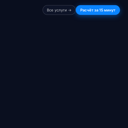
Все услуги →
Расчёт за 15 минут