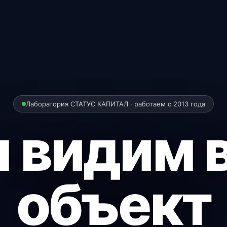
Лаборатория СТАТУС КАПИТАЛ · работаем с 2013 года
 видим 
объект