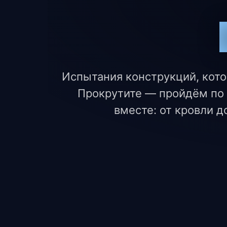
Испытания конструкций, кот
Прокрутите — пройдём по
вместе: от кровли д