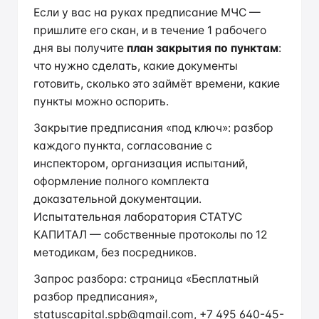
Если у вас на руках предписание МЧС —
пришлите его скан, и в течение 1 рабочего
дня вы получите
план закрытия по пунктам
:
что нужно сделать, какие документы
готовить, сколько это займёт времени, какие
пункты можно оспорить.
Закрытие предписания «под ключ»: разбор
каждого пункта, согласование с
инспектором, организация испытаний,
оформление полного комплекта
доказательной документации.
Испытательная лаборатория СТАТУС
КАПИТАЛ — собственные протоколы по 12
методикам, без посредников.
Запрос разбора:
страница «Бесплатный
разбор предписания»
,
statuscapital.spb@gmail.com
,
+7 495 640-45-