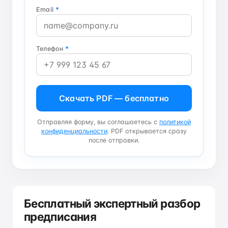
Email
*
Телефон
*
Скачать PDF — бесплатно
Отправляя форму, вы соглашаетесь с
политикой
конфиденциальности
. PDF открывается сразу
после отправки.
Бесплатный экспертный разбор
предписания