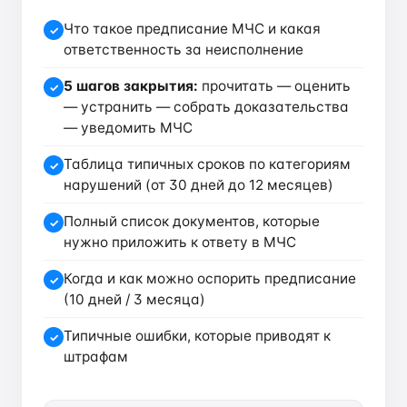
Что такое предписание МЧС и какая
✓
ответственность за неисполнение
5 шагов закрытия:
прочитать — оценить
✓
— устранить — собрать доказательства
— уведомить МЧС
Таблица типичных сроков по категориям
✓
нарушений (от 30 дней до 12 месяцев)
Полный список документов, которые
✓
нужно приложить к ответу в МЧС
Когда и как можно оспорить предписание
✓
(10 дней / 3 месяца)
Типичные ошибки, которые приводят к
✓
штрафам