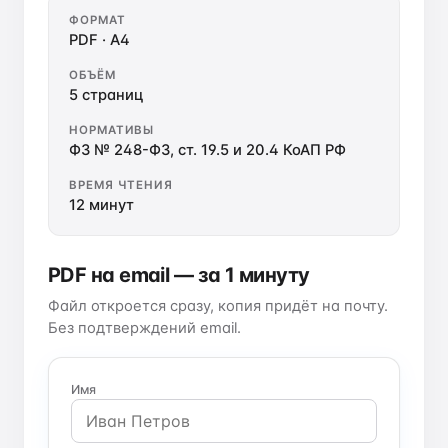
ФОРМАТ
PDF · A4
ОБЪЁМ
5 страниц
НОРМАТИВЫ
ФЗ № 248-ФЗ, ст. 19.5 и 20.4 КоАП РФ
ВРЕМЯ ЧТЕНИЯ
12 минут
PDF на email — за 1 минуту
Файл откроется сразу, копия придёт на почту.
Без подтверждений email.
Имя