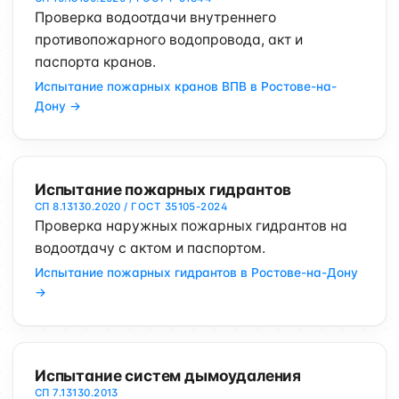
Проверка водоотдачи внутреннего
противопожарного водопровода, акт и
паспорта кранов.
Испытание пожарных кранов ВПВ в Ростове-на-
Дону →
Испытание пожарных гидрантов
СП 8.13130.2020 / ГОСТ 35105-2024
Проверка наружных пожарных гидрантов на
водоотдачу с актом и паспортом.
Испытание пожарных гидрантов в Ростове-на-Дону
→
Испытание систем дымоудаления
СП 7.13130.2013