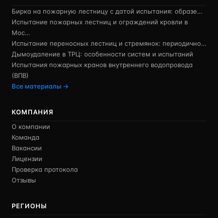
Бирка на пожарную лестницу с датой испытания: образе…
Испытание пожарных лестниц и ограждений кровли в
Мос…
Испытание переносных лестниц и стремянок: периодично…
Дымоудаление в ТРЦ: особенности систем и испытаний
Испытания пожарных кранов внутреннего водопровода
(ВПВ)
Все материалы →
КОМПАНИЯ
О компании
Команда
Вакансии
Лицензии
Проверка протокола
Отзывы
РЕГИОНЫ