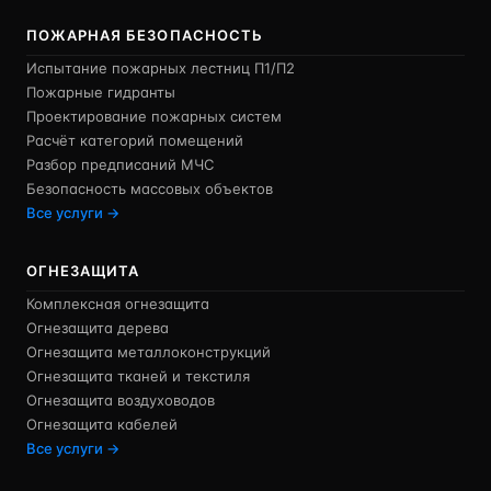
ПОЖАРНАЯ БЕЗОПАСНОСТЬ
Испытание пожарных лестниц П1/П2
Пожарные гидранты
Проектирование пожарных систем
Расчёт категорий помещений
Разбор предписаний МЧС
Безопасность массовых объектов
Все услуги →
ОГНЕЗАЩИТА
Комплексная огнезащита
Огнезащита дерева
Огнезащита металлоконструкций
Огнезащита тканей и текстиля
Огнезащита воздуховодов
Огнезащита кабелей
Все услуги →