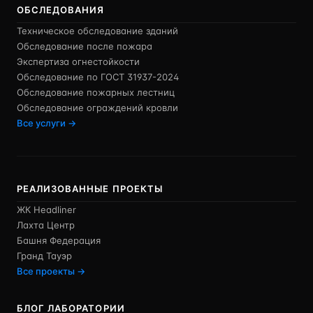
ОБСЛЕДОВАНИЯ
Техническое обследование зданий
Обследование после пожара
Экспертиза огнестойкости
Обследование по ГОСТ 31937-2024
Обследование пожарных лестниц
Обследование ограждений кровли
Все услуги →
РЕАЛИЗОВАННЫЕ ПРОЕКТЫ
ЖК Headliner
Лахта Центр
Башня Федерация
Гранд Тауэр
Все проекты →
БЛОГ ЛАБОРАТОРИИ