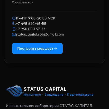
Хорошёвская
Пн–Пт
9:00–20:00 МСК
+7 495 640-45-55
+7 950 000-97-77
statuscapital.spb@gmail.com
Построить маршрут
STATUS CAPITAL
Испытано · Защищено · Подтверждено
Испытательная лаборатория СТАТУС КАПИТАЛ.