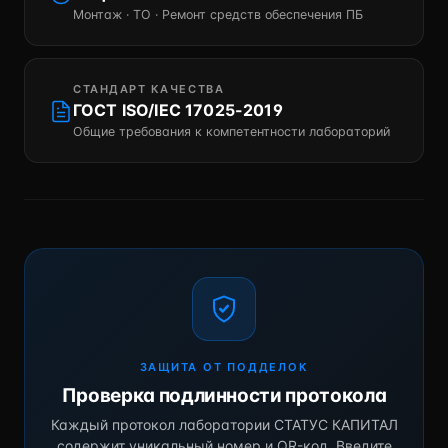
Монтаж · ТО · Ремонт средств обеспечения ПБ
СТАНДАРТ КАЧЕСТВА
ГОСТ ISO/IEC 17025-2019
Общие требования к компетентности лабораторий
ЗАЩИТА ОТ ПОДДЕЛОК
Проверка подлинности протокола
Каждый протокол лаборатории СТАТУС КАПИТАЛ
содержит уникальный номер и QR-код. Введите