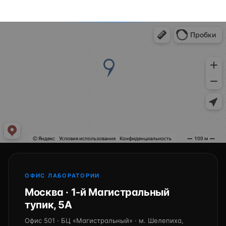
ОФИС ЛАБОРАТОРИИ
Москва · 1-й Магистральный
тупик, 5А
Офис 501 · БЦ «Магистральный» · м. Шелепиха,