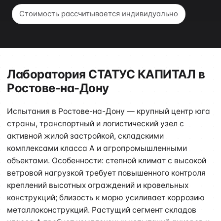
Стоимость рассчитывается индивидуально
Лаборатория СТАТУС КАПИТАЛ в
Ростове-на-Дону
Испытания в Ростове-на-Дону — крупный центр юга
страны, транспортный и логистический узел с
активной жилой застройкой, складскими
комплексами класса А и агропромышленными
объектами. Особенности: степной климат с высокой
ветровой нагрузкой требует повышенного контроля
креплений высотных ограждений и кровельных
конструкций; близость к морю усиливает коррозию
металлоконструкций. Растущий сегмент складов