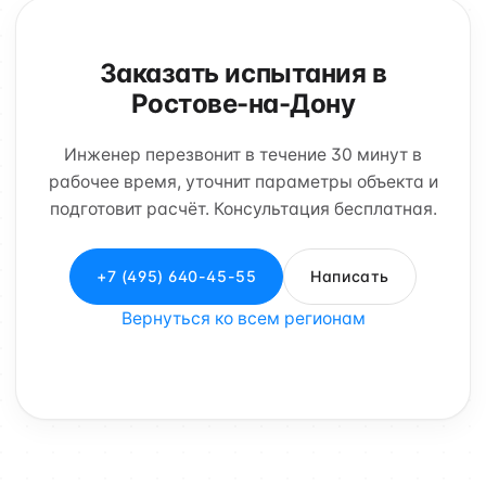
Заказать испытания в
Ростове-на-Дону
Инженер перезвонит в течение 30 минут в
рабочее время, уточнит параметры объекта и
подготовит расчёт. Консультация бесплатная.
+7 (495) 640-45-55
Написать
Вернуться ко всем регионам