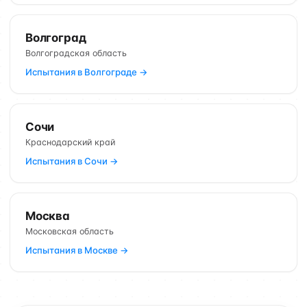
Волгоград
Волгоградская область
Испытания в Волгограде →
Сочи
Краснодарский край
Испытания в Сочи →
Москва
Московская область
Испытания в Москве →