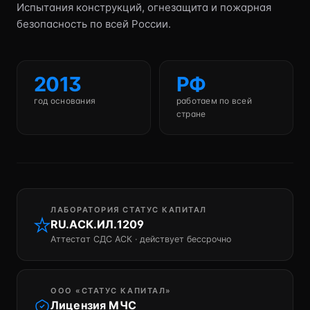
Испытания конструкций, огнезащита и пожарная
безопасность по всей России.
2013
РФ
год основания
работаем по всей
стране
ЛАБОРАТОРИЯ СТАТУС КАПИТАЛ
RU.АСК.ИЛ.1209
Аттестат СДС АСК · действует бессрочно
ООО «СТАТУС КАПИТАЛ»
Лицензия МЧС