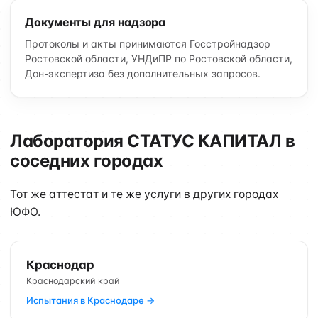
Документы для надзора
Протоколы и акты принимаются Госстройнадзор
Ростовской области, УНДиПР по Ростовской области,
Дон-экспертиза без дополнительных запросов.
Лаборатория СТАТУС КАПИТАЛ в
соседних городах
Тот же аттестат и те же услуги в других городах
ЮФО.
Краснодар
Краснодарский край
Испытания в Краснодаре →