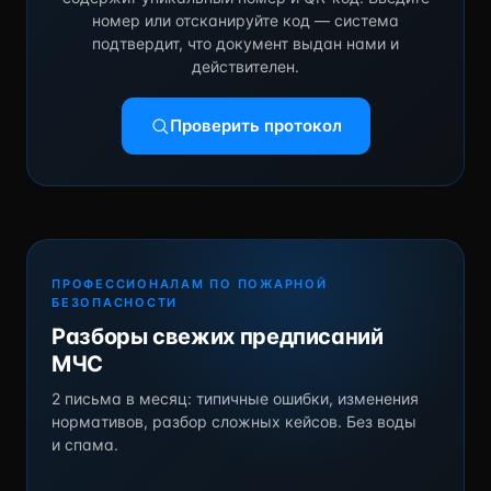
номер или отсканируйте код — система
подтвердит, что документ выдан нами и
действителен.
Проверить протокол
ПРОФЕССИОНАЛАМ ПО ПОЖАРНОЙ
БЕЗОПАСНОСТИ
Разборы свежих предписаний
МЧС
2 письма в месяц: типичные ошибки, изменения
нормативов, разбор сложных кейсов. Без воды
и спама.