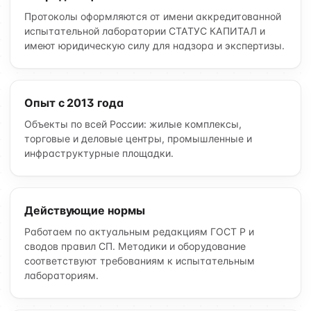
Протоколы оформляются от имени аккредитованной
испытательной лаборатории СТАТУС КАПИТАЛ и
имеют юридическую силу для надзора и экспертизы.
Опыт с 2013 года
Объекты по всей России: жилые комплексы,
торговые и деловые центры, промышленные и
инфраструктурные площадки.
Действующие нормы
Работаем по актуальным редакциям ГОСТ Р и
сводов правил СП. Методики и оборудование
соответствуют требованиям к испытательным
лабораториям.