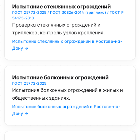
Испытание стеклянных ограждений
ГОСТ 25772-2025 / ГОСТ 30826-2014 (триплекс) / ГОСТ Р
54175-2010
Проверка стеклянных ограждений и
триплекса, контроль узлов крепления.
Испытание стеклянных ограждений в Ростове-на-
Дону →
Испытание балконных ограждений
ГОСТ 25772-2025
Испытания балконных ограждений в жилых и
общественных зданиях.
Испытание балконных ограждений в Ростове-на-
Дону →