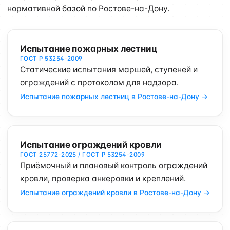
нормативной базой по Ростове-на-Дону.
Испытание пожарных лестниц
ГОСТ Р 53254-2009
Статические испытания маршей, ступеней и
ограждений с протоколом для надзора.
Испытание пожарных лестниц в Ростове-на-Дону →
Испытание ограждений кровли
ГОСТ 25772-2025 / ГОСТ Р 53254-2009
Приёмочный и плановый контроль ограждений
кровли, проверка анкеровки и креплений.
Испытание ограждений кровли в Ростове-на-Дону →