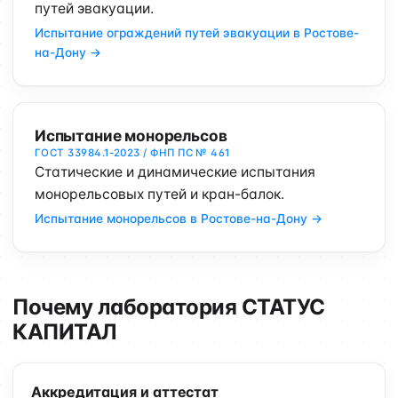
путей эвакуации.
Испытание ограждений путей эвакуации в Ростове-
на-Дону →
Испытание монорельсов
ГОСТ 33984.1-2023 / ФНП ПС № 461
Статические и динамические испытания
монорельсовых путей и кран-балок.
Испытание монорельсов в Ростове-на-Дону →
Почему лаборатория СТАТУС
КАПИТАЛ
Аккредитация и аттестат