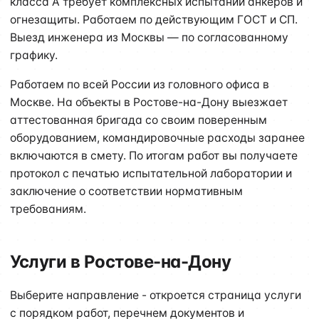
класса А требует комплексных испытаний анкеров и
огнезащиты. Работаем по действующим ГОСТ и СП.
Выезд инженера из Москвы — по согласованному
графику.
Работаем по всей России из головного офиса в
Москве. На объекты в Ростове-на-Дону выезжает
аттестованная бригада со своим поверенным
оборудованием, командировочные расходы заранее
включаются в смету. По итогам работ вы получаете
протокол с печатью испытательной лаборатории и
заключение о соответствии нормативным
требованиям.
Услуги в Ростове-на-Дону
Выберите направление - откроется страница услуги
с порядком работ, перечнем документов и