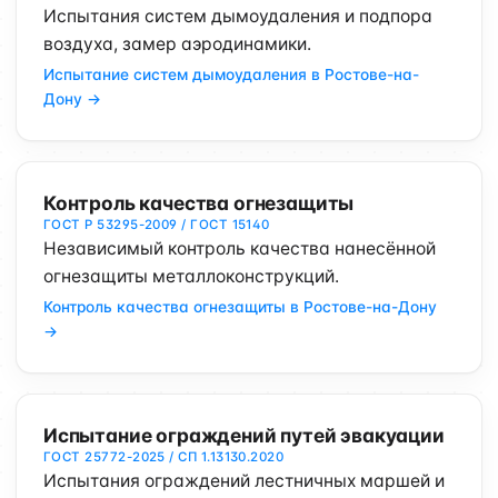
Испытания систем дымоудаления и подпора
воздуха, замер аэродинамики.
Испытание систем дымоудаления в Ростове-на-
Дону →
Контроль качества огнезащиты
ГОСТ Р 53295-2009 / ГОСТ 15140
Независимый контроль качества нанесённой
огнезащиты металлоконструкций.
Контроль качества огнезащиты в Ростове-на-Дону
→
Испытание ограждений путей эвакуации
ГОСТ 25772-2025 / СП 1.13130.2020
Испытания ограждений лестничных маршей и