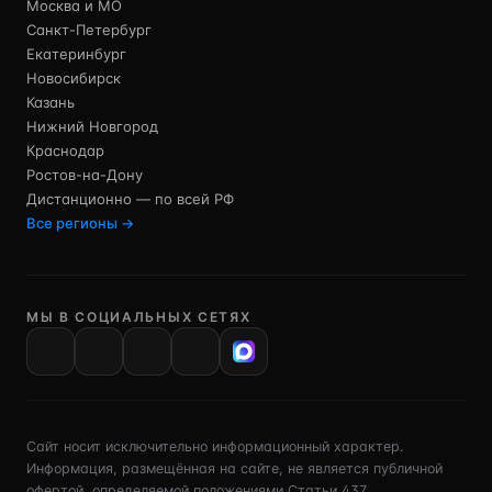
Москва и МО
Санкт-Петербург
Екатеринбург
Новосибирск
Казань
Нижний Новгород
Краснодар
Ростов-на-Дону
Дистанционно — по всей РФ
Все регионы →
МЫ В СОЦИАЛЬНЫХ СЕТЯХ
VK
Сайт носит исключительно информационный характер.
Информация, размещённая на сайте, не является публичной
офертой, определяемой положениями Статьи 437