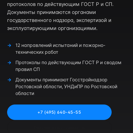
протоколов по действующим ГОСТ Р и СП.
Документы принимаются органами
государственного надзора, экспертизой и
эксплуатирующими организациями.
12 направлений испытаний и пожарно-
технических работ
Протоколы по действующим ГОСТ Р и сводам
правил СП
Документы принимают Госстройнадзор
Ростовской области, УНДиПР по Ростовской
области
+7 (495) 640-45-55
Рассчитать стоимость