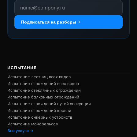
Подписаться на разборы
ИСПЫТАНИЯ
Испытание лестниц всех видов
Испытание ограждений всех видов
Испытание стеклянных ограждений
Испытание балконных ограждений
Испытание ограждений путей эвакуации
Испытание ограждений кровли
Испытание анкерных устройств
Испытание монорельсов
Все услуги →