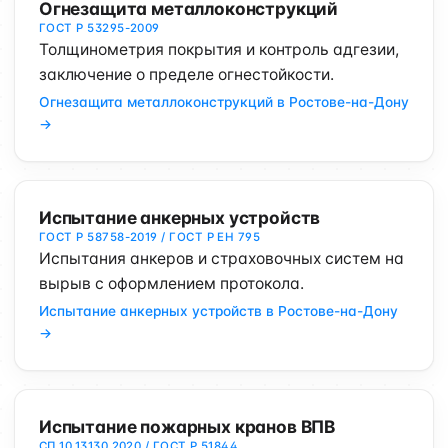
Огнезащита металлоконструкций
ГОСТ Р 53295-2009
Толщинометрия покрытия и контроль адгезии,
заключение о пределе огнестойкости.
Огнезащита металлоконструкций в Ростове-на-Дону
→
Испытание анкерных устройств
ГОСТ Р 58758-2019 / ГОСТ Р ЕН 795
Испытания анкеров и страховочных систем на
вырыв с оформлением протокола.
Испытание анкерных устройств в Ростове-на-Дону
→
Испытание пожарных кранов ВПВ
СП 10.13130.2020 / ГОСТ Р 51844