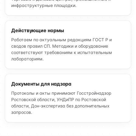
инфраструктурные площадки.
Действующие нормы
Работаем по актуальным редакциям ГОСТ Р и
сводов правил СП. Методики и оборудование
соответствуют требованиям к испытательным
лабораториям.
Документы для надзора
Протоколы и акты принимают Госстройнадзор
Ростовской области, УНДиПР по Ростовской
области, Дон-экспертиза без дополнительных
запросов.