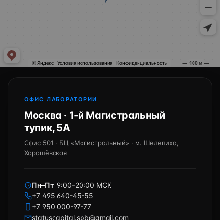
ОФИС ЛАБОРАТОРИИ
Москва · 1-й Магистральный
тупик, 5А
Офис 501 · БЦ «Магистральный» · м. Шелепиха,
Хорошёвская
Пн–Пт
9:00–20:00 МСК
+7 495 640-45-55
+7 950 000-97-77
statuscapital.spb@gmail.com