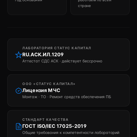
стране
ЛАБОРАТОРИЯ СТАТУС КАПИТАЛ
RU.АСК.ИЛ.1209
Аттестат СДС АСК · действует бессрочно
ООО «СТАТУС КАПИТАЛ»
Лицензия МЧС
Монтаж · ТО · Ремонт средств обеспечения ПБ
СТАНДАРТ КАЧЕСТВА
ГОСТ ISO/IEC 17025-2019
Общие требования к компетентности лабораторий