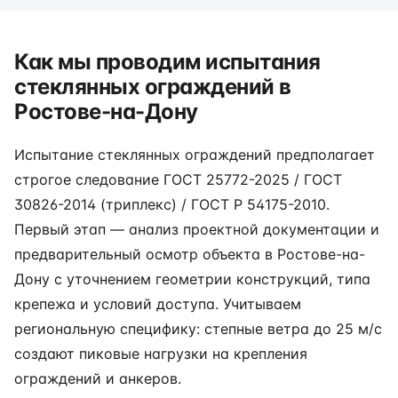
Как мы проводим испытания
стеклянных ограждений в
Ростове-на-Дону
Испытание стеклянных ограждений предполагает
строгое следование ГОСТ 25772-2025 / ГОСТ
30826-2014 (триплекс) / ГОСТ Р 54175-2010.
Первый этап — анализ проектной документации и
предварительный осмотр объекта в Ростове-на-
Дону с уточнением геометрии конструкций, типа
крепежа и условий доступа. Учитываем
региональную специфику: степные ветра до 25 м/с
создают пиковые нагрузки на крепления
ограждений и анкеров.