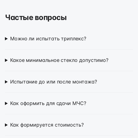
Частые вопросы
Можно ли испытать триплекс?
Какое минимальное стекло допустимо?
Испытание до или после монтажа?
Как оформить для сдачи МЧС?
Как формируется стоимость?