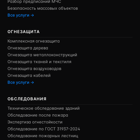
Разбор предписаний МЧС
Безопасность массовых объектов
Все услуги →
ОГНЕЗАЩИТА
Комплексная огнезащита
Огнезащита дерева
Огнезащита металлоконструкций
Огнезащита тканей и текстиля
Огнезащита воздуховодов
Огнезащита кабелей
Все услуги →
ОБСЛЕДОВАНИЯ
Техническое обследование зданий
Обследование после пожара
Экспертиза огнестойкости
Обследование по ГОСТ 31937-2024
Обследование пожарных лестниц