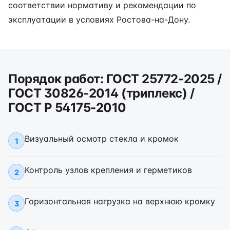
соответствии нормативу и рекомендации по
эксплуатации в условиях Ростова-на-Дону.
Порядок работ: ГОСТ 25772-2025 /
ГОСТ 30826-2014 (триплекс) /
ГОСТ Р 54175-2010
Визуальный осмотр стекла и кромок
1
Контроль узлов крепления и герметиков
2
Горизонтальная нагрузка на верхнюю кромку
3