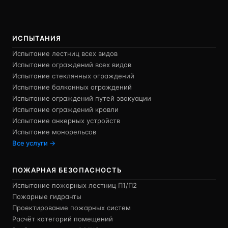
ИСПЫТАНИЯ
Испытание лестниц всех видов
Испытание ограждений всех видов
Испытание стеклянных ограждений
Испытание балконных ограждений
Испытание ограждений путей эвакуации
Испытание ограждений кровли
Испытание анкерных устройств
Испытание монорельсов
Все услуги →
ПОЖАРНАЯ БЕЗОПАСНОСТЬ
Испытание пожарных лестниц П1/П2
Пожарные гидранты
Проектирование пожарных систем
Расчёт категорий помещений