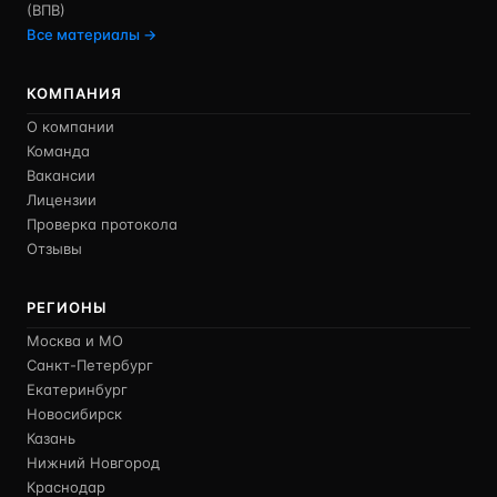
(ВПВ)
Все материалы →
КОМПАНИЯ
О компании
Команда
Вакансии
Лицензии
Проверка протокола
Отзывы
РЕГИОНЫ
Москва и МО
Санкт-Петербург
Екатеринбург
Новосибирск
Казань
Нижний Новгород
Краснодар