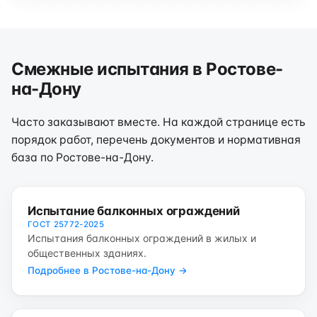
Смежные испытания в Ростове-
на-Дону
Часто заказывают вместе. На каждой странице есть
порядок работ, перечень документов и нормативная
база по Ростове-на-Дону.
Испытание балконных ограждений
ГОСТ 25772-2025
Испытания балконных ограждений в жилых и
общественных зданиях.
Подробнее в Ростове-на-Дону →