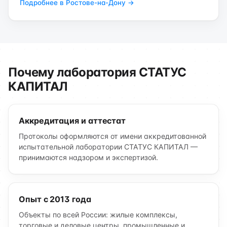
Подробнее в Ростове-на-Дону →
Почему лаборатория СТАТУС
КАПИТАЛ
Аккредитация и аттестат
Протоколы оформляются от имени аккредитованной
испытательной лаборатории СТАТУС КАПИТАЛ —
принимаются надзором и экспертизой.
Опыт с 2013 года
Объекты по всей России: жилые комплексы,
торговые и деловые центры, промышленные и