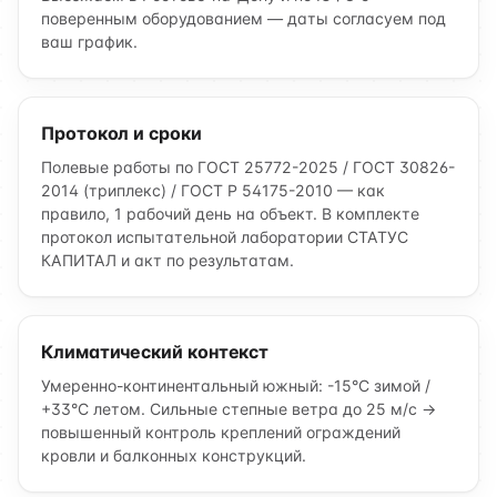
поверенным оборудованием — даты согласуем под
ваш график.
Протокол и сроки
Полевые работы по ГОСТ 25772-2025 / ГОСТ 30826-
2014 (триплекс) / ГОСТ Р 54175-2010 — как
правило, 1 рабочий день на объект. В комплекте
протокол испытательной лаборатории СТАТУС
КАПИТАЛ и акт по результатам.
Климатический контекст
Умеренно-континентальный южный: -15°C зимой /
+33°C летом. Сильные степные ветра до 25 м/с →
повышенный контроль креплений ограждений
кровли и балконных конструкций.