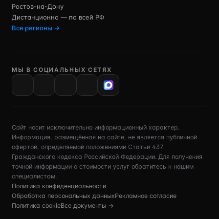
Ростов-на-Дону
Дистанционно — по всей РФ
Все регионы →
МЫ В СОЦИАЛЬНЫХ СЕТЯХ
VK
Сайт носит исключительно информационный характер.
Информация, размещённая на сайте, не является публичной
офертой, определяемой положениями Статьи 437
Гражданского кодекса Российской Федерации. Для получения
точной информации о стоимости услуг обратитесь к нашим
специалистам.
Политика конфиденциальности
Обработка персональных данных
Рекламное согласие
Политика cookie
Все документы →