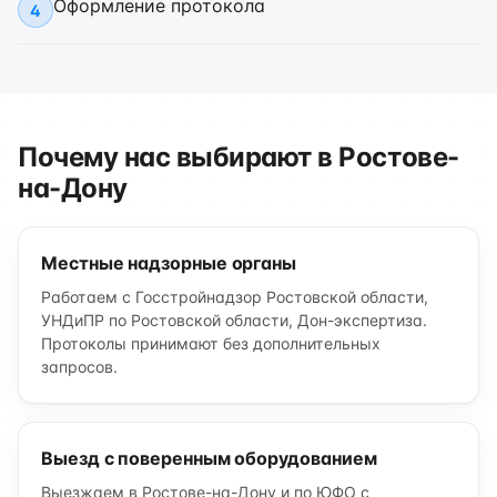
Оформление протокола
4
Почему нас выбирают в Ростове-
на-Дону
Местные надзорные органы
Работаем с Госстройнадзор Ростовской области,
УНДиПР по Ростовской области, Дон-экспертиза.
Протоколы принимают без дополнительных
запросов.
Выезд с поверенным оборудованием
Выезжаем в Ростове-на-Дону и по ЮФО с