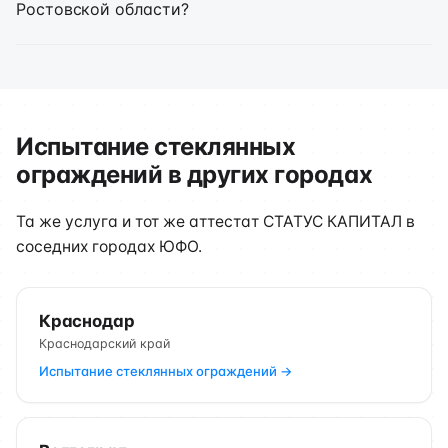
Ростовской области?
Испытание стеклянных
ограждений в других городах
Та же услуга и тот же аттестат СТАТУС КАПИТАЛ в
соседних городах ЮФО.
Краснодар
Краснодарский край
Испытание стеклянных ограждений →