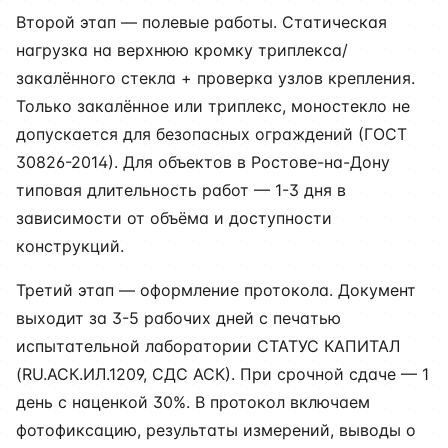
Второй этап — полевые работы. Статическая
нагрузка на верхнюю кромку триплекса/
закалённого стекла + проверка узлов крепления.
Только закалённое или триплекс, моностекло не
допускается для безопасных ограждений (ГОСТ
30826-2014). Для объектов в Ростове-на-Дону
типовая длительность работ — 1-3 дня в
зависимости от объёма и доступности
конструкций.
Третий этап — оформление протокола. Документ
выходит за 3-5 рабочих дней с печатью
испытательной лаборатории СТАТУС КАПИТАЛ
(RU.АСК.ИЛ.1209, СДС АСК). При срочной сдаче — 1
день с наценкой 30%. В протокол включаем
фотофиксацию, результаты измерений, выводы о