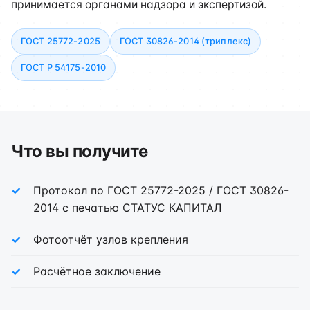
принимается органами надзора и экспертизой.
ГОСТ 25772-2025
ГОСТ 30826-2014 (триплекс)
ГОСТ Р 54175-2010
Что вы получите
Протокол по ГОСТ 25772-2025 / ГОСТ 30826-
2014 с печатью СТАТУС КАПИТАЛ
Фотоотчёт узлов крепления
Расчётное заключение