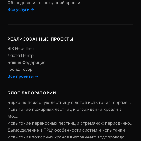
Обследование ограждений кровли
Все услуги →
РЕАЛИЗОВАННЫЕ ПРОЕКТЫ
ЖК Headliner
Лахта Центр
Башня Федерация
Гранд Тауэр
Все проекты →
БЛОГ ЛАБОРАТОРИИ
Бирка на пожарную лестницу с датой испытания: образе…
Испытание пожарных лестниц и ограждений кровли в
Мос…
Испытание переносных лестниц и стремянок: периодично…
Дымоудаление в ТРЦ: особенности систем и испытаний
Испытания пожарных кранов внутреннего водопровода