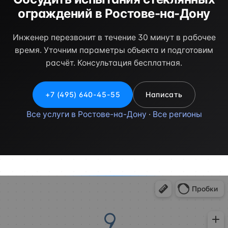
ограждений в Ростове-на-Дону
Инженер перезвонит в течение 30 минут в рабочее
время. Уточним параметры объекта и подготовим
расчёт. Консультация бесплатная.
+7 (495) 640-45-55
Написать
Все услуги в Ростове-на-Дону
·
Все регионы