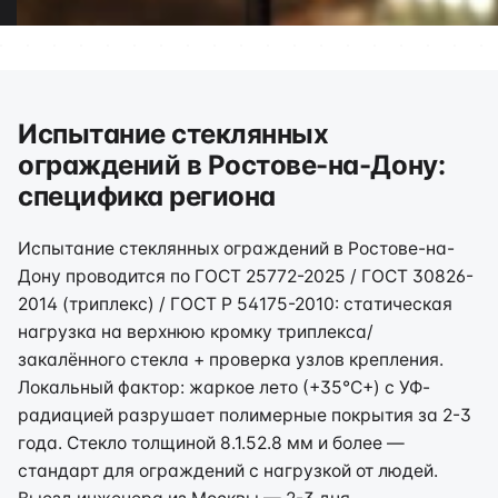
Испытание стеклянных
ограждений в Ростове-на-Дону:
специфика региона
Испытание стеклянных ограждений в Ростове-на-
Дону проводится по ГОСТ 25772-2025 / ГОСТ 30826-
2014 (триплекс) / ГОСТ Р 54175-2010: статическая
нагрузка на верхнюю кромку триплекса/
закалённого стекла + проверка узлов крепления.
Локальный фактор: жаркое лето (+35°C+) с УФ-
радиацией разрушает полимерные покрытия за 2-3
года. Стекло толщиной 8.1.52.8 мм и более —
стандарт для ограждений с нагрузкой от людей.