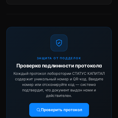
ЗАЩИТА ОТ ПОДДЕЛОК
Проверка подлинности протокола
Каждый протокол лаборатории СТАТУС КАПИТАЛ
содержит уникальный номер и QR-код. Введите
номер или отсканируйте код — система
подтвердит, что документ выдан нами и
действителен.
Проверить протокол