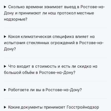
Сколько времени занимает выезд в Ростове-на-
Дону и принимают ли наш протокол местные
надзорные?
Какая климатическая специфика влияет на
испытания стеклянных ограждений в Ростове-на-
Дону?
Что входит в стоимость и есть ли скидка на
большой объём в Ростове-на-Дону?
Работаете ли вы в Ростове-на-Дону?
Какие документы принимает Госстройнадзор