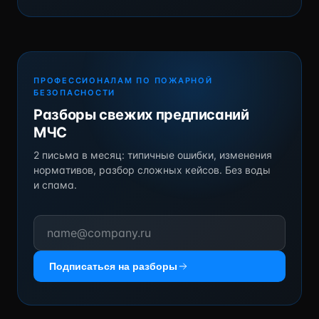
ПРОФЕССИОНАЛАМ ПО ПОЖАРНОЙ
БЕЗОПАСНОСТИ
Разборы свежих предписаний
МЧС
2 письма в месяц: типичные ошибки, изменения
нормативов, разбор сложных кейсов. Без воды
и спама.
Подписаться на разборы