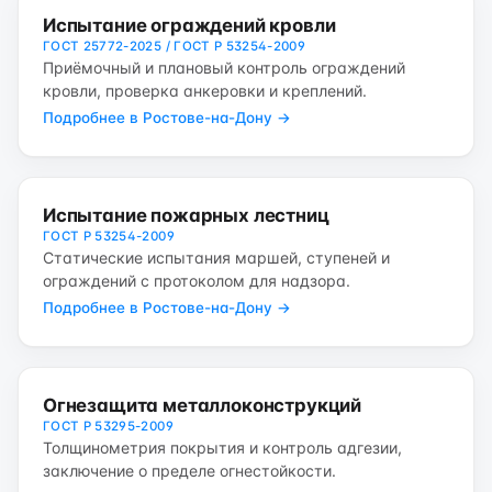
Испытание ограждений кровли
ГОСТ 25772-2025 / ГОСТ Р 53254-2009
Приёмочный и плановый контроль ограждений
кровли, проверка анкеровки и креплений.
Подробнее в Ростове-на-Дону →
Испытание пожарных лестниц
ГОСТ Р 53254-2009
Статические испытания маршей, ступеней и
ограждений с протоколом для надзора.
Подробнее в Ростове-на-Дону →
Огнезащита металлоконструкций
ГОСТ Р 53295-2009
Толщинометрия покрытия и контроль адгезии,
заключение о пределе огнестойкости.