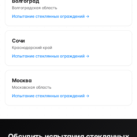
Волгоград
Волгоградская область
Испытание стеклянных ограждений →
Сочи
Краснодарский край
Испытание стеклянных ограждений →
Москва
Московская область
Испытание стеклянных ограждений →
Обсудить испытания стеклянных