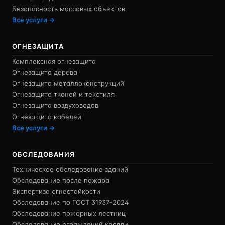
Безопасность массовых объектов
Все услуги →
ОГНЕЗАЩИТА
Комплексная огнезащита
Огнезащита дерева
Огнезащита металлоконструкций
Огнезащита тканей и текстиля
Огнезащита воздуховодов
Огнезащита кабелей
Все услуги →
ОБСЛЕДОВАНИЯ
Техническое обследование зданий
Обследование после пожара
Экспертиза огнестойкости
Обследование по ГОСТ 31937-2024
Обследование пожарных лестниц
Обследование ограждений кровли