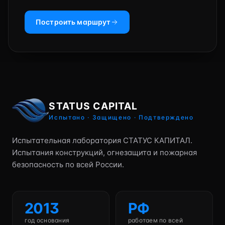
Построить маршрут
STATUS CAPITAL
Испытано · Защищено · Подтверждено
Испытательная лаборатория СТАТУС КАПИТАЛ.
Испытания конструкций, огнезащита и пожарная
безопасность по всей России.
2013
РФ
год основания
работаем по всей