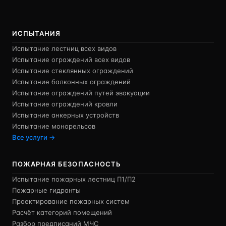
ИСПЫТАНИЯ
Испытание лестниц всех видов
Испытание ограждений всех видов
Испытание стеклянных ограждений
Испытание балконных ограждений
Испытание ограждений путей эвакуации
Испытание ограждений кровли
Испытание анкерных устройств
Испытание монорельсов
Все услуги →
ПОЖАРНАЯ БЕЗОПАСНОСТЬ
Испытание пожарных лестниц П1/П2
Пожарные гидранты
Проектирование пожарных систем
Расчёт категорий помещений
Разбор предписаний МЧС