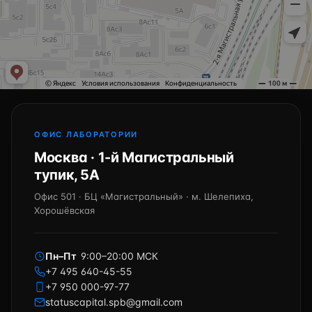
ОФИС ЛАБОРАТОРИИ
Москва · 1-й Магистральный
тупик, 5А
Офис 501 · БЦ «Магистральный» · м. Шелепиха,
Хорошёвская
Пн–Пт
9:00–20:00 МСК
+7 495 640-45-55
+7 950 000-97-77
statuscapital.spb@gmail.com