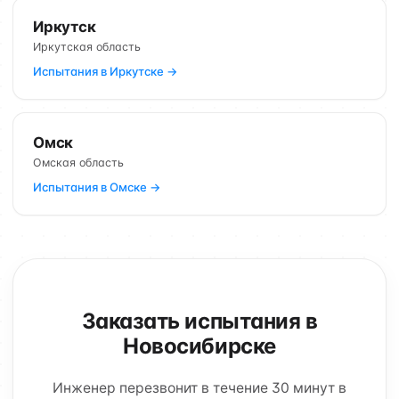
Иркутск
Иркутская область
Испытания в Иркутске →
Омск
Омская область
Испытания в Омске →
Заказать испытания в
Новосибирске
Инженер перезвонит в течение 30 минут в