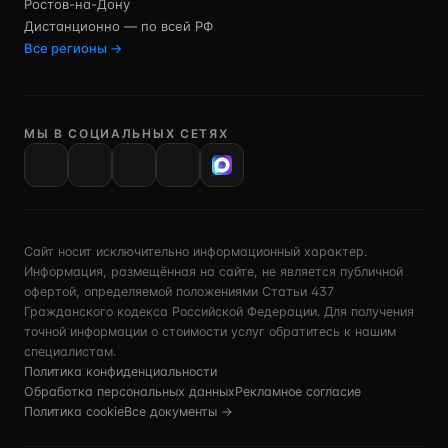
Ростов-на-Дону
Дистанционно — по всей РФ
Все регионы →
МЫ В СОЦИАЛЬНЫХ СЕТЯХ
VK
Сайт носит исключительно информационный характер.
Информация, размещённая на сайте, не является публичной
офертой, определяемой положениями Статьи 437
Гражданского кодекса Российской Федерации. Для получения
точной информации о стоимости услуг обратитесь к нашим
специалистам.
Политика конфиденциальности
Обработка персональных данных
Рекламное согласие
Политика cookie
Все документы →