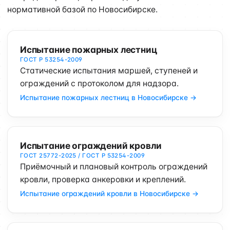
нормативной базой по Новосибирске.
Испытание пожарных лестниц
ГОСТ Р 53254-2009
Статические испытания маршей, ступеней и
ограждений с протоколом для надзора.
Испытание пожарных лестниц в Новосибирске →
Испытание ограждений кровли
ГОСТ 25772-2025 / ГОСТ Р 53254-2009
Приёмочный и плановый контроль ограждений
кровли, проверка анкеровки и креплений.
Испытание ограждений кровли в Новосибирске →