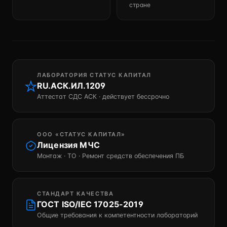
стране
ЛАБОРАТОРИЯ СТАТУС КАПИТАЛ
RU.АСК.ИЛ.1209
Аттестат СДС АСК · действует бессрочно
ООО «СТАТУС КАПИТАЛ»
Лицензия МЧС
Монтаж · ТО · Ремонт средств обеспечения ПБ
СТАНДАРТ КАЧЕСТВА
ГОСТ ISO/IEC 17025-2019
Общие требования к компетентности лабораторий