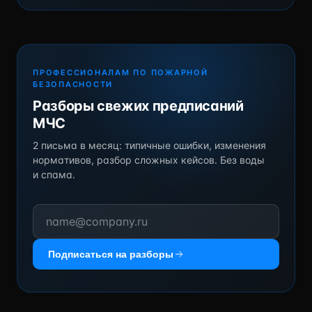
ПРОФЕССИОНАЛАМ ПО ПОЖАРНОЙ
БЕЗОПАСНОСТИ
Разборы свежих предписаний
МЧС
2 письма в месяц: типичные ошибки, изменения
нормативов, разбор сложных кейсов. Без воды
и спама.
Подписаться на разборы