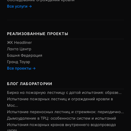
Все услуги →
РЕАЛИЗОВАННЫЕ ПРОЕКТЫ
ЖК Headliner
Лахта Центр
Башня Федерация
Гранд Тауэр
Все проекты →
БЛОГ ЛАБОРАТОРИИ
Бирка на пожарную лестницу с датой испытания: образе…
Испытание пожарных лестниц и ограждений кровли в
Мос…
Испытание переносных лестниц и стремянок: периодично…
Дымоудаление в ТРЦ: особенности систем и испытаний
Испытания пожарных кранов внутреннего водопровода