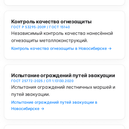
Контроль качества огнезащиты
ГОСТ Р 53295-2009 / ГОСТ 15140
Независимый контроль качества нанесённой
огнезащиты металлоконструкций.
Контроль качества огнезащиты в Новосибирске →
Испытание ограждений путей эвакуации
ГОСТ 25772-2025 / СП 1.13130.2020
Испытания ограждений лестничных маршей и
путей эвакуации.
Испытание ограждений путей эвакуации в
Новосибирске →