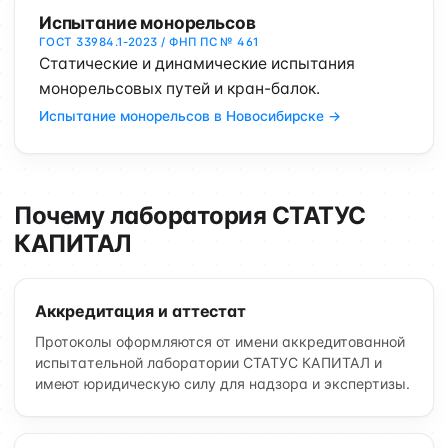
Испытание монорельсов
ГОСТ 33984.1-2023 / ФНП ПС № 461
Статические и динамические испытания
монорельсовых путей и кран-балок.
Испытание монорельсов в Новосибирске →
Почему лаборатория СТАТУС
КАПИТАЛ
Аккредитация и аттестат
Протоколы оформляются от имени аккредитованной
испытательной лаборатории СТАТУС КАПИТАЛ и
имеют юридическую силу для надзора и экспертизы.