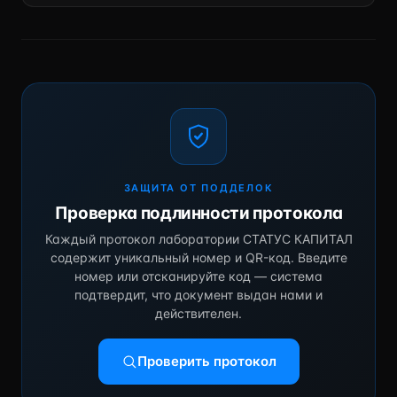
ЗАЩИТА ОТ ПОДДЕЛОК
Проверка подлинности протокола
Каждый протокол лаборатории СТАТУС КАПИТАЛ
содержит уникальный номер и QR-код. Введите
номер или отсканируйте код — система
подтвердит, что документ выдан нами и
действителен.
Проверить протокол