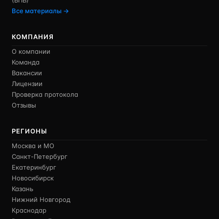
(ВПВ)
Все материалы →
КОМПАНИЯ
О компании
Команда
Вакансии
Лицензии
Проверка протокола
Отзывы
РЕГИОНЫ
Москва и МО
Санкт-Петербург
Екатеринбург
Новосибирск
Казань
Нижний Новгород
Краснодар