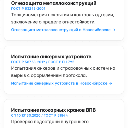
Огнезащита металлоконструкций
ГОСТ Р 53295-2009
Толщинометрия покрытия и контроль адгезии,
заключение о пределе огнестойкости.
Огнезащита металлоконструкций в Новосибирске →
Испытание анкерных устройств
ГОСТ Р 58758-2019 / ГОСТ Р ЕН 795
Испытания анкеров и страховочных систем на
вырыв с оформлением протокола.
Испытание анкерных устройств в Новосибирске →
Испытание пожарных кранов ВПВ
СП 10.13130.2020 / ГОСТ Р 51844
Проверка водоотдачи внутреннего