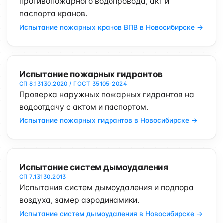
противопожарного водопровода, акт и
паспорта кранов.
Испытание пожарных кранов ВПВ в Новосибирске →
Испытание пожарных гидрантов
СП 8.13130.2020 / ГОСТ 35105-2024
Проверка наружных пожарных гидрантов на
водоотдачу с актом и паспортом.
Испытание пожарных гидрантов в Новосибирске →
Испытание систем дымоудаления
СП 7.13130.2013
Испытания систем дымоудаления и подпора
воздуха, замер аэродинамики.
Испытание систем дымоудаления в Новосибирске →