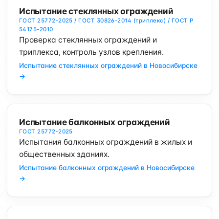
Испытание стеклянных ограждений
ГОСТ 25772-2025 / ГОСТ 30826-2014 (триплекс) / ГОСТ Р
54175-2010
Проверка стеклянных ограждений и
триплекса, контроль узлов крепления.
Испытание стеклянных ограждений в Новосибирске
→
Испытание балконных ограждений
ГОСТ 25772-2025
Испытания балконных ограждений в жилых и
общественных зданиях.
Испытание балконных ограждений в Новосибирске
→