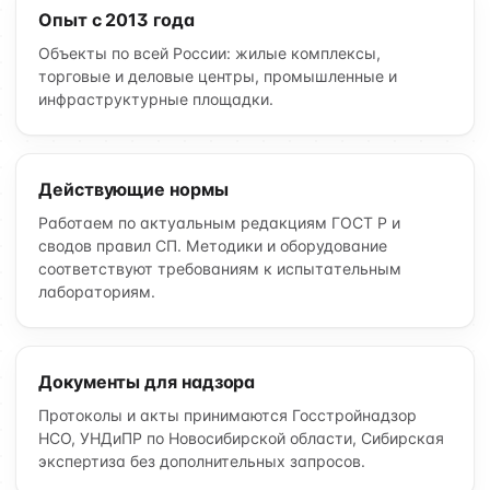
Опыт с 2013 года
Объекты по всей России: жилые комплексы,
торговые и деловые центры, промышленные и
инфраструктурные площадки.
Действующие нормы
Работаем по актуальным редакциям ГОСТ Р и
сводов правил СП. Методики и оборудование
соответствуют требованиям к испытательным
лабораториям.
Документы для надзора
Протоколы и акты принимаются Госстройнадзор
НСО, УНДиПР по Новосибирской области, Сибирская
экспертиза без дополнительных запросов.