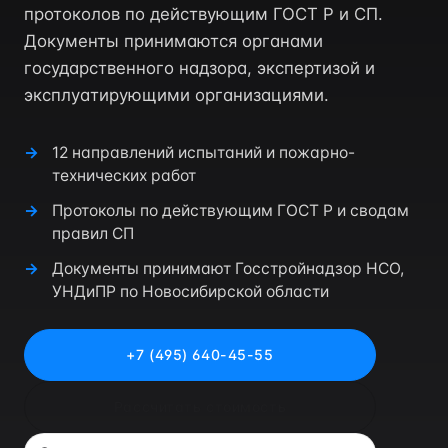
протоколов по действующим ГОСТ Р и СП.
Документы принимаются органами
государственного надзора, экспертизой и
эксплуатирующими организациями.
12 направлений испытаний и пожарно-
технических работ
Протоколы по действующим ГОСТ Р и сводам
правил СП
Документы принимают Госстройнадзор НСО,
УНДиПР по Новосибирской области
+7 (495) 640-45-55
Рассчитать стоимость