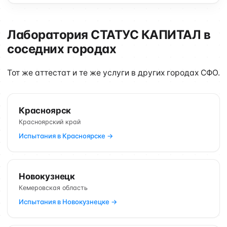
Лаборатория СТАТУС КАПИТАЛ в
соседних городах
Тот же аттестат и те же услуги в других городах СФО.
Красноярск
Красноярский край
Испытания в Красноярске →
Новокузнецк
Кемеровская область
Испытания в Новокузнецке →