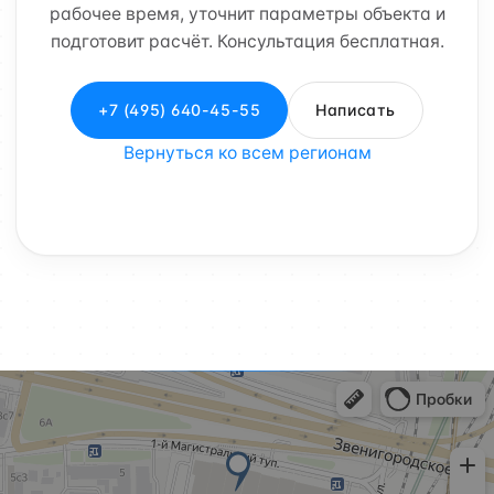
рабочее время, уточнит параметры объекта и
подготовит расчёт. Консультация бесплатная.
+7 (495) 640-45-55
Написать
Вернуться ко всем регионам