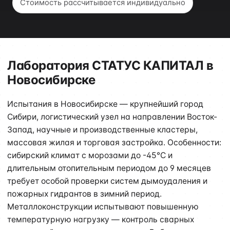
Стоимость рассчитывается индивидуально
Лаборатория СТАТУС КАПИТАЛ в
Новосибирске
Испытания в Новосибирске — крупнейший город
Сибири, логистический узел на направлении Восток-
Запад, научные и производственные кластеры,
массовая жилая и торговая застройка. Особенности:
сибирский климат с морозами до -45°C и
длительным отопительным периодом до 9 месяцев
требует особой проверки систем дымоудаления и
пожарных гидрантов в зимний период.
Металлоконструкции испытывают повышенную
температурную нагрузку — контроль сварных