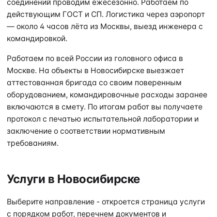
соединений проводим ежесезонно. Работаем по
действующим ГОСТ и СП. Логистика через аэропорт
— около 4 часов лёта из Москвы, выезд инженера с
командировкой.
Работаем по всей России из головного офиса в
Москве. На объекты в Новосибирске выезжает
аттестованная бригада со своим поверенным
оборудованием, командировочные расходы заранее
включаются в смету. По итогам работ вы получаете
протокол с печатью испытательной лаборатории и
заключение о соответствии нормативным
требованиям.
Услуги в Новосибирске
Выберите направление - откроется страница услуги
с порядком работ, перечнем документов и