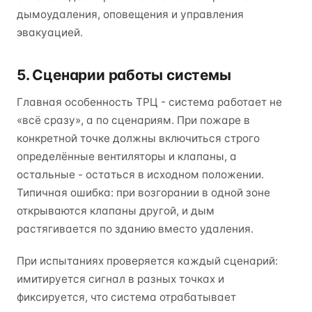
дымоудаления, оповещения и управления
эвакуацией.
5. Сценарии работы системы
Главная особенность ТРЦ - система работает не
«всё сразу», а по сценариям. При пожаре в
конкретной точке должны включиться строго
определённые вентиляторы и клапаны, а
остальные - остаться в исходном положении.
Типичная ошибка: при возгорании в одной зоне
открываются клапаны другой, и дым
растягивается по зданию вместо удаления.
При испытаниях проверяется каждый сценарий:
имитируется сигнал в разных точках и
фиксируется, что система отрабатывает