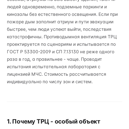
людей одновременно, подземные паркинги и
кинозалы без естественного освещения. Если при
пожаре дым заполнит атриум и пути эвакуации
быстрее, чем люди успеют выйти, последствия
катастрофичны. Противодымная вентиляция ТРЦ
проектируется по сценариям и испытывается по
ГОСТ Р 53300-2009 и СП 7.13130 не реже одного
раза в год, а правильнее - чаще. Проводит
испытания испытательная лаборатория с
лицензией МЧС. Стоимость рассчитывается
индивидуально по числу зон и систем.
1. Почему ТРЦ - особый объект