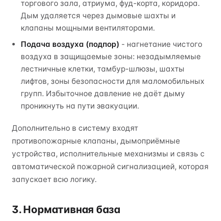
торгового зала, атриума, фуд-корта, коридора.
Дым удаляется через дымовые шахты и
клапаны мощными вентиляторами.
Подача воздуха (подпор)
- нагнетание чистого
воздуха в защищаемые зоны: незадымляемые
лестничные клетки, тамбур-шлюзы, шахты
лифтов, зоны безопасности для маломобильных
групп. Избыточное давление не даёт дыму
проникнуть на пути эвакуации.
Дополнительно в систему входят
противопожарные клапаны, дымоприёмные
устройства, исполнительные механизмы и связь с
автоматической пожарной сигнализацией, которая
запускает всю логику.
3. Нормативная база