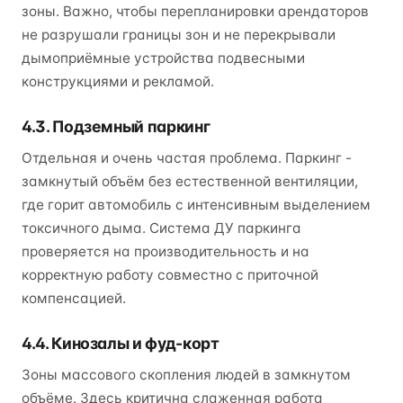
зоны. Важно, чтобы перепланировки арендаторов
не разрушали границы зон и не перекрывали
дымоприёмные устройства подвесными
конструкциями и рекламой.
4.3. Подземный паркинг
Отдельная и очень частая проблема. Паркинг -
замкнутый объём без естественной вентиляции,
где горит автомобиль с интенсивным выделением
токсичного дыма. Система ДУ паркинга
проверяется на производительность и на
корректную работу совместно с приточной
компенсацией.
4.4. Кинозалы и фуд-корт
Зоны массового скопления людей в замкнутом
объёме. Здесь критична слаженная работа