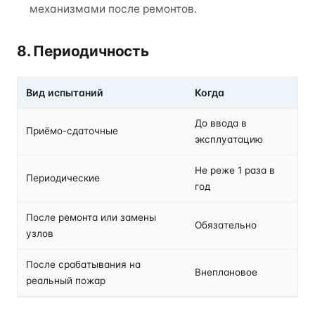
механизмами после ремонтов.
8. Периодичность
Вид испытаний
Когда
До ввода в
Приёмо-сдаточные
эксплуатацию
Не реже 1 раза в
Периодические
год
После ремонта или замены
Обязательно
узлов
После срабатывания на
Внеплановое
реальный пожар