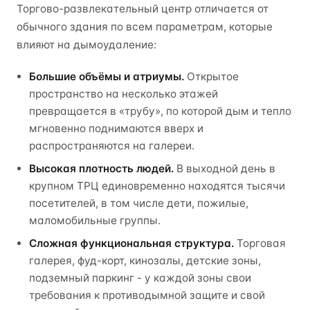
Торгово-развлекательный центр отличается от
обычного здания по всем параметрам, которые
влияют на дымоудаление:
Большие объёмы и атриумы.
Открытое
пространство на несколько этажей
превращается в «трубу», по которой дым и тепло
мгновенно поднимаются вверх и
распространяются на галереи.
Высокая плотность людей.
В выходной день в
крупном ТРЦ единовременно находятся тысячи
посетителей, в том числе дети, пожилые,
маломобильные группы.
Сложная функциональная структура.
Торговая
галерея, фуд-корт, кинозалы, детские зоны,
подземный паркинг - у каждой зоны свои
требования к противодымной защите и свой