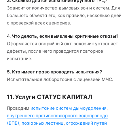
3. Сколько длится испытание крупного ТРЦ?
Зависит от количества дымовых зон и систем. Для
большого объекта это, как правило, несколько дней
с проверкой всех сценариев.
4. Что делать, если выявлены критичные отказы?
Оформляется аварийный акт, заказчик устраняет
дефекты, после чего проводится повторное
испытание.
5. Кто имеет право проводить испытания?
Испытательная лаборатория с лицензией МЧС.
11. Услуги СТАТУС КАПИТАЛ
Проводим
испытание систем дымоудаления
,
внутреннего противопожарного водопровода
(ВПВ)
,
пожарных лестниц
,
ограждений путей