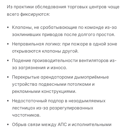
Из практики обследования торговых центров чаще
всего фиксируются:
Клапаны, не срабатывающие по команде из-за
заклинивших приводов после долгого простоя.
Неправильная логика: при пожаре в одной зоне
открываются клапаны другой.
Падение производительности вентиляторов из-
за загрязнения и износа.
Перекрытые арендаторами дымоприёмные
устройства подвесными потолками и
рекламными конструкциями.
Недостаточный подпор в незадымляемых
лестницах из-за разрегулированных
частотников.
Обрыв связи между АПС и исполнительными