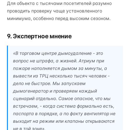
Для объекта с тысячами посетителей разумно
проводить проверку чаще установленного
минимума, особенно перед высоким сезоном.
9. Экспертное мнение
«В торговом центре дымоудаление - это
вопрос не штрафа, а жизней. Атриум при
пожаре наполняется дымом за минуты, а
вывести из ТРЦ несколько тысяч человек -
дело не быстрое. Мы запускаем
дымогенератор и проверяем каждый
сценарий отдельно. Самое опасное, что мы
встречаем, - когда система формально есть,
паспорта в порядке, а по факту вентилятор не
выходит на режим или клапаны открываются
не в той зоне».