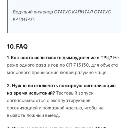
Ведущий инженер СТАТУС КАПИТАЛ СТАТУС
КАПИТАЛ.
10. FAQ
1. Как часто испытывать дымоудаление в ТРЦ?
Не
реже одного раза в год по СП 7.13130, для объекта
массового пребывания людей разумно чаще.
2. Нужно ли отключать пожарную сигнализацию
на время испытаний?
Тестовый запуск
согласовывается с эксплуатирующей
организацией и пожарной частью, чтобы не
вызвать ложный выезд.