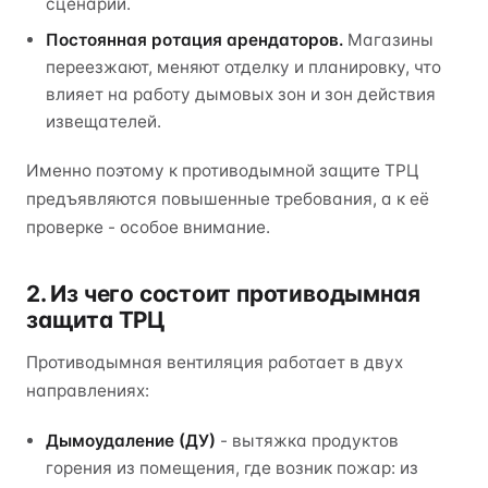
сценарий.
Постоянная ротация арендаторов.
Магазины
переезжают, меняют отделку и планировку, что
влияет на работу дымовых зон и зон действия
извещателей.
Именно поэтому к противодымной защите ТРЦ
предъявляются повышенные требования, а к её
проверке - особое внимание.
2. Из чего состоит противодымная
защита ТРЦ
Противодымная вентиляция работает в двух
направлениях:
Дымоудаление (ДУ)
- вытяжка продуктов
горения из помещения, где возник пожар: из