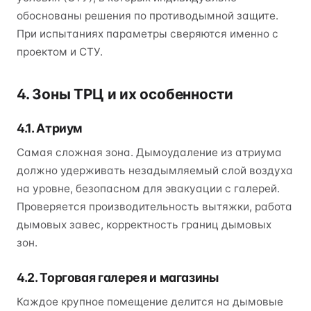
обоснованы решения по противодымной защите.
При испытаниях параметры сверяются именно с
проектом и СТУ.
4. Зоны ТРЦ и их особенности
4.1. Атриум
Самая сложная зона. Дымоудаление из атриума
должно удерживать незадымляемый слой воздуха
на уровне, безопасном для эвакуации с галерей.
Проверяется производительность вытяжки, работа
дымовых завес, корректность границ дымовых
зон.
4.2. Торговая галерея и магазины
Каждое крупное помещение делится на дымовые