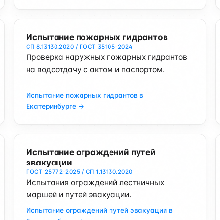
Испытание пожарных гидрантов
СП 8.13130.2020 / ГОСТ 35105-2024
Проверка наружных пожарных гидрантов
на водоотдачу с актом и паспортом.
Испытание пожарных гидрантов в
Екатеринбурге →
Испытание ограждений путей
эвакуации
ГОСТ 25772-2025 / СП 1.13130.2020
Испытания ограждений лестничных
маршей и путей эвакуации.
Испытание ограждений путей эвакуации в