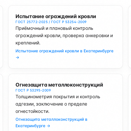
Испытание ограждений кровли
ГОСТ 25772-2025 / ГОСТ Р 53254-2009
Приёмочный и плановый контроль
ограждений кровли, проверка анкеровки и
креплений.
Испытание ограждений кровли в Екатеринбурге
→
Огнезащита металлоконструкций
ГОСТ Р 53295-2009
Толщинометрия покрытия и контроль
адгезии, заключение о пределе
огнестойкости.
Огнезащита металлоконструкций в
Екатеринбурге →