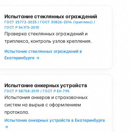
Испытание стеклянных ограждений
ГОСТ 25772-2025 / ГОСТ 30826-2014 (триплекс) /
ГОСТ Р 54175-2010
Проверка стеклянных ограждений и
триплекса, контроль узлов крепления.
Испытание стеклянных ограждений в
Екатеринбурге →
Испытание анкерных устройств
ГОСТ Р 58758-2019 / ГОСТ Р ЕН 795
Испытания анкеров и страховочных
систем на вырыв с оформлением
протокола.
Испытание анкерных устройств в Екатеринбурге
→