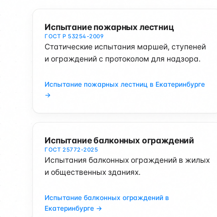
Испытание пожарных лестниц
ГОСТ Р 53254-2009
Статические испытания маршей, ступеней
и ограждений с протоколом для надзора.
Испытание пожарных лестниц в Екатеринбурге
→
Испытание балконных ограждений
ГОСТ 25772-2025
Испытания балконных ограждений в жилых
и общественных зданиях.
Испытание балконных ограждений в
Екатеринбурге →