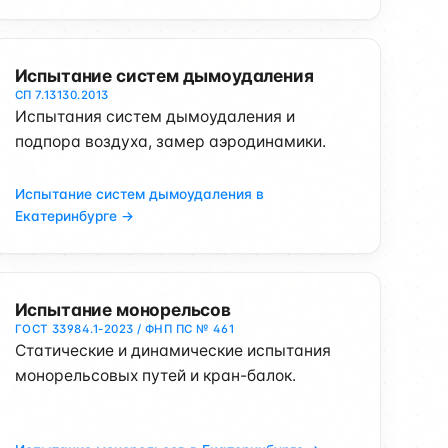
Испытание систем дымоудаления
СП 7.13130.2013
Испытания систем дымоудаления и
подпора воздуха, замер аэродинамики.
Испытание систем дымоудаления в
Екатеринбурге →
Испытание монорельсов
ГОСТ 33984.1-2023 / ФНП ПС № 461
Статические и динамические испытания
монорельсовых путей и кран-балок.