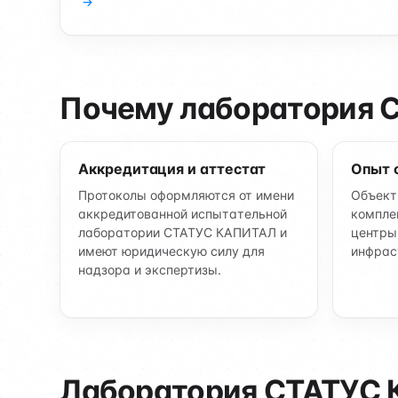
→
Почему лаборатория
Аккредитация и аттестат
Опыт 
Протоколы оформляются от имени
Объект
аккредитованной испытательной
компле
лаборатории СТАТУС КАПИТАЛ и
центры
имеют юридическую силу для
инфрас
надзора и экспертизы.
Лаборатория СТАТУС 