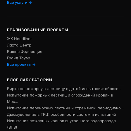
Все услуги →
РЕАЛИЗОВАННЫЕ ПРОЕКТЫ
ЖК Headliner
Лахта Центр
Башня Федерация
Гранд Тауэр
Все проекты →
БЛОГ ЛАБОРАТОРИИ
Бирка на пожарную лестницу с датой испытания: образе…
Испытание пожарных лестниц и ограждений кровли в
Мос…
Испытание переносных лестниц и стремянок: периодично…
Дымоудаление в ТРЦ: особенности систем и испытаний
Испытания пожарных кранов внутреннего водопровода
(ВПВ)