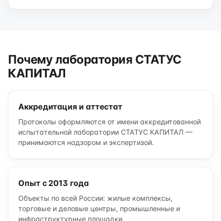
Почему лаборатория СТАТУС
КАПИТАЛ
Аккредитация и аттестат
Протоколы оформляются от имени аккредитованной
испытательной лаборатории СТАТУС КАПИТАЛ —
принимаются надзором и экспертизой.
Опыт с 2013 года
Объекты по всей России: жилые комплексы,
торговые и деловые центры, промышленные и
инфраструктурные площадки.