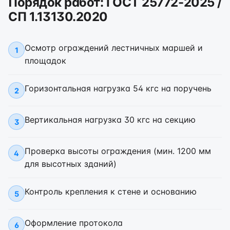
Порядок работ: ГОСТ 25772-2025 /
СП 1.13130.2020
Осмотр ограждений лестничных маршей и
1
площадок
Горизонтальная нагрузка 54 кгс на поручень
2
Вертикальная нагрузка 30 кгс на секцию
3
Проверка высоты ограждения (мин. 1200 мм
4
для высотных зданий)
Контроль крепления к стене и основанию
5
Оформление протокола
6