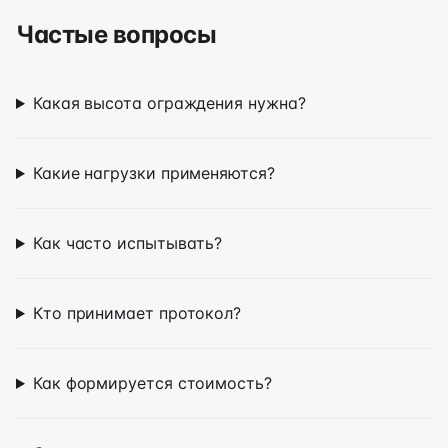
Частые вопросы
Какая высота ограждения нужна?
Какие нагрузки применяются?
Как часто испытывать?
Кто принимает протокол?
Как формируется стоимость?