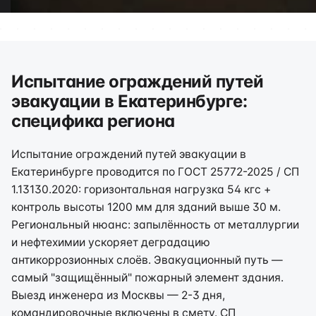
Испытание ограждений путей
эвакуации в Екатеринбурге:
специфика региона
Испытание ограждений путей эвакуации в
Екатеринбурге проводится по ГОСТ 25772-2025 / СП
1.13130.2020: горизонтальная нагрузка 54 кгс +
контроль высоты 1200 мм для зданий выше 30 м.
Региональный нюанс: запылённость от металлургии
и нефтехимии ускоряет деградацию
антикоррозионных слоёв. Эвакуационный путь —
самый "защищённый" пожарный элемент здания.
Выезд инженера из Москвы — 2-3 дня,
командировочные включены в смету. СП