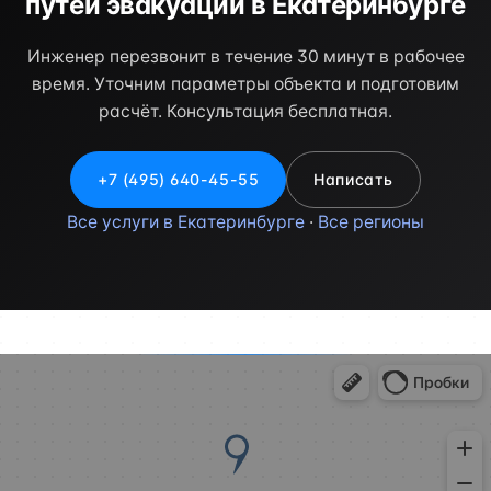
путей эвакуации в Екатеринбурге
Инженер перезвонит в течение 30 минут в рабочее
время. Уточним параметры объекта и подготовим
расчёт. Консультация бесплатная.
+7 (495) 640-45-55
Написать
Все услуги в Екатеринбурге
·
Все регионы