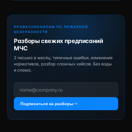
ПРОФЕССИОНАЛАМ ПО ПОЖАРНОЙ
БЕЗОПАСНОСТИ
Разборы свежих предписаний
МЧС
2 письма в месяц: типичные ошибки, изменения
нормативов, разбор сложных кейсов. Без воды
и спама.
Подписаться на разборы