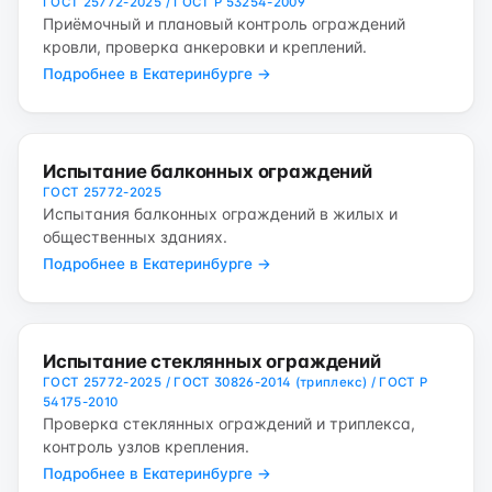
ГОСТ 25772-2025 / ГОСТ Р 53254-2009
Приёмочный и плановый контроль ограждений
кровли, проверка анкеровки и креплений.
Подробнее в Екатеринбурге →
Испытание балконных ограждений
ГОСТ 25772-2025
Испытания балконных ограждений в жилых и
общественных зданиях.
Подробнее в Екатеринбурге →
Испытание стеклянных ограждений
ГОСТ 25772-2025 / ГОСТ 30826-2014 (триплекс) / ГОСТ Р
54175-2010
Проверка стеклянных ограждений и триплекса,
контроль узлов крепления.
Подробнее в Екатеринбурге →