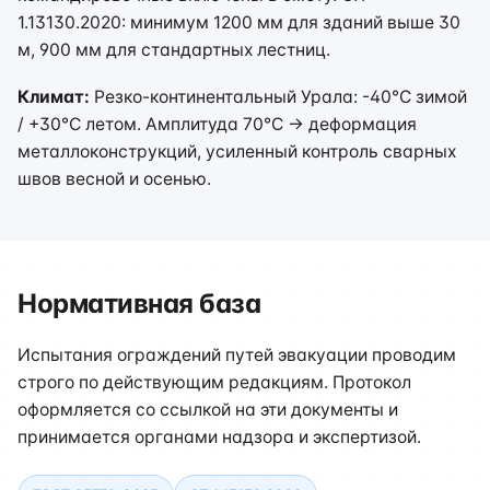
1.13130.2020: минимум 1200 мм для зданий выше 30
м, 900 мм для стандартных лестниц.
Климат:
Резко-континентальный Урала: -40°C зимой
/ +30°C летом. Амплитуда 70°C → деформация
металлоконструкций, усиленный контроль сварных
швов весной и осенью.
Нормативная база
Испытания ограждений путей эвакуации проводим
строго по действующим редакциям. Протокол
оформляется со ссылкой на эти документы и
принимается органами надзора и экспертизой.