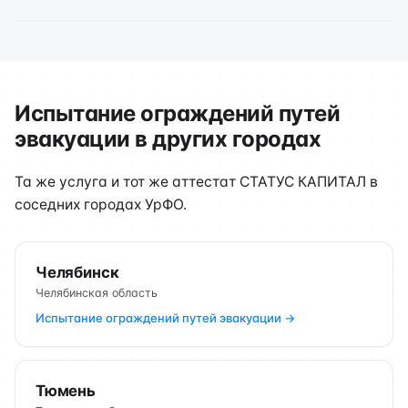
Испытание ограждений путей
эвакуации в других городах
Та же услуга и тот же аттестат СТАТУС КАПИТАЛ в
соседних городах УрФО.
Челябинск
Челябинская область
Испытание ограждений путей эвакуации →
Тюмень