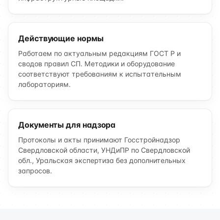
Действующие нормы
Работаем по актуальным редакциям ГОСТ Р и
сводов правил СП. Методики и оборудование
соответствуют требованиям к испытательным
лабораториям.
Документы для надзора
Протоколы и акты принимают Госстройнадзор
Свердловской области, УНДиПР по Свердловской
обл., Уральская экспертиза без дополнительных
запросов.