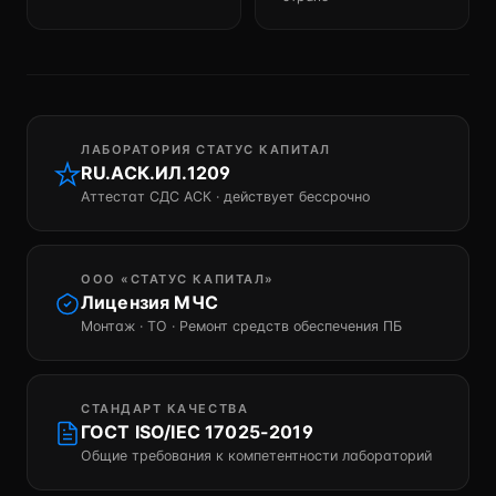
ЛАБОРАТОРИЯ СТАТУС КАПИТАЛ
RU.АСК.ИЛ.1209
Аттестат СДС АСК · действует бессрочно
ООО «СТАТУС КАПИТАЛ»
Лицензия МЧС
Монтаж · ТО · Ремонт средств обеспечения ПБ
СТАНДАРТ КАЧЕСТВА
ГОСТ ISO/IEC 17025-2019
Общие требования к компетентности лабораторий