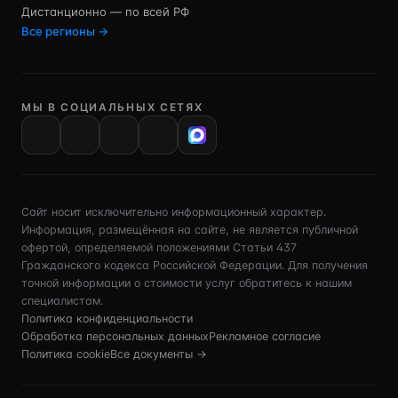
Дистанционно — по всей РФ
Все регионы →
МЫ В СОЦИАЛЬНЫХ СЕТЯХ
VK
Сайт носит исключительно информационный характер.
Информация, размещённая на сайте, не является публичной
офертой, определяемой положениями Статьи 437
Гражданского кодекса Российской Федерации. Для получения
точной информации о стоимости услуг обратитесь к нашим
специалистам.
Политика конфиденциальности
Обработка персональных данных
Рекламное согласие
Политика cookie
Все документы →