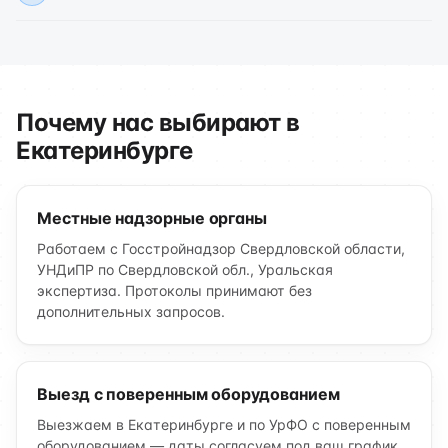
Почему нас выбирают в
Екатеринбурге
Местные надзорные органы
Работаем с Госстройнадзор Свердловской области,
УНДиПР по Свердловской обл., Уральская
экспертиза. Протоколы принимают без
дополнительных запросов.
Выезд с поверенным оборудованием
Выезжаем в Екатеринбурге и по УрФО с поверенным
оборудованием — даты согласуем под ваш график.