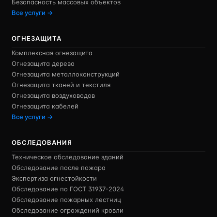
Безопасность массовых объектов
Все услуги →
ОГНЕЗАЩИТА
Комплексная огнезащита
Огнезащита дерева
Огнезащита металлоконструкций
Огнезащита тканей и текстиля
Огнезащита воздуховодов
Огнезащита кабелей
Все услуги →
ОБСЛЕДОВАНИЯ
Техническое обследование зданий
Обследование после пожара
Экспертиза огнестойкости
Обследование по ГОСТ 31937-2024
Обследование пожарных лестниц
Обследование ограждений кровли