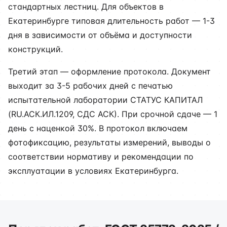
стандартных лестниц. Для объектов в
Екатеринбурге типовая длительность работ — 1-3
дня в зависимости от объёма и доступности
конструкций.
Третий этап — оформление протокола. Документ
выходит за 3-5 рабочих дней с печатью
испытательной лаборатории СТАТУС КАПИТАЛ
(RU.АСК.ИЛ.1209, СДС АСК). При срочной сдаче — 1
день с наценкой 30%. В протокол включаем
фотофиксацию, результаты измерений, выводы о
соответствии нормативу и рекомендации по
эксплуатации в условиях Екатеринбурга.