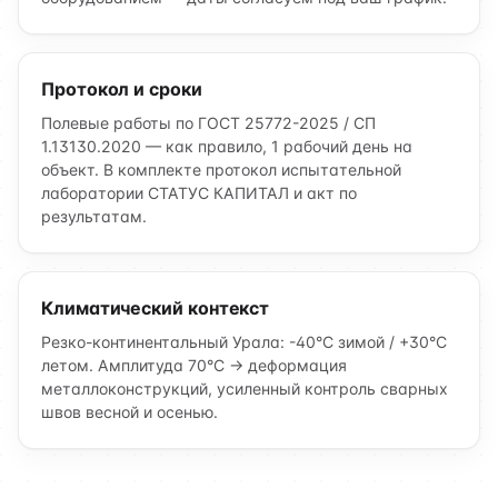
Протокол и сроки
Полевые работы по ГОСТ 25772-2025 / СП
1.13130.2020 — как правило, 1 рабочий день на
объект. В комплекте протокол испытательной
лаборатории СТАТУС КАПИТАЛ и акт по
результатам.
Климатический контекст
Резко-континентальный Урала: -40°C зимой / +30°C
летом. Амплитуда 70°C → деформация
металлоконструкций, усиленный контроль сварных
швов весной и осенью.