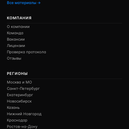
Все материалы →
КОМПАНИЯ
О компании
Команда
Вакансии
Лицензии
Проверка протокола
Отзывы
РЕГИОНЫ
Москва и МО
Санкт-Петербург
Екатеринбург
Новосибирск
Казань
Нижний Новгород
Краснодар
Ростов-на-Дону