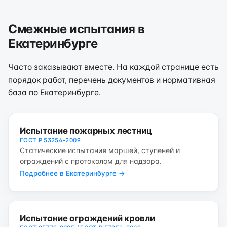
Смежные испытания в
Екатеринбурге
Часто заказывают вместе. На каждой странице есть
порядок работ, перечень документов и нормативная
база по Екатеринбурге.
Испытание пожарных лестниц
ГОСТ Р 53254-2009
Статические испытания маршей, ступеней и
ограждений с протоколом для надзора.
Подробнее в Екатеринбурге →
Испытание ограждений кровли