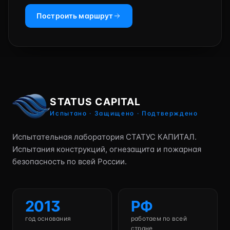
Построить маршрут
STATUS CAPITAL
Испытано · Защищено · Подтверждено
Испытательная лаборатория СТАТУС КАПИТАЛ.
Испытания конструкций, огнезащита и пожарная
безопасность по всей России.
2013
РФ
год основания
работаем по всей
стране