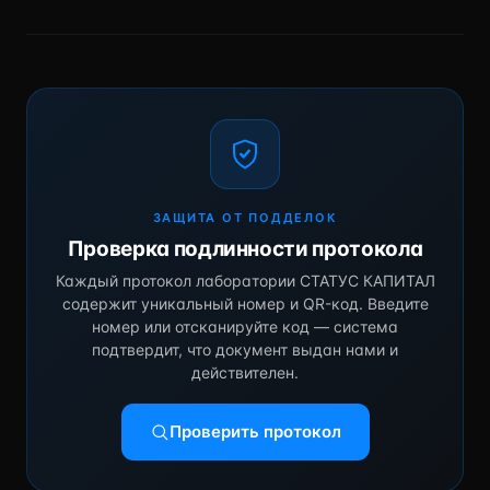
ЗАЩИТА ОТ ПОДДЕЛОК
Проверка подлинности протокола
Каждый протокол лаборатории СТАТУС КАПИТАЛ
содержит уникальный номер и QR-код. Введите
номер или отсканируйте код — система
подтвердит, что документ выдан нами и
действителен.
Проверить протокол