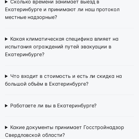
Сколько времени занимает выезд в
Екатеринбурге и принимают ли наш протокол
местные надзорные?
Какая климатическая специфика влияет на
испытания ограждений путей эвакуации в
Екатеринбурге?
Что входит в стоимость и есть ли скидка на
большой объём в Екатеринбурге?
Работаете ли вы в Екатеринбурге?
Какие документы принимает Госстройнадзор
Свердловской области?