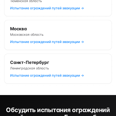
Тюменская область
Испытание ограждений путей эвакуации →
Москва
Московская область
Испытание ограждений путей эвакуации →
Санкт-Петербург
Ленинградская область
Испытание ограждений путей эвакуации →
Обсудить испытания ограждений