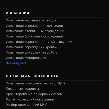
ИСПЫТАНИЯ
Испытание лестниц всех видов
Испытание ограждений всех видов
Испытание стеклянных ограждений
Испытание балконных ограждений
Испытание ограждений путей эвакуации
Испытание ограждений кровли
Испытание анкерных устройств
Испытание монорельсов
Все услуги →
ПОЖАРНАЯ БЕЗОПАСНОСТЬ
Испытание пожарных лестниц П1/П2
Пожарные гидранты
Проектирование пожарных систем
Расчёт категорий помещений
Разбор предписаний МЧС