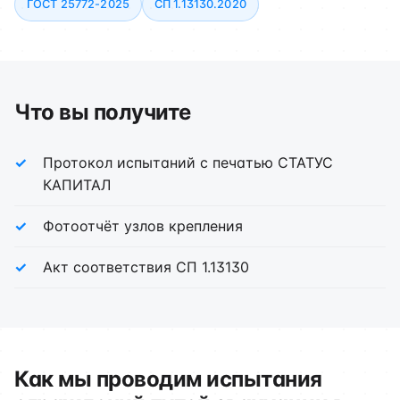
ГОСТ 25772-2025
СП 1.13130.2020
Что вы получите
Протокол испытаний с печатью СТАТУС
КАПИТАЛ
Фотоотчёт узлов крепления
Акт соответствия СП 1.13130
Как мы проводим испытания