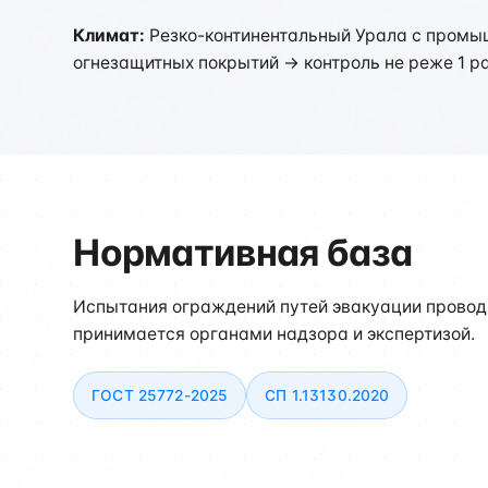
Климат:
Резко-континентальный Урала с промыш
огнезащитных покрытий → контроль не реже 1 ра
Нормативная база
Испытания ограждений путей эвакуации провод
принимается органами надзора и экспертизой.
ГОСТ 25772-2025
СП 1.13130.2020