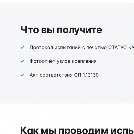
Что вы получите
Протокол испытаний с печатью СТАТУС 
Фотоотчёт узлов крепления
Акт соответствия СП 1.13130
Как мы проводим испы