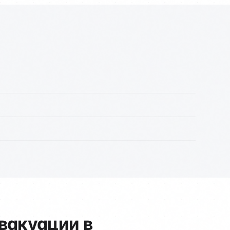
вакуации в