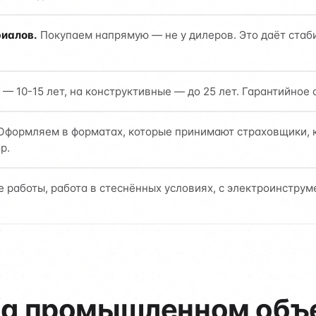
иалов.
Покупаем напрямую — не у дилеров. Это даёт ста
— 10-15 лет, на конструктивные — до 25 лет. Гарантийное
формляем в форматах, которые принимают страховщики, 
р.
 работы, работа в стеснённых условиях, с электроинструм
на промышленном объе