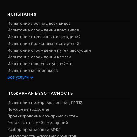
ИСПЫТАНИЯ
Испытание лестниц всех видов
Испытание ограждений всех видов
Испытание стеклянных ограждений
Испытание балконных ограждений
Испытание ограждений путей эвакуации
Испытание ограждений кровли
Испытание анкерных устройств
Испытание монорельсов
Все услуги →
ПОЖАРНАЯ БЕЗОПАСНОСТЬ
Испытание пожарных лестниц П1/П2
Пожарные гидранты
Проектирование пожарных систем
Расчёт категорий помещений
Разбор предписаний МЧС
Безопасность массовых объектов