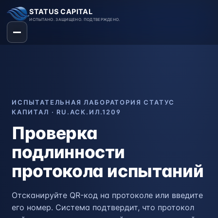
STATUS CAPITAL
ИСПЫТАНО. ЗАЩИЩЕНО. ПОДТВЕРЖДЕНО.
ИСПЫТАТЕЛЬНАЯ ЛАБОРАТОРИЯ СТАТУС
КАПИТАЛ · RU.АСК.ИЛ.1209
Проверка
подлинности
протокола испытаний
Отсканируйте QR-код на протоколе или введите
его номер. Система подтвердит, что протокол