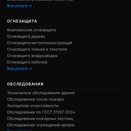
Все услуги →
ОГНЕЗАЩИТА
Комплексная огнезащита
Огнезащита дерева
Огнезащита металлоконструкций
Огнезащита тканей и текстиля
Огнезащита воздуховодов
Огнезащита кабелей
Все услуги →
ОБСЛЕДОВАНИЯ
Техническое обследование зданий
Обследование после пожара
Экспертиза огнестойкости
Обследование по ГОСТ 31937-2024
Обследование пожарных лестниц
Обследование ограждений кровли