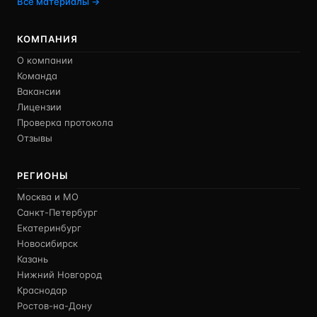
Все материалы →
КОМПАНИЯ
О компании
Команда
Вакансии
Лицензии
Проверка протокола
Отзывы
РЕГИОНЫ
Москва и МО
Санкт-Петербург
Екатеринбург
Новосибирск
Казань
Нижний Новгород
Краснодар
Ростов-на-Дону