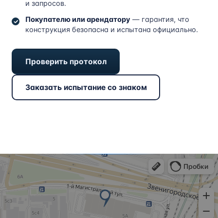
и запросов.
Покупателю или арендатору
— гарантия, что
конструкция безопасна и испытана официально.
Проверить протокол
Заказать испытание со знаком