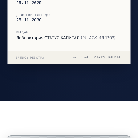
25.11.2025
ДЕЙСТВИТЕЛЕН ДО
25.11.2030
ВЫДАН
Лаборатория СТАТУС КАПИТАЛ
(RU.АСК.ИЛ.1209)
verified · СТАТУС КАПИТАЛ
ЗАПИСЬ РЕЕСТРА