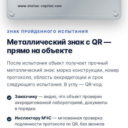
www.status-capital.com
ЗНАК ПРОЙДЕННОГО ИСПЫТАНИЯ
Металлический знак с QR —
прямо на объекте
После испытания объект получает прочный
металлический знак: марка конструкции, номер
протокола, область аккредитации и срок
следующего испытания. В углу — QR-код.
Заказчику
— видно, что объект проверен
аккредитованной лабораторией, документы
в порядке.
Инспектору МЧС
— мгновенная проверка
подлинности протокола по QR, без звонков