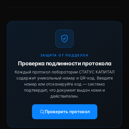
ЗАЩИТА ОТ ПОДДЕЛОК
Проверка подлинности протокола
Каждый протокол лаборатории СТАТУС КАПИТАЛ
содержит уникальный номер и QR-код. Введите
номер или отсканируйте код — система
подтвердит, что документ выдан нами и
действителен.
Проверить протокол