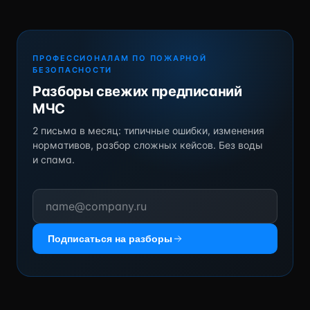
ПРОФЕССИОНАЛАМ ПО ПОЖАРНОЙ
БЕЗОПАСНОСТИ
Разборы свежих предписаний
МЧС
2 письма в месяц: типичные ошибки, изменения
нормативов, разбор сложных кейсов. Без воды
и спама.
Подписаться на разборы