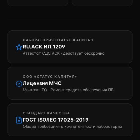
ЛАБОРАТОРИЯ СТАТУС КАПИТАЛ
RU.АСК.ИЛ.1209
Аттестат СДС АСК · действует бессрочно
ООО «СТАТУС КАПИТАЛ»
Лицензия МЧС
Монтаж · ТО · Ремонт средств обеспечения ПБ
СТАНДАРТ КАЧЕСТВА
ГОСТ ISO/IEC 17025-2019
Общие требования к компетентности лабораторий