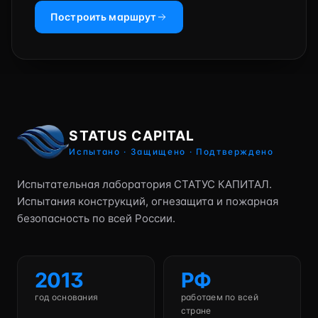
Построить маршрут
STATUS CAPITAL
Испытано · Защищено · Подтверждено
Испытательная лаборатория СТАТУС КАПИТАЛ.
Испытания конструкций, огнезащита и пожарная
безопасность по всей России.
2013
РФ
год основания
работаем по всей
стране