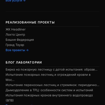
Все услуги →
РЕАЛИЗОВАННЫЕ ПРОЕКТЫ
ЖК Headliner
Лахта Центр
Башня Федерация
Гранд Тауэр
Все проекты →
БЛОГ ЛАБОРАТОРИИ
Бирка на пожарную лестницу с датой испытания: образе…
Испытание пожарных лестниц и ограждений кровли в
Мос…
Испытание переносных лестниц и стремянок: периодично…
Дымоудаление в ТРЦ: особенности систем и испытаний
Испытания пожарных кранов внутреннего водопровода
(ВПВ)