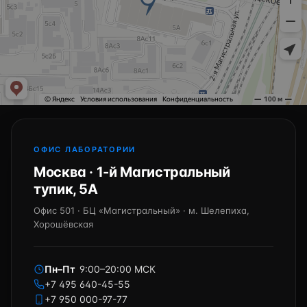
ОФИС ЛАБОРАТОРИИ
Москва · 1-й Магистральный
тупик, 5А
Офис 501 · БЦ «Магистральный» · м. Шелепиха,
Хорошёвская
Пн–Пт
9:00–20:00 МСК
+7 495 640-45-55
+7 950 000-97-77