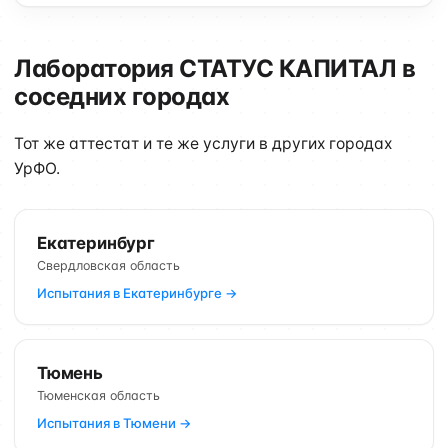
Лаборатория СТАТУС КАПИТАЛ в
соседних городах
Тот же аттестат и те же услуги в других городах
УрФО.
Екатеринбург
Свердловская область
Испытания в Екатеринбурге →
Тюмень
Тюменская область
Испытания в Тюмени →