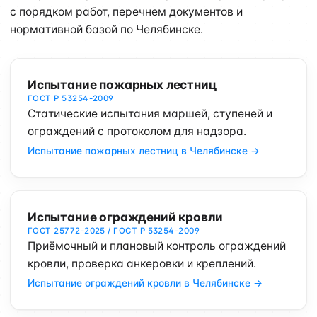
с порядком работ, перечнем документов и
нормативной базой по Челябинске.
Испытание пожарных лестниц
ГОСТ Р 53254-2009
Статические испытания маршей, ступеней и
ограждений с протоколом для надзора.
Испытание пожарных лестниц в Челябинске →
Испытание ограждений кровли
ГОСТ 25772-2025 / ГОСТ Р 53254-2009
Приёмочный и плановый контроль ограждений
кровли, проверка анкеровки и креплений.
Испытание ограждений кровли в Челябинске →