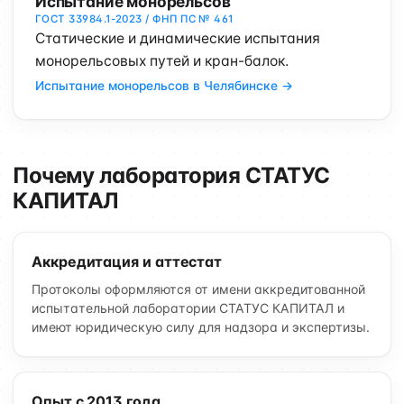
Испытание монорельсов
ГОСТ 33984.1-2023 / ФНП ПС № 461
Статические и динамические испытания
монорельсовых путей и кран-балок.
Испытание монорельсов в Челябинске →
Почему лаборатория СТАТУС
КАПИТАЛ
Аккредитация и аттестат
Протоколы оформляются от имени аккредитованной
испытательной лаборатории СТАТУС КАПИТАЛ и
имеют юридическую силу для надзора и экспертизы.
Опыт с 2013 года