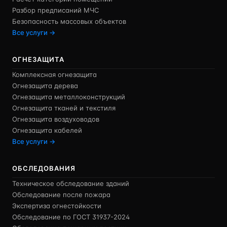
Разбор предписаний МЧС
Безопасность массовых объектов
Все услуги →
ОГНЕЗАЩИТА
Комплексная огнезащита
Огнезащита дерева
Огнезащита металлоконструкций
Огнезащита тканей и текстиля
Огнезащита воздуховодов
Огнезащита кабелей
Все услуги →
ОБСЛЕДОВАНИЯ
Техническое обследование зданий
Обследование после пожара
Экспертиза огнестойкости
Обследование по ГОСТ 31937-2024