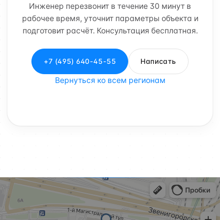
Инженер перезвонит в течение 30 минут в
рабочее время, уточнит параметры объекта и
подготовит расчёт. Консультация бесплатная.
+7 (495) 640-45-55
Написать
Вернуться ко всем регионам