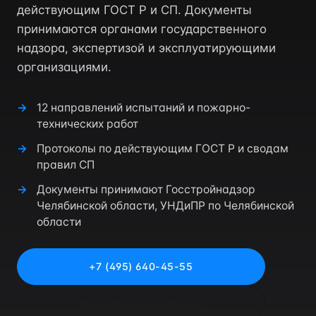
действующим ГОСТ Р и СП. Документы
принимаются органами государственного
надзора, экспертизой и эксплуатирующими
организациями.
12 направлений испытаний и пожарно-
технических работ
Протоколы по действующим ГОСТ Р и сводам
правил СП
Документы принимают Госстройнадзор
Челябинской области, УНДиПР по Челябинской
области
+7 (495) 640-45-55
Рассчитать стоимость