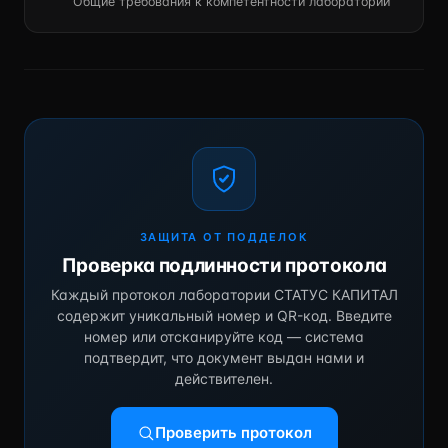
Общие требования к компетентности лабораторий
ЗАЩИТА ОТ ПОДДЕЛОК
Проверка подлинности протокола
Каждый протокол лаборатории СТАТУС КАПИТАЛ
содержит уникальный номер и QR-код. Введите
номер или отсканируйте код — система
подтвердит, что документ выдан нами и
действителен.
Проверить протокол