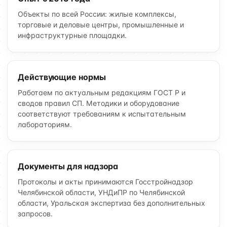
Объекты по всей России: жилые комплексы,
торговые и деловые центры, промышленные и
инфраструктурные площадки.
Действующие нормы
Работаем по актуальным редакциям ГОСТ Р и
сводов правил СП. Методики и оборудование
соответствуют требованиям к испытательным
лабораториям.
Документы для надзора
Протоколы и акты принимаются Госстройнадзор
Челябинской области, УНДиПР по Челябинской
области, Уральская экспертиза без дополнительных
запросов.