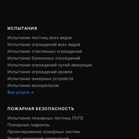
ИСПЫТАНИЯ
Испытание лестниц всех видов
Испытание ограждений всех видов
Испытание стеклянных ограждений
Испытание балконных ограждений
Испытание ограждений путей эвакуации
Испытание ограждений кровли
Испытание анкерных устройств
Испытание монорельсов
Все услуги →
ПОЖАРНАЯ БЕЗОПАСНОСТЬ
Испытание пожарных лестниц П1/П2
Пожарные гидранты
Проектирование пожарных систем
Расчёт категорий помещений