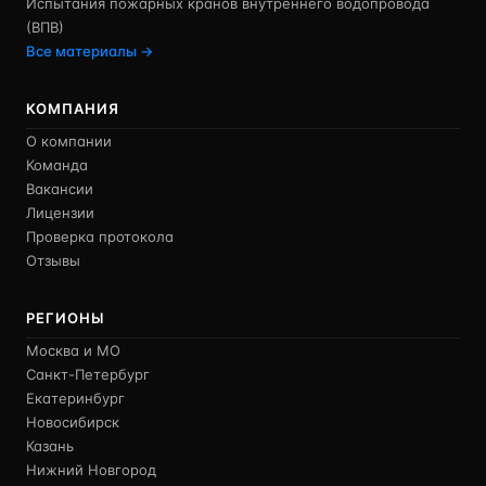
Испытания пожарных кранов внутреннего водопровода
(ВПВ)
Все материалы →
КОМПАНИЯ
О компании
Команда
Вакансии
Лицензии
Проверка протокола
Отзывы
РЕГИОНЫ
Москва и МО
Санкт-Петербург
Екатеринбург
Новосибирск
Казань
Нижний Новгород