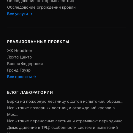
Обследование пожарных лестниц
Обследование ограждений кровли
Все услуги →
РЕАЛИЗОВАННЫЕ ПРОЕКТЫ
ЖК Headliner
Лахта Центр
Башня Федерация
Гранд Тауэр
Все проекты →
БЛОГ ЛАБОРАТОРИИ
Бирка на пожарную лестницу с датой испытания: образе…
Испытание пожарных лестниц и ограждений кровли в
Мос…
Испытание переносных лестниц и стремянок: периодично…
Дымоудаление в ТРЦ: особенности систем и испытаний