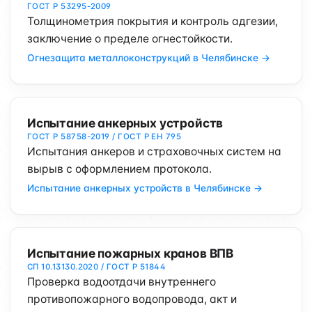
ГОСТ Р 53295-2009
Толщинометрия покрытия и контроль адгезии,
заключение о пределе огнестойкости.
Огнезащита металлоконструкций в Челябинске →
Испытание анкерных устройств
ГОСТ Р 58758-2019 / ГОСТ Р ЕН 795
Испытания анкеров и страховочных систем на
вырыв с оформлением протокола.
Испытание анкерных устройств в Челябинске →
Испытание пожарных кранов ВПВ
СП 10.13130.2020 / ГОСТ Р 51844
Проверка водоотдачи внутреннего
противопожарного водопровода, акт и