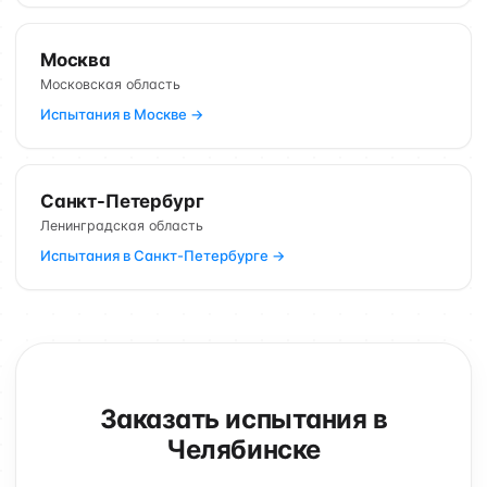
Москва
Московская область
Испытания в Москве →
Санкт-Петербург
Ленинградская область
Испытания в Санкт-Петербурге →
Заказать испытания в
Челябинске