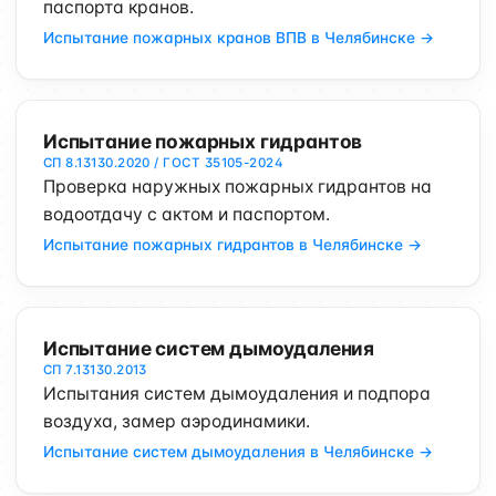
паспорта кранов.
Испытание пожарных кранов ВПВ в Челябинске →
Испытание пожарных гидрантов
СП 8.13130.2020 / ГОСТ 35105-2024
Проверка наружных пожарных гидрантов на
водоотдачу с актом и паспортом.
Испытание пожарных гидрантов в Челябинске →
Испытание систем дымоудаления
СП 7.13130.2013
Испытания систем дымоудаления и подпора
воздуха, замер аэродинамики.
Испытание систем дымоудаления в Челябинске →