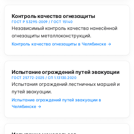
Контроль качества огнезащиты
ГОСТ Р 53295-2009 / ГОСТ 15140
Независимый контроль качества нанесённой
огнезащиты металлоконструкций.
Контроль качества огнезащиты в Челябинске →
Испытание ограждений путей эвакуации
ГОСТ 25772-2025 / СП 1.13130.2020
Испытания ограждений лестничных маршей и
путей эвакуации.
Испытание ограждений путей эвакуации в
Челябинске →