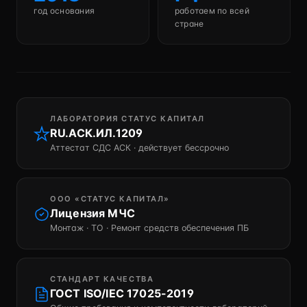
год основания
работаем по всей
стране
ЛАБОРАТОРИЯ СТАТУС КАПИТАЛ
RU.АСК.ИЛ.1209
Аттестат СДС АСК · действует бессрочно
ООО «СТАТУС КАПИТАЛ»
Лицензия МЧС
Монтаж · ТО · Ремонт средств обеспечения ПБ
СТАНДАРТ КАЧЕСТВА
ГОСТ ISO/IEC 17025-2019