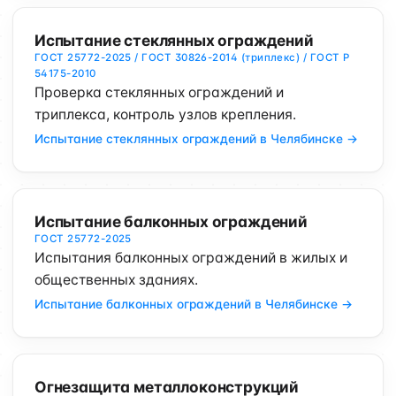
Испытание стеклянных ограждений
ГОСТ 25772-2025 / ГОСТ 30826-2014 (триплекс) / ГОСТ Р
54175-2010
Проверка стеклянных ограждений и
триплекса, контроль узлов крепления.
Испытание стеклянных ограждений в Челябинске →
Испытание балконных ограждений
ГОСТ 25772-2025
Испытания балконных ограждений в жилых и
общественных зданиях.
Испытание балконных ограждений в Челябинске →
Огнезащита металлоконструкций