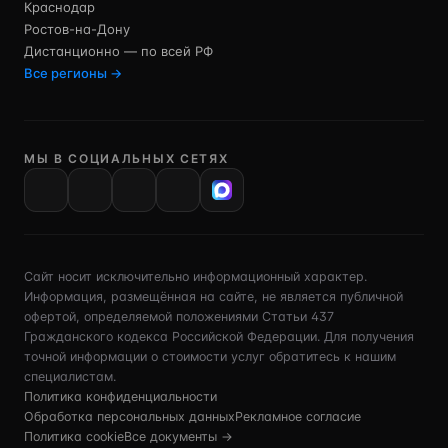
Краснодар
Ростов-на-Дону
Дистанционно — по всей РФ
Все регионы →
МЫ В СОЦИАЛЬНЫХ СЕТЯХ
VK
Сайт носит исключительно информационный характер.
Информация, размещённая на сайте, не является публичной
офертой, определяемой положениями Статьи 437
Гражданского кодекса Российской Федерации. Для получения
точной информации о стоимости услуг обратитесь к нашим
специалистам.
Политика конфиденциальности
Обработка персональных данных
Рекламное согласие
Политика cookie
Все документы →