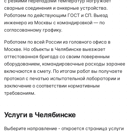
с резкими перепадами температур нагружает
сварные соединения и анкерные устройства.
Работаем по действующим ГОСТ и СП. Выезд
инженера из Москвы с командировкой — по
согласованному графику.
Работаем по всей России из головного офиса в
Москве. На объекты в Челябинске выезжает
аттестованная бригада со своим поверенным
оборудованием, командировочные расходы заранее
включаются в смету. По итогам работ вы получаете
протокол с печатью испытательной лаборатории и
заключение о соответствии нормативным
требованиям.
Услуги в Челябинске
Выберите направление - откроется страница услуги