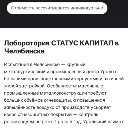
Стоимость рассчитывается индивидуально
Лаборатория СТАТУС КАПИТАЛ в
Челябинске
Испытания в Челябинске — крупный
металлургический и промышленный центр Урала с
большими производственными корпусами и активной
жилой застройкой. Особенности: массивные
промышленные металлоконструкции требуют
больших объёмов огнезащиты, а повышенная
запылённость воздуха от производств ускоряет
износ огнезащитных покрытий — контроль
рекомендуем не реже 1 раза в год. Уральский климат