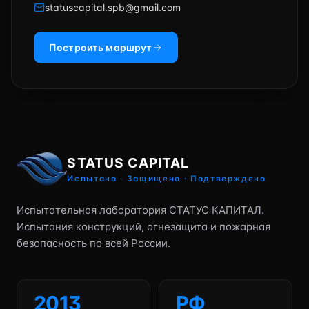
statuscapital.spb@gmail.com
Построить маршрут
STATUS CAPITAL
Испытано · Защищено · Подтверждено
Испытательная лаборатория СТАТУС КАПИТАЛ.
Испытания конструкций, огнезащита и пожарная
безопасность по всей России.
2013
РФ