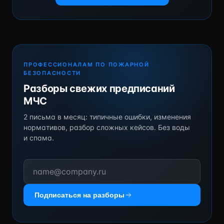
ПРОФЕССИОНАЛАМ ПО ПОЖАРНОЙ
БЕЗОПАСНОСТИ
Разборы свежих предписаний
МЧС
2 письма в месяц: типичные ошибки, изменения
нормативов, разбор сложных кейсов. Без воды
и спама.
Подписаться на разборы