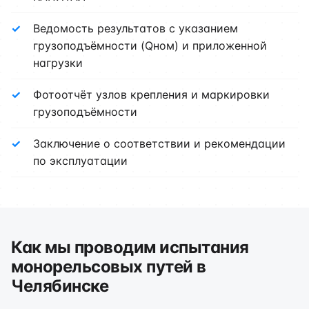
Ведомость результатов с указанием
грузоподъёмности (Qном) и приложенной
нагрузки
Фотоотчёт узлов крепления и маркировки
грузоподъёмности
Заключение о соответствии и рекомендации
по эксплуатации
Как мы проводим испытания
монорельсовых путей в
Челябинске