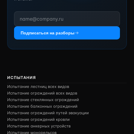
Подписаться на разборы
ИСПЫТАНИЯ
Испытание лестниц всех видов
Испытание ограждений всех видов
Испытание стеклянных ограждений
Испытание балконных ограждений
Испытание ограждений путей эвакуации
Испытание ограждений кровли
Испытание анкерных устройств
Испытание монорельсов