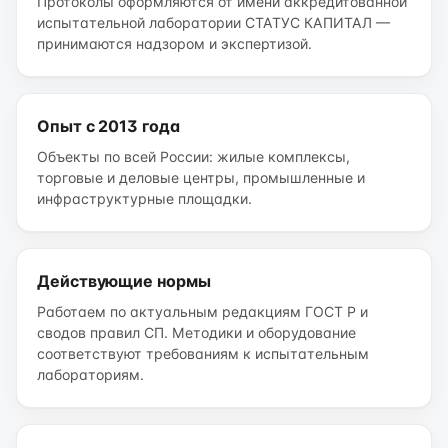
Протоколы оформляются от имени аккредитованной
испытательной лаборатории СТАТУС КАПИТАЛ —
принимаются надзором и экспертизой.
Опыт с 2013 года
Объекты по всей России: жилые комплексы,
торговые и деловые центры, промышленные и
инфраструктурные площадки.
Действующие нормы
Работаем по актуальным редакциям ГОСТ Р и
сводов правил СП. Методики и оборудование
соответствуют требованиям к испытательным
лабораториям.