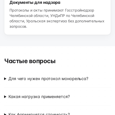
Документы для надзора
Протоколы и акты принимают Госстройнадзор
Челябинской области, УНДиПР по Челябинской
области, Уральская экспертиза без дополнительных
запросов.
Частые вопросы
Для чего нужен протокол монорельса?
Какая нагрузка применяется?
Как формируется стоимость?