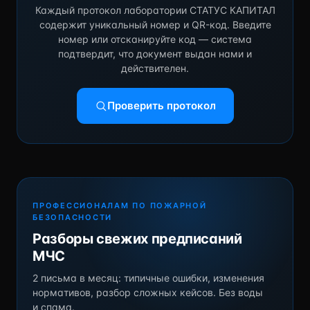
Каждый протокол лаборатории СТАТУС КАПИТАЛ
содержит уникальный номер и QR-код. Введите
номер или отсканируйте код — система
подтвердит, что документ выдан нами и
действителен.
Проверить протокол
ПРОФЕССИОНАЛАМ ПО ПОЖАРНОЙ
БЕЗОПАСНОСТИ
Разборы свежих предписаний
МЧС
2 письма в месяц: типичные ошибки, изменения
нормативов, разбор сложных кейсов. Без воды
и спама.