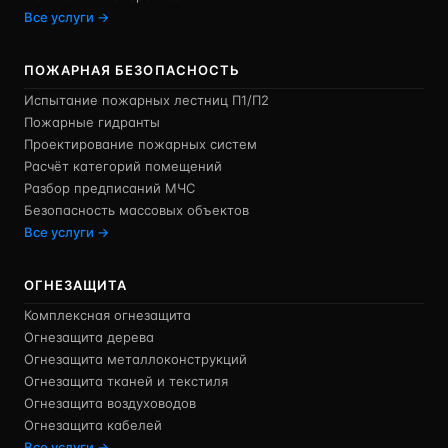
Все услуги →
ПОЖАРНАЯ БЕЗОПАСНОСТЬ
Испытание пожарных лестниц П1/П2
Пожарные гидранты
Проектирование пожарных систем
Расчёт категорий помещений
Разбор предписаний МЧС
Безопасность массовых объектов
Все услуги →
ОГНЕЗАЩИТА
Комплексная огнезащита
Огнезащита дерева
Огнезащита металлоконструкций
Огнезащита тканей и текстиля
Огнезащита воздуховодов
Огнезащита кабелей
Все услуги →