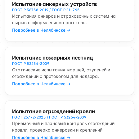
Испытание анкерных устройств
ГОСТ Р 58758-2019 / ГОСТ Р ЕН 795
Испытания анкеров и страховочных систем на
вырыв с оформлением протокола.
Подробнее в Челябинске →
Испытание пожарных лестниц
ГОСТ Р 53254-2009
Статические испытания маршей, ступеней и
ограждений с протоколом для надзора.
Подробнее в Челябинске →
Испытание ограждений кровли
ГОСТ 25772-2025 / ГОСТ Р 53254-2009
Приёмочный и плановый контроль ограждений
кровли, проверка анкеровки и креплений.
Подробнее в Челябинске →