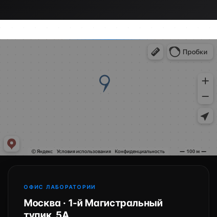
ОФИС ЛАБОРАТОРИИ
Москва · 1-й Магистральный
тупик, 5А