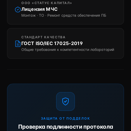
ООО «СТАТУС КАПИТАЛ»
Лицензия МЧС
Монтаж · ТО · Ремонт средств обеспечения ПБ
СТАНДАРТ КАЧЕСТВА
ГОСТ ISO/IEC 17025-2019
Общие требования к компетентности лабораторий
ЗАЩИТА ОТ ПОДДЕЛОК
Проверка подлинности протокола