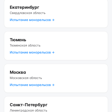
Екатеринбург
Свердловская область
Испытание монорельсов →
Тюмень
Тюменская область
Испытание монорельсов →
Москва
Московская область
Испытание монорельсов →
Санкт-Петербург
Ленинградская область