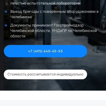
печатью испытательной лаборатории
Выезд бригады с поверенным оборудованием в
Челябинске
Документы принимают Госстройнадзор
Челябинской области, УНДиПР по Челябинской
области
+7 (495) 640-45-55
Рассчитать стоимость
Стоимость рассчитывается индивидуально