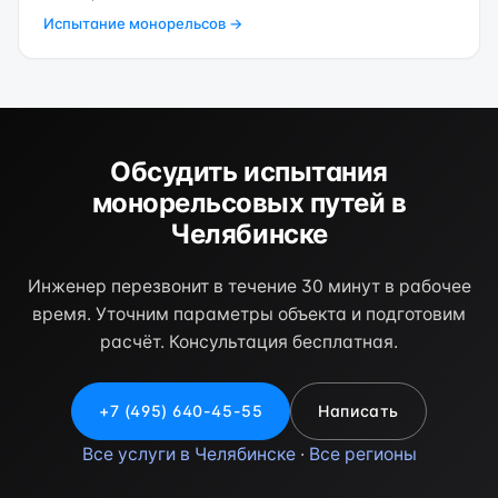
Испытание монорельсов →
Обсудить испытания
монорельсовых путей в
Челябинске
Инженер перезвонит в течение 30 минут в рабочее
время. Уточним параметры объекта и подготовим
расчёт. Консультация бесплатная.
+7 (495) 640-45-55
Написать
Все услуги в Челябинске
·
Все регионы