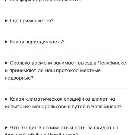
Где применяется?
Какая периодичность?
Сколько времени занимает выезд в Челябинске
и принимают ли наш протокол местные
надзорные?
Какая климатическая специфика влияет на
испытания монорельсовых путей в Челябинске?
Что входит в стоимость и есть ли скидка на