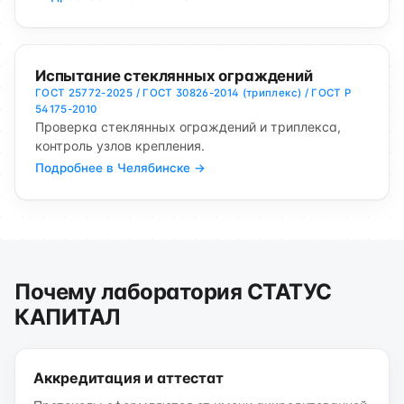
Испытание стеклянных ограждений
ГОСТ 25772-2025 / ГОСТ 30826-2014 (триплекс) / ГОСТ Р
54175-2010
Проверка стеклянных ограждений и триплекса,
контроль узлов крепления.
Подробнее в Челябинске →
Почему лаборатория СТАТУС
КАПИТАЛ
Аккредитация и аттестат