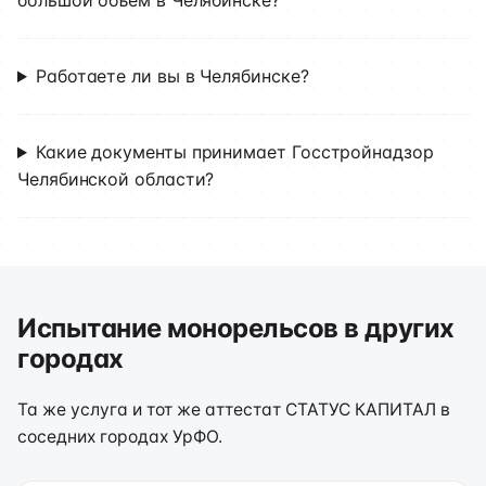
большой объём в Челябинске?
Работаете ли вы в Челябинске?
Какие документы принимает Госстройнадзор
Челябинской области?
Испытание монорельсов в других
городах
Та же услуга и тот же аттестат СТАТУС КАПИТАЛ в
соседних городах УрФО.