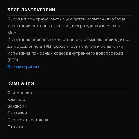
БЛОГ ЛАБОРАТОРИИ
Бирка на пожарную лестницу с датой испытания: образе…
Испытание пожарных лестниц и ограждений кровли в
Мос…
Испытание переносных лестниц и стремянок: периодично…
Дымоудаление в ТРЦ: особенности систем и испытаний
Испытания пожарных кранов внутреннего водопровода
(ВПВ)
Все материалы →
КОМПАНИЯ
О компании
Команда
Вакансии
Лицензии
Проверка протокола
Отзывы