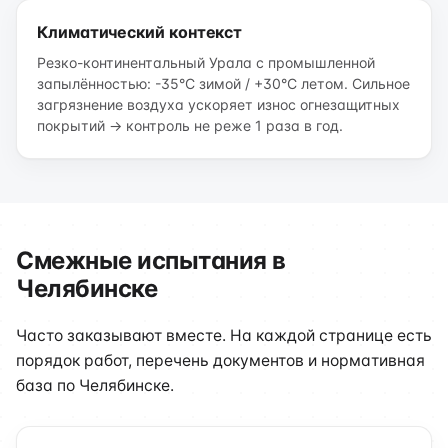
Климатический контекст
Резко-континентальный Урала с промышленной
запылённостью: -35°C зимой / +30°C летом. Сильное
загрязнение воздуха ускоряет износ огнезащитных
покрытий → контроль не реже 1 раза в год.
Смежные испытания в
Челябинске
Часто заказывают вместе. На каждой странице есть
порядок работ, перечень документов и нормативная
база по Челябинске.