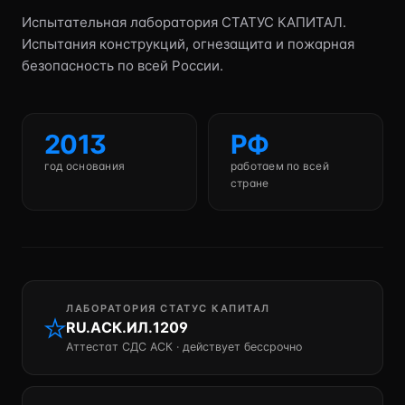
Испытательная лаборатория СТАТУС КАПИТАЛ.
Испытания конструкций, огнезащита и пожарная
безопасность по всей России.
2013
РФ
год основания
работаем по всей
стране
ЛАБОРАТОРИЯ СТАТУС КАПИТАЛ
RU.АСК.ИЛ.1209
Аттестат СДС АСК · действует бессрочно