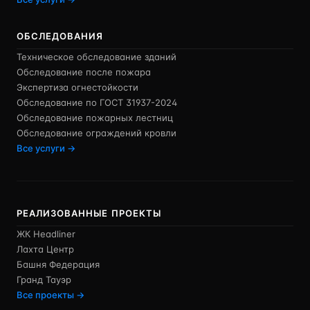
ОБСЛЕДОВАНИЯ
Техническое обследование зданий
Обследование после пожара
Экспертиза огнестойкости
Обследование по ГОСТ 31937-2024
Обследование пожарных лестниц
Обследование ограждений кровли
Все услуги →
РЕАЛИЗОВАННЫЕ ПРОЕКТЫ
ЖК Headliner
Лахта Центр
Башня Федерация
Гранд Тауэр
Все проекты →