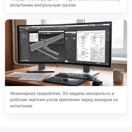
испытанию контрольным грузом.
Инженерная проработка: 3D-модель монорельса и
рабочие чертежи узлов крепления перед выездом на
испытание.