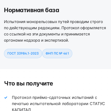
Нормативная база
Испытания монорельсовых путей проводим строго
по действующим редакциям. Протокол оформляется
со ссылкой на эти документы и принимается
органами надзора и экспертизой.
ГОСТ 33984.1-2023
ФНП ПС № 461
Что вы получите
Протокол приёмо-сдаточных испытаний с
печатью испытательной лаборатории СТАТУС
КАПИТАЛ