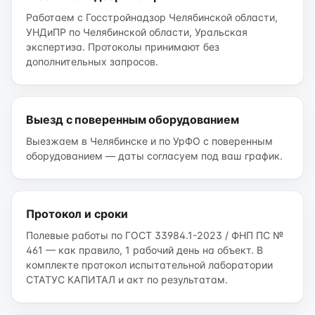
Работаем с Госстройнадзор Челябинской области,
УНДиПР по Челябинской области, Уральская
экспертиза. Протоколы принимают без
дополнительных запросов.
Выезд с поверенным оборудованием
Выезжаем в Челябинске и по УрФО с поверенным
оборудованием — даты согласуем под ваш график.
Протокол и сроки
Полевые работы по ГОСТ 33984.1-2023 / ФНП ПС №
461 — как правило, 1 рабочий день на объект. В
комплекте протокол испытательной лаборатории
СТАТУС КАПИТАЛ и акт по результатам.