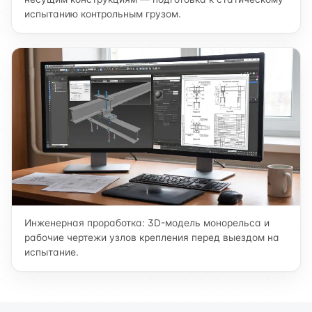
испытанию контрольным грузом.
Инженерная проработка: 3D-модель монорельса и
рабочие чертежи узлов крепления перед выездом на
испытание.