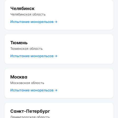
Челябинск
Челябинская область
Испытание монорельсов →
Тюмень
Тюменская область
Испытание монорельсов →
Москва
Московская область
Испытание монорельсов →
Санкт-Петербург
Ленинградская область