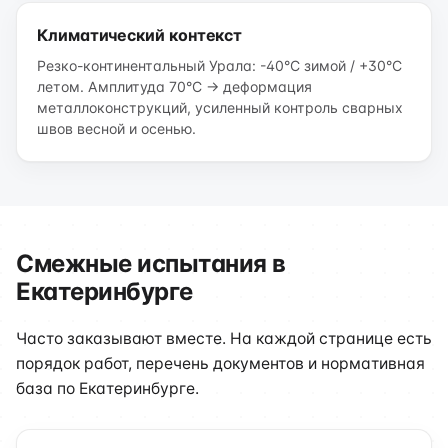
Климатический контекст
Резко-континентальный Урала: -40°C зимой / +30°C
летом. Амплитуда 70°C → деформация
металлоконструкций, усиленный контроль сварных
швов весной и осенью.
Смежные испытания в
Екатеринбурге
Часто заказывают вместе. На каждой странице есть
порядок работ, перечень документов и нормативная
база по Екатеринбурге.