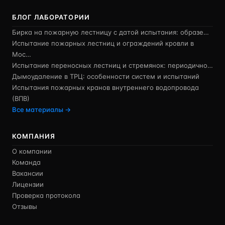
БЛОГ ЛАБОРАТОРИИ
Бирка на пожарную лестницу с датой испытания: образе…
Испытание пожарных лестниц и ограждений кровли в
Мос…
Испытание переносных лестниц и стремянок: периодично…
Дымоудаление в ТРЦ: особенности систем и испытаний
Испытания пожарных кранов внутреннего водопровода
(ВПВ)
Все материалы →
КОМПАНИЯ
О компании
Команда
Вакансии
Лицензии
Проверка протокола
Отзывы