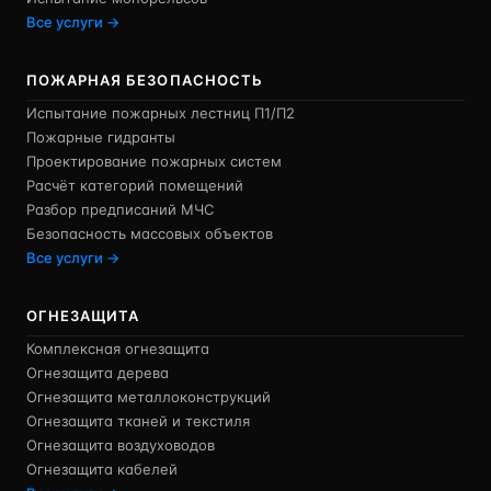
Все услуги →
ПОЖАРНАЯ БЕЗОПАСНОСТЬ
Испытание пожарных лестниц П1/П2
Пожарные гидранты
Проектирование пожарных систем
Расчёт категорий помещений
Разбор предписаний МЧС
Безопасность массовых объектов
Все услуги →
ОГНЕЗАЩИТА
Комплексная огнезащита
Огнезащита дерева
Огнезащита металлоконструкций
Огнезащита тканей и текстиля
Огнезащита воздуховодов
Огнезащита кабелей