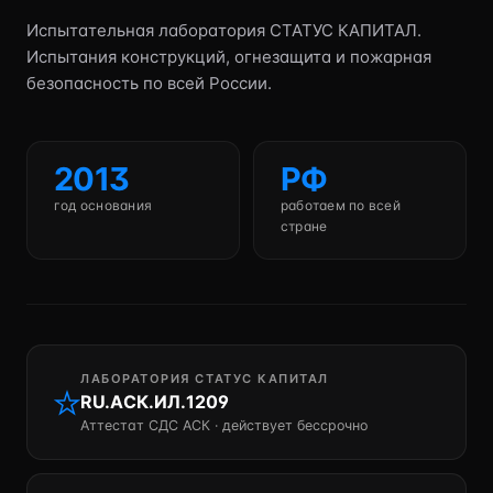
Испытательная лаборатория СТАТУС КАПИТАЛ.
Испытания конструкций, огнезащита и пожарная
безопасность по всей России.
2013
РФ
год основания
работаем по всей
стране
ЛАБОРАТОРИЯ СТАТУС КАПИТАЛ
RU.АСК.ИЛ.1209
Аттестат СДС АСК · действует бессрочно