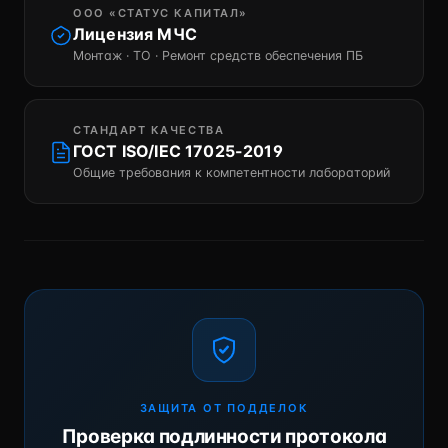
ООО «СТАТУС КАПИТАЛ»
Лицензия МЧС
Монтаж · ТО · Ремонт средств обеспечения ПБ
СТАНДАРТ КАЧЕСТВА
ГОСТ ISO/IEC 17025-2019
Общие требования к компетентности лабораторий
ЗАЩИТА ОТ ПОДДЕЛОК
Проверка подлинности протокола