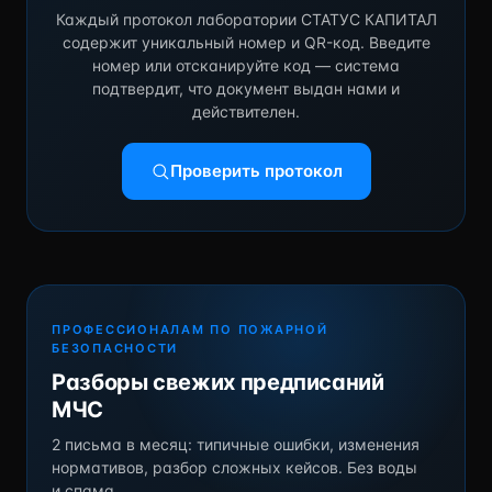
Каждый протокол лаборатории СТАТУС КАПИТАЛ
содержит уникальный номер и QR-код. Введите
номер или отсканируйте код — система
подтвердит, что документ выдан нами и
действителен.
Проверить протокол
ПРОФЕССИОНАЛАМ ПО ПОЖАРНОЙ
БЕЗОПАСНОСТИ
Разборы свежих предписаний
МЧС
2 письма в месяц: типичные ошибки, изменения
нормативов, разбор сложных кейсов. Без воды
и спама.