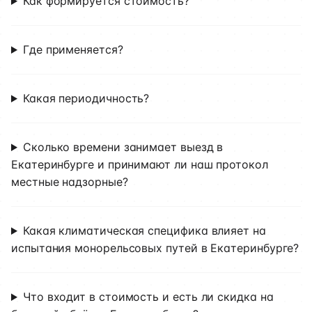
Как формируется стоимость?
Где применяется?
Какая периодичность?
Сколько времени занимает выезд в
Екатеринбурге и принимают ли наш протокол
местные надзорные?
Какая климатическая специфика влияет на
испытания монорельсовых путей в Екатеринбурге?
Что входит в стоимость и есть ли скидка на