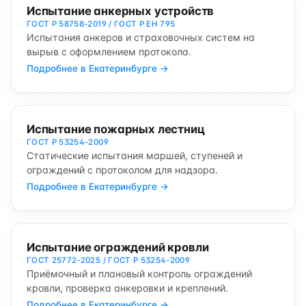
Испытание анкерных устройств
ГОСТ Р 58758-2019 / ГОСТ Р ЕН 795
Испытания анкеров и страховочных систем на
вырыв с оформлением протокола.
Подробнее в Екатеринбурге →
Испытание пожарных лестниц
ГОСТ Р 53254-2009
Статические испытания маршей, ступеней и
ограждений с протоколом для надзора.
Подробнее в Екатеринбурге →
Испытание ограждений кровли
ГОСТ 25772-2025 / ГОСТ Р 53254-2009
Приёмочный и плановый контроль ограждений
кровли, проверка анкеровки и креплений.
Подробнее в Екатеринбурге →