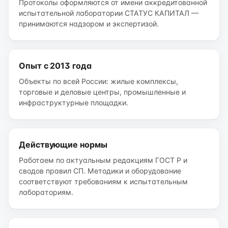
Протоколы оформляются от имени аккредитованной
испытательной лаборатории СТАТУС КАПИТАЛ —
принимаются надзором и экспертизой.
Опыт с 2013 года
Объекты по всей России: жилые комплексы,
торговые и деловые центры, промышленные и
инфраструктурные площадки.
Действующие нормы
Работаем по актуальным редакциям ГОСТ Р и
сводов правил СП. Методики и оборудование
соответствуют требованиям к испытательным
лабораториям.