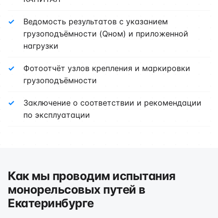
Ведомость результатов с указанием
грузоподъёмности (Qном) и приложенной
нагрузки
Фотоотчёт узлов крепления и маркировки
грузоподъёмности
Заключение о соответствии и рекомендации
по эксплуатации
Как мы проводим испытания
монорельсовых путей в
Екатеринбурге