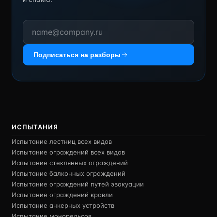
Подписаться на разборы
ИСПЫТАНИЯ
Испытание лестниц всех видов
Испытание ограждений всех видов
Испытание стеклянных ограждений
Испытание балконных ограждений
Испытание ограждений путей эвакуации
Испытание ограждений кровли
Испытание анкерных устройств
Испытание монорельсов