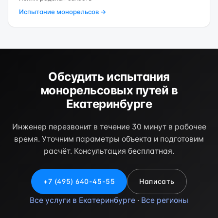
Испытание монорельсов →
Обсудить испытания
монорельсовых путей в
Екатеринбурге
Инженер перезвонит в течение 30 минут в рабочее
время. Уточним параметры объекта и подготовим
расчёт. Консультация бесплатная.
+7 (495) 640-45-55
Написать
Все услуги в Екатеринбурге
·
Все регионы