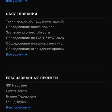
Все услуги →
ОБСЛЕДОВАНИЯ
Техническое обследование зданий
Обследование после пожара
Экспертиза огнестойкости
Обследование по ГОСТ 31937-2024
Обследование пожарных лестниц
Обследование ограждений кровли
Все услуги →
РЕАЛИЗОВАННЫЕ ПРОЕКТЫ
ЖК Headliner
Лахта Центр
Башня Федерация
Гранд Тауэр
Все проекты →