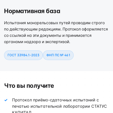
Нормативная база
Испытания монорельсовых путей проводим строго
по действующим редакциям. Протокол оформляется
со ссылкой на эти документы и принимается
органами надзора и экспертизой.
ГОСТ 33984.1-2023
ФНП ПС № 461
Что вы получите
Протокол приёмо-сдаточных испытаний с
печатью испытательной лаборатории СТАТУС
КАПИТАЛ