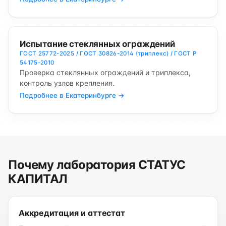
Испытание стеклянных ограждений
ГОСТ 25772-2025 / ГОСТ 30826-2014 (триплекс) / ГОСТ Р
54175-2010
Проверка стеклянных ограждений и триплекса,
контроль узлов крепления.
Подробнее в Екатеринбурге →
Почему лаборатория СТАТУС
КАПИТАЛ
Аккредитация и аттестат