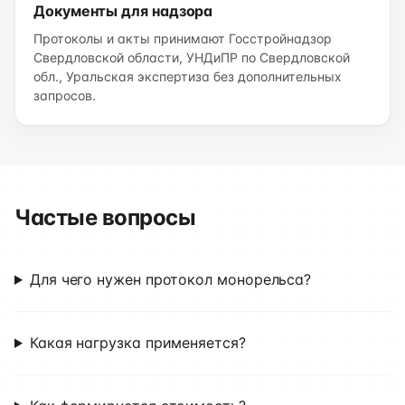
Документы для надзора
Протоколы и акты принимают Госстройнадзор
Свердловской области, УНДиПР по Свердловской
обл., Уральская экспертиза без дополнительных
запросов.
Частые вопросы
Для чего нужен протокол монорельса?
Какая нагрузка применяется?