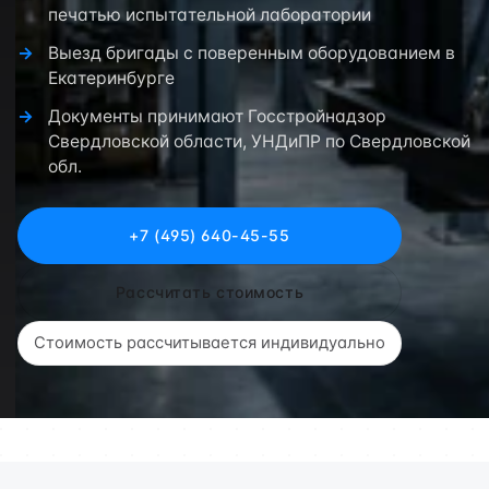
печатью испытательной лаборатории
Выезд бригады с поверенным оборудованием в
Екатеринбурге
Документы принимают Госстройнадзор
Свердловской области, УНДиПР по Свердловской
обл.
+7 (495) 640-45-55
Рассчитать стоимость
Стоимость рассчитывается индивидуально