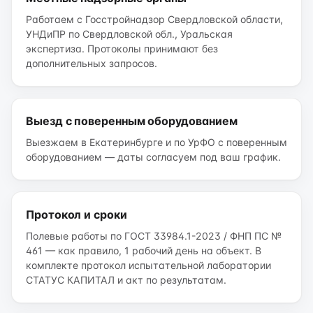
Работаем с Госстройнадзор Свердловской области,
УНДиПР по Свердловской обл., Уральская
экспертиза. Протоколы принимают без
дополнительных запросов.
Выезд с поверенным оборудованием
Выезжаем в Екатеринбурге и по УрФО с поверенным
оборудованием — даты согласуем под ваш график.
Протокол и сроки
Полевые работы по ГОСТ 33984.1-2023 / ФНП ПС №
461 — как правило, 1 рабочий день на объект. В
комплекте протокол испытательной лаборатории
СТАТУС КАПИТАЛ и акт по результатам.