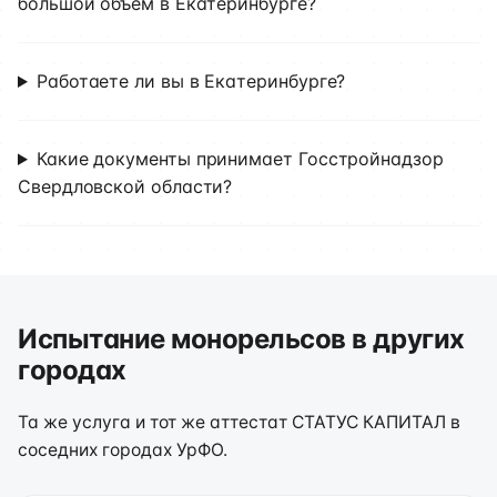
большой объём в Екатеринбурге?
Работаете ли вы в Екатеринбурге?
Какие документы принимает Госстройнадзор
Свердловской области?
Испытание монорельсов в других
городах
Та же услуга и тот же аттестат СТАТУС КАПИТАЛ в
соседних городах УрФО.