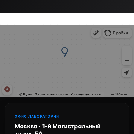
ОФИС ЛАБОРАТОРИИ
Москва · 1-й Магистральный
тупик, 5А