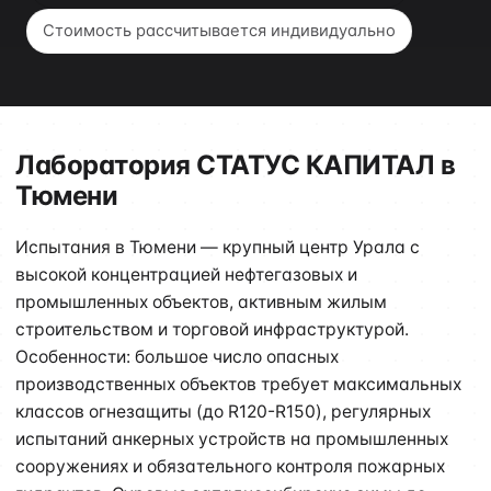
Стоимость рассчитывается индивидуально
Лаборатория СТАТУС КАПИТАЛ в
Тюмени
Испытания в Тюмени — крупный центр Урала с
высокой концентрацией нефтегазовых и
промышленных объектов, активным жилым
строительством и торговой инфраструктурой.
Особенности: большое число опасных
производственных объектов требует максимальных
классов огнезащиты (до R120-R150), регулярных
испытаний анкерных устройств на промышленных
сооружениях и обязательного контроля пожарных