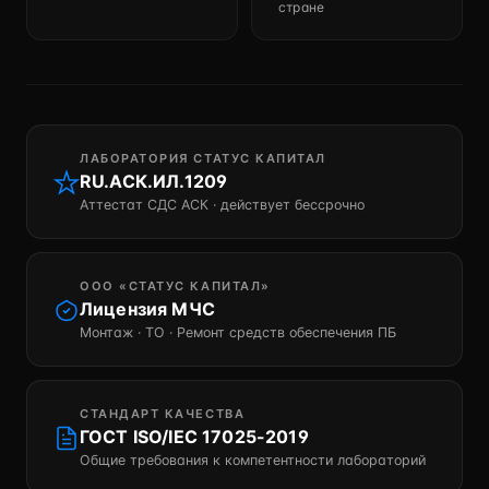
стране
ЛАБОРАТОРИЯ СТАТУС КАПИТАЛ
RU.АСК.ИЛ.1209
Аттестат СДС АСК · действует бессрочно
ООО «СТАТУС КАПИТАЛ»
Лицензия МЧС
Монтаж · ТО · Ремонт средств обеспечения ПБ
СТАНДАРТ КАЧЕСТВА
ГОСТ ISO/IEC 17025-2019
Общие требования к компетентности лабораторий