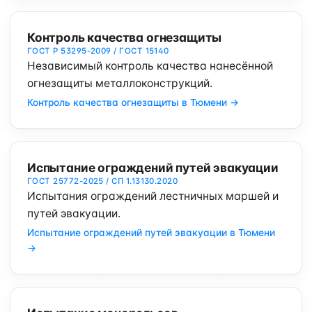
Контроль качества огнезащиты
ГОСТ Р 53295-2009 / ГОСТ 15140
Независимый контроль качества нанесённой
огнезащиты металлоконструкций.
Контроль качества огнезащиты в Тюмени →
Испытание ограждений путей эвакуации
ГОСТ 25772-2025 / СП 1.13130.2020
Испытания ограждений лестничных маршей и
путей эвакуации.
Испытание ограждений путей эвакуации в Тюмени
→