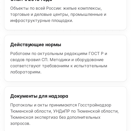
Объекты по всей России: жилые комплексы,
торговые и деловые центры, промышленные и
инфраструктурные площадки.
Действующие нормы
Работаем по актуальным редакциям ГОСТ Р и
сводов правил СП. Методики и оборудование
соответствуют требованиям к испытательным
лабораториям.
Документы для надзора
Протоколы и акты принимаются Госстройнадзор
Тюменской области, УНДиПР по Тюменской области,
Тюменская экспертиза без дополнительных
запросов.