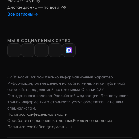
Ростов-на-Дону
Дистанционно — по всей РФ
Все регионы →
МЫ В СОЦИАЛЬНЫХ СЕТЯХ
VK
Сайт носит исключительно информационный характер.
Информация, размещённая на сайте, не является публичной
офертой, определяемой положениями Статьи 437
Гражданского кодекса Российской Федерации. Для получения
точной информации о стоимости услуг обратитесь к нашим
специалистам.
Политика конфиденциальности
Обработка персональных данных
Рекламное согласие
Политика cookie
Все документы →