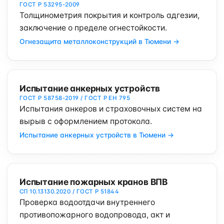
ГОСТ Р 53295-2009
Толщинометрия покрытия и контроль адгезии,
заключение о пределе огнестойкости.
Огнезащита металлоконструкций в Тюмени →
Испытание анкерных устройств
ГОСТ Р 58758-2019 / ГОСТ Р ЕН 795
Испытания анкеров и страховочных систем на
вырыв с оформлением протокола.
Испытание анкерных устройств в Тюмени →
Испытание пожарных кранов ВПВ
СП 10.13130.2020 / ГОСТ Р 51844
Проверка водоотдачи внутреннего
противопожарного водопровода, акт и