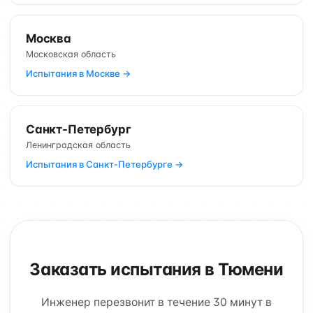
Москва
Московская область
Испытания в Москве →
Санкт-Петербург
Ленинградская область
Испытания в Санкт-Петербурге →
Заказать испытания в Тюмени
Инженер перезвонит в течение 30 минут в