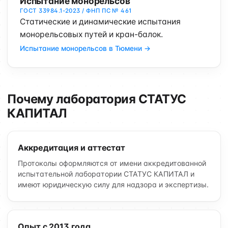
Испытание монорельсов
ГОСТ 33984.1-2023 / ФНП ПС № 461
Статические и динамические испытания
монорельсовых путей и кран-балок.
Испытание монорельсов в Тюмени →
Почему лаборатория СТАТУС
КАПИТАЛ
Аккредитация и аттестат
Протоколы оформляются от имени аккредитованной
испытательной лаборатории СТАТУС КАПИТАЛ и
имеют юридическую силу для надзора и экспертизы.
Опыт с 2013 года