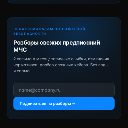
ПРОФЕССИОНАЛАМ ПО ПОЖАРНОЙ
БЕЗОПАСНОСТИ
Разборы свежих предписаний
МЧС
2 письма в месяц: типичные ошибки, изменения
нормативов, разбор сложных кейсов. Без воды
и спама.
Подписаться на разборы