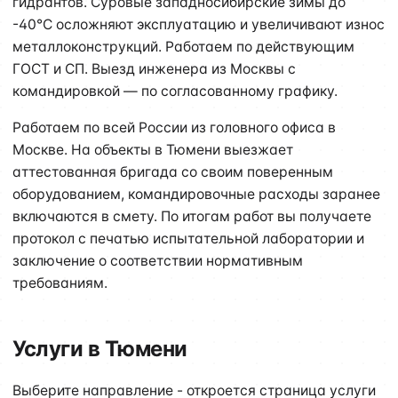
гидрантов. Суровые западносибирские зимы до
-40°C осложняют эксплуатацию и увеличивают износ
металлоконструкций. Работаем по действующим
ГОСТ и СП. Выезд инженера из Москвы с
командировкой — по согласованному графику.
Работаем по всей России из головного офиса в
Москве. На объекты в Тюмени выезжает
аттестованная бригада со своим поверенным
оборудованием, командировочные расходы заранее
включаются в смету. По итогам работ вы получаете
протокол с печатью испытательной лаборатории и
заключение о соответствии нормативным
требованиям.
Услуги в Тюмени
Выберите направление - откроется страница услуги