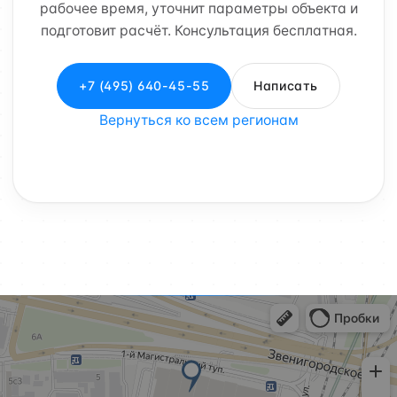
рабочее время, уточнит параметры объекта и
подготовит расчёт. Консультация бесплатная.
+7 (495) 640-45-55
Написать
Вернуться ко всем регионам