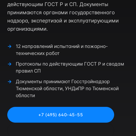
действующим ГОСТ Р и СП. Документы
принимаются органами государственного
надзора, экспертизой и эксплуатирующими
организациями.
12 направлений испытаний и пожарно-
технических работ
Протоколы по действующим ГОСТ Р и сводам
правил СП
Документы принимают Госстройнадзор
Тюменской области, УНДиПР по Тюменской
области
+7 (495) 640-45-55
Рассчитать стоимость