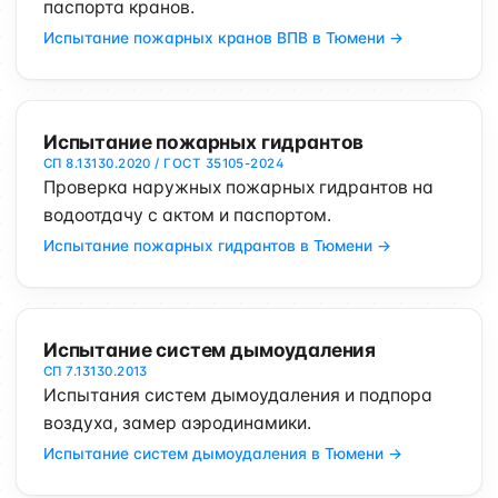
паспорта кранов.
Испытание пожарных кранов ВПВ в Тюмени →
Испытание пожарных гидрантов
СП 8.13130.2020 / ГОСТ 35105-2024
Проверка наружных пожарных гидрантов на
водоотдачу с актом и паспортом.
Испытание пожарных гидрантов в Тюмени →
Испытание систем дымоудаления
СП 7.13130.2013
Испытания систем дымоудаления и подпора
воздуха, замер аэродинамики.
Испытание систем дымоудаления в Тюмени →