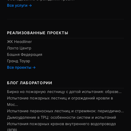
Все услуги →
РЕАЛИЗОВАННЫЕ ПРОЕКТЫ
ЖК Headliner
Лахта Центр
Башня Федерация
Гранд Тауэр
Все проекты →
БЛОГ ЛАБОРАТОРИИ
Бирка на пожарную лестницу с датой испытания: образе…
Испытание пожарных лестниц и ограждений кровли в
Мос…
Испытание переносных лестниц и стремянок: периодично…
Дымоудаление в ТРЦ: особенности систем и испытаний
Испытания пожарных кранов внутреннего водопровода
(ВПВ)