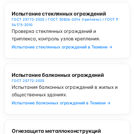
Испытание стеклянных ограждений
ГОСТ 25772-2025 / ГОСТ 30826-2014 (триплекс) / ГОСТ Р
54175-2010
Проверка стеклянных ограждений и
триплекса, контроль узлов крепления.
Испытание стеклянных ограждений в Тюмени →
Испытание балконных ограждений
ГОСТ 25772-2025
Испытания балконных ограждений в жилых и
общественных зданиях.
Испытание балконных ограждений в Тюмени →
Огнезащита металлоконструкций