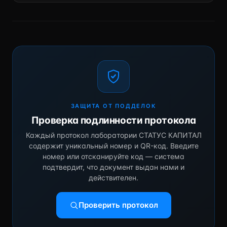
ЗАЩИТА ОТ ПОДДЕЛОК
Проверка подлинности протокола
Каждый протокол лаборатории СТАТУС КАПИТАЛ
содержит уникальный номер и QR-код. Введите
номер или отсканируйте код — система
подтвердит, что документ выдан нами и
действителен.
Проверить протокол