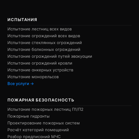
ИСПЫТАНИЯ
Испытание лестниц всех видов
Испытание ограждений всех видов
Испытание стеклянных ограждений
Испытание балконных ограждений
Испытание ограждений путей эвакуации
Испытание ограждений кровли
Испытание анкерных устройств
Испытание монорельсов
Все услуги →
ПОЖАРНАЯ БЕЗОПАСНОСТЬ
Испытание пожарных лестниц П1/П2
Пожарные гидранты
Проектирование пожарных систем
Расчёт категорий помещений
Разбор предписаний МЧС