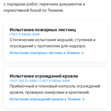
с порядком работ, перечнем документов и
нормативной базой по Тюмени.
Испытание пожарных лестниц
ГОСТ Р 53254-2009
Статические испытания маршей, ступеней и
ограждений с протоколом для надзора.
Испытание пожарных лестниц в Тюмени →
Испытание ограждений кровли
ГОСТ 25772-2025 / ГОСТ Р 53254-2009
Приёмочный и плановый контроль ограждений
кровли, проверка анкеровки и креплений.
Испытание ограждений кровли в Тюмени →