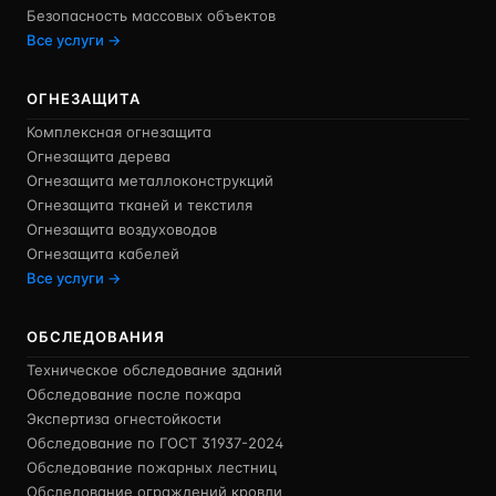
Безопасность массовых объектов
Все услуги →
ОГНЕЗАЩИТА
Комплексная огнезащита
Огнезащита дерева
Огнезащита металлоконструкций
Огнезащита тканей и текстиля
Огнезащита воздуховодов
Огнезащита кабелей
Все услуги →
ОБСЛЕДОВАНИЯ
Техническое обследование зданий
Обследование после пожара
Экспертиза огнестойкости
Обследование по ГОСТ 31937-2024
Обследование пожарных лестниц
Обследование ограждений кровли