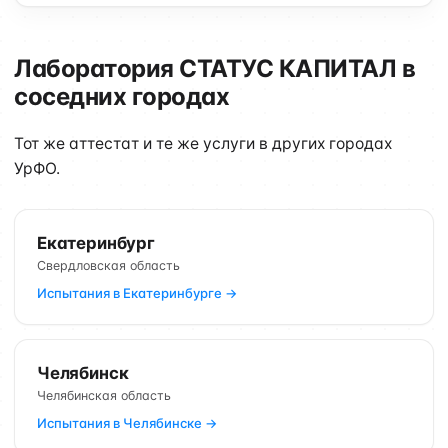
Лаборатория СТАТУС КАПИТАЛ в
соседних городах
Тот же аттестат и те же услуги в других городах
УрФО.
Екатеринбург
Свердловская область
Испытания в Екатеринбурге →
Челябинск
Челябинская область
Испытания в Челябинске →