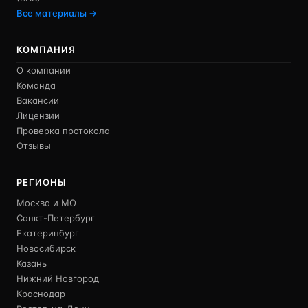
Все материалы →
КОМПАНИЯ
О компании
Команда
Вакансии
Лицензии
Проверка протокола
Отзывы
РЕГИОНЫ
Москва и МО
Санкт-Петербург
Екатеринбург
Новосибирск
Казань
Нижний Новгород
Краснодар