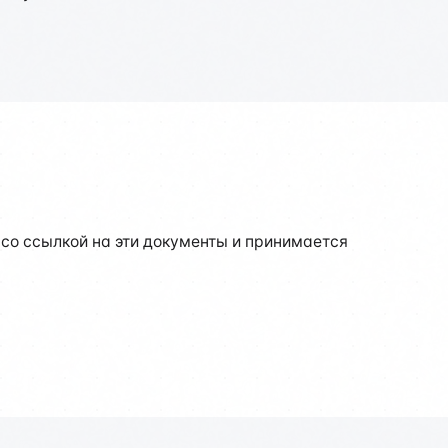
о ссылкой на эти документы и принимается