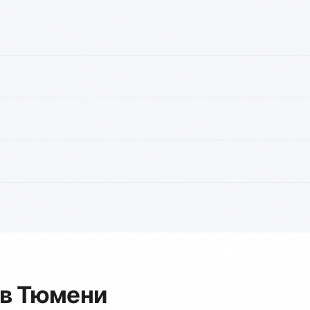
 в Тюмени