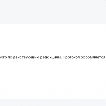
ого по действующим редакциям. Протокол оформляется с