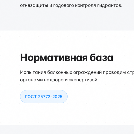
огнезащиты и годового контроля гидрантов.
Нормативная база
Испытания балконных ограждений проводим стр
органами надзора и экспертизой.
ГОСТ 25772-2025