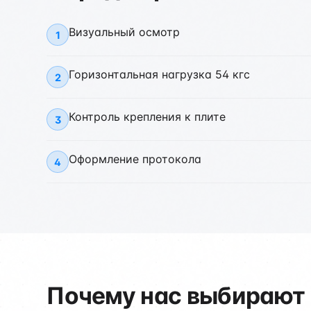
Визуальный осмотр
1
Горизонтальная нагрузка 54 кгс
2
Контроль крепления к плите
3
Оформление протокола
4
Почему нас выбирают