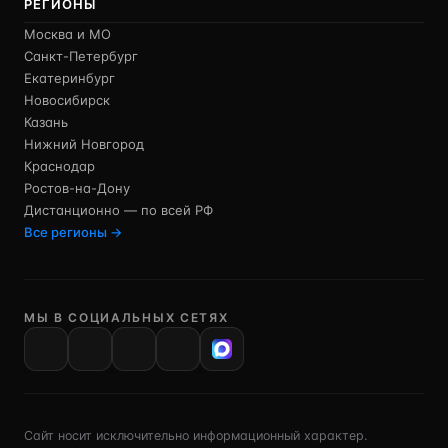
РЕГИОНЫ
Москва и МО
Санкт-Петербург
Екатеринбург
Новосибирск
Казань
Нижний Новгород
Краснодар
Ростов-на-Дону
Дистанционно — по всей РФ
Все регионы →
МЫ В СОЦИАЛЬНЫХ СЕТЯХ
VK
Сайт носит исключительно информационный характер.