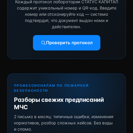
Каждый протокол лаборатории СТАТУС КАПИТАЛ
содержит уникальный номер и QR-код. Введите
номер или отсканируйте код — система
подтвердит, что документ выдан нами и
действителен.
Проверить протокол
ПРОФЕССИОНАЛАМ ПО ПОЖАРНОЙ
БЕЗОПАСНОСТИ
Разборы свежих предписаний
МЧС
2 письма в месяц: типичные ошибки, изменения
нормативов, разбор сложных кейсов. Без воды
и спама.