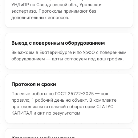
УНДиПР по Свердловской обл., Уральская
экспертиза. Протоколы принимают без
дополнительных запросов.
Выезд с поверенным оборудованием
Выезжаем в Екатеринбурге и по УрФО с поверенным
оборудованием — даты согласуем под ваш график.
Протокол и сроки
Полевые работы по ГОСТ 25772-2025 — как
правило, 1 рабочий день на объект. В комплекте
протокол испытательной лаборатории СТАТУС
КАПИТАЛ и акт по результатам.