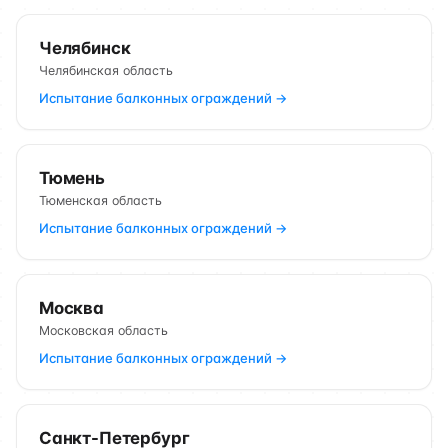
Челябинск
Челябинская область
Испытание балконных ограждений →
Тюмень
Тюменская область
Испытание балконных ограждений →
Москва
Московская область
Испытание балконных ограждений →
Санкт-Петербург