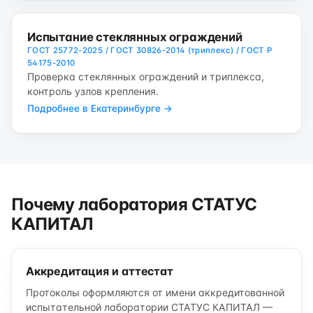
Испытание стеклянных ограждений
ГОСТ 25772-2025 / ГОСТ 30826-2014 (триплекс) / ГОСТ Р
54175-2010
Проверка стеклянных ограждений и триплекса,
контроль узлов крепления.
Подробнее в Екатеринбурге →
Почему лаборатория СТАТУС
КАПИТАЛ
Аккредитация и аттестат
Протоколы оформляются от имени аккредитованной
испытательной лаборатории СТАТУС КАПИТАЛ —