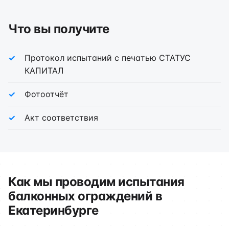
Что вы получите
Протокол испытаний с печатью СТАТУС
КАПИТАЛ
Фотоотчёт
Акт соответствия
Как мы проводим испытания
балконных ограждений в
Екатеринбурге