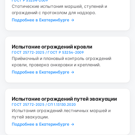
ГОСТ Р 53254-2009
Статические испытания маршей, ступеней и
ограждений с протоколом для надзора.
Подробнее в Екатеринбурге →
Испытание ограждений кровли
ГОСТ 25772-2025 / ГОСТ Р 53254-2009
Приёмочный и плановый контроль ограждений
кровли, проверка анкеровки и креплений.
Подробнее в Екатеринбурге →
Испытание ограждений путей эвакуации
ГОСТ 25772-2025 / СП 1.13130.2020
Испытания ограждений лестничных маршей и
путей эвакуации.
Подробнее в Екатеринбурге →