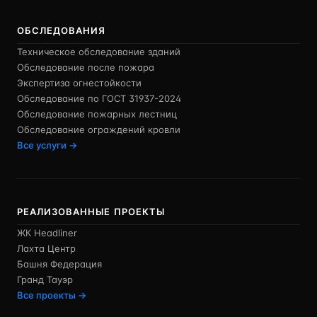
ОБСЛЕДОВАНИЯ
Техническое обследование зданий
Обследование после пожара
Экспертиза огнестойкости
Обследование по ГОСТ 31937-2024
Обследование пожарных лестниц
Обследование ограждений кровли
Все услуги →
РЕАЛИЗОВАННЫЕ ПРОЕКТЫ
ЖК Headliner
Лахта Центр
Башня Федерация
Гранд Тауэр
Все проекты →