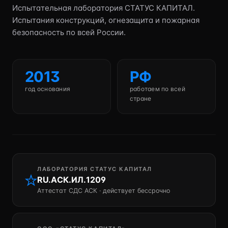
Испытательная лаборатория СТАТУС КАПИТАЛ.
Испытания конструкций, огнезащита и пожарная
безопасность по всей России.
2013
РФ
год основания
работаем по всей
стране
ЛАБОРАТОРИЯ СТАТУС КАПИТАЛ
RU.АСК.ИЛ.1209
Аттестат СДС АСК · действует бессрочно