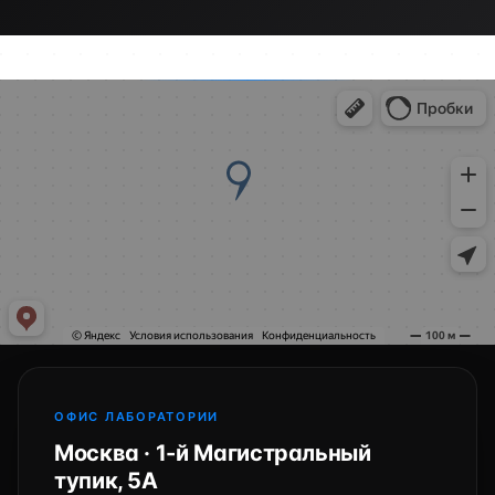
ОФИС ЛАБОРАТОРИИ
Москва · 1-й Магистральный
тупик, 5А