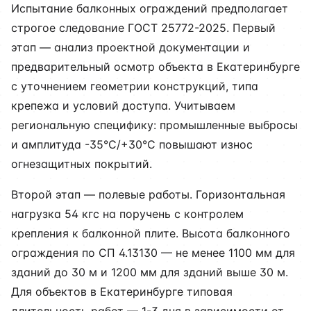
Испытание балконных ограждений предполагает
строгое следование ГОСТ 25772-2025. Первый
этап — анализ проектной документации и
предварительный осмотр объекта в Екатеринбурге
с уточнением геометрии конструкций, типа
крепежа и условий доступа. Учитываем
региональную специфику: промышленные выбросы
и амплитуда -35°C/+30°C повышают износ
огнезащитных покрытий.
Второй этап — полевые работы. Горизонтальная
нагрузка 54 кгс на поручень с контролем
крепления к балконной плите. Высота балконного
ограждения по СП 4.13130 — не менее 1100 мм для
зданий до 30 м и 1200 мм для зданий выше 30 м.
Для объектов в Екатеринбурге типовая