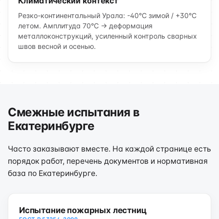
Климатический контекст
Резко-континентальный Урала: -40°C зимой / +30°C
летом. Амплитуда 70°C → деформация
металлоконструкций, усиленный контроль сварных
швов весной и осенью.
Смежные испытания в
Екатеринбурге
Часто заказывают вместе. На каждой странице есть
порядок работ, перечень документов и нормативная
база по Екатеринбурге.
Испытание пожарных лестниц