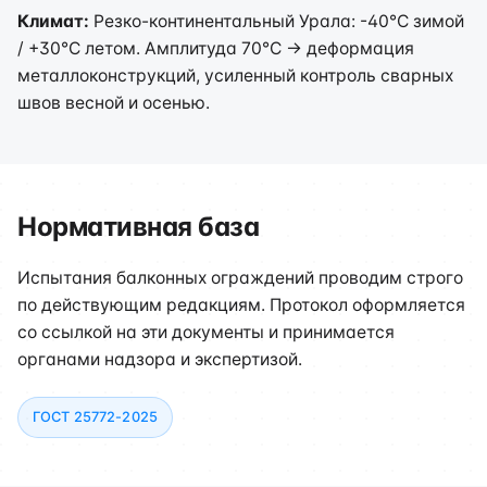
Климат:
Резко-континентальный Урала: -40°C зимой
/ +30°C летом. Амплитуда 70°C → деформация
металлоконструкций, усиленный контроль сварных
швов весной и осенью.
Нормативная база
Испытания балконных ограждений проводим строго
по действующим редакциям. Протокол оформляется
со ссылкой на эти документы и принимается
органами надзора и экспертизой.
ГОСТ 25772-2025