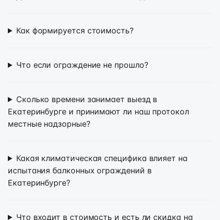
Как формируется стоимость?
Что если ограждение не прошло?
Сколько времени занимает выезд в
Екатеринбурге и принимают ли наш протокол
местные надзорные?
Какая климатическая специфика влияет на
испытания балконных ограждений в
Екатеринбурге?
Что входит в стоимость и есть ли скидка на