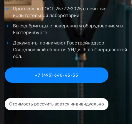
Протокол по ГОСТ 25772-2025 с печатью
испытательной лаборатории
Выезд бригады с поверенным оборудованием в
Екатеринбурге
Документы принимают Госстройнадзор
Свердловской области, УНДиПР по Свердловской
обл.
+7 (495) 640-45-55
Рассчитать стоимость
Стоимость рассчитывается индивидуально