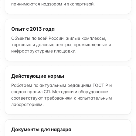
принимаются надзором и экспертизой.
Опыт с 2013 года
Объекты по всей России: жилые комплексы,
торговые и деловые центры, промышленные и
инфраструктурные площадки.
Действующие нормы
Работаем по актуальным редакциям ГОСТ Р и
сводов правил СП. Методики и оборудование
соответствуют требованиям к испытательным
лабораториям.
Документы для надзора