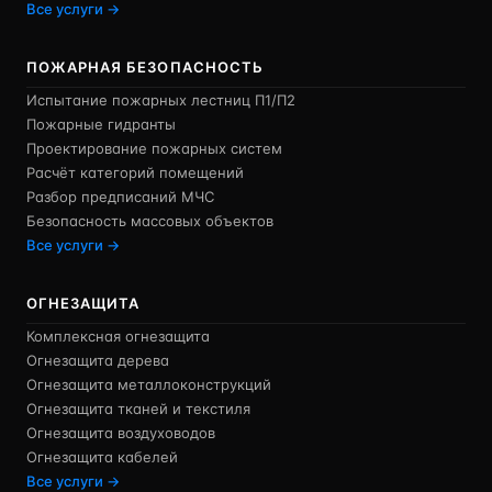
Все услуги →
ПОЖАРНАЯ БЕЗОПАСНОСТЬ
Испытание пожарных лестниц П1/П2
Пожарные гидранты
Проектирование пожарных систем
Расчёт категорий помещений
Разбор предписаний МЧС
Безопасность массовых объектов
Все услуги →
ОГНЕЗАЩИТА
Комплексная огнезащита
Огнезащита дерева
Огнезащита металлоконструкций
Огнезащита тканей и текстиля
Огнезащита воздуховодов
Огнезащита кабелей
Все услуги →