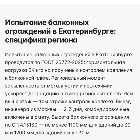
Испытание балконных
ограждений в Екатеринбурге:
специфика региона
Испытание балконных ограждений в Екатеринбурге
проводится по ГОСТ 25772-2025: горизонтальная
нагрузка 54 кгс на поручень с контролем крепления
к балконной плите. Региональный момент:
запылённость от металлургии и нефтехимии
ускоряет деградацию антикоррозионных слоёв. Чем
выше этаж — тем строже контроль крепежа. Выезд
инженера из Москвы — 2-3 дня, командировочные
включены в смету. Высота балконного ограждения
по СП 4.13130 — не менее 1100 мм для зданий до 30
м и 1200 мм для зданий выше 30 м.