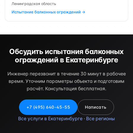
Ленинградская область
Испытание балконных ограждений →
Обсудить испытания балконных
ограждений в Екатеринбурге
Инженер перезвонит в течение 30 минут в рабочее
время. Уточним параметры объекта и подготовим
расчёт. Консультация бесплатная.
+7 (495) 640-45-55
Написать
Все услуги в Екатеринбурге
·
Все регионы