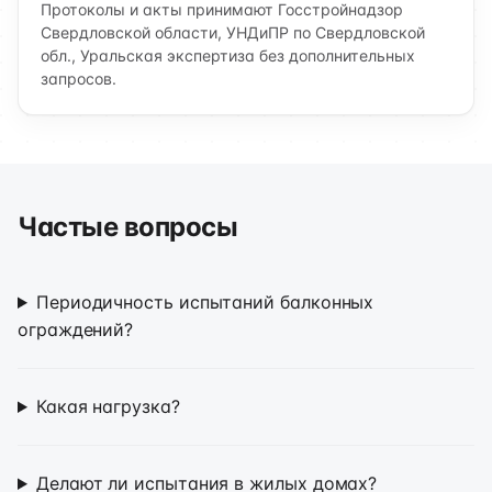
Протоколы и акты принимают Госстройнадзор
Свердловской области, УНДиПР по Свердловской
обл., Уральская экспертиза без дополнительных
запросов.
Частые вопросы
Периодичность испытаний балконных
ограждений?
Какая нагрузка?
Делают ли испытания в жилых домах?