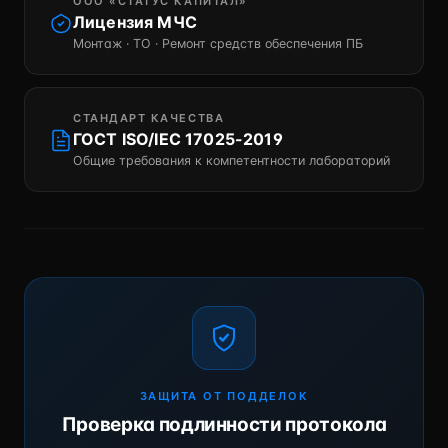
ООО «СТАТУС КАПИТАЛ»
Лицензия МЧС
Монтаж · ТО · Ремонт средств обеспечения ПБ
СТАНДАРТ КАЧЕСТВА
ГОСТ ISO/IEC 17025-2019
Общие требования к компетентности лабораторий
ЗАЩИТА ОТ ПОДДЕЛОК
Проверка подлинности протокола