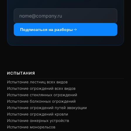
Подписаться на разборы
ИСПЫТАНИЯ
Испытание лестниц всех видов
Испытание ограждений всех видов
Испытание стеклянных ограждений
Испытание балконных ограждений
Испытание ограждений путей эвакуации
Испытание ограждений кровли
Испытание анкерных устройств
Испытание монорельсов