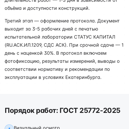
длительность работ — 1-3 дня в зависимости от
объёма и доступности конструкций.
Третий этап — оформление протокола. Документ
выходит за 3-5 рабочих дней с печатью
испытательной лаборатории СТАТУС КАПИТАЛ
(RU.АСК.ИЛ.1209, СДС АСК). При срочной сдаче — 1
день с наценкой 30%. В протокол включаем
фотофиксацию, результаты измерений, выводы о
соответствии нормативу и рекомендации по
эксплуатации в условиях Екатеринбурга.
Порядок работ: ГОСТ 25772-2025
Визуальный осмотр