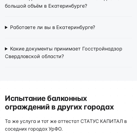
большой объём в Екатеринбурге?
Работаете ли вы в Екатеринбурге?
Какие документы принимает Госстройнадзор
Свердловской области?
Испытание балконных
ограждений в других городах
Та же услуга и тот же аттестат СТАТУС КАПИТАЛ в
соседних городах УрФО.