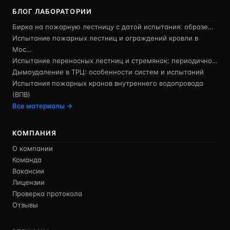
БЛОГ ЛАБОРАТОРИИ
Бирка на пожарную лестницу с датой испытания: образе…
Испытание пожарных лестниц и ограждений кровли в
Мос…
Испытание переносных лестниц и стремянок: периодично…
Дымоудаление в ТРЦ: особенности систем и испытаний
Испытания пожарных кранов внутреннего водопровода
(ВПВ)
Все материалы →
КОМПАНИЯ
О компании
Команда
Вакансии
Лицензии
Проверка протокола
Отзывы