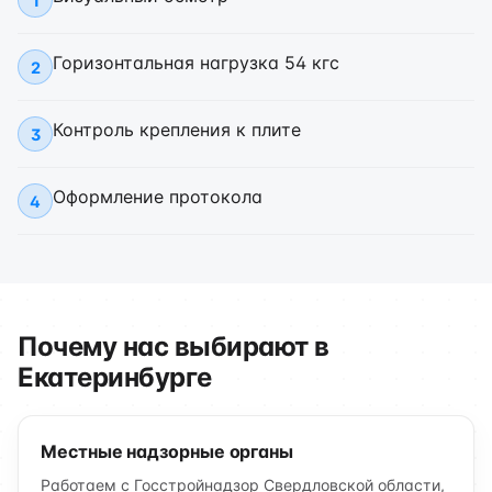
1
Горизонтальная нагрузка 54 кгс
2
Контроль крепления к плите
3
Оформление протокола
4
Почему нас выбирают в
Екатеринбурге
Местные надзорные органы
Работаем с Госстройнадзор Свердловской области,