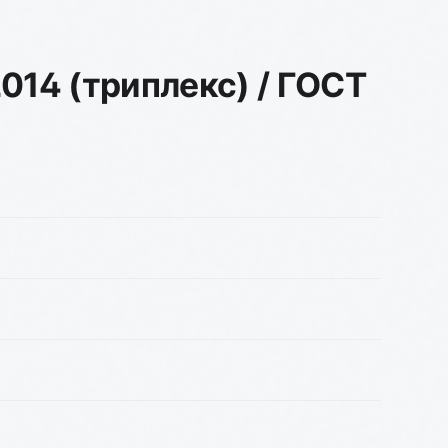
014 (триплекс) / ГОСТ