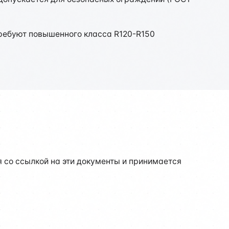
требуют повышенного класса R120-R150
со ссылкой на эти документы и принимается