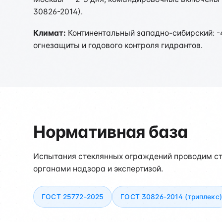
30826-2014).
Климат:
Континентальный западно-сибирский: -
огнезащиты и годового контроля гидрантов.
Нормативная база
Испытания стеклянных ограждений проводим ст
органами надзора и экспертизой.
ГОСТ 25772-2025
ГОСТ 30826-2014 (триплекс)