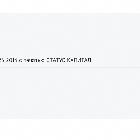
26-2014 с печатью СТАТУС КАПИТАЛ