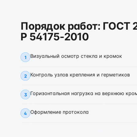
Порядок работ: ГОСТ 2
Р 54175-2010
Визуальный осмотр стекла и кромок
1
Контроль узлов крепления и герметиков
2
Горизонтальная нагрузка на верхнюю кро
3
Оформление протокола
4