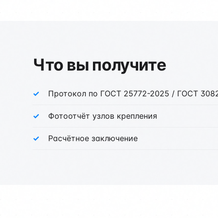
Что вы получите
Протокол по ГОСТ 25772-2025 / ГОСТ 308
Фотоотчёт узлов крепления
Расчётное заключение