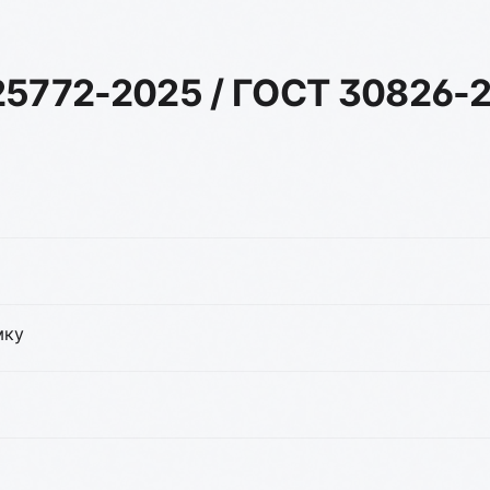
5772-2025 / ГОСТ 30826-2
мку