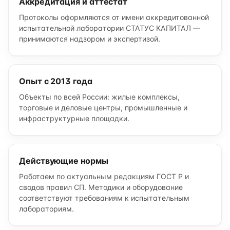
Аккредитация и аттестат
Протоколы оформляются от имени аккредитованной
испытательной лаборатории СТАТУС КАПИТАЛ —
принимаются надзором и экспертизой.
Опыт с 2013 года
Объекты по всей России: жилые комплексы,
торговые и деловые центры, промышленные и
инфраструктурные площадки.
Действующие нормы
Работаем по актуальным редакциям ГОСТ Р и
сводов правил СП. Методики и оборудование
соответствуют требованиям к испытательным
лабораториям.