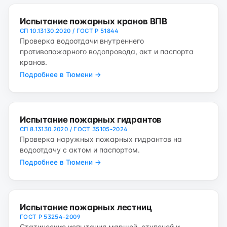
Испытание пожарных кранов ВПВ
СП 10.13130.2020 / ГОСТ Р 51844
Проверка водоотдачи внутреннего
противопожарного водопровода, акт и паспорта
кранов.
Подробнее в Тюмени →
Испытание пожарных гидрантов
СП 8.13130.2020 / ГОСТ 35105-2024
Проверка наружных пожарных гидрантов на
водоотдачу с актом и паспортом.
Подробнее в Тюмени →
Испытание пожарных лестниц
ГОСТ Р 53254-2009
Статические испытания маршей, ступеней и