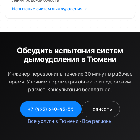
Ленинградская область
Испытание систем дымоудаления →
Обсудить испытания систем
дымоудаления в Тюмени
Инженер перезвонит в течение 30 минут в рабочее
время. Уточним параметры объекта и подготовим
расчёт. Консультация бесплатная.
+7 (495) 640-45-55
Написать
Все услуги в Тюмени
·
Все регионы