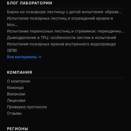
БЛОГ ЛАБОРАТОРИИ
Бирка на пожарную лестницу с датой испытания: образе…
Испытание пожарных лестниц и ограждений кровли в
Мос…
Испытание переносных лестниц и стремянок: периодично…
Дымоудаление в ТРЦ: особенности систем и испытаний
Испытания пожарных кранов внутреннего водопровода
(ВПВ)
Все материалы →
КОМПАНИЯ
О компании
Команда
Вакансии
Лицензии
Проверка протокола
Отзывы
РЕГИОНЫ