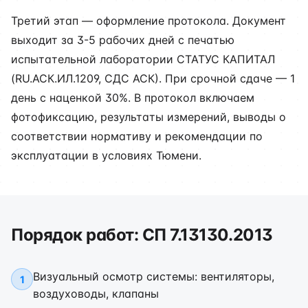
Третий этап — оформление протокола. Документ
выходит за 3-5 рабочих дней с печатью
испытательной лаборатории СТАТУС КАПИТАЛ
(RU.АСК.ИЛ.1209, СДС АСК). При срочной сдаче — 1
день с наценкой 30%. В протокол включаем
фотофиксацию, результаты измерений, выводы о
соответствии нормативу и рекомендации по
эксплуатации в условиях Тюмени.
Порядок работ: СП 7.13130.2013
Визуальный осмотр системы: вентиляторы,
1
воздуховоды, клапаны