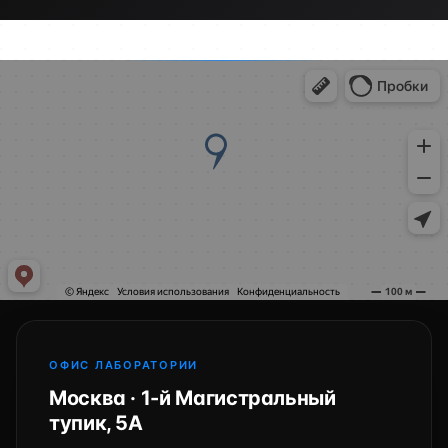
ОФИС ЛАБОРАТОРИИ
Москва · 1-й Магистральный
тупик, 5А