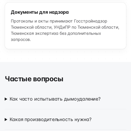
Документы для надзора
Протоколы и акты принимают Госстройнадзор
Тюменской области, УНДиПР по Тюменской области,
Тюменская экспертиза без дополнительных
запросов.
Частые вопросы
Как часто испытывать дымоудаление?
Какая производительность нужна?