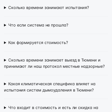
Сколько времени занимают испытания?
Что если система не прошла?
Как формируется стоимость?
Сколько времени занимает выезд в Тюмени и
принимают ли наш протокол местные надзорные?
Какая климатическая специфика влияет на
испытания систем дымоудаления в Тюмени?
Что входит в стоимость и есть ли скидка на