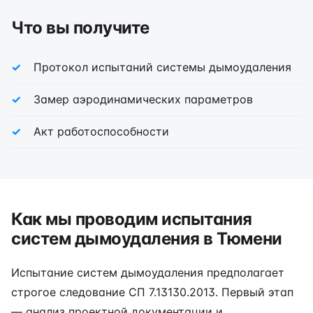
Что вы получите
Протокол испытаний системы дымоудаления
Замер аэродинамических параметров
Акт работоспособности
Как мы проводим испытания
систем дымоудаления в Тюмени
Испытание систем дымоудаления предполагает
строгое следование СП 7.13130.2013. Первый этап
— анализ проектной документации и