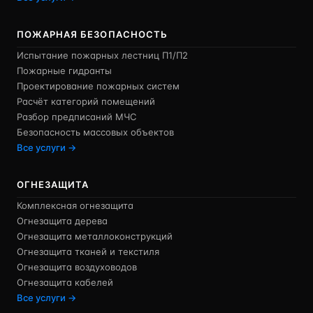
ПОЖАРНАЯ БЕЗОПАСНОСТЬ
Испытание пожарных лестниц П1/П2
Пожарные гидранты
Проектирование пожарных систем
Расчёт категорий помещений
Разбор предписаний МЧС
Безопасность массовых объектов
Все услуги →
ОГНЕЗАЩИТА
Комплексная огнезащита
Огнезащита дерева
Огнезащита металлоконструкций
Огнезащита тканей и текстиля
Огнезащита воздуховодов
Огнезащита кабелей
Все услуги →