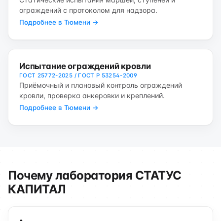
ограждений с протоколом для надзора.
Подробнее в Тюмени →
Испытание ограждений кровли
ГОСТ 25772-2025 / ГОСТ Р 53254-2009
Приёмочный и плановый контроль ограждений
кровли, проверка анкеровки и креплений.
Подробнее в Тюмени →
Почему лаборатория СТАТУС
КАПИТАЛ