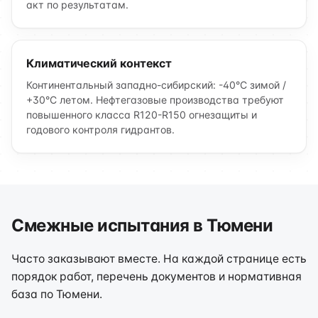
акт по результатам.
Климатический контекст
Континентальный западно-сибирский: -40°C зимой /
+30°C летом. Нефтегазовые производства требуют
повышенного класса R120-R150 огнезащиты и
годового контроля гидрантов.
Смежные испытания в Тюмени
Часто заказывают вместе. На каждой странице есть
порядок работ, перечень документов и нормативная
база по Тюмени.