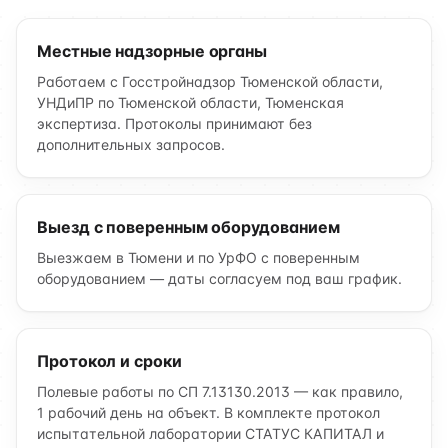
Местные надзорные органы
Работаем с Госстройнадзор Тюменской области,
УНДиПР по Тюменской области, Тюменская
экспертиза. Протоколы принимают без
дополнительных запросов.
Выезд с поверенным оборудованием
Выезжаем в Тюмени и по УрФО с поверенным
оборудованием — даты согласуем под ваш график.
Протокол и сроки
Полевые работы по СП 7.13130.2013 — как правило,
1 рабочий день на объект. В комплекте протокол
испытательной лаборатории СТАТУС КАПИТАЛ и