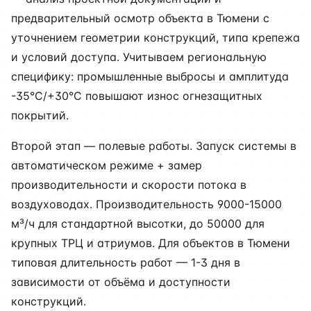
предварительный осмотр объекта в Тюмени с
уточнением геометрии конструкций, типа крепежа
и условий доступа. Учитываем региональную
специфику: промышленные выбросы и амплитуда
-35°C/+30°C повышают износ огнезащитных
покрытий.
Второй этап — полевые работы. Запуск системы в
автоматическом режиме + замер
производительности и скорости потока в
воздуховодах. Производительность 9000-15000
м³/ч для стандартной высотки, до 50000 для
крупных ТРЦ и атриумов. Для объектов в Тюмени
типовая длительность работ — 1-3 дня в
зависимости от объёма и доступности
конструкций.