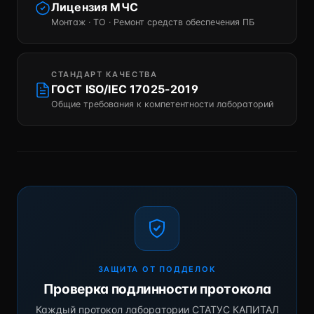
Лицензия МЧС
Монтаж · ТО · Ремонт средств обеспечения ПБ
СТАНДАРТ КАЧЕСТВА
ГОСТ ISO/IEC 17025-2019
Общие требования к компетентности лабораторий
ЗАЩИТА ОТ ПОДДЕЛОК
Проверка подлинности протокола
Каждый протокол лаборатории СТАТУС КАПИТАЛ