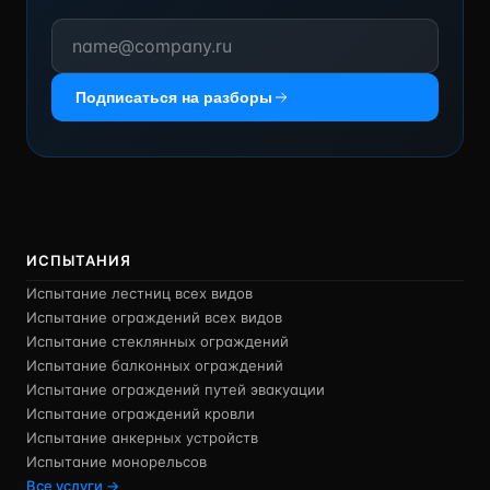
Подписаться на разборы
ИСПЫТАНИЯ
Испытание лестниц всех видов
Испытание ограждений всех видов
Испытание стеклянных ограждений
Испытание балконных ограждений
Испытание ограждений путей эвакуации
Испытание ограждений кровли
Испытание анкерных устройств
Испытание монорельсов
Все услуги →