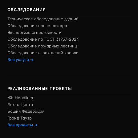
ОБСЛЕДОВАНИЯ
Техническое обследование зданий
Обследование после пожара
Экспертиза огнестойкости
Обследование по ГОСТ 31937-2024
Обследование пожарных лестниц
Обследование ограждений кровли
Все услуги →
РЕАЛИЗОВАННЫЕ ПРОЕКТЫ
ЖК Headliner
Лахта Центр
Башня Федерация
Гранд Тауэр
Все проекты →