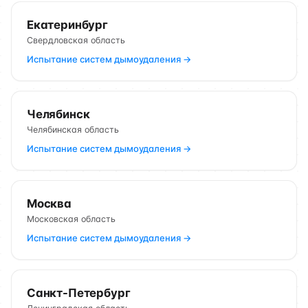
Екатеринбург
Свердловская область
Испытание систем дымоудаления →
Челябинск
Челябинская область
Испытание систем дымоудаления →
Москва
Московская область
Испытание систем дымоудаления →
Санкт-Петербург