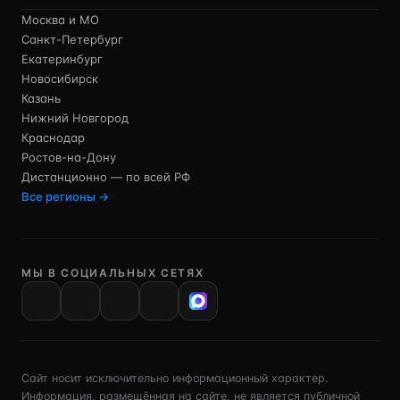
Москва и МО
Санкт-Петербург
Екатеринбург
Новосибирск
Казань
Нижний Новгород
Краснодар
Ростов-на-Дону
Дистанционно — по всей РФ
Все регионы →
МЫ В СОЦИАЛЬНЫХ СЕТЯХ
VK
Сайт носит исключительно информационный характер.
Информация, размещённая на сайте, не является публичной