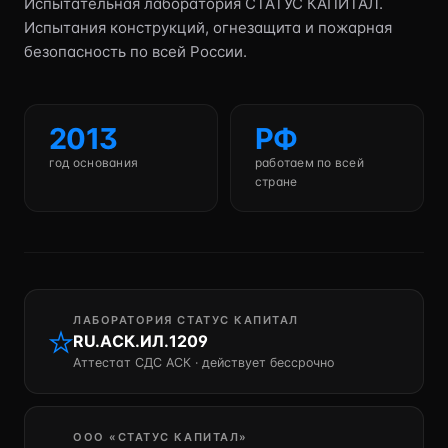
Испытательная лаборатория СТАТУС КАПИТАЛ.
Испытания конструкций, огнезащита и пожарная
безопасность по всей России.
2013
РФ
год основания
работаем по всей
стране
ЛАБОРАТОРИЯ СТАТУС КАПИТАЛ
RU.АСК.ИЛ.1209
Аттестат СДС АСК · действует бессрочно
ООО «СТАТУС КАПИТАЛ»