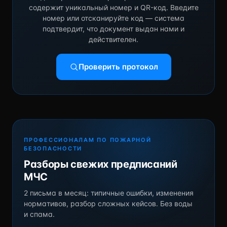
содержит уникальный номер и QR-код. Введите
номер или отсканируйте код — система
подтвердит, что документ выдан нами и
действителен.
Проверить протокол
ПРОФЕССИОНАЛАМ ПО ПОЖАРНОЙ
БЕЗОПАСНОСТИ
Разборы свежих предписаний
МЧС
2 письма в месяц: типичные ошибки, изменения
нормативов, разбор сложных кейсов. Без воды
и спама.