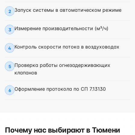
Запуск системы в автоматическом режиме
2
Измерение производительности (м³/ч)
3
Контроль скорости потока в воздуховодах
4
Проверка работы огнезадерживающих
5
клапанов
Оформление протокола по СП 7.13130
6
Почему нас выбирают в Тюмени