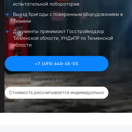
испытательной лаборатории
Выезд бригады с поверенным оборудованием в
Тюмени
Документы принимают Госстройнадзор
Тюменской области, УНДиПР по Тюменской
области
+7 (495) 640-45-55
Рассчитать стоимость
Стоимость рассчитывается индивидуально