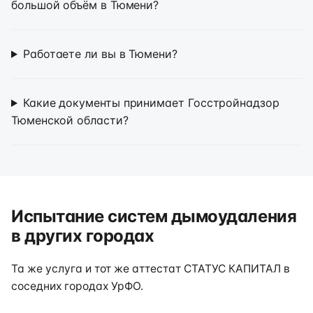
большой объём в Тюмени?
Работаете ли вы в Тюмени?
Какие документы принимает Госстройнадзор
Тюменской области?
Испытание систем дымоудаления
в других городах
Та же услуга и тот же аттестат СТАТУС КАПИТАЛ в
соседних городах УрФО.