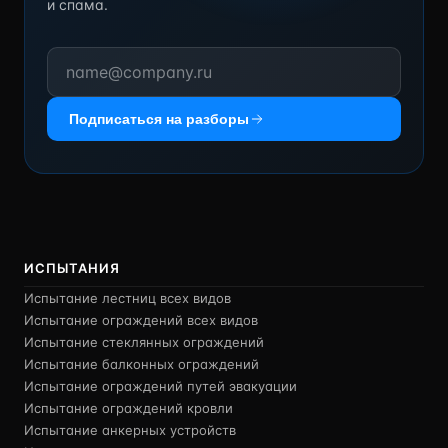
и спама.
Подписаться на разборы
ИСПЫТАНИЯ
Испытание лестниц всех видов
Испытание ограждений всех видов
Испытание стеклянных ограждений
Испытание балконных ограждений
Испытание ограждений путей эвакуации
Испытание ограждений кровли
Испытание анкерных устройств