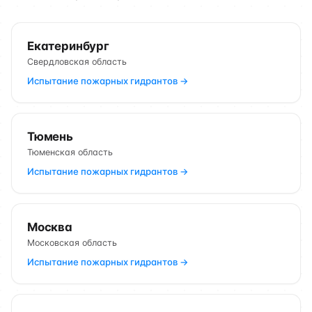
Екатеринбург
Свердловская область
Испытание пожарных гидрантов →
Тюмень
Тюменская область
Испытание пожарных гидрантов →
Москва
Московская область
Испытание пожарных гидрантов →