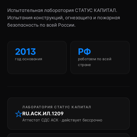
Испытательная лаборатория СТАТУС КАПИТАЛ.
Испытания конструкций, огнезащита и пожарная
безопасность по всей России.
2013
РФ
год основания
работаем по всей
стране
ЛАБОРАТОРИЯ СТАТУС КАПИТАЛ
RU.АСК.ИЛ.1209
Аттестат СДС АСК · действует бессрочно