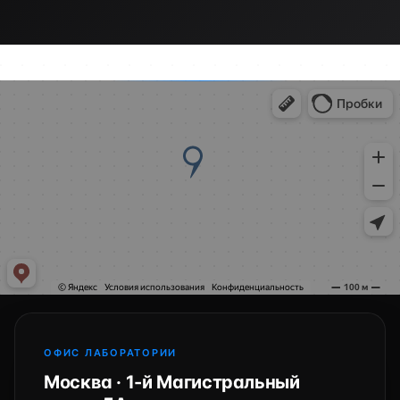
ОФИС ЛАБОРАТОРИИ
Москва · 1-й Магистральный