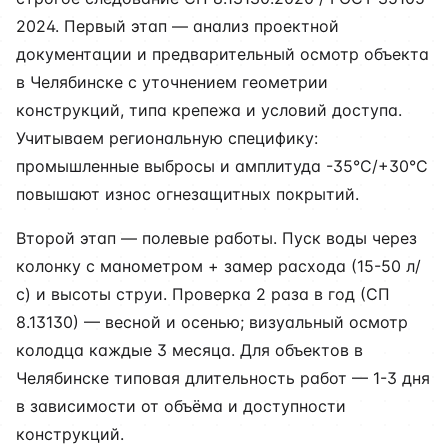
2024. Первый этап — анализ проектной
документации и предварительный осмотр объекта
в Челябинске с уточнением геометрии
конструкций, типа крепежа и условий доступа.
Учитываем региональную специфику:
промышленные выбросы и амплитуда -35°C/+30°C
повышают износ огнезащитных покрытий.
Второй этап — полевые работы. Пуск воды через
колонку с манометром + замер расхода (15-50 л/
с) и высоты струи. Проверка 2 раза в год (СП
8.13130) — весной и осенью; визуальный осмотр
колодца каждые 3 месяца. Для объектов в
Челябинске типовая длительность работ — 1-3 дня
в зависимости от объёма и доступности
конструкций.