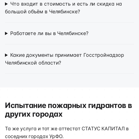
Что входит в стоимость и есть ли скидка на
большой объём в Челябинске?
Работаете ли вы в Челябинске?
Какие документы принимает Госстройнадзор
Челябинской области?
Испытание пожарных гидрантов в
других городах
Та же услуга и тот же аттестат СТАТУС КАПИТАЛ в
соседних городах УрФО.