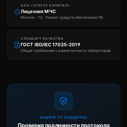
ООО «СТАТУС КАПИТАЛ»
Лицензия МЧС
Монтаж · ТО · Ремонт средств обеспечения ПБ
СТАНДАРТ КАЧЕСТВА
ГОСТ ISO/IEC 17025-2019
Общие требования к компетентности лабораторий
ЗАЩИТА ОТ ПОДДЕЛОК
Проверка подлинности протокола