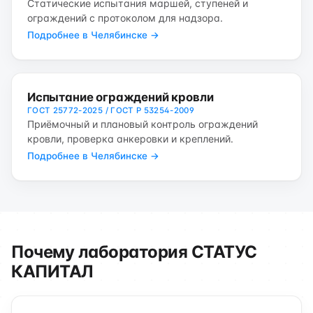
Статические испытания маршей, ступеней и
ограждений с протоколом для надзора.
Подробнее в Челябинске →
Испытание ограждений кровли
ГОСТ 25772-2025 / ГОСТ Р 53254-2009
Приёмочный и плановый контроль ограждений
кровли, проверка анкеровки и креплений.
Подробнее в Челябинске →
Почему лаборатория СТАТУС
КАПИТАЛ