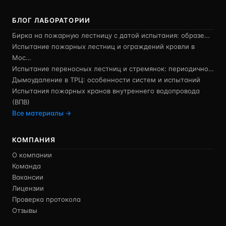
БЛОГ ЛАБОРАТОРИИ
Бирка на пожарную лестницу с датой испытания: образе…
Испытание пожарных лестниц и ограждений кровли в
Мос…
Испытание переносных лестниц и стремянок: периодично…
Дымоудаление в ТРЦ: особенности систем и испытаний
Испытания пожарных кранов внутреннего водопровода
(ВПВ)
Все материалы →
КОМПАНИЯ
О компании
Команда
Вакансии
Лицензии
Проверка протокола
Отзывы