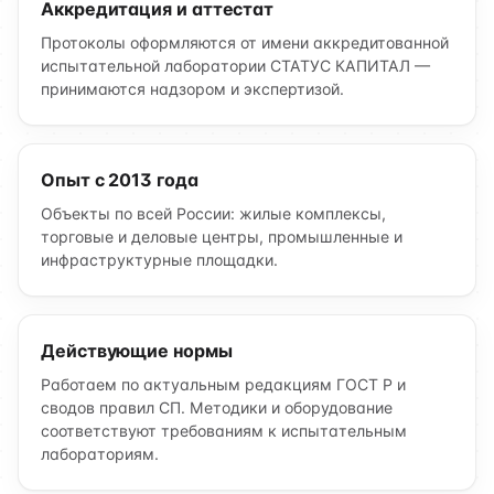
Аккредитация и аттестат
Протоколы оформляются от имени аккредитованной
испытательной лаборатории СТАТУС КАПИТАЛ —
принимаются надзором и экспертизой.
Опыт с 2013 года
Объекты по всей России: жилые комплексы,
торговые и деловые центры, промышленные и
инфраструктурные площадки.
Действующие нормы
Работаем по актуальным редакциям ГОСТ Р и
сводов правил СП. Методики и оборудование
соответствуют требованиям к испытательным
лабораториям.