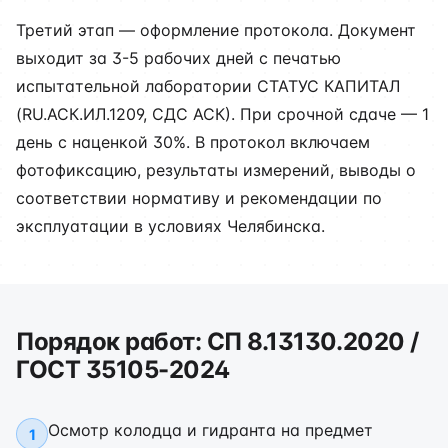
Третий этап — оформление протокола. Документ
выходит за 3-5 рабочих дней с печатью
испытательной лаборатории СТАТУС КАПИТАЛ
(RU.АСК.ИЛ.1209, СДС АСК). При срочной сдаче — 1
день с наценкой 30%. В протокол включаем
фотофиксацию, результаты измерений, выводы о
соответствии нормативу и рекомендации по
эксплуатации в условиях Челябинска.
Порядок работ: СП 8.13130.2020 /
ГОСТ 35105-2024
Осмотр колодца и гидранта на предмет
1