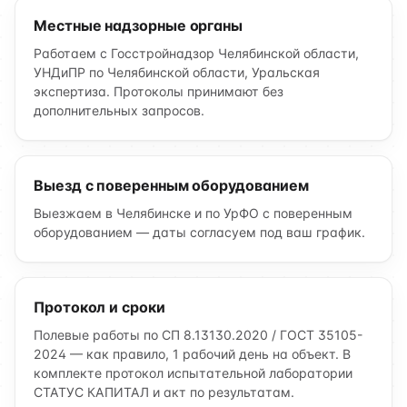
Местные надзорные органы
Работаем с Госстройнадзор Челябинской области,
УНДиПР по Челябинской области, Уральская
экспертиза. Протоколы принимают без
дополнительных запросов.
Выезд с поверенным оборудованием
Выезжаем в Челябинске и по УрФО с поверенным
оборудованием — даты согласуем под ваш график.
Протокол и сроки
Полевые работы по СП 8.13130.2020 / ГОСТ 35105-
2024 — как правило, 1 рабочий день на объект. В
комплекте протокол испытательной лаборатории
СТАТУС КАПИТАЛ и акт по результатам.