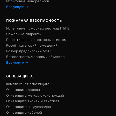
Испытание монорельсов
Все услуги →
ПОЖАРНАЯ БЕЗОПАСНОСТЬ
Испытание пожарных лестниц П1/П2
Пожарные гидранты
Проектирование пожарных систем
Расчёт категорий помещений
Разбор предписаний МЧС
Безопасность массовых объектов
Все услуги →
ОГНЕЗАЩИТА
Комплексная огнезащита
Огнезащита дерева
Огнезащита металлоконструкций
Огнезащита тканей и текстиля
Огнезащита воздуховодов
Огнезащита кабелей