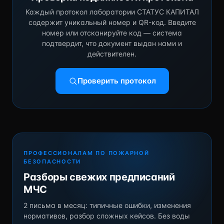
Каждый протокол лаборатории СТАТУС КАПИТАЛ
содержит уникальный номер и QR-код. Введите
номер или отсканируйте код — система
подтвердит, что документ выдан нами и
действителен.
Проверить протокол
ПРОФЕССИОНАЛАМ ПО ПОЖАРНОЙ
БЕЗОПАСНОСТИ
Разборы свежих предписаний
МЧС
2 письма в месяц: типичные ошибки, изменения
нормативов, разбор сложных кейсов. Без воды