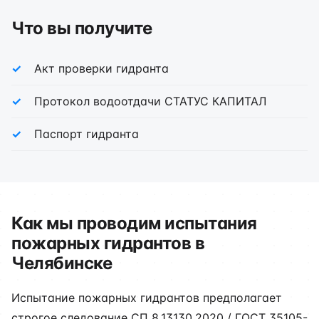
Что вы получите
Акт проверки гидранта
Протокол водоотдачи СТАТУС КАПИТАЛ
Паспорт гидранта
Как мы проводим испытания
пожарных гидрантов в
Челябинске
Испытание пожарных гидрантов предполагает
строгое следование СП 8.13130.2020 / ГОСТ 35105-