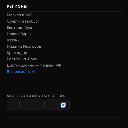
РЕГИОНЫ
Москва и МО
Санкт-Петербург
Екатеринбург
Новосибирск
Казань
Нижний Новгород
Краснодар
Ростов-на-Дону
Дистанционно — по всей РФ
Все регионы →
МЫ В СОЦИАЛЬНЫХ СЕТЯХ
VK