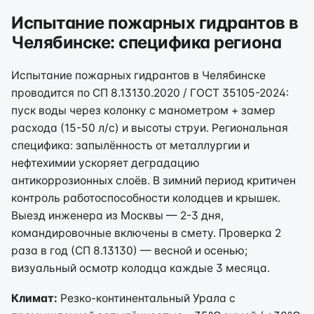
Испытание пожарных гидрантов в
Челябинске: специфика региона
Испытание пожарных гидрантов в Челябинске
проводится по СП 8.13130.2020 / ГОСТ 35105-2024:
пуск воды через колонку с манометром + замер
расхода (15-50 л/с) и высоты струи. Региональная
специфика: запылённость от металлургии и
нефтехимии ускоряет деградацию
антикоррозионных слоёв. В зимний период критичен
контроль работоспособности колодцев и крышек.
Выезд инженера из Москвы — 2-3 дня,
командировочные включены в смету. Проверка 2
раза в год (СП 8.13130) — весной и осенью;
визуальный осмотр колодца каждые 3 месяца.
Климат:
Резко-континентальный Урала с