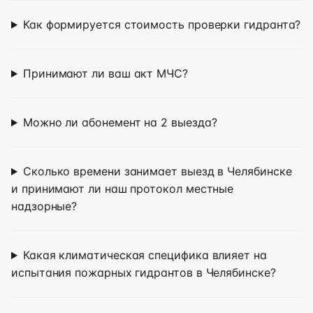
Как формируется стоимость проверки гидранта?
Принимают ли ваш акт МЧС?
Можно ли абонемент на 2 выезда?
Сколько времени занимает выезд в Челябинске
и принимают ли наш протокол местные
надзорные?
Какая климатическая специфика влияет на
испытания пожарных гидрантов в Челябинске?