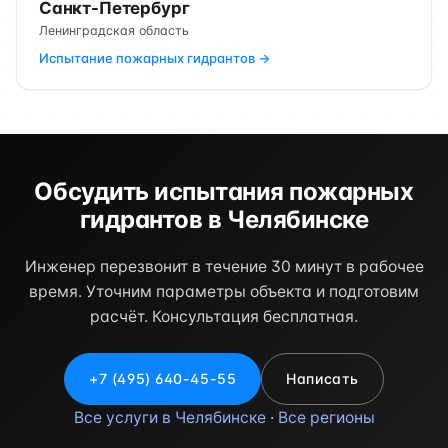
Санкт-Петербург
Ленинградская область
Испытание пожарных гидрантов →
Обсудить испытания пожарных
гидрантов в Челябинске
Инженер перезвонит в течение 30 минут в рабочее
время. Уточним параметры объекта и подготовим
расчёт. Консультация бесплатная.
+7 (495) 640-45-55
Написать
Все услуги в Челябинске
·
Все регионы