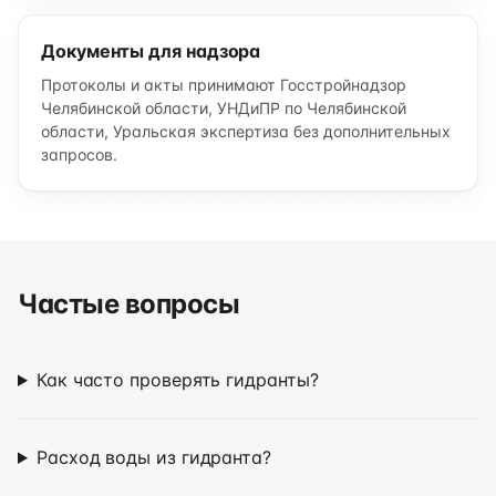
Документы для надзора
Протоколы и акты принимают Госстройнадзор
Челябинской области, УНДиПР по Челябинской
области, Уральская экспертиза без дополнительных
запросов.
Частые вопросы
Как часто проверять гидранты?
Расход воды из гидранта?