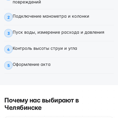
повреждений
Подключение манометра и колонки
2
Пуск воды, измерение расхода и давления
3
Контроль высоты струи и угла
4
Оформление акта
5
Почему нас выбирают в
Челябинске