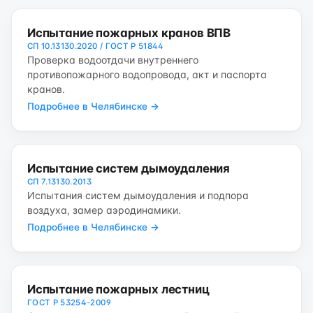
Испытание пожарных кранов ВПВ
СП 10.13130.2020 / ГОСТ Р 51844
Проверка водоотдачи внутреннего
противопожарного водопровода, акт и паспорта
кранов.
Подробнее в Челябинске →
Испытание систем дымоудаления
СП 7.13130.2013
Испытания систем дымоудаления и подпора
воздуха, замер аэродинамики.
Подробнее в Челябинске →
Испытание пожарных лестниц
ГОСТ Р 53254-2009