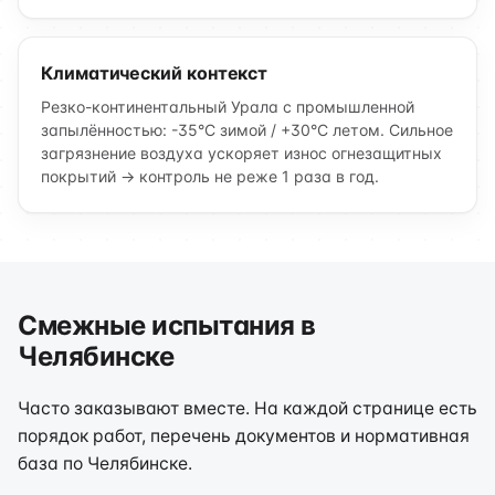
Климатический контекст
Резко-континентальный Урала с промышленной
запылённостью: -35°C зимой / +30°C летом. Сильное
загрязнение воздуха ускоряет износ огнезащитных
покрытий → контроль не реже 1 раза в год.
Смежные испытания в
Челябинске
Часто заказывают вместе. На каждой странице есть
порядок работ, перечень документов и нормативная
база по Челябинске.