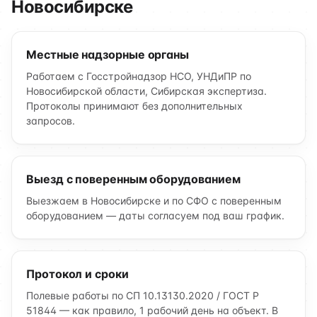
Новосибирске
Местные надзорные органы
Работаем с Госстройнадзор НСО, УНДиПР по
Новосибирской области, Сибирская экспертиза.
Протоколы принимают без дополнительных
запросов.
Выезд с поверенным оборудованием
Выезжаем в Новосибирске и по СФО с поверенным
оборудованием — даты согласуем под ваш график.
Протокол и сроки
Полевые работы по СП 10.13130.2020 / ГОСТ Р
51844 — как правило, 1 рабочий день на объект. В