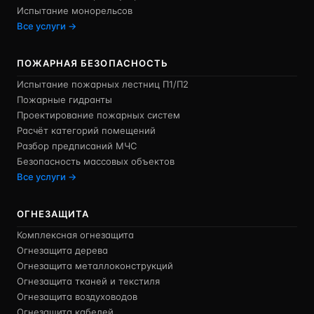
Испытание монорельсов
Все услуги →
ПОЖАРНАЯ БЕЗОПАСНОСТЬ
Испытание пожарных лестниц П1/П2
Пожарные гидранты
Проектирование пожарных систем
Расчёт категорий помещений
Разбор предписаний МЧС
Безопасность массовых объектов
Все услуги →
ОГНЕЗАЩИТА
Комплексная огнезащита
Огнезащита дерева
Огнезащита металлоконструкций
Огнезащита тканей и текстиля
Огнезащита воздуховодов
Огнезащита кабелей