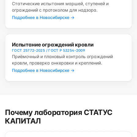
Статические испытания маршей, ступеней и
ограждений с протоколом для надзора.
Подробнее в Новосибирске →
Испытание ограждений кровли
ГОСТ 25772-2025 / ГОСТ Р 53254-2009
Приёмочный и плановый контроль ограждений
кровли, проверка анкеровки и креплений.
Подробнее в Новосибирске →
Почему лаборатория СТАТУС
КАПИТАЛ