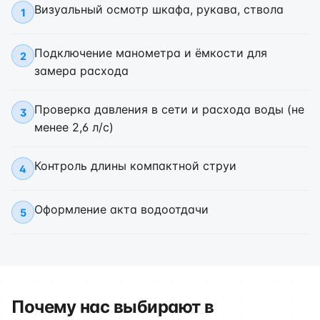
Визуальный осмотр шкафа, рукава, ствола
1
Подключение манометра и ёмкости для
2
замера расхода
Проверка давления в сети и расхода воды (не
3
менее 2,6 л/с)
Контроль длины компактной струи
4
Оформление акта водоотдачи
5
Почему нас выбирают в