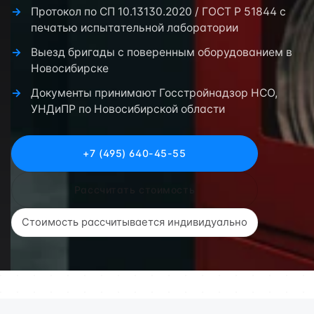
Протокол по СП 10.13130.2020 / ГОСТ Р 51844 с
печатью испытательной лаборатории
Выезд бригады с поверенным оборудованием в
Новосибирске
Документы принимают Госстройнадзор НСО,
УНДиПР по Новосибирской области
+7 (495) 640-45-55
Рассчитать стоимость
Стоимость рассчитывается индивидуально