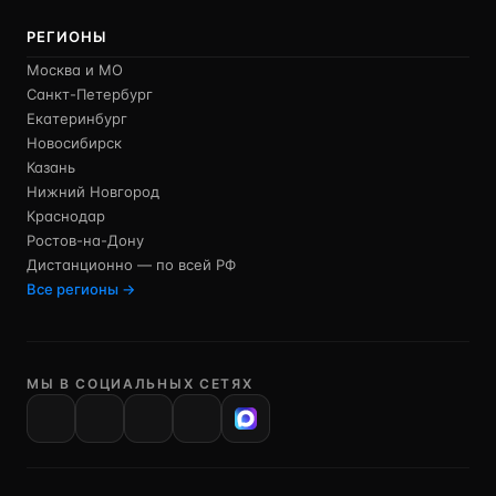
РЕГИОНЫ
Москва и МО
Санкт-Петербург
Екатеринбург
Новосибирск
Казань
Нижний Новгород
Краснодар
Ростов-на-Дону
Дистанционно — по всей РФ
Все регионы →
МЫ В СОЦИАЛЬНЫХ СЕТЯХ
VK