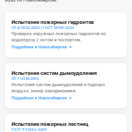
Испытание пожарных гидрантов
СП 8.13130.2020 / ГОСТ 35105-2024
Проверка наружных пожарных гидрантов на
водоотдачу с актом и паспортом.
Подробнее в Новосибирске →
Испытание систем дымоудаления
СП 7.13130.2013
Испытания систем дымоудаления и подпора
воздуха, замер аэродинамики.
Подробнее в Новосибирске →
Испытание пожарных лестниц
ГОСТ Р 53254-2009