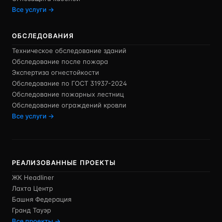
Все услуги →
ОБСЛЕДОВАНИЯ
Техническое обследование зданий
Обследование после пожара
Экспертиза огнестойкости
Обследование по ГОСТ 31937-2024
Обследование пожарных лестниц
Обследование ограждений кровли
Все услуги →
РЕАЛИЗОВАННЫЕ ПРОЕКТЫ
ЖК Headliner
Лахта Центр
Башня Федерация
Гранд Тауэр
Все проекты →