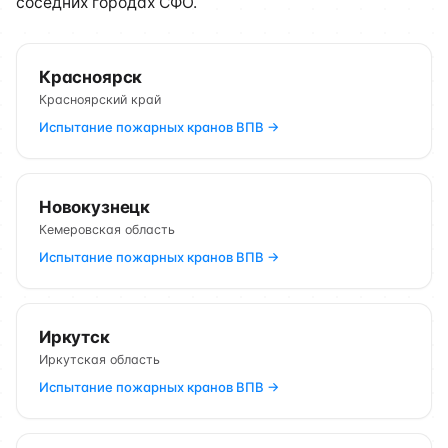
соседних городах СФО.
Красноярск
Красноярский край
Испытание пожарных кранов ВПВ →
Новокузнецк
Кемеровская область
Испытание пожарных кранов ВПВ →
Иркутск
Иркутская область
Испытание пожарных кранов ВПВ →