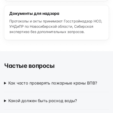
Документы для надзора
Протоколы и акты принимают Госстройнадзор НСО,
УНДиПР по Новосибирской области, Сибирская
экспертиза без дополнительных запросов.
Частые вопросы
Как часто проверять пожарные краны ВПВ?
Какой должен быть расход воды?