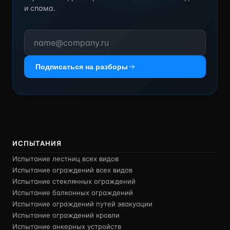
и спама.
Подписаться на разборы
ИСПЫТАНИЯ
Испытание лестниц всех видов
Испытание ограждений всех видов
Испытание стеклянных ограждений
Испытание балконных ограждений
Испытание ограждений путей эвакуации
Испытание ограждений кровли
Испытание анкерных устройств