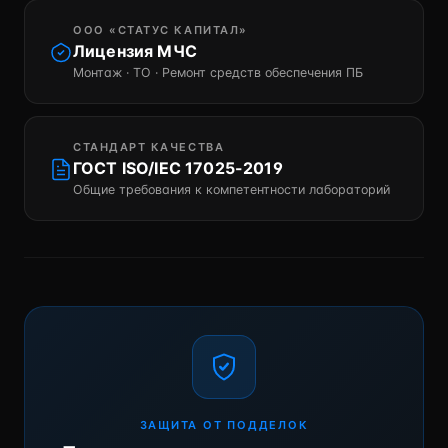
ООО «СТАТУС КАПИТАЛ»
Лицензия МЧС
Монтаж · ТО · Ремонт средств обеспечения ПБ
СТАНДАРТ КАЧЕСТВА
ГОСТ ISO/IEC 17025-2019
Общие требования к компетентности лабораторий
ЗАЩИТА ОТ ПОДДЕЛОК