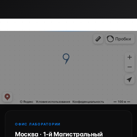
ОФИС ЛАБОРАТОРИИ
Москва · 1-й Магистральный