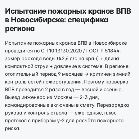
Испытание пожарных кранов ВПВ
в Новосибирске: специфика
региона
Испытание пожарных кранов ВПВ в Новосибирске
проводится по СП 10.13130.2020 / ГОСТ Р 51844:
замер расхода воды (≥2,6 л/с на кран) + длина
компактной струи + давление в системе. В регионе:
отопительный период 9 месяцев → критичен зимний
контроль сетей пожаротушения. Поэтому проверка
ВПВ проводится 2 раза в год — весной и осенью.
Выезд инженера из Москвы — 2-3 дня,
командировочные включены в смету. Перезарядка
рукава и контроль ствола — ежегодные, плюс
протокол с прибором у-2 для расчёта пожарного
риска.