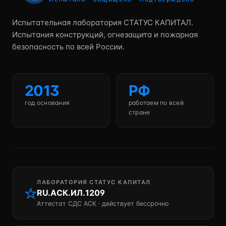
Испытательная лаборатория СТАТУС КАПИТАЛ.
Испытания конструкций, огнезащита и пожарная
безопасность по всей России.
2013
РФ
год основания
работаем по всей
стране
ЛАБОРАТОРИЯ СТАТУС КАПИТАЛ
RU.АСК.ИЛ.1209
Аттестат СДС АСК · действует бессрочно