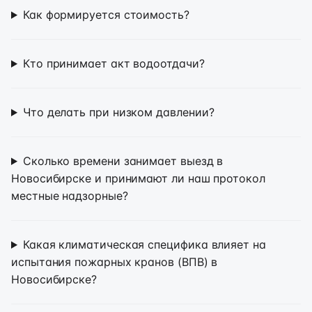
Как формируется стоимость?
Кто принимает акт водоотдачи?
Что делать при низком давлении?
Сколько времени занимает выезд в
Новосибирске и принимают ли наш протокол
местные надзорные?
Какая климатическая специфика влияет на
испытания пожарных кранов (ВПВ) в
Новосибирске?