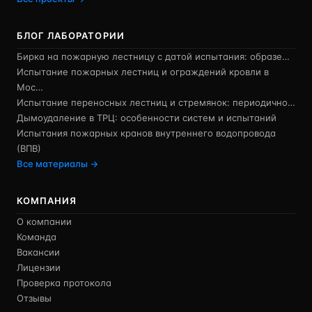
БЛОГ ЛАБОРАТОРИИ
Бирка на пожарную лестницу с датой испытания: образе…
Испытание пожарных лестниц и ограждений кровли в
Мос…
Испытание переносных лестниц и стремянок: периодично…
Дымоудаление в ТРЦ: особенности систем и испытаний
Испытания пожарных кранов внутреннего водопровода
(ВПВ)
Все материалы →
КОМПАНИЯ
О компании
Команда
Вакансии
Лицензии
Проверка протокола
Отзывы