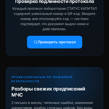
Проверка подлинности протокола
Каждый протокол лаборатории СТАТУС КАПИТАЛ
содержит уникальный номер и QR-код. Введите
номер или отсканируйте код — система
подтвердит, что документ выдан нами и
действителен.
Проверить протокол
ПРОФЕССИОНАЛАМ ПО ПОЖАРНОЙ
БЕЗОПАСНОСТИ
Разборы свежих предписаний
МЧС
2 письма в месяц: типичные ошибки, изменения
нормативов, разбор сложных кейсов. Без воды