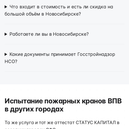
Что входит в стоимость и есть ли скидка на
большой объём в Новосибирске?
Работаете ли вы в Новосибирске?
Какие документы принимает Госстройнадзор
НСО?
Испытание пожарных кранов ВПВ
в других городах
Та же услуга и тот же аттестат СТАТУС КАПИТАЛ в