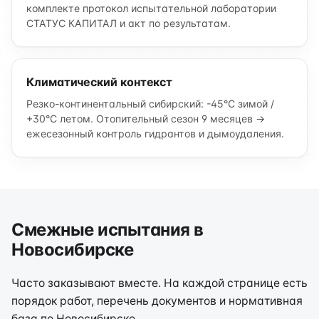
комплекте протокол испытательной лаборатории
СТАТУС КАПИТАЛ и акт по результатам.
Климатический контекст
Резко-континентальный сибирский: -45°C зимой /
+30°C летом. Отопительный сезон 9 месяцев →
ежесезонный контроль гидрантов и дымоудаления.
Смежные испытания в
Новосибирске
Часто заказывают вместе. На каждой странице есть
порядок работ, перечень документов и нормативная
база по Новосибирске.