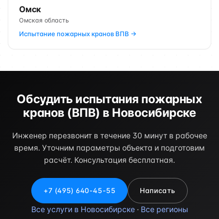
Омск
Омская область
Испытание пожарных кранов ВПВ →
Обсудить испытания пожарных
кранов (ВПВ) в Новосибирске
Инженер перезвонит в течение 30 минут в рабочее
время. Уточним параметры объекта и подготовим
расчёт. Консультация бесплатная.
+7 (495) 640-45-55
Написать
Все услуги в Новосибирске
·
Все регионы