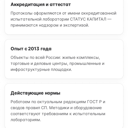
Аккредитация и аттестат
Протоколы оформляются от имени аккредитованной
испытательной лаборатории СТАТУС КАПИТАЛ —
принимаются надзором и экспертизой.
Опыт с 2013 года
Объекты по всей России: жилые комплексы,
торговые и деловые центры, промышленные и
инфраструктурные площадки.
Действующие нормы
Работаем по актуальным редакциям ГОСТ Р и
сводов правил СП. Методики и оборудование
соответствуют требованиям к испытательным
лабораториям.