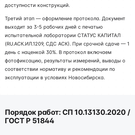
доступности конструкций.
Третий этап — оформление протокола. Документ
выходит за 3-5 рабочих дней с печатью
испытательной лаборатории СТАТУС КАПИТАЛ
(RU.АСК.ИЛ.1209, СДС АСК). При срочной сдаче — 1
день с наценкой 30%. В протокол включаем
фотофиксацию, результаты измерений, выводы о
соответствии нормативу и рекомендации по
эксплуатации в условиях Новосибирска.
Порядок работ: СП 10.13130.2020 /
ГОСТ Р 51844