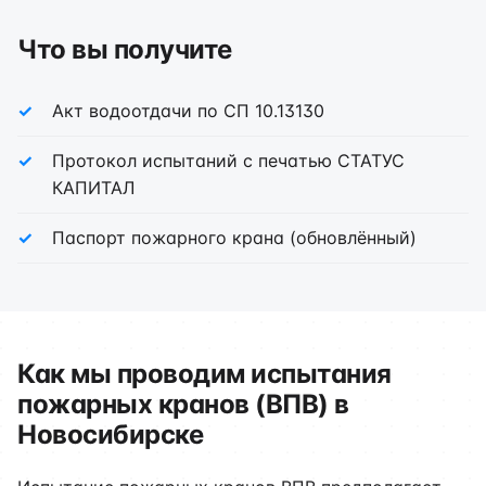
Что вы получите
Акт водоотдачи по СП 10.13130
Протокол испытаний с печатью СТАТУС
КАПИТАЛ
Паспорт пожарного крана (обновлённый)
Как мы проводим испытания
пожарных кранов (ВПВ) в
Новосибирске