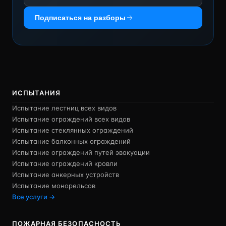
Подписаться на разборы
ИСПЫТАНИЯ
Испытание лестниц всех видов
Испытание ограждений всех видов
Испытание стеклянных ограждений
Испытание балконных ограждений
Испытание ограждений путей эвакуации
Испытание ограждений кровли
Испытание анкерных устройств
Испытание монорельсов
Все услуги →
ПОЖАРНАЯ БЕЗОПАСНОСТЬ