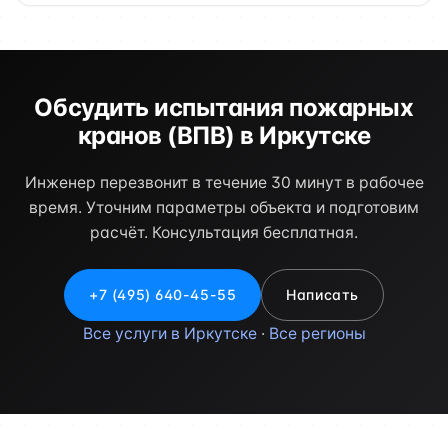
Обсудить испытания пожарных
кранов (ВПВ) в Иркутске
Инженер перезвонит в течение 30 минут в рабочее
время. Уточним параметры объекта и подготовим
расчёт. Консультация бесплатная.
+7 (495) 640-45-55
Написать
Все услуги в Иркутске
·
Все регионы