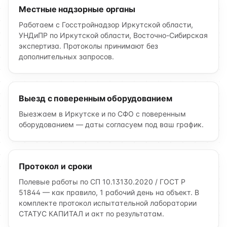
Местные надзорные органы
Работаем с Госстройнадзор Иркутской области,
УНДиПР по Иркутской области, Восточно-Сибирская
экспертиза. Протоколы принимают без
дополнительных запросов.
Выезд с поверенным оборудованием
Выезжаем в Иркутске и по СФО с поверенным
оборудованием — даты согласуем под ваш график.
Протокол и сроки
Полевые работы по СП 10.13130.2020 / ГОСТ Р
51844 — как правило, 1 рабочий день на объект. В
комплекте протокол испытательной лаборатории
СТАТУС КАПИТАЛ и акт по результатам.