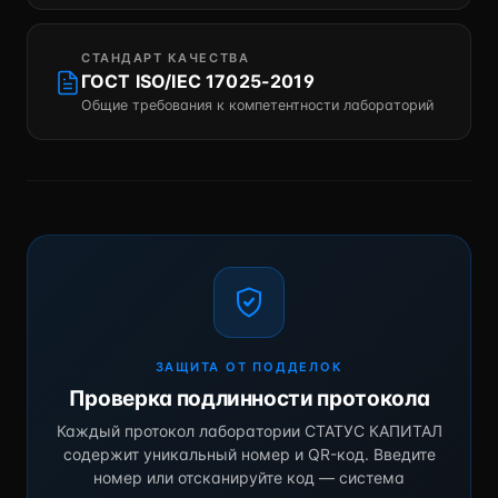
СТАНДАРТ КАЧЕСТВА
ГОСТ ISO/IEC 17025-2019
Общие требования к компетентности лабораторий
ЗАЩИТА ОТ ПОДДЕЛОК
Проверка подлинности протокола
Каждый протокол лаборатории СТАТУС КАПИТАЛ
содержит уникальный номер и QR-код. Введите
номер или отсканируйте код — система