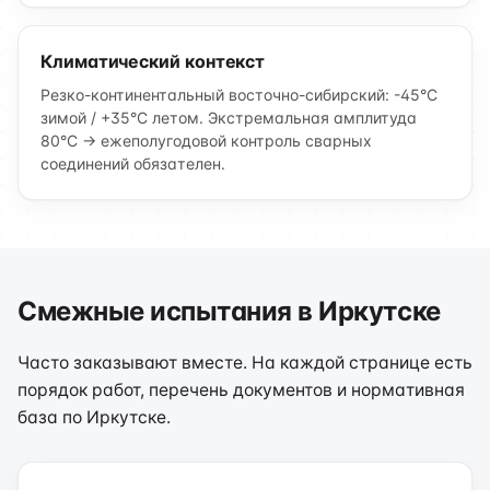
Климатический контекст
Резко-континентальный восточно-сибирский: -45°C
зимой / +35°C летом. Экстремальная амплитуда
80°C → ежеполугодовой контроль сварных
соединений обязателен.
Смежные испытания в Иркутске
Часто заказывают вместе. На каждой странице есть
порядок работ, перечень документов и нормативная
база по Иркутске.