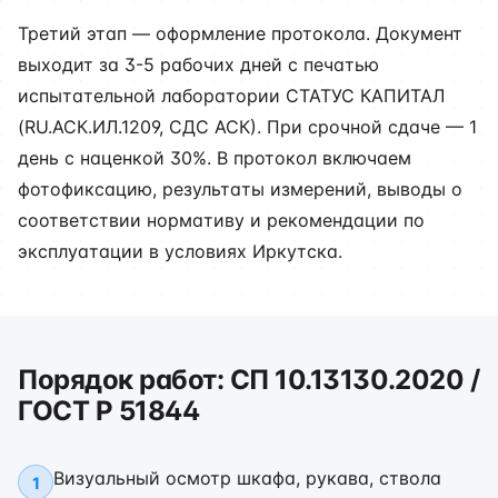
Третий этап — оформление протокола. Документ
выходит за 3-5 рабочих дней с печатью
испытательной лаборатории СТАТУС КАПИТАЛ
(RU.АСК.ИЛ.1209, СДС АСК). При срочной сдаче — 1
день с наценкой 30%. В протокол включаем
фотофиксацию, результаты измерений, выводы о
соответствии нормативу и рекомендации по
эксплуатации в условиях Иркутска.
Порядок работ: СП 10.13130.2020 /
ГОСТ Р 51844
Визуальный осмотр шкафа, рукава, ствола
1