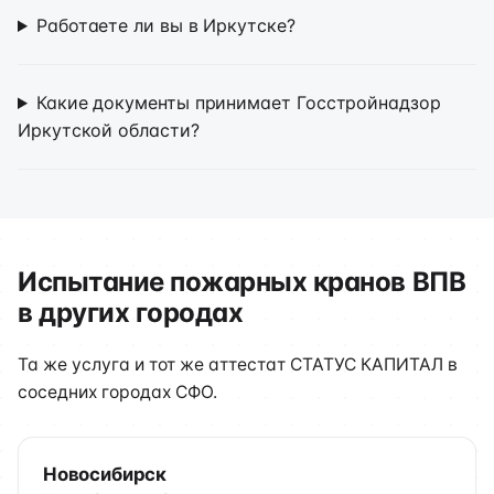
Работаете ли вы в Иркутске?
Какие документы принимает Госстройнадзор
Иркутской области?
Испытание пожарных кранов ВПВ
в других городах
Та же услуга и тот же аттестат СТАТУС КАПИТАЛ в
соседних городах СФО.
Новосибирск