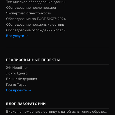
Техническое обследование зданий
Обследование после пожара
Экспертиза огнестойкости
Обследование по ГОСТ 31937-2024
Обследование пожарных лестниц
Обследование ограждений кровли
Все услуги →
РЕАЛИЗОВАННЫЕ ПРОЕКТЫ
ЖК Headliner
Лахта Центр
Башня Федерация
Гранд Тауэр
Все проекты →
БЛОГ ЛАБОРАТОРИИ
Бирка на пожарную лестницу с датой испытания: образе…