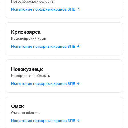
Новосибирская область
Испытание пожарных кранов ВПВ →
Красноярск
Красноярский край
Испытание пожарных кранов ВПВ →
Новокузнецк
Кемеровская область
Испытание пожарных кранов ВПВ →
Омск
Омская область
Испытание пожарных кранов ВПВ →