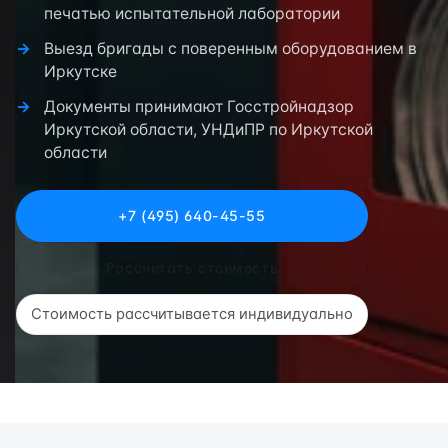
печатью испытательной лаборатории
Выезд бригады с поверенным оборудованием в
Иркутске
Документы принимают Госстройнадзор
Иркутской области, УНДиПР по Иркутской
области
+7 (495) 640-45-55
Рассчитать стоимость
Стоимость рассчитывается индивидуально