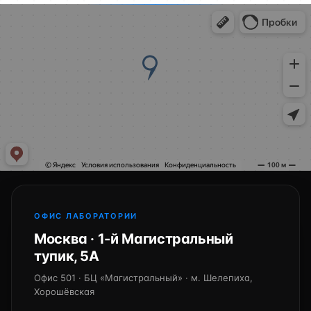
ОФИС ЛАБОРАТОРИИ
Москва · 1-й Магистральный
тупик, 5А
Офис 501 · БЦ «Магистральный» · м. Шелепиха,
Хорошёвская