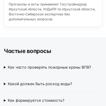
Протоколы и акты принимают Госстройнадзор
Иркутской области, УНДиПР по Иркутской области,
Восточно-Сибирская экспертиза без
дополнительных запросов.
Частые вопросы
Как часто проверять пожарные краны ВПВ?
Какой должен быть расход воды?
Как формируется стоимость?