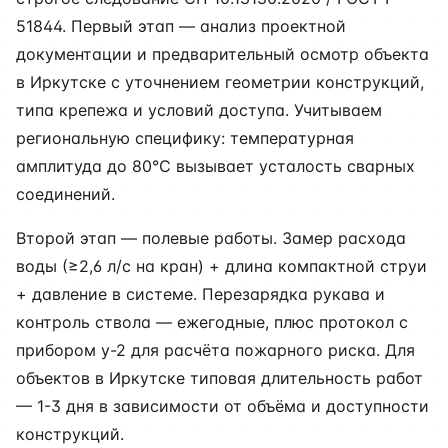
51844. Первый этап — анализ проектной
документации и предварительный осмотр объекта
в Иркутске с уточнением геометрии конструкций,
типа крепежа и условий доступа. Учитываем
региональную специфику: температурная
амплитуда до 80°C вызывает усталость сварных
соединений.
Второй этап — полевые работы. Замер расхода
воды (≥2,6 л/с на кран) + длина компактной струи
+ давление в системе. Перезарядка рукава и
контроль ствола — ежегодные, плюс протокол с
прибором у-2 для расчёта пожарного риска. Для
объектов в Иркутске типовая длительность работ
— 1-3 дня в зависимости от объёма и доступности
конструкций.