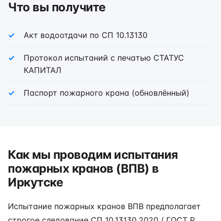
Что вы получите
Акт водоотдачи по СП 10.13130
Протокол испытаний с печатью СТАТУС
КАПИТАЛ
Паспорт пожарного крана (обновлённый)
Как мы проводим испытания
пожарных кранов (ВПВ) в
Иркутске
Испытание пожарных кранов ВПВ предполагает
строгое следование СП 10.13130.2020 / ГОСТ Р