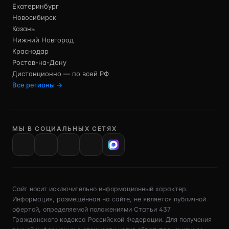
Екатеринбург
Новосибирск
Казань
Нижний Новгород
Краснодар
Ростов-на-Дону
Дистанционно — по всей РФ
Все регионы →
МЫ В СОЦИАЛЬНЫХ СЕТЯХ
VK
Сайт носит исключительно информационный характер.
Информация, размещённая на сайте, не является публичной
офертой, определяемой положениями Статьи 437
Гражданского кодекса Российской Федерации. Для получения