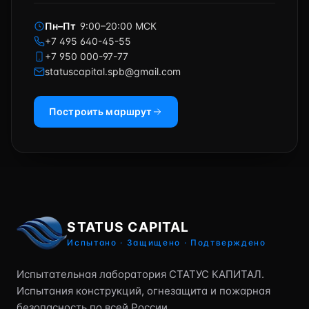
Пн–Пт
9:00–20:00 МСК
+7 495 640-45-55
+7 950 000-97-77
statuscapital.spb@gmail.com
Построить маршрут
STATUS CAPITAL
Испытано · Защищено · Подтверждено
Испытательная лаборатория СТАТУС КАПИТАЛ.
Испытания конструкций, огнезащита и пожарная
безопасность по всей России.