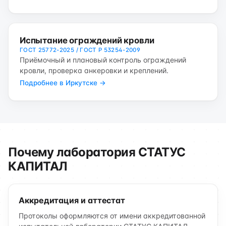
Испытание ограждений кровли
ГОСТ 25772-2025 / ГОСТ Р 53254-2009
Приёмочный и плановый контроль ограждений
кровли, проверка анкеровки и креплений.
Подробнее в Иркутске →
Почему лаборатория СТАТУС
КАПИТАЛ
Аккредитация и аттестат
Протоколы оформляются от имени аккредитованной