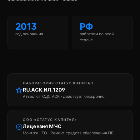
2013
РФ
год основания
работаем по всей
стране
ЛАБОРАТОРИЯ СТАТУС КАПИТАЛ
RU.АСК.ИЛ.1209
Аттестат СДС АСК · действует бессрочно
ООО «СТАТУС КАПИТАЛ»
Лицензия МЧС
Монтаж · ТО · Ремонт средств обеспечения ПБ