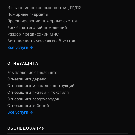
Испытание пожарных лестниц П1/П2
Пожарные гидранты
Проектирование пожарных систем
Расчёт категорий помещений
Разбор предписаний МЧС
Безопасность массовых объектов
Все услуги →
ОГНЕЗАЩИТА
Комплексная огнезащита
Огнезащита дерева
Огнезащита металлоконструкций
Огнезащита тканей и текстиля
Огнезащита воздуховодов
Огнезащита кабелей
Все услуги →
ОБСЛЕДОВАНИЯ