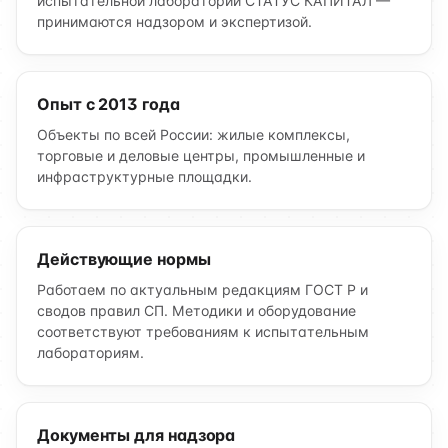
испытательной лаборатории СТАТУС КАПИТАЛ —
принимаются надзором и экспертизой.
Опыт с 2013 года
Объекты по всей России: жилые комплексы,
торговые и деловые центры, промышленные и
инфраструктурные площадки.
Действующие нормы
Работаем по актуальным редакциям ГОСТ Р и
сводов правил СП. Методики и оборудование
соответствуют требованиям к испытательным
лабораториям.
Документы для надзора