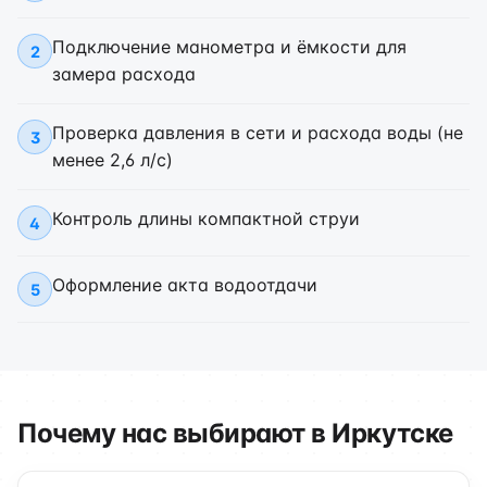
Подключение манометра и ёмкости для
2
замера расхода
Проверка давления в сети и расхода воды (не
3
менее 2,6 л/с)
Контроль длины компактной струи
4
Оформление акта водоотдачи
5
Почему нас выбирают в Иркутске