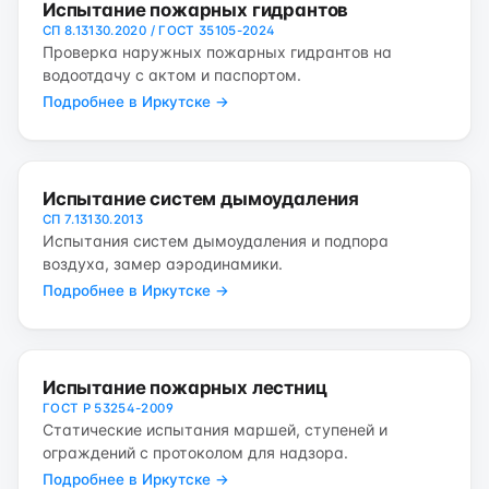
Испытание пожарных гидрантов
СП 8.13130.2020 / ГОСТ 35105-2024
Проверка наружных пожарных гидрантов на
водоотдачу с актом и паспортом.
Подробнее в Иркутске →
Испытание систем дымоудаления
СП 7.13130.2013
Испытания систем дымоудаления и подпора
воздуха, замер аэродинамики.
Подробнее в Иркутске →
Испытание пожарных лестниц
ГОСТ Р 53254-2009
Статические испытания маршей, ступеней и
ограждений с протоколом для надзора.
Подробнее в Иркутске →