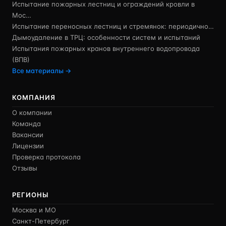
Испытание пожарных лестниц и ограждений кровли в
Мос…
Испытание переносных лестниц и стремянок: периодично…
Дымоудаление в ТРЦ: особенности систем и испытаний
Испытания пожарных кранов внутреннего водопровода
(ВПВ)
Все материалы →
КОМПАНИЯ
О компании
Команда
Вакансии
Лицензии
Проверка протокола
Отзывы
РЕГИОНЫ
Москва и МО
Санкт-Петербург