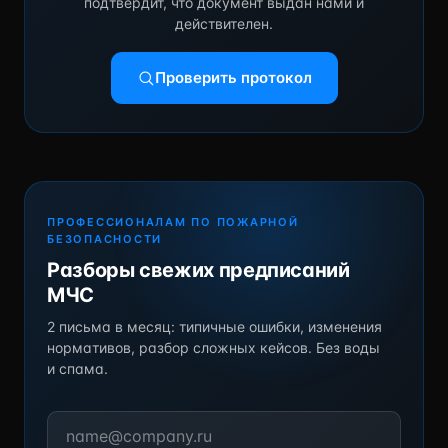
подтвердит, что документ выдан нами и
действителен.
Проверить протокол
ПРОФЕССИОНАЛАМ ПО ПОЖАРНОЙ
БЕЗОПАСНОСТИ
Разборы свежих предписаний
МЧС
2 письма в месяц: типичные ошибки, изменения
нормативов, разбор сложных кейсов. Без воды
и спама.