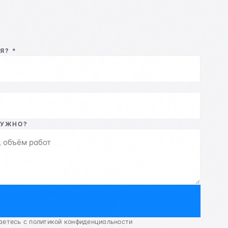
Я? *
НУЖНО?
аетесь с политикой конфиденциальности