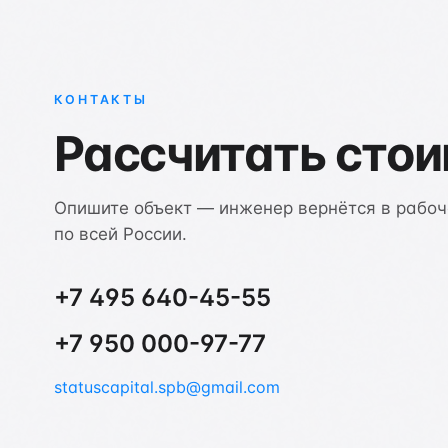
КОНТАКТЫ
Рассчитать сто
Опишите объект — инженер вернётся в рабоч
по всей России.
+7 495 640-45-55
+7 950 000-97-77
statuscapital.spb@gmail.com