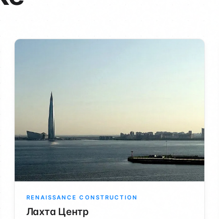
RENAISSANCE CONSTRUCTION
Лахта Центр