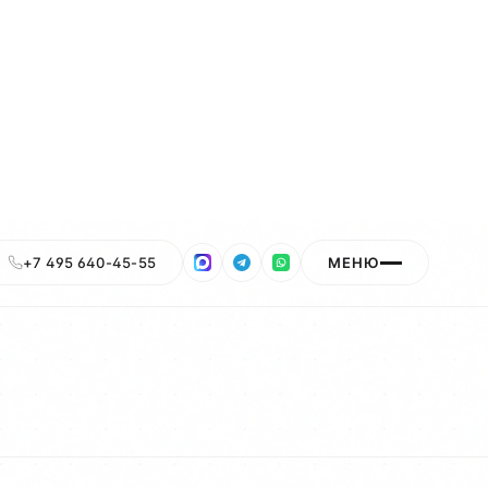
ЛЬТАТ