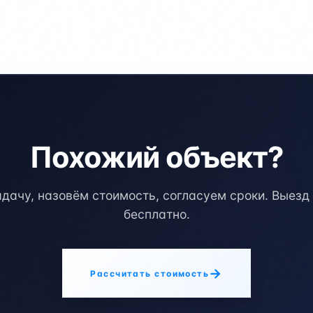
Похожий объект?
дачу, назовём стоимость, согласуем сроки. Выез
бесплатно.
→
Рассчитать стоимость