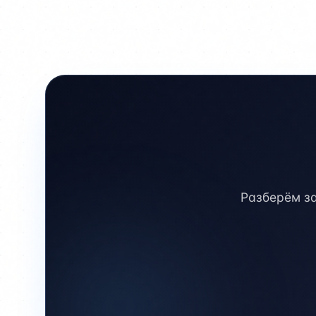
Разберём за