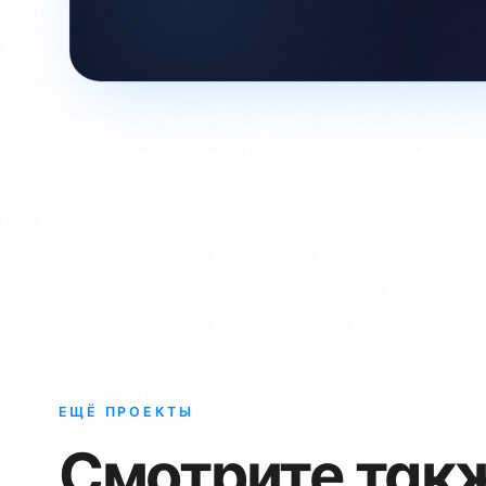
ЕЩЁ ПРОЕКТЫ
Смотрите так