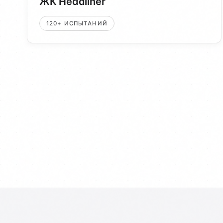
ЖК Headliner
120+ ИСПЫТАНИЙ