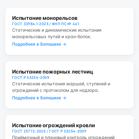
Испытание монорельсов
ГОСТ 33984.1-2023 / ФНП ПС № 461
Статические и динамические испытания
монорельсовых путей и кран-балок.
Подробнее в Балашихе →
Испытание пожарных лестниц
ГОСТ Р 53254-2009
Статические испытания маршей, ступеней и
ограждений с протоколом для надзора.
Подробнее в Балашихе →
Испытание ограждений кровли
ГОСТ 25772-2025 / ГОСТ Р 53254-2009
Приёмочный и плановый контроль ограждений