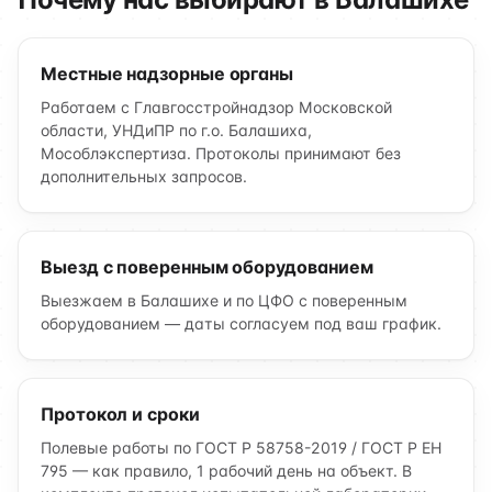
Местные надзорные органы
Работаем с Главгосстройнадзор Московской
области, УНДиПР по г.о. Балашиха,
Мособлэкспертиза. Протоколы принимают без
дополнительных запросов.
Выезд с поверенным оборудованием
Выезжаем в Балашихе и по ЦФО с поверенным
оборудованием — даты согласуем под ваш график.
Протокол и сроки
Полевые работы по ГОСТ Р 58758-2019 / ГОСТ Р ЕН
795 — как правило, 1 рабочий день на объект. В