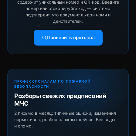
содержит уникальный номер и QR-код. Введите
номер или отсканируйте код — система
подтвердит, что документ выдан нами и
действителен.
Проверить протокол
ПРОФЕССИОНАЛАМ ПО ПОЖАРНОЙ
БЕЗОПАСНОСТИ
Разборы свежих предписаний
МЧС
2 письма в месяц: типичные ошибки, изменения
нормативов, разбор сложных кейсов. Без воды
и спама.