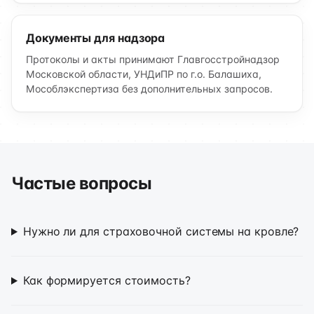
Документы для надзора
Протоколы и акты принимают Главгосстройнадзор
Московской области, УНДиПР по г.о. Балашиха,
Мособлэкспертиза без дополнительных запросов.
Частые вопросы
Нужно ли для страховочной системы на кровле?
Как формируется стоимость?