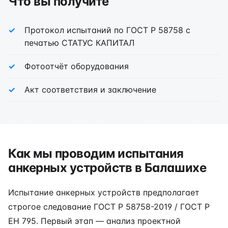
Что вы получите
Протокол испытаний по ГОСТ Р 58758 с
печатью СТАТУС КАПИТАЛ
Фотоотчёт оборудования
Акт соответствия и заключение
Как мы проводим испытания
анкерных устройств в Балашихе
Испытание анкерных устройств предполагает
строгое следование ГОСТ Р 58758-2019 / ГОСТ Р
ЕН 795. Первый этап — анализ проектной