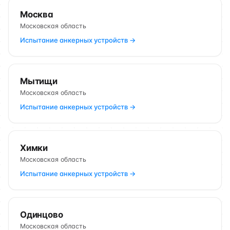
Москва
Московская область
Испытание анкерных устройств →
Мытищи
Московская область
Испытание анкерных устройств →
Химки
Московская область
Испытание анкерных устройств →
Одинцово
Московская область