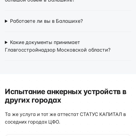
Работаете ли вы в Балашихе?
Какие документы принимает
Главгосстройнадзор Московской области?
Испытание анкерных устройств в
других городах
Та же услуга и тот же аттестат СТАТУС КАПИТАЛ в
соседних городах ЦФО.