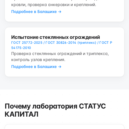
кровли, проверка анкеровки и креплений.
Подробнее в Балашихе →
Испытание стеклянных ограждений
ГОСТ 25772-2025 / ГОСТ 30826-2014 (триплекс) / ГОСТ Р
54175-2010
Проверка стеклянных ограждений и триплекса,
контроль узлов крепления.
Подробнее в Балашихе →
Почему лаборатория СТАТУС
КАПИТАЛ