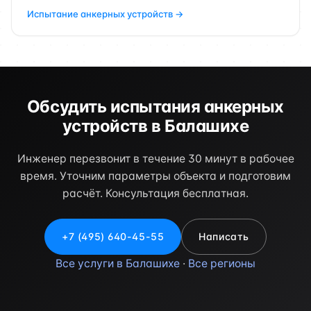
Испытание анкерных устройств →
Обсудить испытания анкерных
устройств в Балашихе
Инженер перезвонит в течение 30 минут в рабочее
время. Уточним параметры объекта и подготовим
расчёт. Консультация бесплатная.
+7 (495) 640-45-55
Написать
Все услуги в Балашихе
·
Все регионы