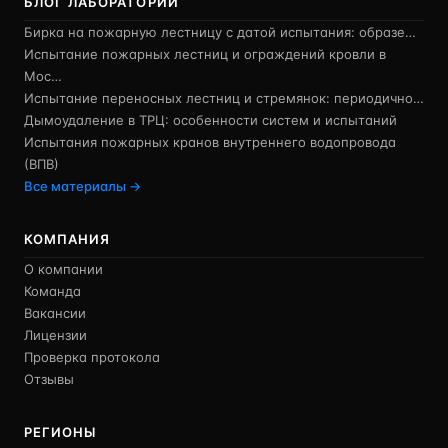
БЛОГ ЛАБОРАТОРИИ
Бирка на пожарную лестницу с датой испытания: образе…
Испытание пожарных лестниц и ограждений кровли в
Мос…
Испытание переносных лестниц и стремянок: периодично…
Дымоудаление в ТРЦ: особенности систем и испытаний
Испытания пожарных кранов внутреннего водопровода
(ВПВ)
Все материалы →
КОМПАНИЯ
О компании
Команда
Вакансии
Лицензии
Проверка протокола
Отзывы
РЕГИОНЫ