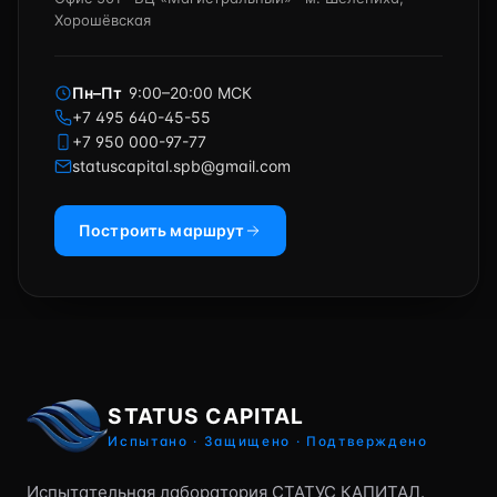
Хорошёвская
Пн–Пт
9:00–20:00 МСК
+7 495 640-45-55
+7 950 000-97-77
statuscapital.spb@gmail.com
Построить маршрут
STATUS CAPITAL
Испытано · Защищено · Подтверждено
Испытательная лаборатория СТАТУС КАПИТАЛ.