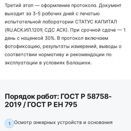
Третий этап — оформление протокола. Документ
выходит за 3-5 рабочих дней с печатью
испытательной лаборатории СТАТУС КАПИТАЛ
(RU.АСК.ИЛ.1209, СДС АСК). При срочной сдаче — 1
день с наценкой 30%. В протокол включаем
фотофиксацию, результаты измерений, выводы о
соответствии нормативу и рекомендации по
эксплуатации в условиях Балашихи.
Порядок работ: ГОСТ Р 58758-
2019 / ГОСТ Р ЕН 795
Осмотр анкерных устройств и основания
1