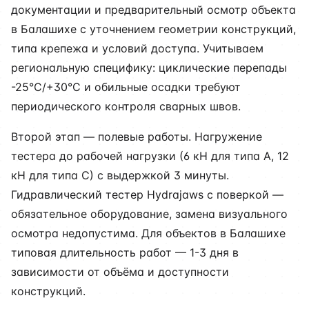
документации и предварительный осмотр объекта
в Балашихе с уточнением геометрии конструкций,
типа крепежа и условий доступа. Учитываем
региональную специфику: циклические перепады
-25°C/+30°C и обильные осадки требуют
периодического контроля сварных швов.
Второй этап — полевые работы. Нагружение
тестера до рабочей нагрузки (6 кН для типа А, 12
кН для типа С) с выдержкой 3 минуты.
Гидравлический тестер Hydrajaws с поверкой —
обязательное оборудование, замена визуального
осмотра недопустима. Для объектов в Балашихе
типовая длительность работ — 1-3 дня в
зависимости от объёма и доступности
конструкций.