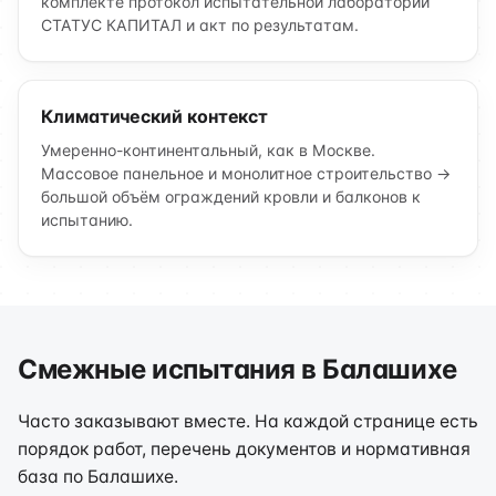
комплекте протокол испытательной лаборатории
СТАТУС КАПИТАЛ и акт по результатам.
Климатический контекст
Умеренно-континентальный, как в Москве.
Массовое панельное и монолитное строительство →
большой объём ограждений кровли и балконов к
испытанию.
Смежные испытания в Балашихе
Часто заказывают вместе. На каждой странице есть
порядок работ, перечень документов и нормативная
база по Балашихе.