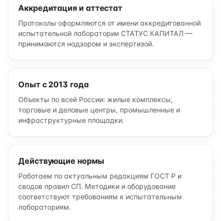
Аккредитация и аттестат
Протоколы оформляются от имени аккредитованной
испытательной лаборатории СТАТУС КАПИТАЛ —
принимаются надзором и экспертизой.
Опыт с 2013 года
Объекты по всей России: жилые комплексы,
торговые и деловые центры, промышленные и
инфраструктурные площадки.
Действующие нормы
Работаем по актуальным редакциям ГОСТ Р и
сводов правил СП. Методики и оборудование
соответствуют требованиям к испытательным
лабораториям.