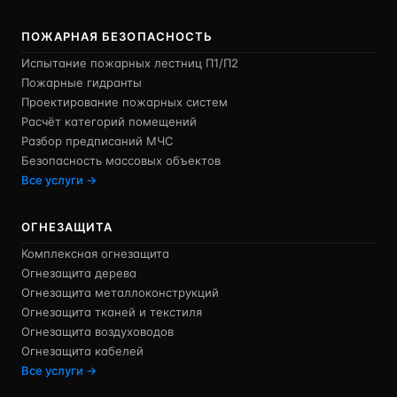
ПОЖАРНАЯ БЕЗОПАСНОСТЬ
Испытание пожарных лестниц П1/П2
Пожарные гидранты
Проектирование пожарных систем
Расчёт категорий помещений
Разбор предписаний МЧС
Безопасность массовых объектов
Все услуги →
ОГНЕЗАЩИТА
Комплексная огнезащита
Огнезащита дерева
Огнезащита металлоконструкций
Огнезащита тканей и текстиля
Огнезащита воздуховодов
Огнезащита кабелей
Все услуги →