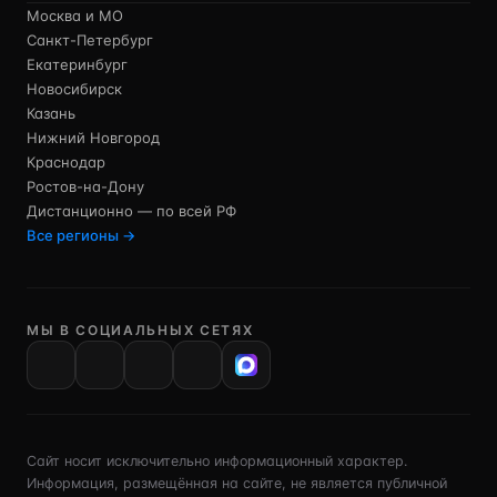
Москва и МО
Санкт-Петербург
Екатеринбург
Новосибирск
Казань
Нижний Новгород
Краснодар
Ростов-на-Дону
Дистанционно — по всей РФ
Все регионы →
МЫ В СОЦИАЛЬНЫХ СЕТЯХ
VK
Сайт носит исключительно информационный характер.
Информация, размещённая на сайте, не является публичной