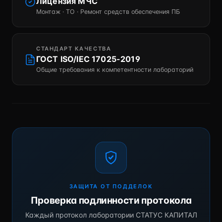
Лицензия МЧС
Монтаж · ТО · Ремонт средств обеспечения ПБ
СТАНДАРТ КАЧЕСТВА
ГОСТ ISO/IEC 17025-2019
Общие требования к компетентности лабораторий
ЗАЩИТА ОТ ПОДДЕЛОК
Проверка подлинности протокола
Каждый протокол лаборатории СТАТУС КАПИТАЛ