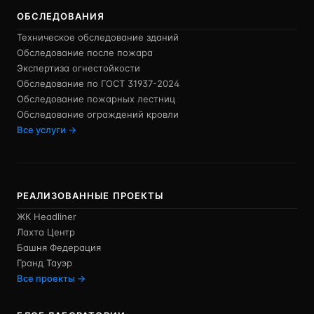
ОБСЛЕДОВАНИЯ
Техническое обследование зданий
Обследование после пожара
Экспертиза огнестойкости
Обследование по ГОСТ 31937-2024
Обследование пожарных лестниц
Обследование ограждений кровли
Все услуги →
РЕАЛИЗОВАННЫЕ ПРОЕКТЫ
ЖК Headliner
Лахта Центр
Башня Федерация
Гранд Тауэр
Все проекты →