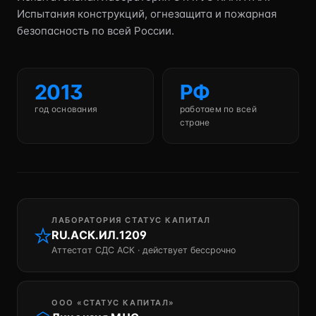
Испытания конструкций, огнезащита и пожарная
безопасность по всей России.
2013
РФ
год основания
работаем по всей
стране
ЛАБОРАТОРИЯ СТАТУС КАПИТАЛ
RU.АСК.ИЛ.1209
Аттестат СДС АСК · действует бессрочно
ООО «СТАТУС КАПИТАЛ»