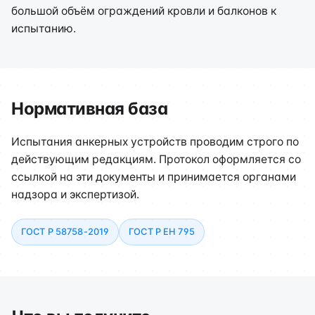
большой объём ограждений кровли и балконов к
испытанию.
Нормативная база
Испытания анкерных устройств проводим строго по
действующим редакциям. Протокол оформляется со
ссылкой на эти документы и принимается органами
надзора и экспертизой.
ГОСТ Р 58758-2019
ГОСТ Р ЕН 795