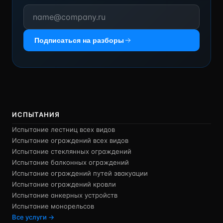
Подписаться на разборы
ИСПЫТАНИЯ
Испытание лестниц всех видов
Испытание ограждений всех видов
Испытание стеклянных ограждений
Испытание балконных ограждений
Испытание ограждений путей эвакуации
Испытание ограждений кровли
Испытание анкерных устройств
Испытание монорельсов
Все услуги →