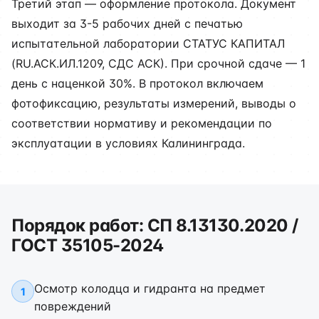
Третий этап — оформление протокола. Документ
выходит за 3-5 рабочих дней с печатью
испытательной лаборатории СТАТУС КАПИТАЛ
(RU.АСК.ИЛ.1209, СДС АСК). При срочной сдаче — 1
день с наценкой 30%. В протокол включаем
фотофиксацию, результаты измерений, выводы о
соответствии нормативу и рекомендации по
эксплуатации в условиях Калининграда.
Порядок работ: СП 8.13130.2020 /
ГОСТ 35105-2024
Осмотр колодца и гидранта на предмет
1
повреждений