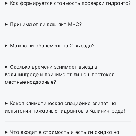
Как формируется стоимость проверки гидранта?
Принимают ли ваш акт МЧС?
Можно ли абонемент на 2 выезда?
Сколько времени занимает выезд в
Калининграде и принимают ли наш протокол
местные надзорные?
Какая климатическая специфика влияет на
испытания пожарных гидрантов в Калининграде?
Что входит в стоимость и есть ли скидка на