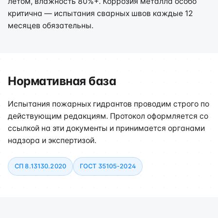
летом, влажность 80%+. Коррозия металла особо
критична — испытания сварных швов каждые 12
месяцев обязательны.
Нормативная база
Испытания пожарных гидрантов проводим строго по
действующим редакциям. Протокол оформляется со
ссылкой на эти документы и принимается органами
надзора и экспертизой.
СП 8.13130.2020
ГОСТ 35105-2024