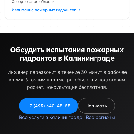
Свердловская область
Испытание пожарных гидрантов →
Обсудить испытания пожарных
гидрантов в Калининграде
Инженер перезвонит в течение 30 минут в рабочее
время. Уточним параметры объекта и подготовим
расчёт. Консультация бесплатная.
+7 (495) 640-45-55
Написать
Все услуги в Калининграде
·
Все регионы