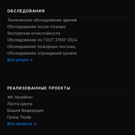
ОБСЛЕДОВАНИЯ
Техническое обследование зданий
Обследование после пожара
Экспертиза огнестойкости
Обследование по ГОСТ 31937-2024
Обследование пожарных лестниц
Обследование ограждений кровли
Все услуги →
РЕАЛИЗОВАННЫЕ ПРОЕКТЫ
ЖК Headliner
Лахта Центр
Башня Федерация
Гранд Тауэр
Все проекты →