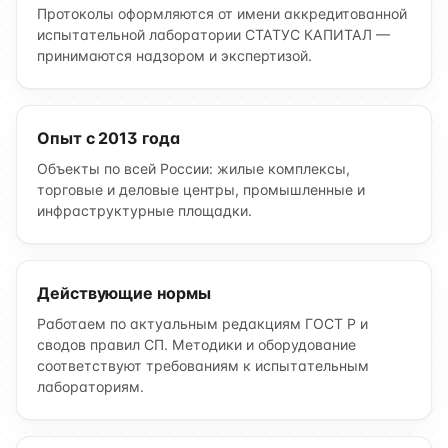
Протоколы оформляются от имени аккредитованной
испытательной лаборатории СТАТУС КАПИТАЛ —
принимаются надзором и экспертизой.
Опыт с 2013 года
Объекты по всей России: жилые комплексы,
торговые и деловые центры, промышленные и
инфраструктурные площадки.
Действующие нормы
Работаем по актуальным редакциям ГОСТ Р и
сводов правил СП. Методики и оборудование
соответствуют требованиям к испытательным
лабораториям.