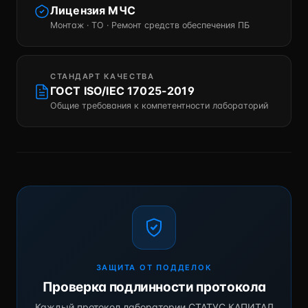
Лицензия МЧС
Монтаж · ТО · Ремонт средств обеспечения ПБ
СТАНДАРТ КАЧЕСТВА
ГОСТ ISO/IEC 17025-2019
Общие требования к компетентности лабораторий
ЗАЩИТА ОТ ПОДДЕЛОК
Проверка подлинности протокола
Каждый протокол лаборатории СТАТУС КАПИТАЛ