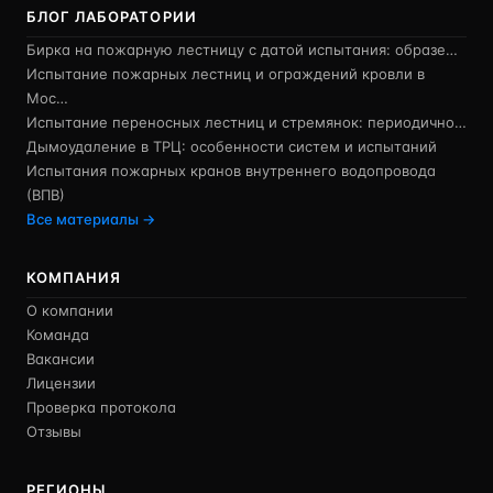
БЛОГ ЛАБОРАТОРИИ
Бирка на пожарную лестницу с датой испытания: образе…
Испытание пожарных лестниц и ограждений кровли в
Мос…
Испытание переносных лестниц и стремянок: периодично…
Дымоудаление в ТРЦ: особенности систем и испытаний
Испытания пожарных кранов внутреннего водопровода
(ВПВ)
Все материалы →
КОМПАНИЯ
О компании
Команда
Вакансии
Лицензии
Проверка протокола
Отзывы
РЕГИОНЫ