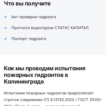
Что вы получите
Акт проверки гидранта
Протокол водоотдачи СТАТУС КАПИТАЛ
Паспорт гидранта
Как мы проводим испытания
пожарных гидрантов в
Калининграде
Испытание пожарных гидрантов предполагает
строгое следование СП 8.13130.2020 / ГОСТ 35105-