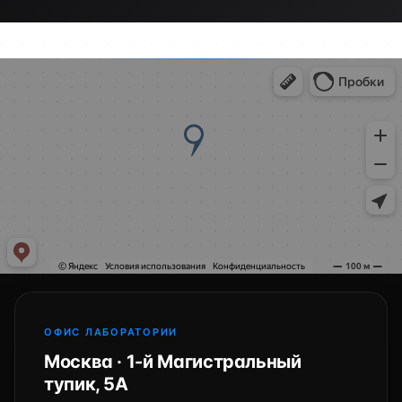
ОФИС ЛАБОРАТОРИИ
Москва · 1-й Магистральный
тупик, 5А