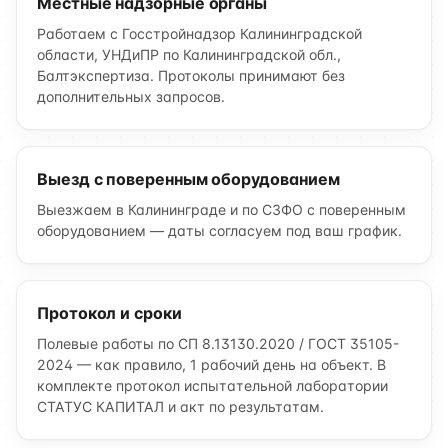
Местные надзорные органы
Работаем с Госстройнадзор Калининградской
области, УНДиПР по Калининградской обл.,
Балтэкспертиза. Протоколы принимают без
дополнительных запросов.
Выезд с поверенным оборудованием
Выезжаем в Калининграде и по СЗФО с поверенным
оборудованием — даты согласуем под ваш график.
Протокол и сроки
Полевые работы по СП 8.13130.2020 / ГОСТ 35105-
2024 — как правило, 1 рабочий день на объект. В
комплекте протокол испытательной лаборатории
СТАТУС КАПИТАЛ и акт по результатам.