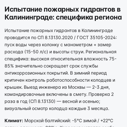
Испытание пожарных гидрантов в
Калининграде: специфика региона
Испытание пожарных гидрантов в Калининграде
проводится по СП 8.13130.2020 / ГОСТ 35105-2024:
пуск воды через колонку с манометром + замер
расхода (15-50 л/с) и высоты струи. Региональная
специфика: высокая относительная влажность 75-
85% значительно сокращает срок службы
антикоррозионных покрытий. В зимний период
критичен контроль работоспособности колодцев и
крышек. Выезд инженера из Москвы — 2-3 дня,
командировочные включены в смету. Проверка 2
раза в год (СП 8.13130) — весной и осенью;
визуальный осмотр колодца каждые 3 месяца.
Климат:
Морской балтийский: -5°C зимой / +22°C