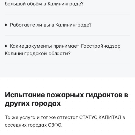
большой объём в Калининграде?
Работаете ли вы в Калининграде?
Какие документы принимает Госстройнадзор
Калининградской области?
Испытание пожарных гидрантов в
других городах
Та же услуга и тот же аттестат СТАТУС КАПИТАЛ в
соседних городах СЗФО.