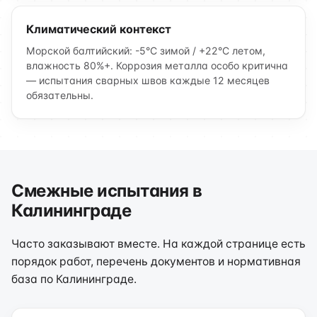
Климатический контекст
Морской балтийский: -5°C зимой / +22°C летом,
влажность 80%+. Коррозия металла особо критична
— испытания сварных швов каждые 12 месяцев
обязательны.
Смежные испытания в
Калининграде
Часто заказывают вместе. На каждой странице есть
порядок работ, перечень документов и нормативная
база по Калининграде.