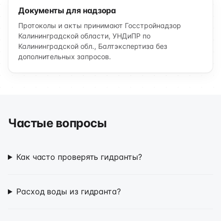
Документы для надзора
Протоколы и акты принимают Госстройнадзор
Калининградской области, УНДиПР по
Калининградской обл., Балтэкспертиза без
дополнительных запросов.
Частые вопросы
Как часто проверять гидранты?
Расход воды из гидранта?