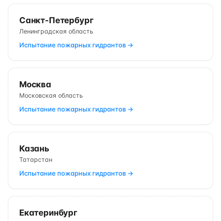
Санкт-Петербург
Ленинградская область
Испытание пожарных гидрантов →
Москва
Московская область
Испытание пожарных гидрантов →
Казань
Татарстан
Испытание пожарных гидрантов →
Екатеринбург