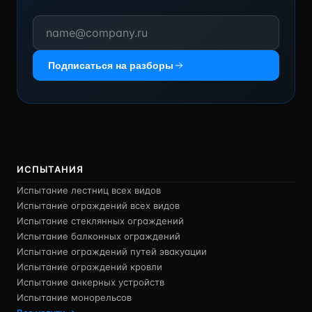
Подписаться на разборы
ИСПЫТАНИЯ
Испытание лестниц всех видов
Испытание ограждений всех видов
Испытание стеклянных ограждений
Испытание балконных ограждений
Испытание ограждений путей эвакуации
Испытание ограждений кровли
Испытание анкерных устройств
Испытание монорельсов