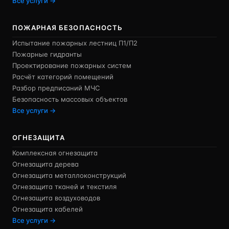
Все услуги →
ПОЖАРНАЯ БЕЗОПАСНОСТЬ
Испытание пожарных лестниц П1/П2
Пожарные гидранты
Проектирование пожарных систем
Расчёт категорий помещений
Разбор предписаний МЧС
Безопасность массовых объектов
Все услуги →
ОГНЕЗАЩИТА
Комплексная огнезащита
Огнезащита дерева
Огнезащита металлоконструкций
Огнезащита тканей и текстиля
Огнезащита воздуховодов
Огнезащита кабелей
Все услуги →