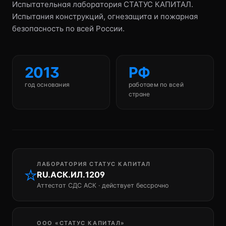
Испытательная лаборатория СТАТУС КАПИТАЛ.
Испытания конструкций, огнезащита и пожарная
безопасность по всей России.
2013
РФ
год основания
работаем по всей
стране
ЛАБОРАТОРИЯ СТАТУС КАПИТАЛ
RU.АСК.ИЛ.1209
Аттестат СДС АСК · действует бессрочно
ООО «СТАТУС КАПИТАЛ»