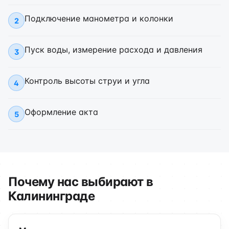
Подключение манометра и колонки
2
Пуск воды, измерение расхода и давления
3
Контроль высоты струи и угла
4
Оформление акта
5
Почему нас выбирают в
Калининграде