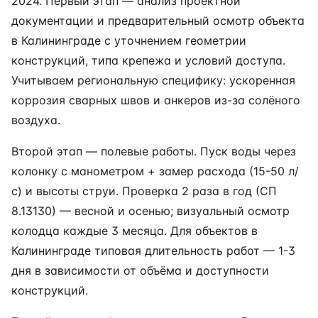
2024. Первый этап — анализ проектной
документации и предварительный осмотр объекта
в Калининграде с уточнением геометрии
конструкций, типа крепежа и условий доступа.
Учитываем региональную специфику: ускоренная
коррозия сварных швов и анкеров из-за солёного
воздуха.
Второй этап — полевые работы. Пуск воды через
колонку с манометром + замер расхода (15-50 л/
с) и высоты струи. Проверка 2 раза в год (СП
8.13130) — весной и осенью; визуальный осмотр
колодца каждые 3 месяца. Для объектов в
Калининграде типовая длительность работ — 1-3
дня в зависимости от объёма и доступности
конструкций.