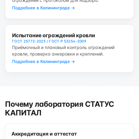
ограждений с протоколом для надзора.
Подробнее в Калининграде →
Испытание ограждений кровли
ГОСТ 25772-2025 / ГОСТ Р 53254-2009
Приёмочный и плановый контроль ограждений
кровли, проверка анкеровки и креплений.
Подробнее в Калининграде →
Почему лаборатория СТАТУС
КАПИТАЛ
Аккредитация и аттестат