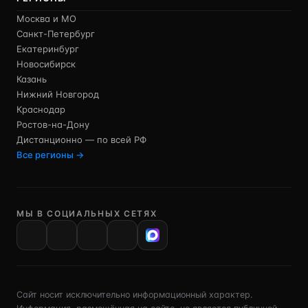
Москва и МО
Санкт-Петербург
Екатеринбург
Новосибирск
Казань
Нижний Новгород
Краснодар
Ростов-на-Дону
Дистанционно — по всей РФ
Все регионы →
МЫ В СОЦИАЛЬНЫХ СЕТЯХ
VK
Сайт носит исключительно информационный характер.