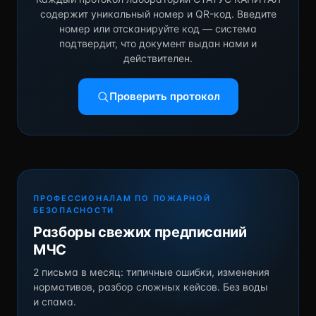
содержит уникальный номер и QR-код. Введите
номер или отсканируйте код — система
подтвердит, что документ выдан нами и
действителен.
Проверить протокол
ПРОФЕССИОНАЛАМ ПО ПОЖАРНОЙ
БЕЗОПАСНОСТИ
Разборы свежих предписаний
МЧС
2 письма в месяц: типичные ошибки, изменения
нормативов, разбор сложных кейсов. Без воды
и спама.