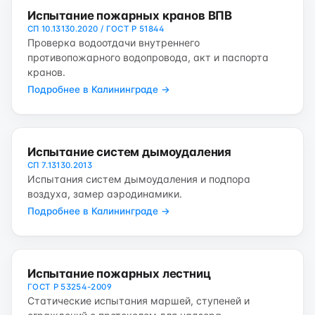
Испытание пожарных кранов ВПВ
СП 10.13130.2020 / ГОСТ Р 51844
Проверка водоотдачи внутреннего
противопожарного водопровода, акт и паспорта
кранов.
Подробнее в Калининграде →
Испытание систем дымоудаления
СП 7.13130.2013
Испытания систем дымоудаления и подпора
воздуха, замер аэродинамики.
Подробнее в Калининграде →
Испытание пожарных лестниц
ГОСТ Р 53254-2009
Статические испытания маршей, ступеней и