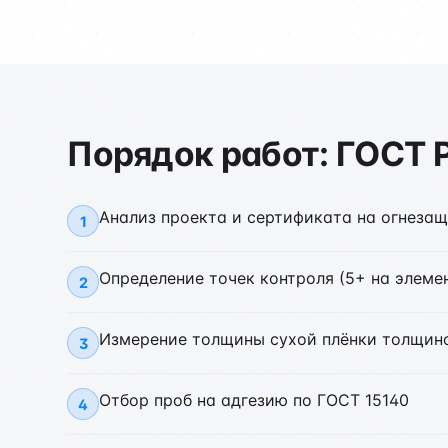
Порядок работ: ГОСТ 
Анализ проекта и сертификата на огнеза
1
Определение точек контроля (5+ на элеме
2
Измерение толщины сухой плёнки толщи
3
Отбор проб на адгезию по ГОСТ 15140
4