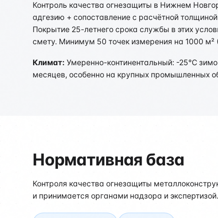
Контроль качества огнезащиты в Нижнем Новгор
адгезию + сопоставление с расчётной толщиной
Покрытие 25-летнего срока службы в этих усло
смету. Минимум 50 точек измерения на 1000 м² 
Климат:
Умеренно-континентальный: -25°C зимо
месяцев, особенно на крупных промышленных о
Нормативная база
Контроля качества огнезащиты металлоконстру
и принимается органами надзора и экспертизой