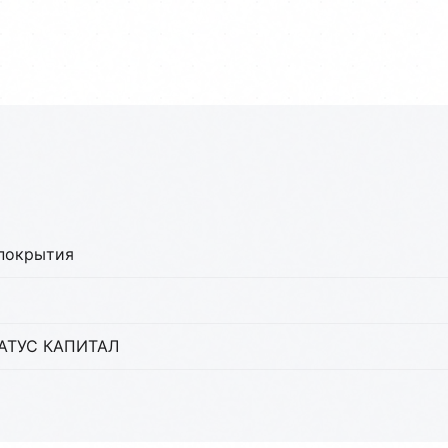
покрытия
ТАТУС КАПИТАЛ