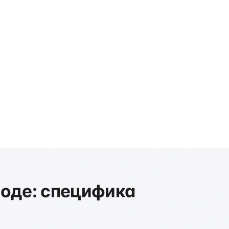
роде: специфика