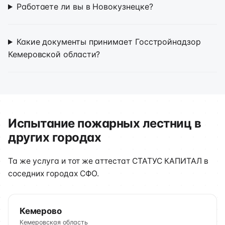
Работаете ли вы в Новокузнецке?
Какие документы принимает Госстройнадзор
Кемеровской области?
Испытание пожарных лестниц в
других городах
Та же услуга и тот же аттестат СТАТУС КАПИТАЛ в
соседних городах СФО.
Кемерово
Кемеровская область