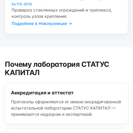
54175-2010
Проверка стеклянных ограждений и триплекса,
контроль узлов крепления.
Подробнее в Новокузнецке →
Почему лаборатория СТАТУС
КАПИТАЛ
Аккредитация и аттестат
Протоколы оформляются от имени аккредитованной
испытательной лаборатории СТАТУС КАПИТАЛ —
принимаются надзором и экспертизой.