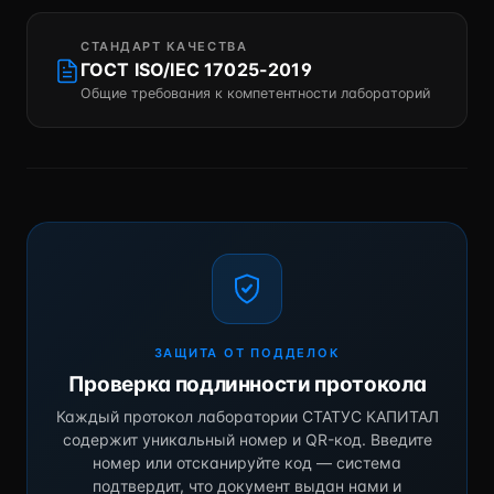
СТАНДАРТ КАЧЕСТВА
ГОСТ ISO/IEC 17025-2019
Общие требования к компетентности лабораторий
ЗАЩИТА ОТ ПОДДЕЛОК
Проверка подлинности протокола
Каждый протокол лаборатории СТАТУС КАПИТАЛ
содержит уникальный номер и QR-код. Введите
номер или отсканируйте код — система
подтвердит, что документ выдан нами и