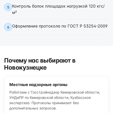
Контроль балок площадок нагрузкой 120 кгс/
5
м²
Оформление протокола по ГОСТ Р 53254-2009
6
Почему нас выбирают в
Новокузнецке
Местные надзорные органы
Работаем с Госстройнадзор Кемеровской области,
УНДиПР по Кемеровской области, Кузбасская
экспертиза. Протоколы принимают без
дополнительных запросов.