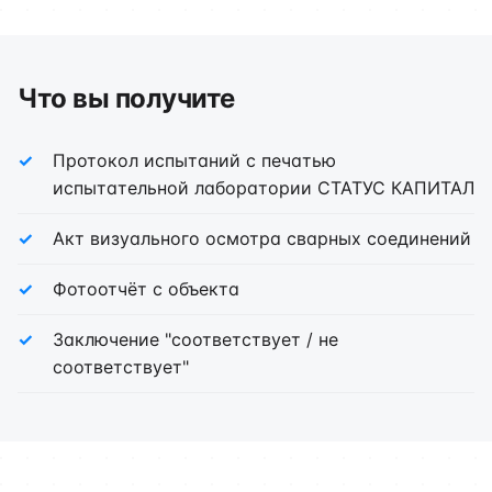
Что вы получите
Протокол испытаний с печатью
испытательной лаборатории СТАТУС КАПИТАЛ
Акт визуального осмотра сварных соединений
Фотоотчёт с объекта
Заключение "соответствует / не
соответствует"