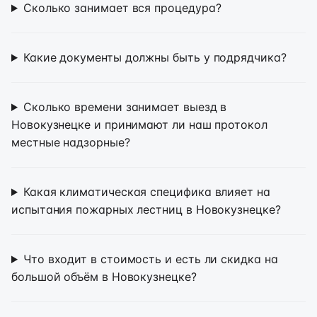
Сколько занимает вся процедура?
Какие документы должны быть у подрядчика?
Сколько времени занимает выезд в
Новокузнецке и принимают ли наш протокол
местные надзорные?
Какая климатическая специфика влияет на
испытания пожарных лестниц в Новокузнецке?
Что входит в стоимость и есть ли скидка на
большой объём в Новокузнецке?