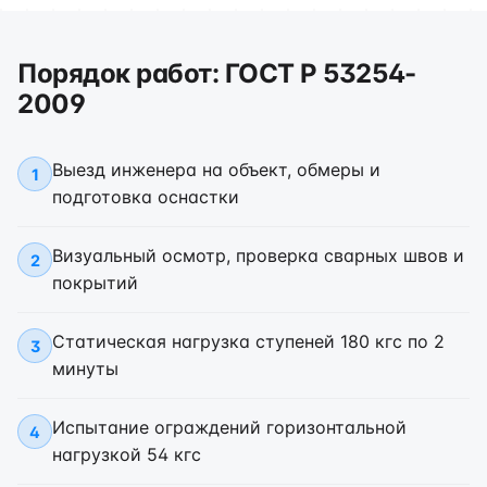
Порядок работ: ГОСТ Р 53254-
2009
Выезд инженера на объект, обмеры и
1
подготовка оснастки
Визуальный осмотр, проверка сварных швов и
2
покрытий
Статическая нагрузка ступеней 180 кгс по 2
3
минуты
Испытание ограждений горизонтальной
4
нагрузкой 54 кгс