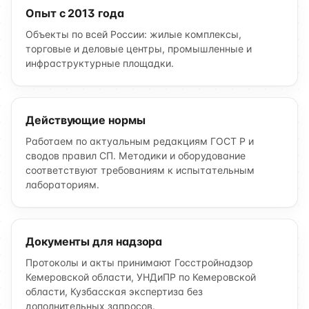
Опыт с 2013 года
Объекты по всей России: жилые комплексы,
торговые и деловые центры, промышленные и
инфраструктурные площадки.
Действующие нормы
Работаем по актуальным редакциям ГОСТ Р и
сводов правил СП. Методики и оборудование
соответствуют требованиям к испытательным
лабораториям.
Документы для надзора
Протоколы и акты принимают Госстройнадзор
Кемеровской области, УНДиПР по Кемеровской
области, Кузбасская экспертиза без
дополнительных запросов.