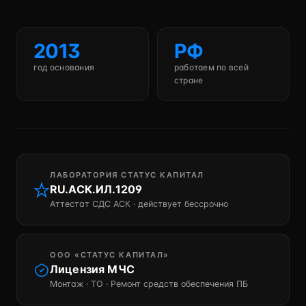
2013
РФ
год основания
работаем по всей
стране
ЛАБОРАТОРИЯ СТАТУС КАПИТАЛ
RU.АСК.ИЛ.1209
Аттестат СДС АСК · действует бессрочно
ООО «СТАТУС КАПИТАЛ»
Лицензия МЧС
Монтаж · ТО · Ремонт средств обеспечения ПБ