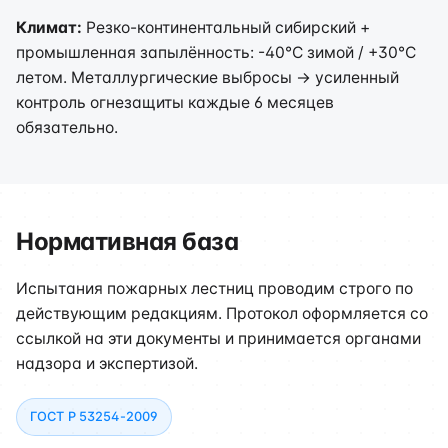
Климат:
Резко-континентальный сибирский +
промышленная запылённость: -40°C зимой / +30°C
летом. Металлургические выбросы → усиленный
контроль огнезащиты каждые 6 месяцев
обязательно.
Нормативная база
Испытания пожарных лестниц проводим строго по
действующим редакциям. Протокол оформляется со
ссылкой на эти документы и принимается органами
надзора и экспертизой.
ГОСТ Р 53254-2009