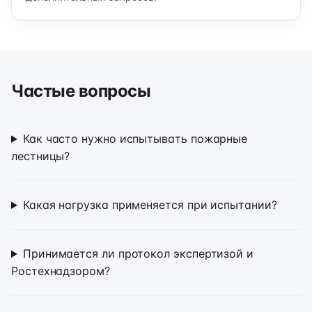
Частые вопросы
Как часто нужно испытывать пожарные
лестницы?
Какая нагрузка применяется при испытании?
Принимается ли протокол экспертизой и
Ростехнадзором?