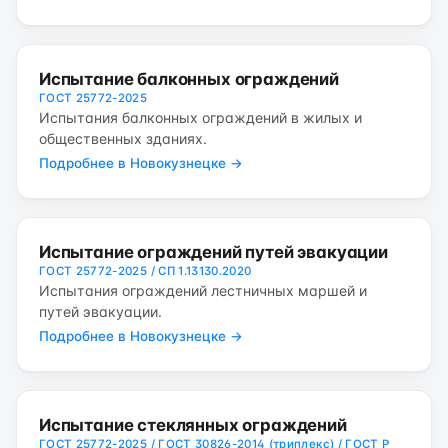
Испытание балконных ограждений
ГОСТ 25772-2025
Испытания балконных ограждений в жилых и
общественных зданиях.
Подробнее в Новокузнецке →
Испытание ограждений путей эвакуации
ГОСТ 25772-2025 / СП 1.13130.2020
Испытания ограждений лестничных маршей и
путей эвакуации.
Подробнее в Новокузнецке →
Испытание стеклянных ограждений
ГОСТ 25772-2025 / ГОСТ 30826-2014 (триплекс) / ГОСТ Р