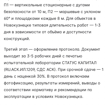
П1 — вертикальные стационарные с дугами
безопасности от 10 м, П2 — маршевые с уклоном
60° и площадками каждые 8 м. Для объектов в
Новокузнецке типовая длительность работ — 1-3
дня в зависимости от объёма и доступности
конструкций.
Третий этап — оформление протокола. Документ
выходит за 3-5 рабочих дней с печатью
испытательной лаборатории СТАТУС КАПИТАЛ
(RU.АСК.ИЛ.1209, СДС АСК). При срочной сдаче — 1
день с наценкой 30%. В протокол включаем
фотофиксацию, результаты измерений, выводы о
соответствии нормативу и рекомендации по
эксплуатации в условиях Новокузнецка.