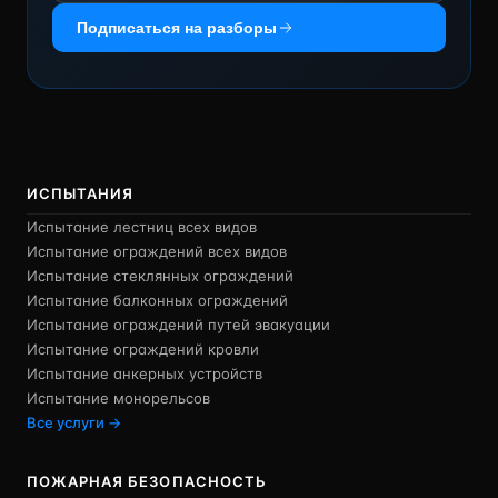
Подписаться на разборы
ИСПЫТАНИЯ
Испытание лестниц всех видов
Испытание ограждений всех видов
Испытание стеклянных ограждений
Испытание балконных ограждений
Испытание ограждений путей эвакуации
Испытание ограждений кровли
Испытание анкерных устройств
Испытание монорельсов
Все услуги →
ПОЖАРНАЯ БЕЗОПАСНОСТЬ