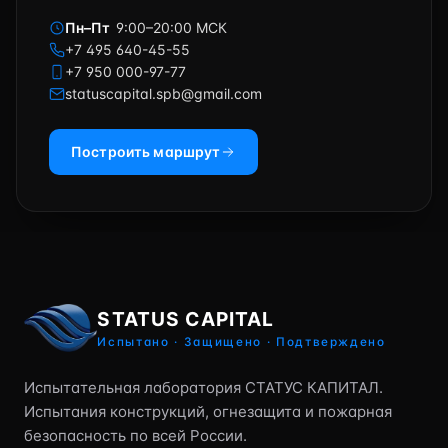
Пн–Пт
9:00–20:00 МСК
+7 495 640-45-55
+7 950 000-97-77
statuscapital.spb@gmail.com
Построить маршрут
STATUS CAPITAL
Испытано · Защищено · Подтверждено
Испытательная лаборатория СТАТУС КАПИТАЛ.
Испытания конструкций, огнезащита и пожарная
безопасность по всей России.