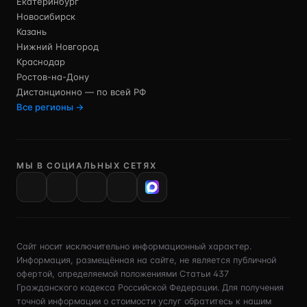
Екатеринбург
Новосибирск
Казань
Нижний Новгород
Краснодар
Ростов-на-Дону
Дистанционно — по всей РФ
Все регионы →
МЫ В СОЦИАЛЬНЫХ СЕТЯХ
VK
Сайт носит исключительно информационный характер.
Информация, размещённая на сайте, не является публичной
офертой, определяемой положениями Статьи 437
Гражданского кодекса Российской Федерации. Для получения
точной информации о стоимости услуг обратитесь к нашим