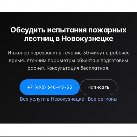
Обсудить испытания пожарных
лестниц в Новокузнецке
Инженер перезвонит в течение 30 минут в рабочее
время. Уточним параметры объекта и подготовим
расчёт. Консультация бесплатная.
+7 (495) 640-45-55
Написать
Все услуги в Новокузнецке
·
Все регионы