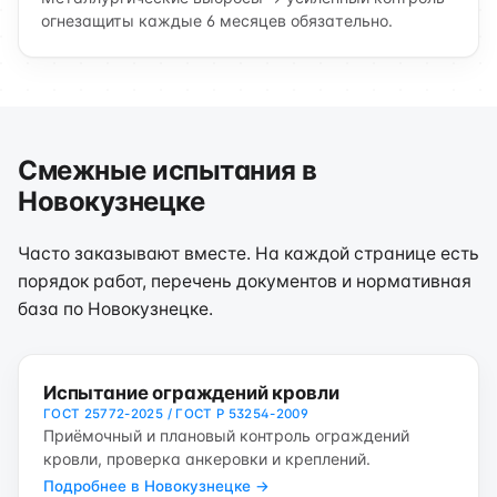
огнезащиты каждые 6 месяцев обязательно.
Смежные испытания в
Новокузнецке
Часто заказывают вместе. На каждой странице есть
порядок работ, перечень документов и нормативная
база по Новокузнецке.
Испытание ограждений кровли
ГОСТ 25772-2025 / ГОСТ Р 53254-2009
Приёмочный и плановый контроль ограждений
кровли, проверка анкеровки и креплений.
Подробнее в Новокузнецке →