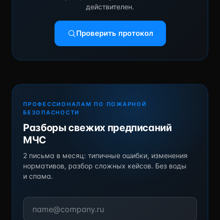
действителен.
Проверить протокол
ПРОФЕССИОНАЛАМ ПО ПОЖАРНОЙ
БЕЗОПАСНОСТИ
Разборы свежих предписаний
МЧС
2 письма в месяц: типичные ошибки, изменения
нормативов, разбор сложных кейсов. Без воды
и спама.