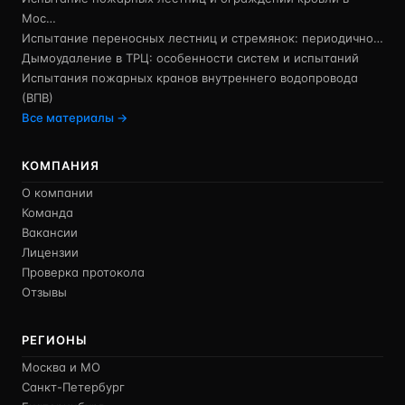
Мос…
Испытание переносных лестниц и стремянок: периодично…
Дымоудаление в ТРЦ: особенности систем и испытаний
Испытания пожарных кранов внутреннего водопровода
(ВПВ)
Все материалы →
КОМПАНИЯ
О компании
Команда
Вакансии
Лицензии
Проверка протокола
Отзывы
РЕГИОНЫ
Москва и МО
Санкт-Петербург