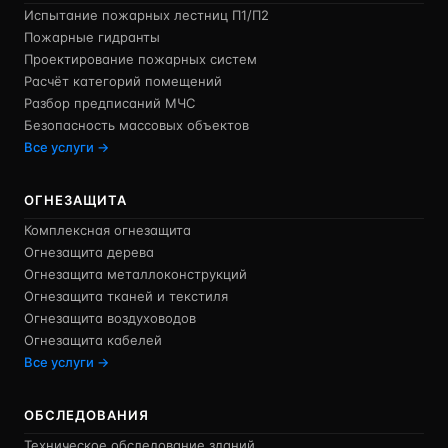
Испытание пожарных лестниц П1/П2
Пожарные гидранты
Проектирование пожарных систем
Расчёт категорий помещений
Разбор предписаний МЧС
Безопасность массовых объектов
Все услуги →
ОГНЕЗАЩИТА
Комплексная огнезащита
Огнезащита дерева
Огнезащита металлоконструкций
Огнезащита тканей и текстиля
Огнезащита воздуховодов
Огнезащита кабелей
Все услуги →
ОБСЛЕДОВАНИЯ
Техническое обследование зданий