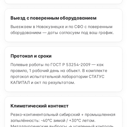
Выезд с поверенным оборудованием
Выезжаем в Новокузнецке и по СФО с поверенным
оборудованием — даты согласуем под ваш график.
Протокол и сроки
Полевые работы по ГОСТ Р 53254-2009 — как
правило, 1 рабочий день на объект. В комплекте
протокол испытательной лаборатории СТАТУС
КАПИТАЛ и акт по результатам.
Климатический контекст
Резко-континентальный сибирский + промышленная
запылённость: -40°C зимой / +30°C летом.
Металлургические выбросы → усиленный контроль