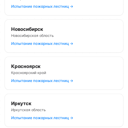
Испытание пожарных лестниц →
Новосибирск
Новосибирская область
Испытание пожарных лестниц →
Красноярск
Красноярский край
Испытание пожарных лестниц →
Иркутск
Иркутская область
Испытание пожарных лестниц →