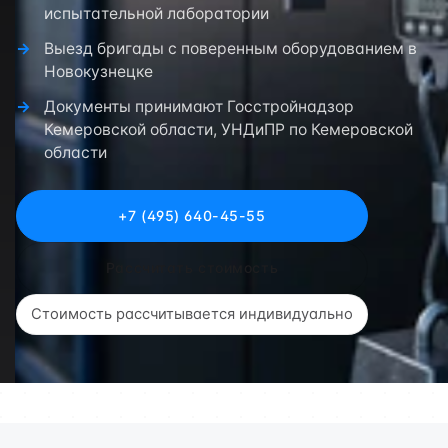
испытательной лаборатории
Выезд бригады с поверенным оборудованием в
Новокузнецке
Документы принимают Госстройнадзор
Кемеровской области, УНДиПР по Кемеровской
области
+7 (495) 640-45-55
Рассчитать стоимость
Стоимость рассчитывается индивидуально