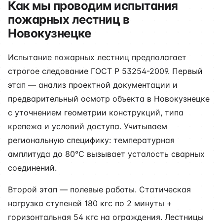
Как мы проводим испытания
пожарных лестниц в
Новокузнецке
Испытание пожарных лестниц предполагает
строгое следование ГОСТ Р 53254-2009. Первый
этап — анализ проектной документации и
предварительный осмотр объекта в Новокузнецке
с уточнением геометрии конструкций, типа
крепежа и условий доступа. Учитываем
региональную специфику: температурная
амплитуда до 80°C вызывает усталость сварных
соединений.
Второй этап — полевые работы. Статическая
нагрузка ступеней 180 кгс по 2 минуты +
горизонтальная 54 кгс на ограждения. Лестницы