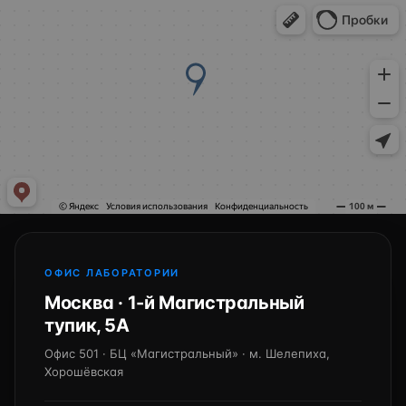
ОФИС ЛАБОРАТОРИИ
Москва · 1-й Магистральный
тупик, 5А
Офис 501 · БЦ «Магистральный» · м. Шелепиха,
Хорошёвская