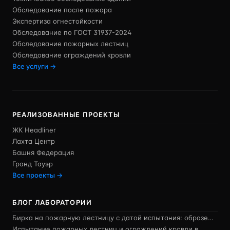
Обследование после пожара
Экспертиза огнестойкости
Обследование по ГОСТ 31937-2024
Обследование пожарных лестниц
Обследование ограждений кровли
Все услуги →
РЕАЛИЗОВАННЫЕ ПРОЕКТЫ
ЖК Headliner
Лахта Центр
Башня Федерация
Гранд Тауэр
Все проекты →
БЛОГ ЛАБОРАТОРИИ
Бирка на пожарную лестницу с датой испытания: образе…
Испытание пожарных лестниц и ограждений кровли в