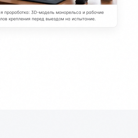
я проработка: 3D-модель монорельса и рабочие
лов крепления перед выездом на испытание.