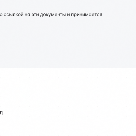
 ссылкой на эти документы и принимается
Л