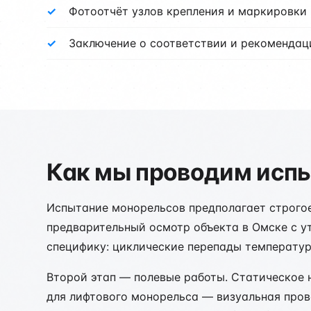
Фотоотчёт узлов крепления и маркировки
Заключение о соответствии и рекомендац
Как мы проводим испы
Испытание монорельсов предполагает строгое
предварительный осмотр объекта в Омске с у
специфику: циклические перепады температур
Второй этап — полевые работы. Статическое 
для лифтового монорельса — визуальная пров