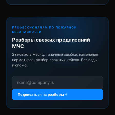
ПРОФЕССИОНАЛАМ ПО ПОЖАРНОЙ
БЕЗОПАСНОСТИ
Разборы свежих предписаний
МЧС
2 письма в месяц: типичные ошибки, изменения
нормативов, разбор сложных кейсов. Без воды
и спама.
Подписаться на разборы