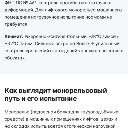
ФНП ПС № 461, контроль прогибов и остаточных
деформаций. Для лифтового монорельса машинного
помещения нагрузочное испытание нормами не
требуется.
Климат:
Умеренно-континентальный: -28°C зимой /
+32°C летом. Сильные ветра на Волге → усиленный
контроль креплений ограждений кровли на высотных
объектах.
Как выглядит монорельсовый
путь и его испытание
Монорельс (подвесная балка для грузоподъёмных
средств) в машинных помещениях лифтов, цехах и
на складах испытывается статической нагрузкой