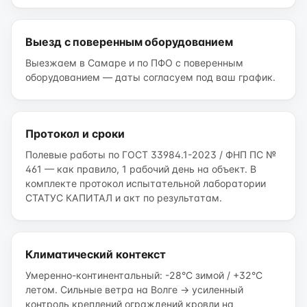
Выезд с поверенным оборудованием
Выезжаем в Самаре и по ПФО с поверенным
оборудованием — даты согласуем под ваш график.
Протокол и сроки
Полевые работы по ГОСТ 33984.1-2023 / ФНП ПС №
461 — как правило, 1 рабочий день на объект. В
комплекте протокол испытательной лаборатории
СТАТУС КАПИТАЛ и акт по результатам.
Климатический контекст
Умеренно-континентальный: -28°C зимой / +32°C
летом. Сильные ветра на Волге → усиленный
контроль креплений ограждений кровли на