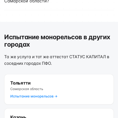
Самарской области?
Испытание монорельсов в других
городах
Та же услуга и тот же аттестат СТАТУС КАПИТАЛ в
соседних городах ПФО.
Тольятти
Самарская область
Испытание монорельсов →
Казань