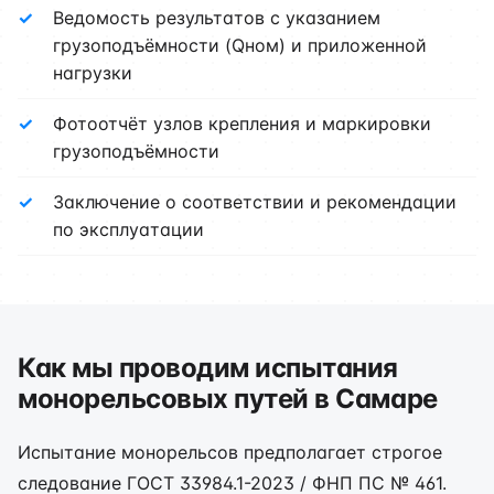
Ведомость результатов с указанием
грузоподъёмности (Qном) и приложенной
нагрузки
Фотоотчёт узлов крепления и маркировки
грузоподъёмности
Заключение о соответствии и рекомендации
по эксплуатации
Как мы проводим испытания
монорельсовых путей в Самаре
Испытание монорельсов предполагает строгое
следование ГОСТ 33984.1-2023 / ФНП ПС № 461.