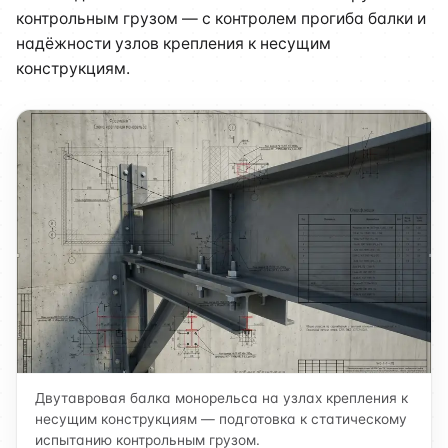
контрольным грузом — с контролем прогиба балки и
надёжности узлов крепления к несущим
конструкциям.
Двутавровая балка монорельса на узлах крепления к
несущим конструкциям — подготовка к статическому
испытанию контрольным грузом.