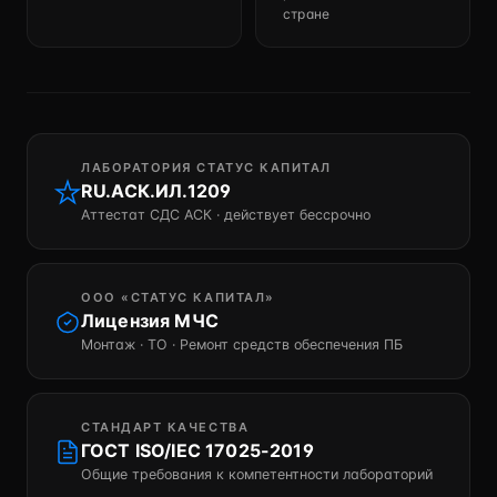
стране
ЛАБОРАТОРИЯ СТАТУС КАПИТАЛ
RU.АСК.ИЛ.1209
Аттестат СДС АСК · действует бессрочно
ООО «СТАТУС КАПИТАЛ»
Лицензия МЧС
Монтаж · ТО · Ремонт средств обеспечения ПБ
СТАНДАРТ КАЧЕСТВА
ГОСТ ISO/IEC 17025-2019
Общие требования к компетентности лабораторий