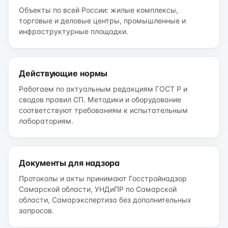
Объекты по всей России: жилые комплексы,
торговые и деловые центры, промышленные и
инфраструктурные площадки.
Действующие нормы
Работаем по актуальным редакциям ГОСТ Р и
сводов правил СП. Методики и оборудование
соответствуют требованиям к испытательным
лабораториям.
Документы для надзора
Протоколы и акты принимают Госстройнадзор
Самарской области, УНДиПР по Самарской
области, Самарэкспертиза без дополнительных
запросов.