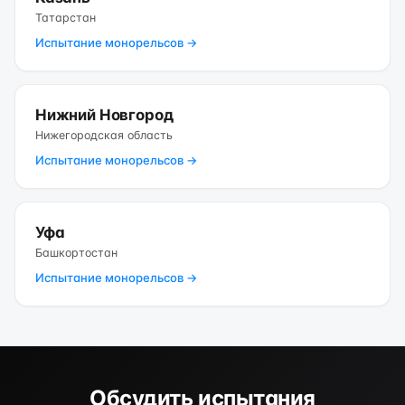
Татарстан
Испытание монорельсов →
Нижний Новгород
Нижегородская область
Испытание монорельсов →
Уфа
Башкортостан
Испытание монорельсов →
Обсудить испытания