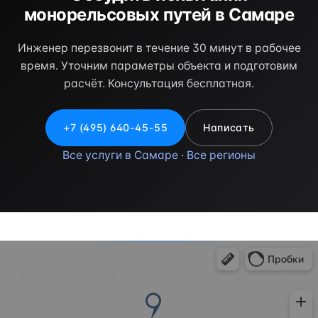
монорельсовых путей в Самаре
Инженер перезвонит в течение 30 минут в рабочее
время. Уточним параметры объекта и подготовим
расчёт. Консультация бесплатная.
+7 (495) 640-45-55
Написать
Все услуги в Самаре
·
Все регионы