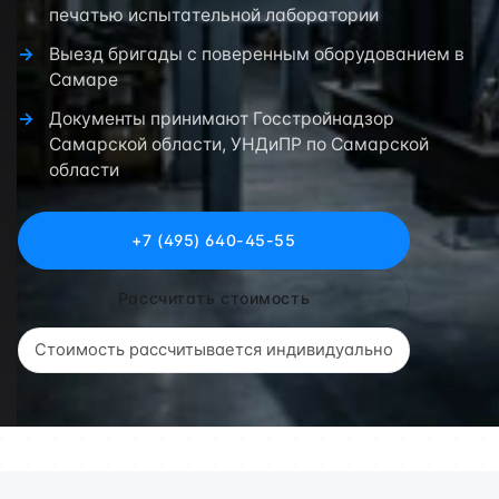
печатью испытательной лаборатории
Выезд бригады с поверенным оборудованием в
Самаре
Документы принимают Госстройнадзор
Самарской области, УНДиПР по Самарской
области
+7 (495) 640-45-55
Рассчитать стоимость
Стоимость рассчитывается индивидуально