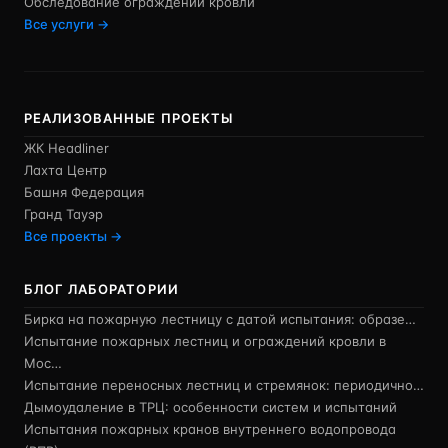
Обследование ограждений кровли
Все услуги →
РЕАЛИЗОВАННЫЕ ПРОЕКТЫ
ЖК Headliner
Лахта Центр
Башня Федерация
Гранд Тауэр
Все проекты →
БЛОГ ЛАБОРАТОРИИ
Бирка на пожарную лестницу с датой испытания: образе…
Испытание пожарных лестниц и ограждений кровли в
Мос…
Испытание переносных лестниц и стремянок: периодично…
Дымоудаление в ТРЦ: особенности систем и испытаний
Испытания пожарных кранов внутреннего водопровода