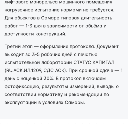
лифтового монорельса машинного помещения
нагрузочное испытание нормами не требуется.
Для объектов в Самаре типовая длительность
работ — 1-3 дня в зависимости от объёма и
доступности конструкций.
Третий этап — оформление протокола. Документ
выходит за 3-5 рабочих дней с печатью
испытательной лаборатории СТАТУС КАПИТАЛ
(RU.АСК.ИЛ.1209, СДС АСК). При срочной сдаче — 1
день с наценкой 30%. В протокол включаем
фотофиксацию, результаты измерений, выводы о
соответствии нормативу и рекомендации по
эксплуатации в условиях Самары.