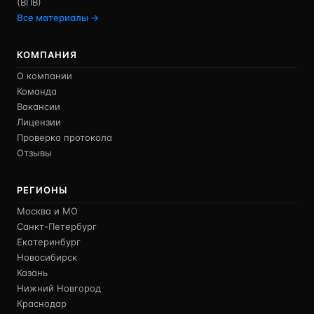
(ВПВ)
Все материалы →
КОМПАНИЯ
О компании
Команда
Вакансии
Лицензии
Проверка протокола
Отзывы
РЕГИОНЫ
Москва и МО
Санкт-Петербург
Екатеринбург
Новосибирск
Казань
Нижний Новгород
Краснодар