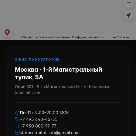
ОФИС ЛАБОРАТОРИИ
Москва · 1-й Магистральный
тупик, 5А
Офис 501 · БЦ «Магистральный» · м. Шелепиха,
Хорошёвская
Пн–Пт
9:00–20:00 МСК
+7 495 640-45-55
+7 950 000-97-77
statuscapital.spb@gmail.com