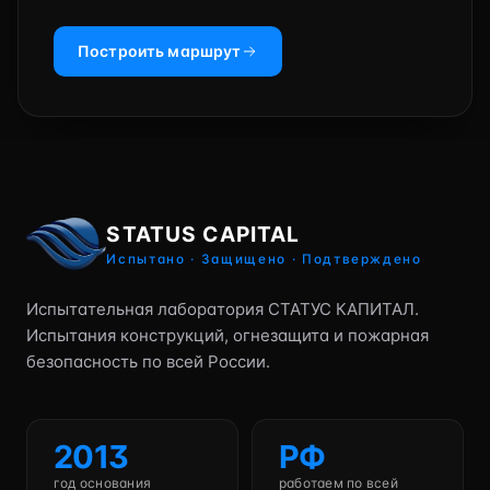
Построить маршрут
STATUS CAPITAL
Испытано · Защищено · Подтверждено
Испытательная лаборатория СТАТУС КАПИТАЛ.
Испытания конструкций, огнезащита и пожарная
безопасность по всей России.
2013
РФ
год основания
работаем по всей