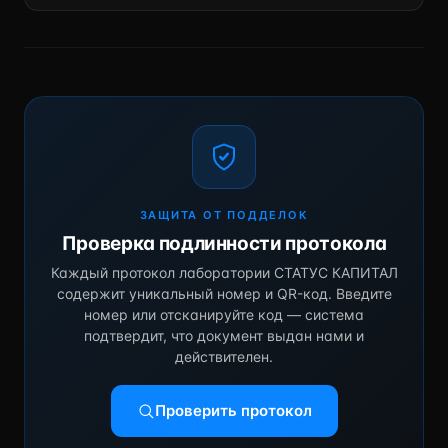
ЗАЩИТА ОТ ПОДДЕЛОК
Проверка подлинности протокола
Каждый протокол лаборатории СТАТУС КАПИТАЛ
содержит уникальный номер и QR-код. Введите
номер или отсканируйте код — система
подтвердит, что документ выдан нами и
действителен.
Проверить протокол