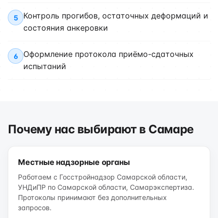
Контроль прогибов, остаточных деформаций и
5
состояния анкеровки
Оформление протокола приёмо-сдаточных
6
испытаний
Почему нас выбирают в Самаре
Местные надзорные органы
Работаем с Госстройнадзор Самарской области,
УНДиПР по Самарской области, Самарэкспертиза.
Протоколы принимают без дополнительных
запросов.