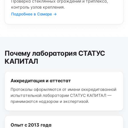
Проверка стеклянных ограждений и триплекса,
контроль узлов крепления.
Подробнее в Самаре →
Почему лаборатория СТАТУС
КАПИТАЛ
Аккредитация и аттестат
Протоколы оформляются от имени аккредитованной
испытательной лаборатории СТАТУС КАПИТАЛ —
принимаются надзором и экспертизой.
Опыт с 2013 года