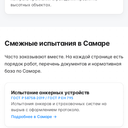
высотных объектах.
Смежные испытания в Самаре
Часто заказывают вместе. На каждой странице есть
порядок работ, перечень документов и нормативная
база по Самаре.
Испытание анкерных устройств
ГОСТ Р 58758-2019 / ГОСТ Р ЕН 795
Испытания анкеров и страховочных систем на
вырыв с оформлением протокола.
Подробнее в Самаре →