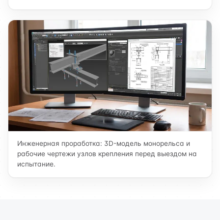
Инженерная проработка: 3D-модель монорельса и
рабочие чертежи узлов крепления перед выездом на
испытание.