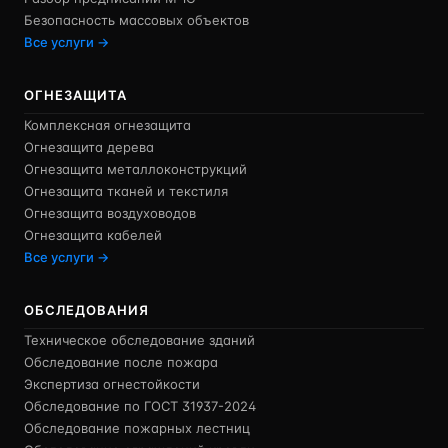
Безопасность массовых объектов
Все услуги →
ОГНЕЗАЩИТА
Комплексная огнезащита
Огнезащита дерева
Огнезащита металлоконструкций
Огнезащита тканей и текстиля
Огнезащита воздуховодов
Огнезащита кабелей
Все услуги →
ОБСЛЕДОВАНИЯ
Техническое обследование зданий
Обследование после пожара
Экспертиза огнестойкости
Обследование по ГОСТ 31937-2024
Обследование пожарных лестниц