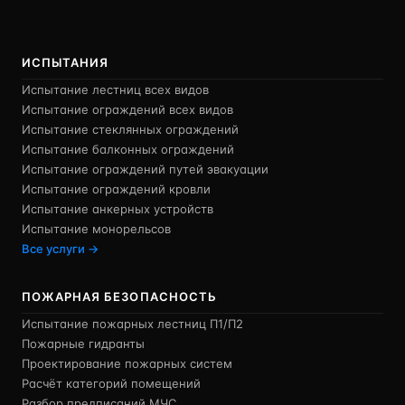
ИСПЫТАНИЯ
Испытание лестниц всех видов
Испытание ограждений всех видов
Испытание стеклянных ограждений
Испытание балконных ограждений
Испытание ограждений путей эвакуации
Испытание ограждений кровли
Испытание анкерных устройств
Испытание монорельсов
Все услуги →
ПОЖАРНАЯ БЕЗОПАСНОСТЬ
Испытание пожарных лестниц П1/П2
Пожарные гидранты
Проектирование пожарных систем
Расчёт категорий помещений
Разбор предписаний МЧС