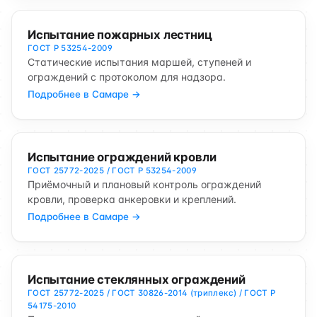
Испытание пожарных лестниц
ГОСТ Р 53254-2009
Статические испытания маршей, ступеней и
ограждений с протоколом для надзора.
Подробнее в Самаре →
Испытание ограждений кровли
ГОСТ 25772-2025 / ГОСТ Р 53254-2009
Приёмочный и плановый контроль ограждений
кровли, проверка анкеровки и креплений.
Подробнее в Самаре →
Испытание стеклянных ограждений
ГОСТ 25772-2025 / ГОСТ 30826-2014 (триплекс) / ГОСТ Р
54175-2010