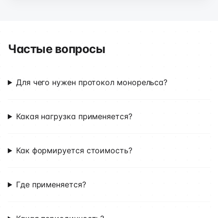
Частые вопросы
Для чего нужен протокол монорельса?
Какая нагрузка применяется?
Как формируется стоимость?
Где применяется?