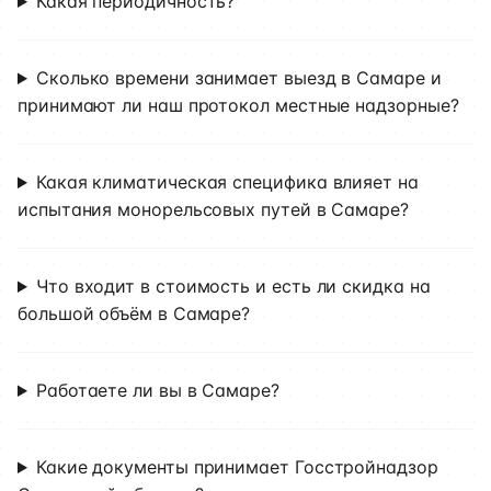
Какая периодичность?
Сколько времени занимает выезд в Самаре и
принимают ли наш протокол местные надзорные?
Какая климатическая специфика влияет на
испытания монорельсовых путей в Самаре?
Что входит в стоимость и есть ли скидка на
большой объём в Самаре?
Работаете ли вы в Самаре?
Какие документы принимает Госстройнадзор