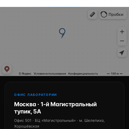
ОФИС ЛАБОРАТОРИИ
Москва · 1-й Магистральный
тупик, 5А
Офис 501 · БЦ «Магистральный» · м. Шелепиха,
Хорошёвская