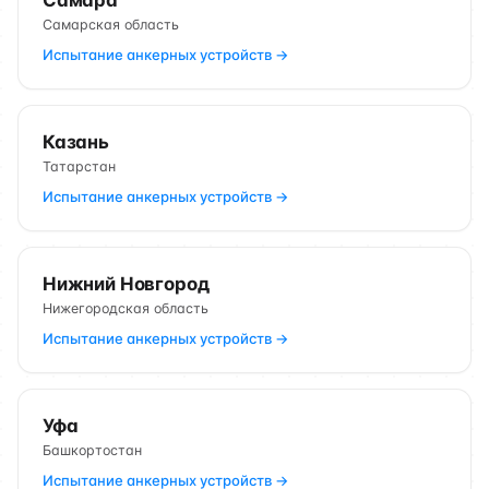
Самара
Самарская область
Испытание анкерных устройств →
Казань
Татарстан
Испытание анкерных устройств →
Нижний Новгород
Нижегородская область
Испытание анкерных устройств →
Уфа
Башкортостан
Испытание анкерных устройств →