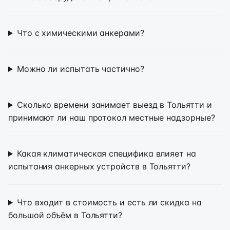
Что с химическими анкерами?
Можно ли испытать частично?
Сколько времени занимает выезд в Тольятти и
принимают ли наш протокол местные надзорные?
Какая климатическая специфика влияет на
испытания анкерных устройств в Тольятти?
Что входит в стоимость и есть ли скидка на
большой объём в Тольятти?