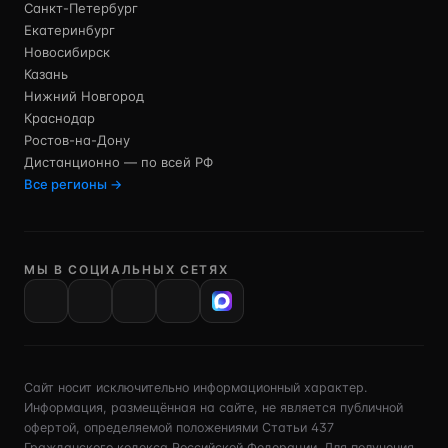
Санкт-Петербург
Екатеринбург
Новосибирск
Казань
Нижний Новгород
Краснодар
Ростов-на-Дону
Дистанционно — по всей РФ
Все регионы →
МЫ В СОЦИАЛЬНЫХ СЕТЯХ
VK
Сайт носит исключительно информационный характер.
Информация, размещённая на сайте, не является публичной
офертой, определяемой положениями Статьи 437
Гражданского кодекса Российской Федерации. Для получения