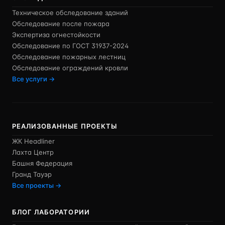
Техническое обследование зданий
Обследование после пожара
Экспертиза огнестойкости
Обследование по ГОСТ 31937-2024
Обследование пожарных лестниц
Обследование ограждений кровли
Все услуги →
РЕАЛИЗОВАННЫЕ ПРОЕКТЫ
ЖК Headliner
Лахта Центр
Башня Федерация
Гранд Тауэр
Все проекты →
БЛОГ ЛАБОРАТОРИИ