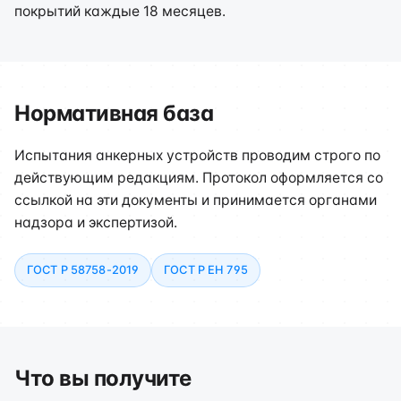
покрытий каждые 18 месяцев.
Нормативная база
Испытания анкерных устройств проводим строго по
действующим редакциям. Протокол оформляется со
ссылкой на эти документы и принимается органами
надзора и экспертизой.
ГОСТ Р 58758-2019
ГОСТ Р ЕН 795
Что вы получите