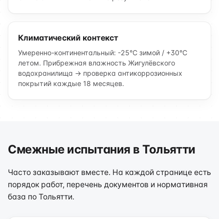
Климатический контекст
Умеренно-континентальный: -25°C зимой / +30°C
летом. Прибрежная влажность Жигулёвского
водохранилища → проверка антикоррозионных
покрытий каждые 18 месяцев.
Смежные испытания в Тольятти
Часто заказывают вместе. На каждой странице есть
порядок работ, перечень документов и нормативная
база по Тольятти.