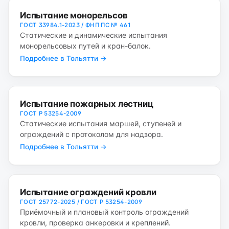
Испытание монорельсов
ГОСТ 33984.1-2023 / ФНП ПС № 461
Статические и динамические испытания
монорельсовых путей и кран-балок.
Подробнее в Тольятти →
Испытание пожарных лестниц
ГОСТ Р 53254-2009
Статические испытания маршей, ступеней и
ограждений с протоколом для надзора.
Подробнее в Тольятти →
Испытание ограждений кровли
ГОСТ 25772-2025 / ГОСТ Р 53254-2009
Приёмочный и плановый контроль ограждений
кровли, проверка анкеровки и креплений.