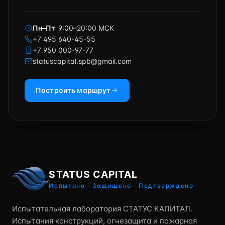
Пн–Пт
9:00–20:00 МСК
+7 495 640-45-55
+7 950 000-97-77
statuscapital.spb@gmail.com
Построить маршрут
STATUS CAPITAL
Испытано · Защищено · Подтверждено
Испытательная лаборатория СТАТУС КАПИТАЛ.
Испытания конструкций, огнезащита и пожарная