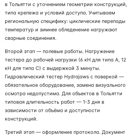
в Тольятти с уточнением геометрии конструкций,
типа крепежа и условий доступа. Учитываем
региональную специфику: циклические перепады
температур и зимнее обледенение нагружают
сварные соединения.
Второй этап — полевые работы. Нагружение
тестера до рабочей нагрузки (6 кН для типа А, 12
кН для типа С) с выдержкой 3 минуты.
Гидравлический тестер Hydrajaws с поверкой —
обязательное оборудование, замена визуального
осмотра недопустима. Для объектов в Тольятти
типовая длительность работ — 1-3 дня в
зависимости от объёма и доступности
конструкций.
Третий этап — оформление протокола. Документ