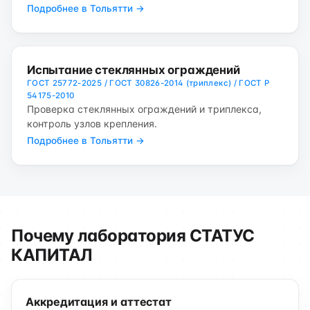
Подробнее в Тольятти →
Испытание стеклянных ограждений
ГОСТ 25772-2025 / ГОСТ 30826-2014 (триплекс) / ГОСТ Р
54175-2010
Проверка стеклянных ограждений и триплекса,
контроль узлов крепления.
Подробнее в Тольятти →
Почему лаборатория СТАТУС
КАПИТАЛ
Аккредитация и аттестат