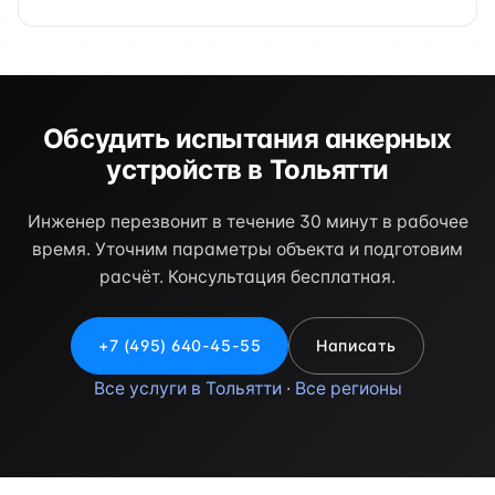
Обсудить испытания анкерных
устройств в Тольятти
Инженер перезвонит в течение 30 минут в рабочее
время. Уточним параметры объекта и подготовим
расчёт. Консультация бесплатная.
+7 (495) 640-45-55
Написать
Все услуги в Тольятти
·
Все регионы