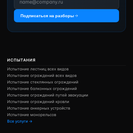
Подписаться на разборы
ИСПЫТАНИЯ
Испытание лестниц всех видов
Испытание ограждений всех видов
Испытание стеклянных ограждений
Испытание балконных ограждений
Испытание ограждений путей эвакуации
Испытание ограждений кровли
Испытание анкерных устройств
Испытание монорельсов
Все услуги →