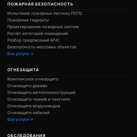
ПОЖАРНАЯ БЕЗОПАСНОСТЬ
Испытание пожарных лестниц П1/П2
Пожарные гидранты
Проектирование пожарных систем
Расчёт категорий помещений
Разбор предписаний МЧС
Безопасность массовых объектов
Все услуги →
ОГНЕЗАЩИТА
Комплексная огнезащита
Огнезащита дерева
Огнезащита металлоконструкций
Огнезащита тканей и текстиля
Огнезащита воздуховодов
Огнезащита кабелей
Все услуги →
ОБСЛЕДОВАНИЯ