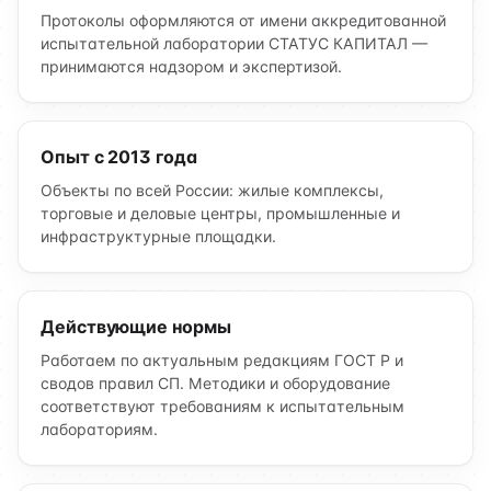
Протоколы оформляются от имени аккредитованной
испытательной лаборатории СТАТУС КАПИТАЛ —
принимаются надзором и экспертизой.
Опыт с 2013 года
Объекты по всей России: жилые комплексы,
торговые и деловые центры, промышленные и
инфраструктурные площадки.
Действующие нормы
Работаем по актуальным редакциям ГОСТ Р и
сводов правил СП. Методики и оборудование
соответствуют требованиям к испытательным
лабораториям.