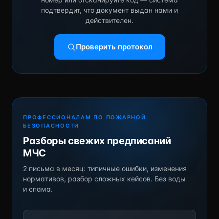
подтвердит, что документ выдан нами и
действителен.
Проверить протокол
ПРОФЕССИОНАЛАМ ПО ПОЖАРНОЙ
БЕЗОПАСНОСТИ
Разборы свежих предписаний
МЧС
2 письма в месяц: типичные ошибки, изменения
нормативов, разбор сложных кейсов. Без воды
и спама.