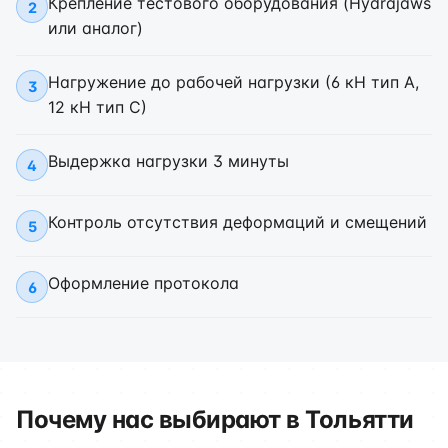
Крепление тестового оборудования (Hydrajaws
2
или аналог)
Нагружение до рабочей нагрузки (6 кН тип А,
3
12 кН тип С)
Выдержка нагрузки 3 минуты
4
Контроль отсутствия деформаций и смещений
5
Оформление протокола
6
Почему нас выбирают в Тольятти