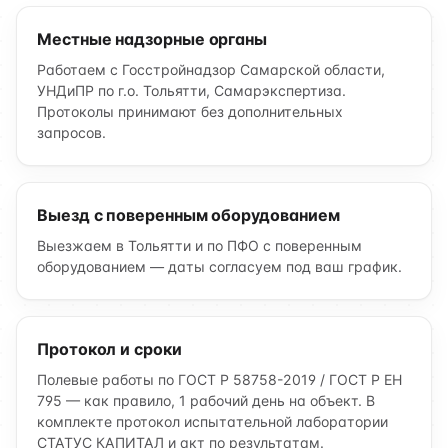
Местные надзорные органы
Работаем с Госстройнадзор Самарской области,
УНДиПР по г.о. Тольятти, Самарэкспертиза.
Протоколы принимают без дополнительных
запросов.
Выезд с поверенным оборудованием
Выезжаем в Тольятти и по ПФО с поверенным
оборудованием — даты согласуем под ваш график.
Протокол и сроки
Полевые работы по ГОСТ Р 58758-2019 / ГОСТ Р ЕН
795 — как правило, 1 рабочий день на объект. В
комплекте протокол испытательной лаборатории
СТАТУС КАПИТАЛ и акт по результатам.