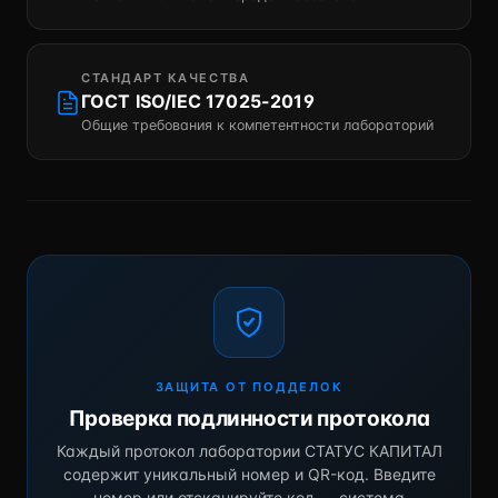
СТАНДАРТ КАЧЕСТВА
ГОСТ ISO/IEC 17025-2019
Общие требования к компетентности лабораторий
ЗАЩИТА ОТ ПОДДЕЛОК
Проверка подлинности протокола
Каждый протокол лаборатории СТАТУС КАПИТАЛ
содержит уникальный номер и QR-код. Введите
номер или отсканируйте код — система