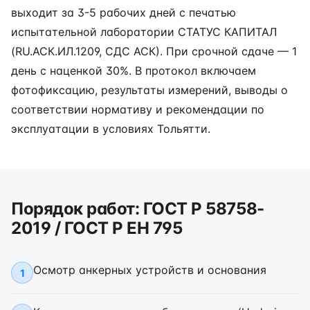
выходит за 3-5 рабочих дней с печатью
испытательной лаборатории СТАТУС КАПИТАЛ
(RU.АСК.ИЛ.1209, СДС АСК). При срочной сдаче — 1
день с наценкой 30%. В протокол включаем
фотофиксацию, результаты измерений, выводы о
соответствии нормативу и рекомендации по
эксплуатации в условиях Тольятти.
Порядок работ: ГОСТ Р 58758-
2019 / ГОСТ Р ЕН 795
Осмотр анкерных устройств и основания
1