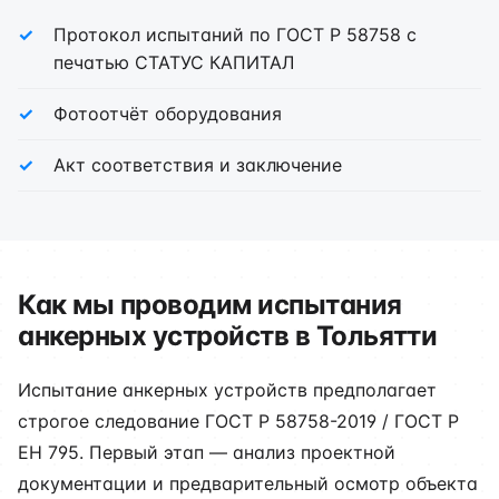
Протокол испытаний по ГОСТ Р 58758 с
печатью СТАТУС КАПИТАЛ
Фотоотчёт оборудования
Акт соответствия и заключение
Как мы проводим испытания
анкерных устройств в Тольятти
Испытание анкерных устройств предполагает
строгое следование ГОСТ Р 58758-2019 / ГОСТ Р
ЕН 795. Первый этап — анализ проектной
документации и предварительный осмотр объекта