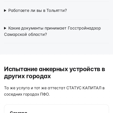
Работаете ли вы в Тольятти?
Какие документы принимает Госстройнадзор
Самарской области?
Испытание анкерных устройств в
других городах
Та же услуга и тот же аттестат СТАТУС КАПИТАЛ в
соседних городах ПФО.