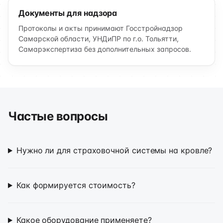
Документы для надзора
Протоколы и акты принимают Госстройнадзор
Самарской области, УНДиПР по г.о. Тольятти,
Самарэкспертиза без дополнительных запросов.
Частые вопросы
Нужно ли для страховочной системы на кровле?
Как формируется стоимость?
Какое оборудование применяете?