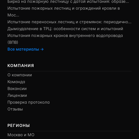
Бирка на пожарную лестницу с датой испытания: образе…
Испытание пожарных лестниц и ограждений кровли в
Мос…
Испытание переносных лестниц и стремянок: периодично…
Дымоудаление в ТРЦ: особенности систем и испытаний
Испытания пожарных кранов внутреннего водопровода
(ВПВ)
Все материалы →
КОМПАНИЯ
О компании
Команда
Вакансии
Лицензии
Проверка протокола
Отзывы
РЕГИОНЫ
Москва и МО