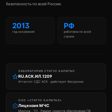
безопасность по всей России.
2013
РФ
год основания
работаем по всей
стране
ЛАБОРАТОРИЯ СТАТУС КАПИТАЛ
RU.АСК.ИЛ.1209
Аттестат СДС АСК · действует бессрочно
ООО «СТАТУС КАПИТАЛ»
Лицензия МЧС
Монтаж · ТО · Ремонт средств обеспечения ПБ