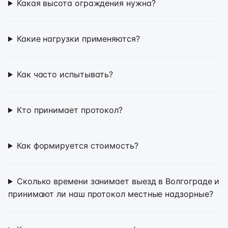
Какая высота ограждения нужна?
Какие нагрузки применяются?
Как часто испытывать?
Кто принимает протокол?
Как формируется стоимость?
Сколько времени занимает выезд в Волгограде и
принимают ли наш протокол местные надзорные?