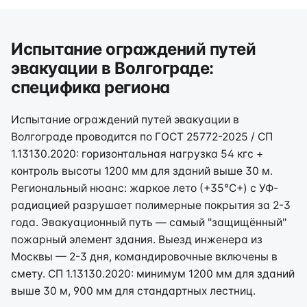
Испытание ограждений путей
эвакуации в Волгограде:
специфика региона
Испытание ограждений путей эвакуации в
Волгограде проводится по ГОСТ 25772-2025 / СП
1.13130.2020: горизонтальная нагрузка 54 кгс +
контроль высоты 1200 мм для зданий выше 30 м.
Региональный нюанс: жаркое лето (+35°C+) с УФ-
радиацией разрушает полимерные покрытия за 2-3
года. Эвакуационный путь — самый "защищённый"
пожарный элемент здания. Выезд инженера из
Москвы — 2-3 дня, командировочные включены в
смету. СП 1.13130.2020: минимум 1200 мм для зданий
выше 30 м, 900 мм для стандартных лестниц.