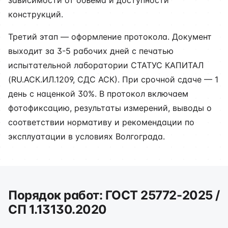
зависимости от объёма и доступности
конструкций.
Третий этап — оформление протокола. Документ
выходит за 3-5 рабочих дней с печатью
испытательной лаборатории СТАТУС КАПИТАЛ
(RU.АСК.ИЛ.1209, СДС АСК). При срочной сдаче — 1
день с наценкой 30%. В протокол включаем
фотофиксацию, результаты измерений, выводы о
соответствии нормативу и рекомендации по
эксплуатации в условиях Волгограда.
Порядок работ: ГОСТ 25772-2025 /
СП 1.13130.2020