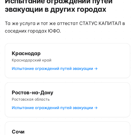
Испытание ограждений путей
эвакуации в других городах
Та же услуга и тот же аттестат СТАТУС КАПИТАЛ в
соседних городах ЮФО.
Краснодар
Краснодарский край
Испытание ограждений путей эвакуации →
Ростов-на-Дону
Ростовская область
Испытание ограждений путей эвакуации →
Сочи