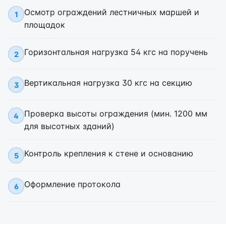
Осмотр ограждений лестничных маршей и
1
площадок
Горизонтальная нагрузка 54 кгс на поручень
2
Вертикальная нагрузка 30 кгс на секцию
3
Проверка высоты ограждения (мин. 1200 мм
4
для высотных зданий)
Контроль крепления к стене и основанию
5
Оформление протокола
6