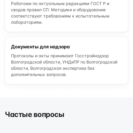
Работаем по актуальным редакциям ГОСТ Р и
сводов правил СП. Методики и оборудование
соответствуют требованиям к испытательным
лабораториям.
Документы для надзора
Протоколы и акты принимают Госстройнадзор
Волгоградской области, УНДиПР по Волгоградской
области, Волгоградская экспертиза без
дополнительных запросов.
Частые вопросы