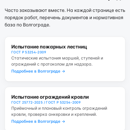
Часто заказывают вместе. На каждой странице есть
порядок работ, перечень документов и нормативная
база по Волгограде.
Испытание пожарных лестниц
ГОСТ Р 53254-2009
Статические испытания маршей, ступеней и
ограждений с протоколом для надзора.
Подробнее в Волгограде →
Испытание ограждений кровли
ГОСТ 25772-2025 / ГОСТ Р 53254-2009
Приёмочный и плановый контроль ограждений
кровли, проверка анкеровки и креплений.
Подробнее в Волгограде →