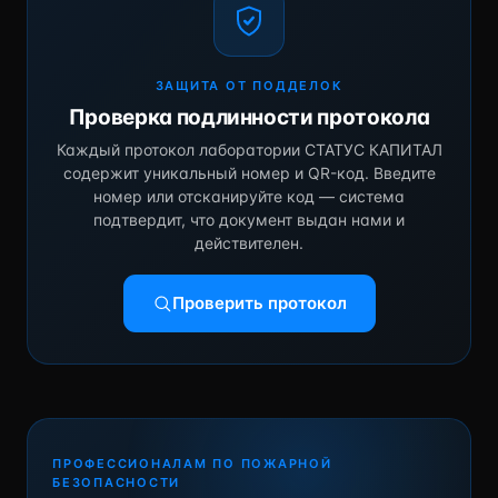
ЗАЩИТА ОТ ПОДДЕЛОК
Проверка подлинности протокола
Каждый протокол лаборатории СТАТУС КАПИТАЛ
содержит уникальный номер и QR-код. Введите
номер или отсканируйте код — система
подтвердит, что документ выдан нами и
действителен.
Проверить протокол
ПРОФЕССИОНАЛАМ ПО ПОЖАРНОЙ
БЕЗОПАСНОСТИ