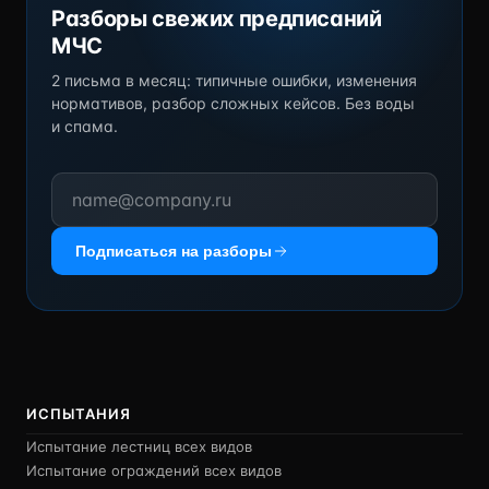
Разборы свежих предписаний
МЧС
2 письма в месяц: типичные ошибки, изменения
нормативов, разбор сложных кейсов. Без воды
и спама.
Подписаться на разборы
ИСПЫТАНИЯ
Испытание лестниц всех видов
Испытание ограждений всех видов