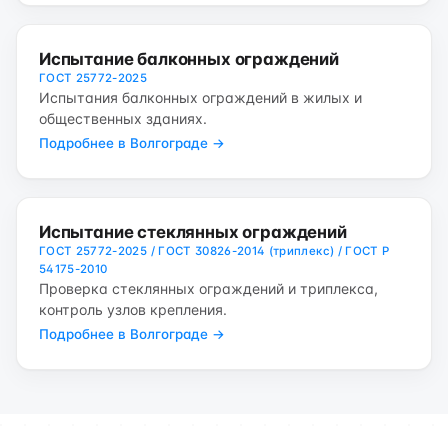
Испытание балконных ограждений
ГОСТ 25772-2025
Испытания балконных ограждений в жилых и
общественных зданиях.
Подробнее в Волгограде →
Испытание стеклянных ограждений
ГОСТ 25772-2025 / ГОСТ 30826-2014 (триплекс) / ГОСТ Р
54175-2010
Проверка стеклянных ограждений и триплекса,
контроль узлов крепления.
Подробнее в Волгограде →