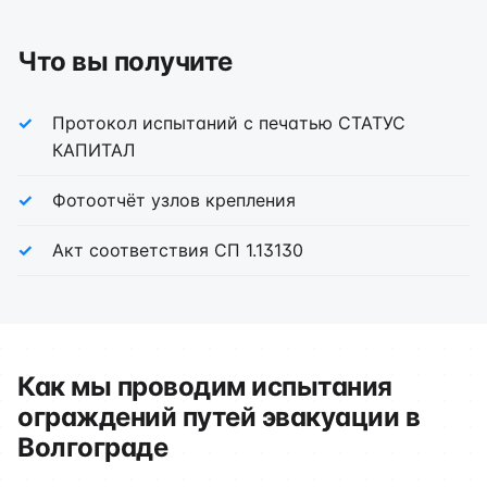
Что вы получите
Протокол испытаний с печатью СТАТУС
КАПИТАЛ
Фотоотчёт узлов крепления
Акт соответствия СП 1.13130
Как мы проводим испытания
ограждений путей эвакуации в
Волгограде