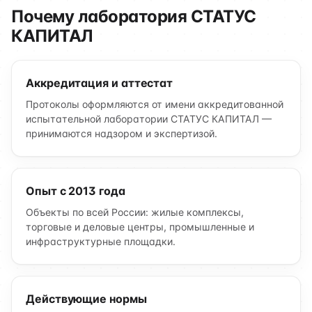
Почему лаборатория СТАТУС
КАПИТАЛ
Аккредитация и аттестат
Протоколы оформляются от имени аккредитованной
испытательной лаборатории СТАТУС КАПИТАЛ —
принимаются надзором и экспертизой.
Опыт с 2013 года
Объекты по всей России: жилые комплексы,
торговые и деловые центры, промышленные и
инфраструктурные площадки.
Действующие нормы