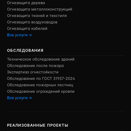
Огнезащита дерева
Огнезащита металлоконструкций
Огнезащита тканей и текстиля
Огнезащита воздуховодов
Огнезащита кабелей
Все услуги →
ОБСЛЕДОВАНИЯ
Техническое обследование зданий
Обследование после пожара
Экспертиза огнестойкости
Обследование по ГОСТ 31937-2024
Обследование пожарных лестниц
Обследование ограждений кровли
Все услуги →
РЕАЛИЗОВАННЫЕ ПРОЕКТЫ