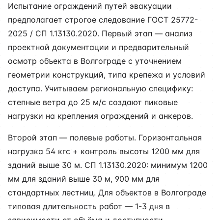
Испытание ограждений путей эвакуации
предполагает строгое следование ГОСТ 25772-
2025 / СП 1.13130.2020. Первый этап — анализ
проектной документации и предварительный
осмотр объекта в Волгограде с уточнением
геометрии конструкций, типа крепежа и условий
доступа. Учитываем региональную специфику:
степные ветра до 25 м/с создают пиковые
нагрузки на крепления ограждений и анкеров.
Второй этап — полевые работы. Горизонтальная
нагрузка 54 кгс + контроль высоты 1200 мм для
зданий выше 30 м. СП 1.13130.2020: минимум 1200
мм для зданий выше 30 м, 900 мм для
стандартных лестниц. Для объектов в Волгограде
типовая длительность работ — 1-3 дня в