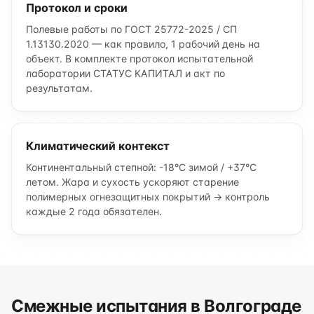
Протокол и сроки
Полевые работы по ГОСТ 25772-2025 / СП
1.13130.2020 — как правило, 1 рабочий день на
объект. В комплекте протокол испытательной
лаборатории СТАТУС КАПИТАЛ и акт по
результатам.
Климатический контекст
Континентальный степной: -18°C зимой / +37°C
летом. Жара и сухость ускоряют старение
полимерных огнезащитных покрытий → контроль
каждые 2 года обязателен.
Смежные испытания в Волгограде