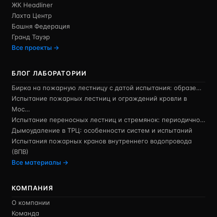
ЖК Headliner
Лахта Центр
Башня Федерация
Гранд Тауэр
Все проекты →
БЛОГ ЛАБОРАТОРИИ
Бирка на пожарную лестницу с датой испытания: образе…
Испытание пожарных лестниц и ограждений кровли в
Мос…
Испытание переносных лестниц и стремянок: периодично…
Дымоудаление в ТРЦ: особенности систем и испытаний
Испытания пожарных кранов внутреннего водопровода
(ВПВ)
Все материалы →
КОМПАНИЯ
О компании
Команда