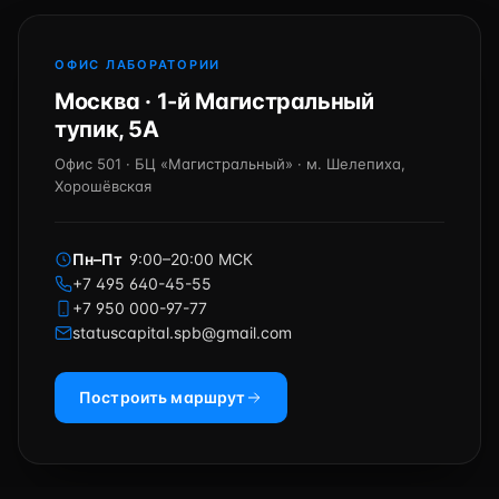
ОФИС ЛАБОРАТОРИИ
Москва · 1-й Магистральный
тупик, 5А
Офис 501 · БЦ «Магистральный» · м. Шелепиха,
Хорошёвская
Пн–Пт
9:00–20:00 МСК
+7 495 640-45-55
+7 950 000-97-77
statuscapital.spb@gmail.com
Построить маршрут