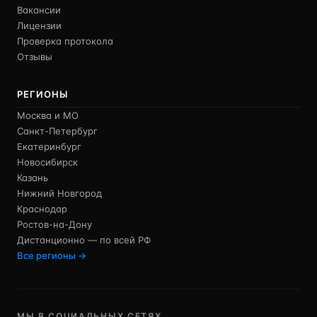
Вакансии
Лицензии
Проверка протокола
Отзывы
РЕГИОНЫ
Москва и МО
Санкт-Петербург
Екатеринбург
Новосибирск
Казань
Нижний Новгород
Краснодар
Ростов-на-Дону
Дистанционно — по всей РФ
Все регионы →
МЫ В СОЦИАЛЬНЫХ СЕТЯХ