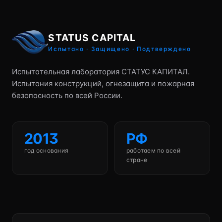
STATUS CAPITAL
Испытано · Защищено · Подтверждено
Испытательная лаборатория СТАТУС КАПИТАЛ.
Испытания конструкций, огнезащита и пожарная
безопасность по всей России.
2013
РФ
год основания
работаем по всей
стране