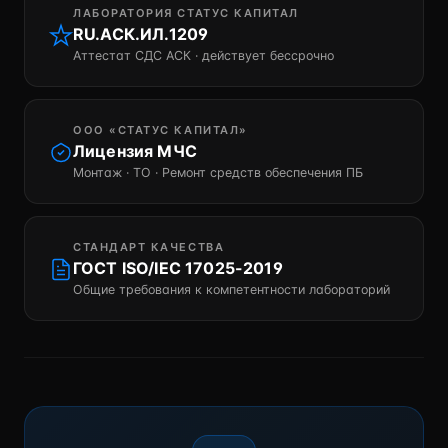
ЛАБОРАТОРИЯ СТАТУС КАПИТАЛ
RU.АСК.ИЛ.1209
Аттестат СДС АСК · действует бессрочно
ООО «СТАТУС КАПИТАЛ»
Лицензия МЧС
Монтаж · ТО · Ремонт средств обеспечения ПБ
СТАНДАРТ КАЧЕСТВА
ГОСТ ISO/IEC 17025-2019
Общие требования к компетентности лабораторий