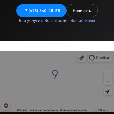
+7 (495) 640-45-55
Написать
Все услуги в Волгограде
·
Все регионы