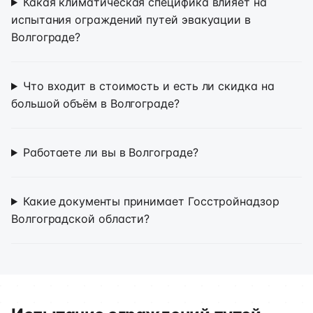
Какая климатическая специфика влияет на
испытания ограждений путей эвакуации в
Волгограде?
Что входит в стоимость и есть ли скидка на
большой объём в Волгограде?
Работаете ли вы в Волгограде?
Какие документы принимает Госстройнадзор
Волгоградской области?