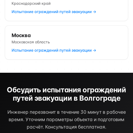
Краснодарский край
Испытание ограждений путей эвакуации →
Москва
Московская область
Испытание ограждений путей эвакуации →
Обсудить испытания ограждений
путей эвакуации в Волгограде
Инженер перезвонит в течение 30 минут в рабочее
время. Уточним параметры объекта и подготовим
расчёт. Консультация бесплатная.