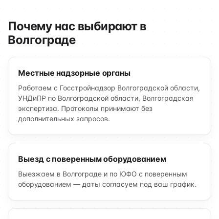
Почему нас выбирают в
Волгограде
Местные надзорные органы
Работаем с Госстройнадзор Волгоградской области,
УНДиПР по Волгоградской области, Волгоградская
экспертиза. Протоколы принимают без
дополнительных запросов.
Выезд с поверенным оборудованием
Выезжаем в Волгограде и по ЮФО с поверенным
оборудованием — даты согласуем под ваш график.