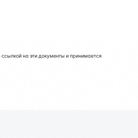
ссылкой на эти документы и принимается