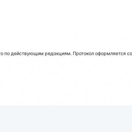
о по действующим редакциям. Протокол оформляется со 