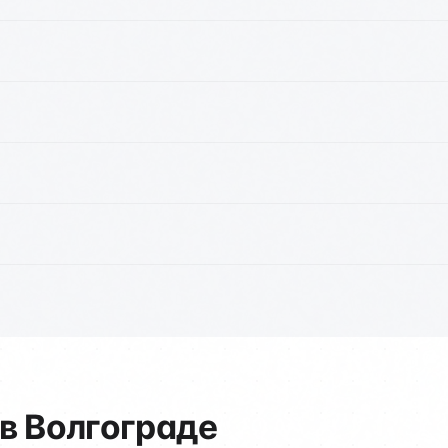
в Волгограде