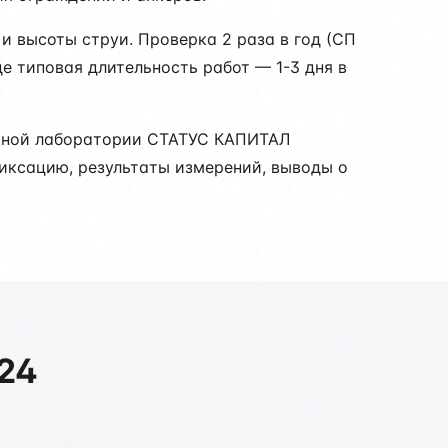
и высоты струи. Проверка 2 раза в год (СП
е типовая длительность работ — 1-3 дня в
льной лаборатории СТАТУС КАПИТАЛ
фиксацию, результаты измерений, выводы о
024