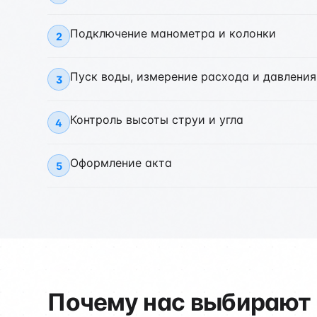
Подключение манометра и колонки
2
Пуск воды, измерение расхода и давления
3
Контроль высоты струи и угла
4
Оформление акта
5
Почему нас выбирают 