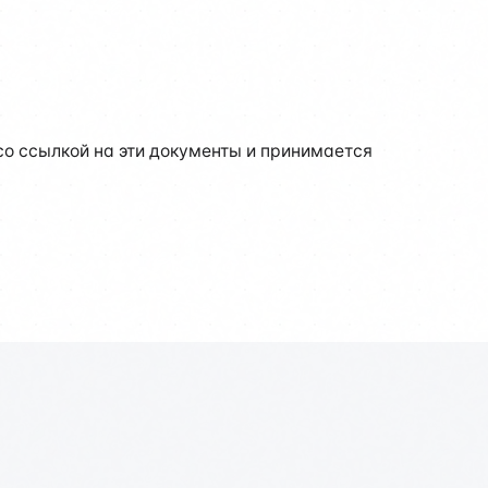
о ссылкой на эти документы и принимается