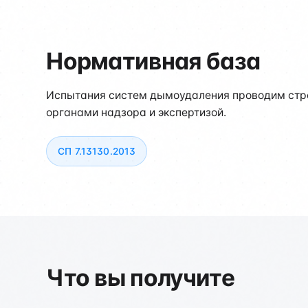
Нормативная база
Испытания систем дымоудаления проводим стро
органами надзора и экспертизой.
СП 7.13130.2013
Что вы получите