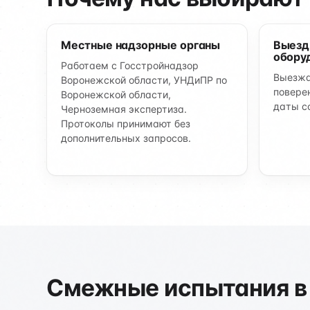
Местные надзорные органы
Выезд
обору
Работаем с Госстройнадзор
Выезжа
Воронежской области, УНДиПР по
повере
Воронежской области,
даты с
Черноземная экспертиза.
Протоколы принимают без
дополнительных запросов.
Смежные испытания в