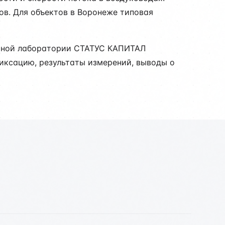
ов. Для объектов в Воронеже типовая
льной лаборатории СТАТУС КАПИТАЛ
фиксацию, результаты измерений, выводы о