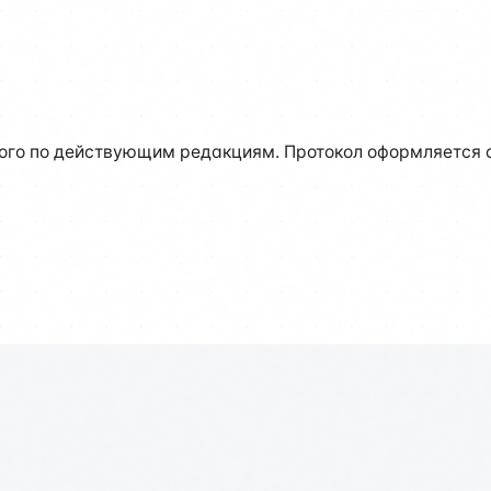
го по действующим редакциям. Протокол оформляется с