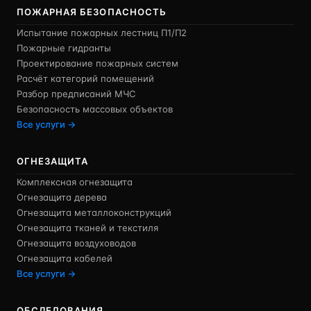
ПОЖАРНАЯ БЕЗОПАСНОСТЬ
Испытание пожарных лестниц П1/П2
Пожарные гидранты
Проектирование пожарных систем
Расчёт категорий помещений
Разбор предписаний МЧС
Безопасность массовых объектов
Все услуги →
ОГНЕЗАЩИТА
Комплексная огнезащита
Огнезащита дерева
Огнезащита металлоконструкций
Огнезащита тканей и текстиля
Огнезащита воздуховодов
Огнезащита кабелей
Все услуги →
ОБСЛЕДОВАНИЯ