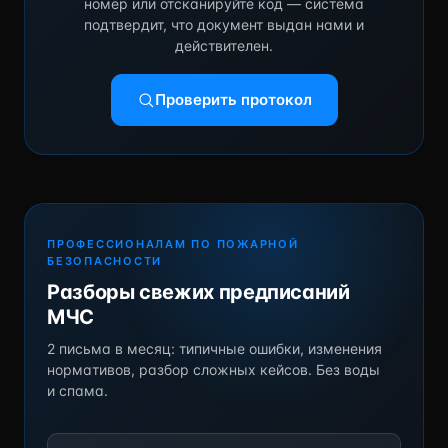
номер или отсканируйте код — система
подтвердит, что документ выдан нами и
действителен.
Проверить протокол
ПРОФЕССИОНАЛАМ ПО ПОЖАРНОЙ
БЕЗОПАСНОСТИ
Разборы свежих предписаний
МЧС
2 письма в месяц: типичные ошибки, изменения
нормативов, разбор сложных кейсов. Без воды
и спама.