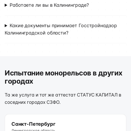
Работаете ли вы в Калининграде?
Какие документы принимает Госстройнадзор
Калининградской области?
Испытание монорельсов в других
городах
Та же услуга и тот же аттестат СТАТУС КАПИТАЛ в
соседних городах СЗФО.
Санкт-Петербург
Ленинградская область