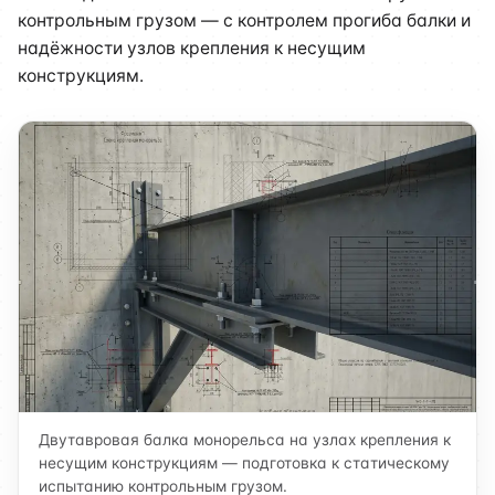
контрольным грузом — с контролем прогиба балки и
надёжности узлов крепления к несущим
конструкциям.
Двутавровая балка монорельса на узлах крепления к
несущим конструкциям — подготовка к статическому
испытанию контрольным грузом.