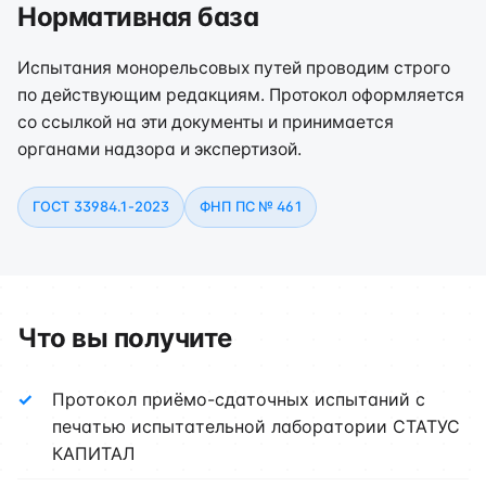
Нормативная база
Испытания монорельсовых путей проводим строго
по действующим редакциям. Протокол оформляется
со ссылкой на эти документы и принимается
органами надзора и экспертизой.
ГОСТ 33984.1-2023
ФНП ПС № 461
Что вы получите
Протокол приёмо-сдаточных испытаний с
печатью испытательной лаборатории СТАТУС
КАПИТАЛ