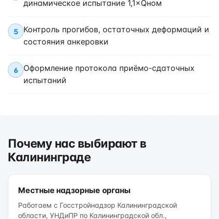
динамическое испытание 1,1×Qном
Контроль прогибов, остаточных деформаций и
5
состояния анкеровки
Оформление протокола приёмо-сдаточных
6
испытаний
Почему нас выбирают в
Калининграде
Местные надзорные органы
Работаем с Госстройнадзор Калининградской
области, УНДиПР по Калининградской обл.,