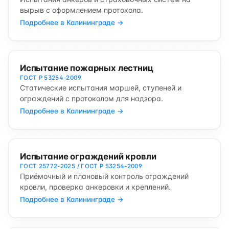
вырыв с оформлением протокола.
Подробнее в Калининграде →
Испытание пожарных лестниц
ГОСТ Р 53254-2009
Статические испытания маршей, ступеней и
ограждений с протоколом для надзора.
Подробнее в Калининграде →
Испытание ограждений кровли
ГОСТ 25772-2025 / ГОСТ Р 53254-2009
Приёмочный и плановый контроль ограждений
кровли, проверка анкеровки и креплений.
Подробнее в Калининграде →