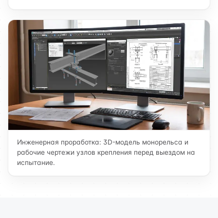
Инженерная проработка: 3D-модель монорельса и
рабочие чертежи узлов крепления перед выездом на
испытание.