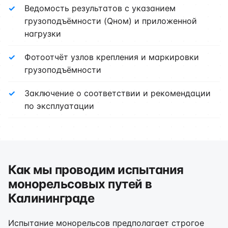
Ведомость результатов с указанием
грузоподъёмности (Qном) и приложенной
нагрузки
Фотоотчёт узлов крепления и маркировки
грузоподъёмности
Заключение о соответствии и рекомендации
по эксплуатации
Как мы проводим испытания
монорельсовых путей в
Калининграде
Испытание монорельсов предполагает строгое