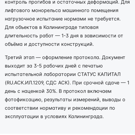
контроль прогибов и остаточных деформаций. Для
лифтового монорельса машинного помещения
нагрузочное испытание нормами не требуется.
Для объектов в Калининграде типовая
длительность работ — 1-3 дня в зависимости от
объёма и доступности конструкций.
Третий этап — оформление протокола. Документ
выходит за 3-5 рабочих дней с печатью
испытательной лаборатории СТАТУС КАПИТАЛ
(RU.АСК.ИЛ.1209, СДС АСК). При срочной сдаче — 1
день с наценкой 30%. В протокол включаем
фотофиксацию, результаты измерений, выводы о
соответствии нормативу и рекомендации по
эксплуатации в условиях Калининграда.