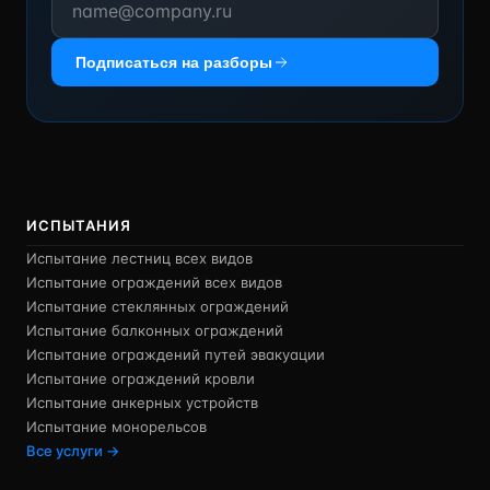
Подписаться на разборы
ИСПЫТАНИЯ
Испытание лестниц всех видов
Испытание ограждений всех видов
Испытание стеклянных ограждений
Испытание балконных ограждений
Испытание ограждений путей эвакуации
Испытание ограждений кровли
Испытание анкерных устройств
Испытание монорельсов
Все услуги →