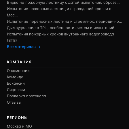
Бирка на пожарную лестницу с датой испытания: образе…
Испытание пожарных лестниц и ограждений кровли в
Мос…
Испытание переносных лестниц и стремянок: периодично…
Дымоудаление в ТРЦ: особенности систем и испытаний
Испытания пожарных кранов внутреннего водопровода
(ВПВ)
Все материалы →
КОМПАНИЯ
О компании
Команда
Вакансии
Лицензии
Проверка протокола
Отзывы
РЕГИОНЫ
Москва и МО