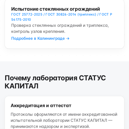
Испытание стеклянных ограждений
ГОСТ 25772-2025 / ГОСТ 30826-2014 (триплекс) / ГОСТ Р
54175-2010
Проверка стеклянных ограждений и триплекса,
контроль узлов крепления.
Подробнее в Калининграде →
Почему лаборатория СТАТУС
КАПИТАЛ
Аккредитация и аттестат
Протоколы оформляются от имени аккредитованной
испытательной лаборатории СТАТУС КАПИТАЛ —
принимаются надзором и экспертизой.