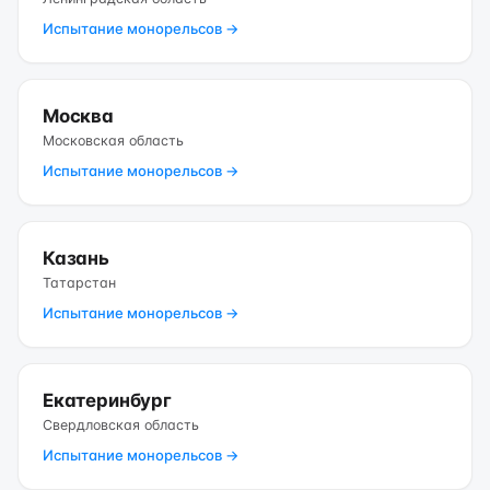
Испытание монорельсов →
Москва
Московская область
Испытание монорельсов →
Казань
Татарстан
Испытание монорельсов →
Екатеринбург
Свердловская область
Испытание монорельсов →