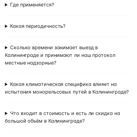
Где применяется?
Какая периодичность?
Сколько времени занимает выезд в
Калининграде и принимают ли наш протокол
местные надзорные?
Какая климатическая специфика влияет на
испытания монорельсовых путей в Калининграде?
Что входит в стоимость и есть ли скидка на
большой объём в Калининграде?