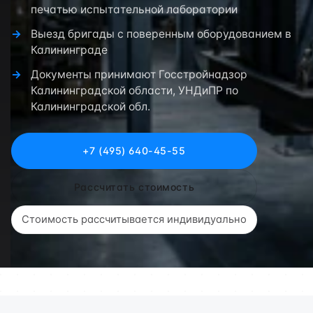
печатью испытательной лаборатории
Выезд бригады с поверенным оборудованием в
Калининграде
Документы принимают Госстройнадзор
Калининградской области, УНДиПР по
Калининградской обл.
+7 (495) 640-45-55
Рассчитать стоимость
Стоимость рассчитывается индивидуально