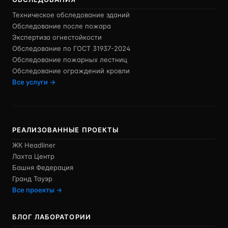
Техническое обследование зданий
Обследование после пожара
Экспертиза огнестойкости
Обследование по ГОСТ 31937-2024
Обследование пожарных лестниц
Обследование ограждений кровли
Все услуги →
РЕАЛИЗОВАННЫЕ ПРОЕКТЫ
ЖК Headliner
Лахта Центр
Башня Федерация
Гранд Тауэр
Все проекты →
БЛОГ ЛАБОРАТОРИИ