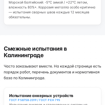
Морской балтийский: -5°C зимой / +22°C летом,
влажность 80%+. Коррозия металла особо критична
— испытания сварных швов каждые 12 месяцев
обязательны.
Смежные испытания в
Калининграде
Часто заказывают вместе. На каждой странице есть
порядок работ, перечень документов и нормативная
база по Калининграде.
Испытание анкерных устройств
ГОСТ Р 58758-2019 / ГОСТ Р ЕН 795
Испытания анкеров и страховочных систем на