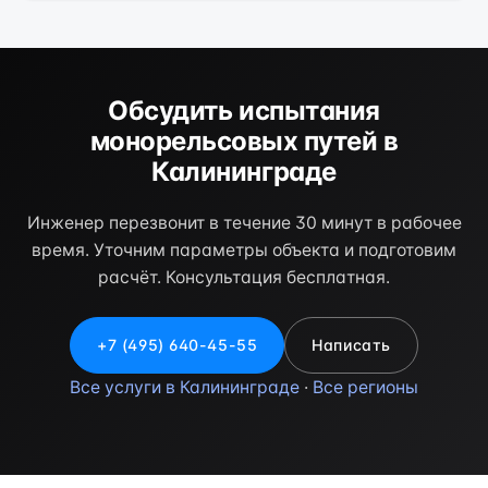
Обсудить испытания
монорельсовых путей в
Калининграде
Инженер перезвонит в течение 30 минут в рабочее
время. Уточним параметры объекта и подготовим
расчёт. Консультация бесплатная.
+7 (495) 640-45-55
Написать
Все услуги в Калининграде
·
Все регионы