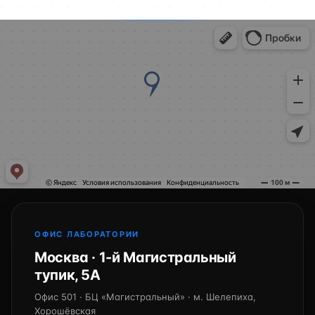
ОФИС ЛАБОРАТОРИИ
Москва · 1-й Магистральный
тупик, 5А
Офис 501 · БЦ «Магистральный» · м. Шелепиха,
Хорошёвская