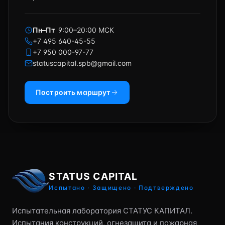
Пн–Пт
9:00–20:00 МСК
+7 495 640-45-55
+7 950 000-97-77
statuscapital.spb@gmail.com
Построить маршрут
STATUS CAPITAL
Испытано · Защищено · Подтверждено
Испытательная лаборатория СТАТУС КАПИТАЛ.
Испытания конструкций, огнезащита и пожарная