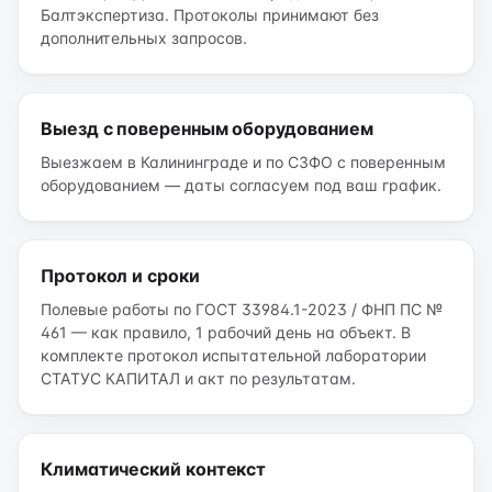
Балтэкспертиза. Протоколы принимают без
дополнительных запросов.
Выезд с поверенным оборудованием
Выезжаем в Калининграде и по СЗФО с поверенным
оборудованием — даты согласуем под ваш график.
Протокол и сроки
Полевые работы по ГОСТ 33984.1-2023 / ФНП ПС №
461 — как правило, 1 рабочий день на объект. В
комплекте протокол испытательной лаборатории
СТАТУС КАПИТАЛ и акт по результатам.
Климатический контекст