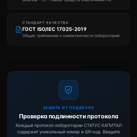
СТАНДАРТ КАЧЕСТВА
ГОСТ ISO/IEC 17025-2019
Общие требования к компетентности лабораторий
ЗАЩИТА ОТ ПОДДЕЛОК
Проверка подлинности протокола
Каждый протокол лаборатории СТАТУС КАПИТАЛ
содержит уникальный номер и QR-код. Введите