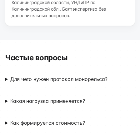
Калининградской области, УНДиПР по
Калининградской обл., Балтэкспертиза без
дополнительных запросов.
Частые вопросы
Для чего нужен протокол монорельса?
Какая нагрузка применяется?
Как формируется стоимость?