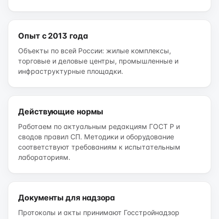
Опыт с 2013 года
Объекты по всей России: жилые комплексы,
торговые и деловые центры, промышленные и
инфраструктурные площадки.
Действующие нормы
Работаем по актуальным редакциям ГОСТ Р и
сводов правил СП. Методики и оборудование
соответствуют требованиям к испытательным
лабораториям.
Документы для надзора
Протоколы и акты принимают Госстройнадзор