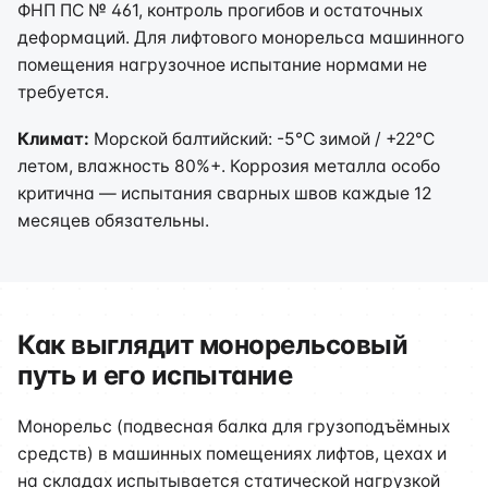
ФНП ПС № 461, контроль прогибов и остаточных
деформаций. Для лифтового монорельса машинного
помещения нагрузочное испытание нормами не
требуется.
Климат:
Морской балтийский: -5°C зимой / +22°C
летом, влажность 80%+. Коррозия металла особо
критична — испытания сварных швов каждые 12
месяцев обязательны.
Как выглядит монорельсовый
путь и его испытание
Монорельс (подвесная балка для грузоподъёмных
средств) в машинных помещениях лифтов, цехах и
на складах испытывается статической нагрузкой