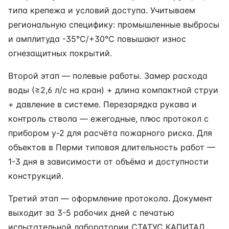
типа крепежа и условий доступа. Учитываем
региональную специфику: промышленные выбросы
и амплитуда -35°C/+30°C повышают износ
огнезащитных покрытий.
Второй этап — полевые работы. Замер расхода
воды (≥2,6 л/с на кран) + длина компактной струи
+ давление в системе. Перезарядка рукава и
контроль ствола — ежегодные, плюс протокол с
прибором у-2 для расчёта пожарного риска. Для
объектов в Перми типовая длительность работ —
1-3 дня в зависимости от объёма и доступности
конструкций.
Третий этап — оформление протокола. Документ
выходит за 3-5 рабочих дней с печатью
испытательной лаборатории СТАТУС КАПИТАЛ