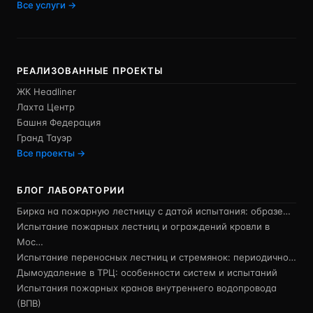
Все услуги →
РЕАЛИЗОВАННЫЕ ПРОЕКТЫ
ЖК Headliner
Лахта Центр
Башня Федерация
Гранд Тауэр
Все проекты →
БЛОГ ЛАБОРАТОРИИ
Бирка на пожарную лестницу с датой испытания: образе…
Испытание пожарных лестниц и ограждений кровли в
Мос…
Испытание переносных лестниц и стремянок: периодично…
Дымоудаление в ТРЦ: особенности систем и испытаний
Испытания пожарных кранов внутреннего водопровода
(ВПВ)