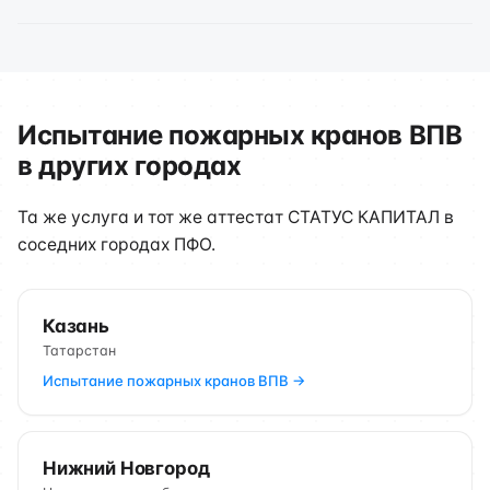
Испытание пожарных кранов ВПВ
в других городах
Та же услуга и тот же аттестат СТАТУС КАПИТАЛ в
соседних городах ПФО.
Казань
Татарстан
Испытание пожарных кранов ВПВ →
Нижний Новгород