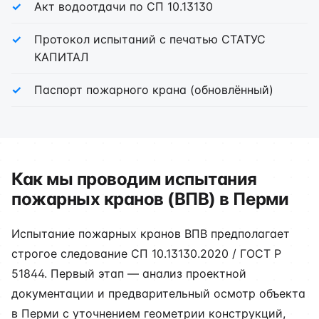
Акт водоотдачи по СП 10.13130
Протокол испытаний с печатью СТАТУС
КАПИТАЛ
Паспорт пожарного крана (обновлённый)
Как мы проводим испытания
пожарных кранов (ВПВ) в Перми
Испытание пожарных кранов ВПВ предполагает
строгое следование СП 10.13130.2020 / ГОСТ Р
51844. Первый этап — анализ проектной
документации и предварительный осмотр объекта
в Перми с уточнением геометрии конструкций,