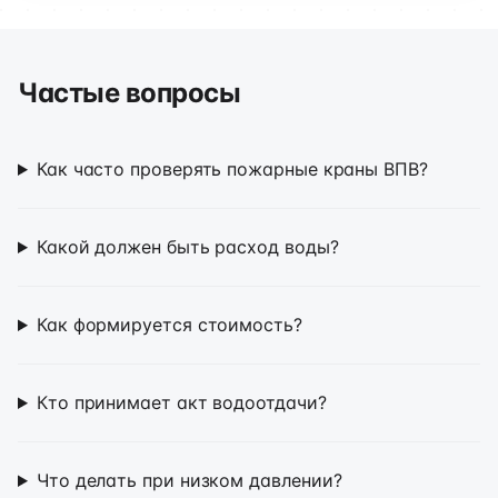
Частые вопросы
Как часто проверять пожарные краны ВПВ?
Какой должен быть расход воды?
Как формируется стоимость?
Кто принимает акт водоотдачи?
Что делать при низком давлении?