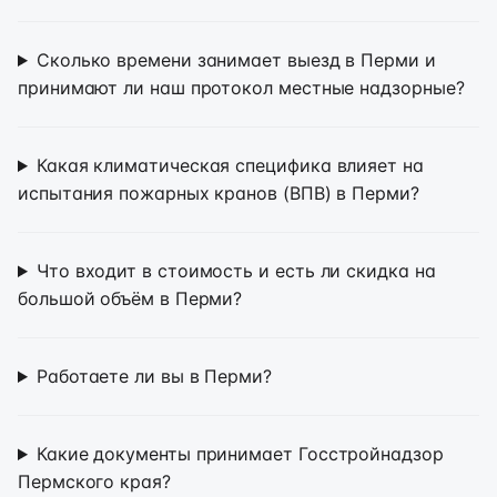
Сколько времени занимает выезд в Перми и
принимают ли наш протокол местные надзорные?
Какая климатическая специфика влияет на
испытания пожарных кранов (ВПВ) в Перми?
Что входит в стоимость и есть ли скидка на
большой объём в Перми?
Работаете ли вы в Перми?
Какие документы принимает Госстройнадзор
Пермского края?