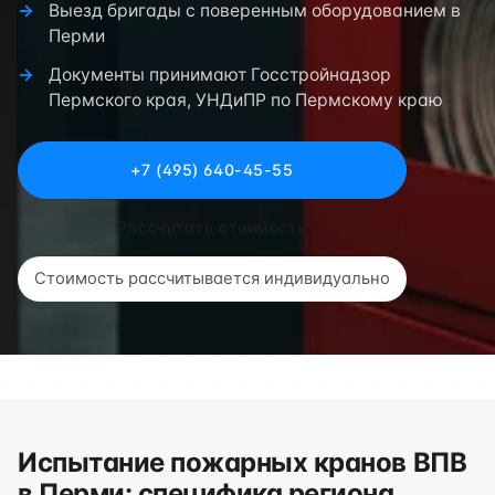
Выезд бригады с поверенным оборудованием в
Перми
Документы принимают Госстройнадзор
Пермского края, УНДиПР по Пермскому краю
+7 (495) 640-45-55
Рассчитать стоимость
Стоимость рассчитывается индивидуально
Испытание пожарных кранов ВПВ
в Перми: специфика региона