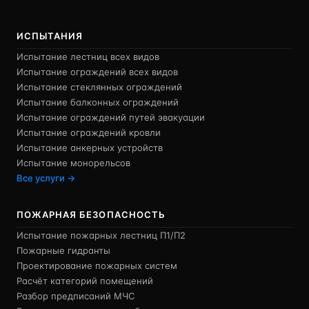
ИСПЫТАНИЯ
Испытание лестниц всех видов
Испытание ограждений всех видов
Испытание стеклянных ограждений
Испытание балконных ограждений
Испытание ограждений путей эвакуации
Испытание ограждений кровли
Испытание анкерных устройств
Испытание монорельсов
Все услуги →
ПОЖАРНАЯ БЕЗОПАСНОСТЬ
Испытание пожарных лестниц П1/П2
Пожарные гидранты
Проектирование пожарных систем
Расчёт категорий помещений
Разбор предписаний МЧС