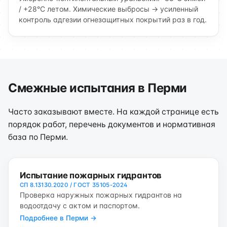
/ +28°C летом. Химические выбросы → усиленный
контроль адгезии огнезащитных покрытий раз в год.
Смежные испытания в Перми
Часто заказывают вместе. На каждой странице есть
порядок работ, перечень документов и нормативная
база по Перми.
Испытание пожарных гидрантов
СП 8.13130.2020 / ГОСТ 35105-2024
Проверка наружных пожарных гидрантов на
водоотдачу с актом и паспортом.
Подробнее в Перми →