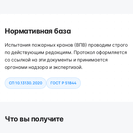
Нормативная база
Испытания пожарных кранов (ВПВ) проводим строго
по действующим редакциям. Протокол оформляется
со ссылкой на эти документы и принимается
органами надзора и экспертизой.
СП 10.13130.2020
ГОСТ Р 51844
Что вы получите