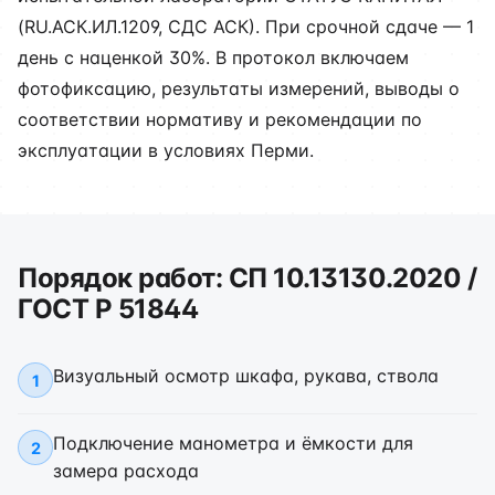
(RU.АСК.ИЛ.1209, СДС АСК). При срочной сдаче — 1
день с наценкой 30%. В протокол включаем
фотофиксацию, результаты измерений, выводы о
соответствии нормативу и рекомендации по
эксплуатации в условиях Перми.
Порядок работ: СП 10.13130.2020 /
ГОСТ Р 51844
Визуальный осмотр шкафа, рукава, ствола
1
Подключение манометра и ёмкости для
2
замера расхода