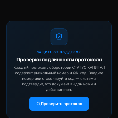
ЗАЩИТА ОТ ПОДДЕЛОК
Проверка подлинности протокола
Каждый протокол лаборатории СТАТУС КАПИТАЛ
содержит уникальный номер и QR-код. Введите
номер или отсканируйте код — система
подтвердит, что документ выдан нами и
действителен.
Проверить протокол