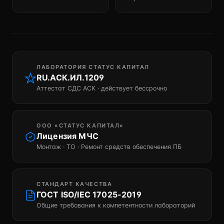
ЛАБОРАТОРИЯ СТАТУС КАПИТАЛ
RU.АСК.ИЛ.1209
Аттестат СДС АСК · действует бессрочно
ООО «СТАТУС КАПИТАЛ»
Лицензия МЧС
Монтаж · ТО · Ремонт средств обеспечения ПБ
СТАНДАРТ КАЧЕСТВА
ГОСТ ISO/IEC 17025-2019
Общие требования к компетентности лабораторий