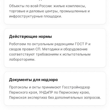
Объекты по всей России: жилые комплексы,
торговые и деловые центры, промышленные и
инфраструктурные площадки.
Действующие нормы
Работаем по актуальным редакциям ГОСТ Р и
сводов правил СП. Методики и оборудование
соответствуют требованиям к испытательным
лабораториям.
Документы для надзора
Протоколы и акты принимают Госстройнадзор
Пермского края, УНДиПР по Пермскому краю,
Пермская экспертиза без дополнительных запросов.