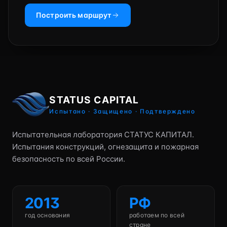
Построить маршрут
STATUS CAPITAL
Испытано · Защищено · Подтверждено
Испытательная лаборатория СТАТУС КАПИТАЛ.
Испытания конструкций, огнезащита и пожарная
безопасность по всей России.
2013
РФ
год основания
работаем по всей
стране