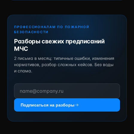
ПРОФЕССИОНАЛАМ ПО ПОЖАРНОЙ
БЕЗОПАСНОСТИ
Разборы свежих предписаний
МЧС
2 письма в месяц: типичные ошибки, изменения
нормативов, разбор сложных кейсов. Без воды
и спама.
Подписаться на разборы