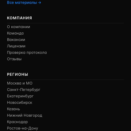
Все материалы →
КОМПАНИЯ
О компании
Команда
Вакансии
Лицензии
Проверка протокола
Отзывы
РЕГИОНЫ
Москва и МО
Санкт-Петербург
Екатеринбург
Новосибирск
Казань
Нижний Новгород
Краснодар
Ростов-на-Дону