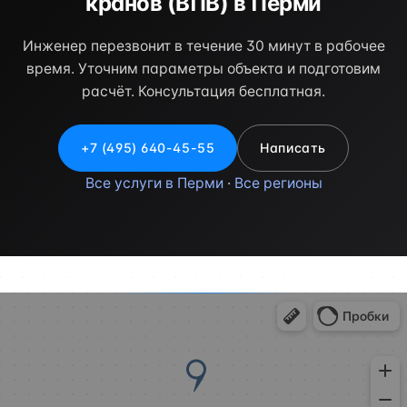
кранов (ВПВ) в Перми
Инженер перезвонит в течение 30 минут в рабочее
время. Уточним параметры объекта и подготовим
расчёт. Консультация бесплатная.
+7 (495) 640-45-55
Написать
Все услуги в Перми
·
Все регионы