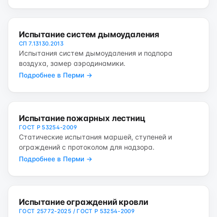
Испытание систем дымоудаления
СП 7.13130.2013
Испытания систем дымоудаления и подпора
воздуха, замер аэродинамики.
Подробнее в Перми →
Испытание пожарных лестниц
ГОСТ Р 53254-2009
Статические испытания маршей, ступеней и
ограждений с протоколом для надзора.
Подробнее в Перми →
Испытание ограждений кровли
ГОСТ 25772-2025 / ГОСТ Р 53254-2009