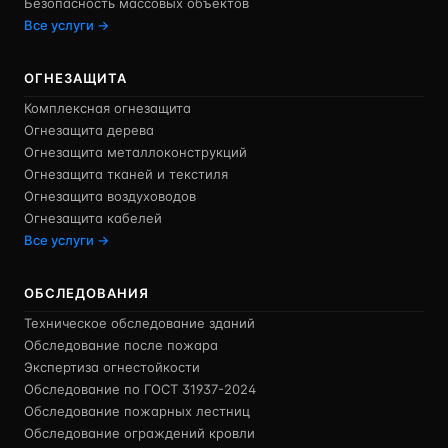
Безопасность массовых объектов
Все услуги →
ОГНЕЗАЩИТА
Комплексная огнезащита
Огнезащита дерева
Огнезащита металлоконструкций
Огнезащита тканей и текстиля
Огнезащита воздуховодов
Огнезащита кабелей
Все услуги →
ОБСЛЕДОВАНИЯ
Техническое обследование зданий
Обследование после пожара
Экспертиза огнестойкости
Обследование по ГОСТ 31937-2024
Обследование пожарных лестниц
Обследование ограждений кровли