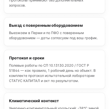
Протоколы принимают без дополнительных
запросов.
Выезд с поверенным оборудованием
Выезжаем в Перми и по ПФО с поверенным
оборудованием — даты согласуем под ваш график.
Протокол и сроки
Полевые работы по СП 10.13130.2020 / ГОСТ Р
51844 — как правило, 1 рабочий день на объект. В
комплекте протокол испытательной лаборатории
СТАТУС КАПИТАЛ и акт по результатам.
Климатический контекст
Умеренно-континентальный уральский: -38°C зимой