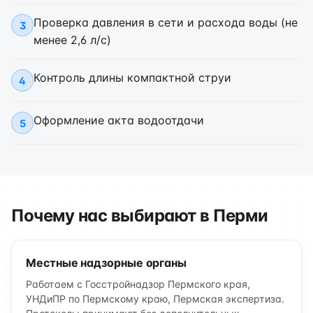
Проверка давления в сети и расхода воды (не
3
менее 2,6 л/с)
Контроль длины компактной струи
4
Оформление акта водоотдачи
5
Почему нас выбирают в Перми
Местные надзорные органы
Работаем с Госстройнадзор Пермского края,
УНДиПР по Пермскому краю, Пермская экспертиза.