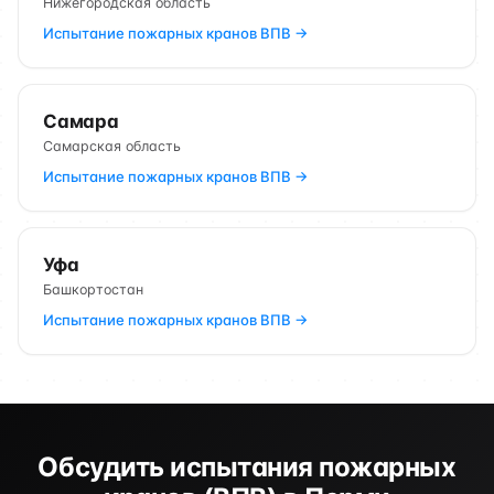
Нижегородская область
Испытание пожарных кранов ВПВ →
Самара
Самарская область
Испытание пожарных кранов ВПВ →
Уфа
Башкортостан
Испытание пожарных кранов ВПВ →
Обсудить испытания пожарных