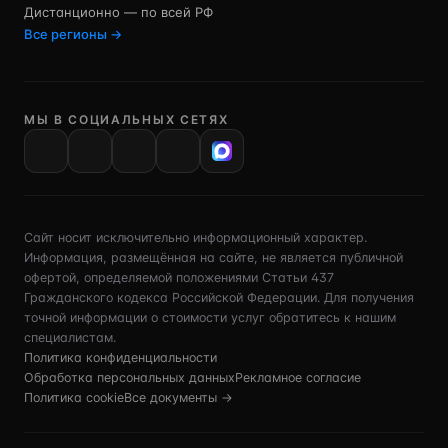
Дистанционно — по всей РФ
Все регионы →
МЫ В СОЦИАЛЬНЫХ СЕТЯХ
VK
Сайт носит исключительно информационный характер.
Информация, размещённая на сайте, не является публичной
офертой, определяемой положениями Статьи 437
Гражданского кодекса Российской Федерации. Для получения
точной информации о стоимости услуг обратитесь к нашим
специалистам.
Политика конфиденциальности
Обработка персональных данных
Рекламное согласие
Политика cookie
Все документы →