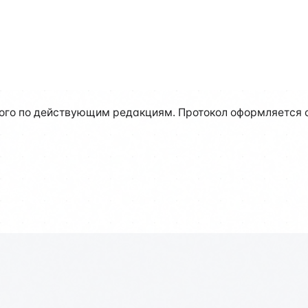
го по действующим редакциям. Протокол оформляется с