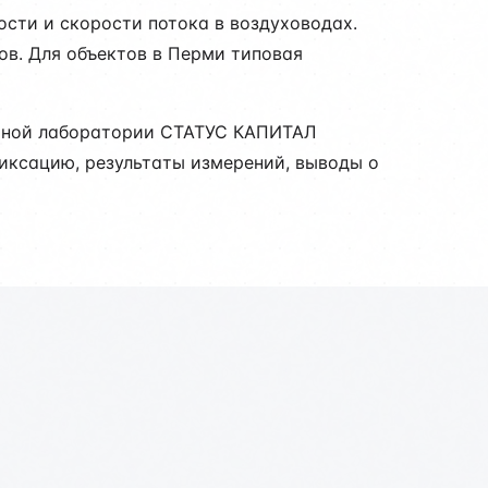
сти и скорости потока в воздуховодах.
ов. Для объектов в Перми типовая
льной лаборатории СТАТУС КАПИТАЛ
фиксацию, результаты измерений, выводы о