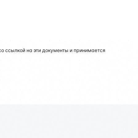
о ссылкой на эти документы и принимается