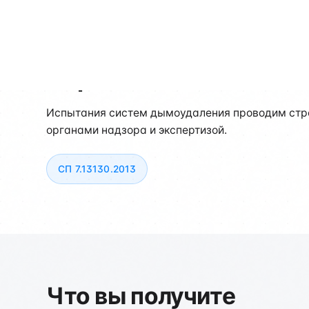
Нормативная база
Испытания систем дымоудаления проводим стро
органами надзора и экспертизой.
СП 7.13130.2013
Что вы получите