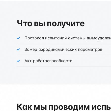
Что вы получите
Протокол испытаний системы дымоудале
Замер аэродинамических параметров
Акт работоспособности
Как мы проводим исп