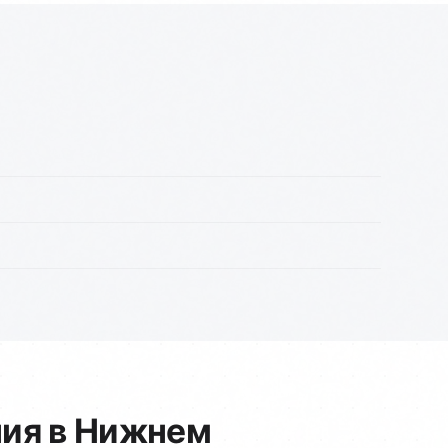
ия в Нижнем