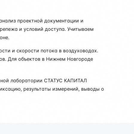
 анализ проектной документации и
репежа и условий доступа. Учитываем
оне.
сти и скорости потока в воздуховодах.
ов. Для объектов в Нижнем Новгороде
льной лаборатории СТАТУС КАПИТАЛ
фиксацию, результаты измерений, выводы о