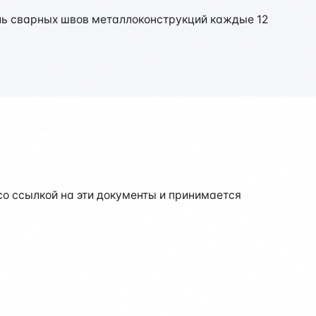
оль сварных швов металлоконструкций каждые 12
о ссылкой на эти документы и принимается