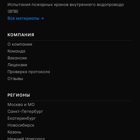
Испытания пожарных кранов внутреннего водопровода
(ВПВ)
Все материалы →
КОМПАНИЯ
О компании
Команда
Вакансии
Лицензии
Проверка протокола
Отзывы
РЕГИОНЫ
Москва и МО
Санкт-Петербург
Екатеринбург
Новосибирск
Казань
Нижний Новгород