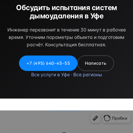
Обсудить испытания систем
дымоудаления в Уфе
Инженер перезвонит в течение 30 минут в рабочее
время. Уточним параметры объекта и подготовим
расчёт. Консультация бесплатная.
+7 (495) 640-45-55
Написать
Все услуги в Уфе
·
Все регионы