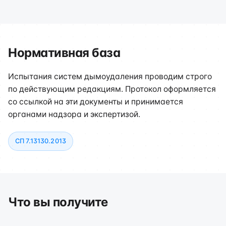
Нормативная база
Испытания систем дымоудаления проводим строго
по действующим редакциям. Протокол оформляется
со ссылкой на эти документы и принимается
органами надзора и экспертизой.
СП 7.13130.2013
Что вы получите