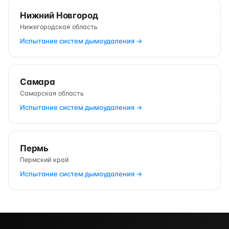
Нижний Новгород
Нижегородская область
Испытание систем дымоудаления →
Самара
Самарская область
Испытание систем дымоудаления →
Пермь
Пермский край
Испытание систем дымоудаления →