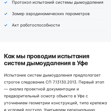
Протокол испытаний системы дымоудаления
Замер аэродинамических параметров
Акт работоспособности
Как мы проводим испытания
систем дымоудаления в Уфе
Испытание систем дымоудаления предполагает
строгое следование СП 7.13130.2013. Первый этап
— анализ проектной документации и
предварительный осмотр объекта в Уфе с
уточнением геометрии конструкций, типа крепежа
и условий доступа. Учитываем региональную