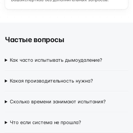
Частые вопросы
Как часто испытывать дымоудаление?
Какая производительность нужна?
Сколько времени занимают испытания?
Что если система не прошла?