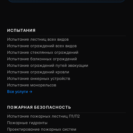
ИСПЫТАНИЯ
Испытание лестниц всех видов
Испытание ограждений всех видов
Испытание стеклянных ограждений
Испытание балконных ограждений
Испытание ограждений путей эвакуации
Испытание ограждений кровли
Испытание анкерных устройств
Испытание монорельсов
Все услуги →
ПОЖАРНАЯ БЕЗОПАСНОСТЬ
Испытание пожарных лестниц П1/П2
Пожарные гидранты
Проектирование пожарных систем