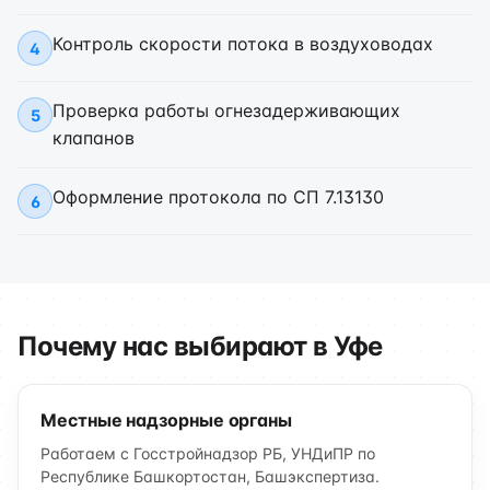
Контроль скорости потока в воздуховодах
4
Проверка работы огнезадерживающих
5
клапанов
Оформление протокола по СП 7.13130
6
Почему нас выбирают в Уфе
Местные надзорные органы
Работаем с Госстройнадзор РБ, УНДиПР по
Республике Башкортостан, Башэкспертиза.