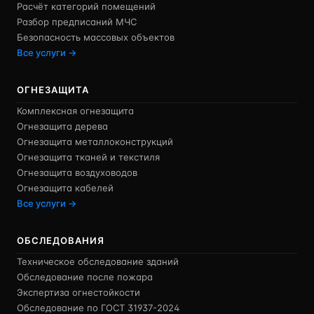
Расчёт категорий помещений
Разбор предписаний МЧС
Безопасность массовых объектов
Все услуги →
ОГНЕЗАЩИТА
Комплексная огнезащита
Огнезащита дерева
Огнезащита металлоконструкций
Огнезащита тканей и текстиля
Огнезащита воздуховодов
Огнезащита кабелей
Все услуги →
ОБСЛЕДОВАНИЯ
Техническое обследование зданий
Обследование после пожара
Экспертиза огнестойкости
Обследование по ГОСТ 31937-2024