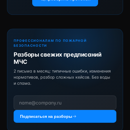
ПРОФЕССИОНАЛАМ ПО ПОЖАРНОЙ
БЕЗОПАСНОСТИ
Разборы свежих предписаний
МЧС
2 письма в месяц: типичные ошибки, изменения
нормативов, разбор сложных кейсов. Без воды
и спама.
Подписаться на разборы