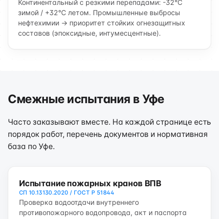
Континентальный с резкими перепадами: -32°C
зимой / +32°C летом. Промышленные выбросы
нефтехимии → приоритет стойких огнезащитных
составов (эпоксидные, интумесцентные).
Смежные испытания в Уфе
Часто заказывают вместе. На каждой странице есть
порядок работ, перечень документов и нормативная
база по Уфе.
Испытание пожарных кранов ВПВ
СП 10.13130.2020 / ГОСТ Р 51844
Проверка водоотдачи внутреннего
противопожарного водопровода, акт и паспорта