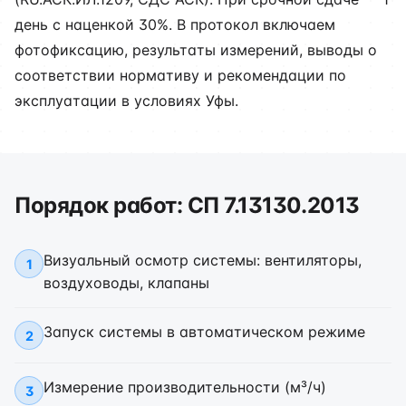
день с наценкой 30%. В протокол включаем
фотофиксацию, результаты измерений, выводы о
соответствии нормативу и рекомендации по
эксплуатации в условиях Уфы.
Порядок работ: СП 7.13130.2013
Визуальный осмотр системы: вентиляторы,
1
воздуховоды, клапаны
Запуск системы в автоматическом режиме
2
Измерение производительности (м³/ч)
3