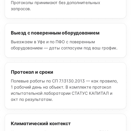
Протоколы принимают без дополнительных
запросов.
Выезд с поверенным оборудованием
Выезжаем в Уфе и по ПФО с поверенным
оборудованием — даты согласуем под ваш график.
Протокол и сроки
Полевые работы по СП 7.13130.2013 — как правило,
1 рабочий день на объект. В комплекте протокол
испытательной лаборатории СТАТУС КАПИТАЛ и
акт по результатам.
Климатический контекст