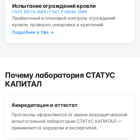
Испытание ограждений кровли
ГОСТ 25772-2025 / ГОСТ Р 53254-2009
Приёмочный и плановый контроль ограждений
кровли, проверка анкеровки и креплений.
Подробнее в Уфе →
Почему лаборатория СТАТУС
КАПИТАЛ
Аккредитация и аттестат
Протоколы оформляются от имени аккредитованной
испытательной лаборатории СТАТУС КАПИТАЛ —
принимаются надзором и экспертизой.