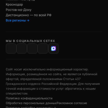
Краснодар
Ростов-на-Дону
Дистанционно — по всей РФ
Все регионы →
МЫ В СОЦИАЛЬНЫХ СЕТЯХ
VK
Сайт носит исключительно информационный характер.
Информация, размещённая на сайте, не является публичной
офертой, определяемой положениями Статьи 437
Гражданского кодекса Российской Федерации. Для получения
точной информации о стоимости услуг обратитесь к нашим
специалистам.
Политика конфиденциальности
Обработка персональных данных
Рекламное согласие
Политика cookie
Все документы →