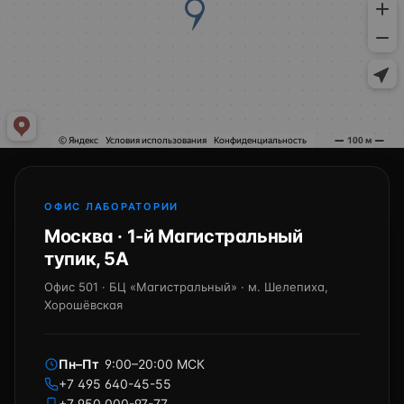
ОФИС ЛАБОРАТОРИИ
Москва · 1-й Магистральный
тупик, 5А
Офис 501 · БЦ «Магистральный» · м. Шелепиха,
Хорошёвская
Пн–Пт
9:00–20:00 МСК
+7 495 640-45-55
+7 950 000-97-77