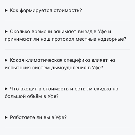
Как формируется стоимость?
Сколько времени занимает выезд в Уфе и
принимают ли наш протокол местные надзорные?
Какая климатическая специфика влияет на
испытания систем дымоудаления в Уфе?
Что входит в стоимость и есть ли скидка на
большой объём в Уфе?
Работаете ли вы в Уфе?