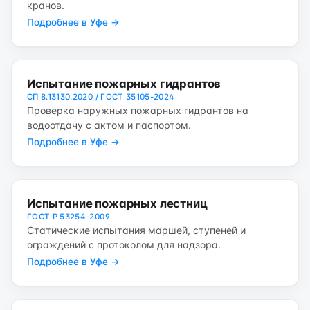
кранов.
Подробнее в Уфе →
Испытание пожарных гидрантов
СП 8.13130.2020 / ГОСТ 35105-2024
Проверка наружных пожарных гидрантов на
водоотдачу с актом и паспортом.
Подробнее в Уфе →
Испытание пожарных лестниц
ГОСТ Р 53254-2009
Статические испытания маршей, ступеней и
ограждений с протоколом для надзора.
Подробнее в Уфе →