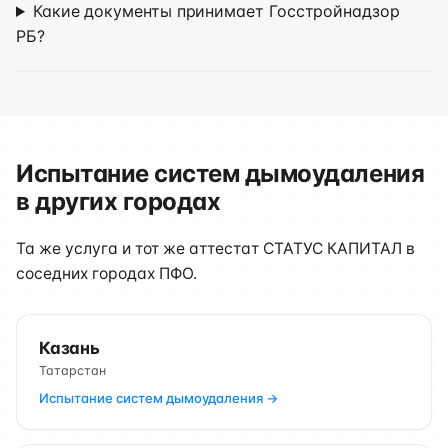
Какие документы принимает Госстройнадзор
РБ?
Испытание систем дымоудаления
в других городах
Та же услуга и тот же аттестат СТАТУС КАПИТАЛ в
соседних городах ПФО.
Казань
Татарстан
Испытание систем дымоудаления →