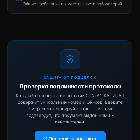
Общие требования к компетентности лабораторий
ЗАЩИТА ОТ ПОДДЕЛОК
Проверка подлинности протокола
Каждый протокол лаборатории СТАТУС КАПИТАЛ
содержит уникальный номер и QR-код. Введите
номер или отсканируйте код — система
подтвердит, что документ выдан нами и
действителен.
Проверить протокол