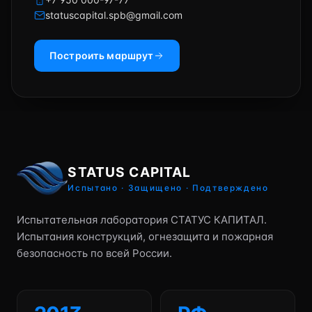
statuscapital.spb@gmail.com
Построить маршрут
STATUS CAPITAL
Испытано · Защищено · Подтверждено
Испытательная лаборатория СТАТУС КАПИТАЛ.
Испытания конструкций, огнезащита и пожарная
безопасность по всей России.