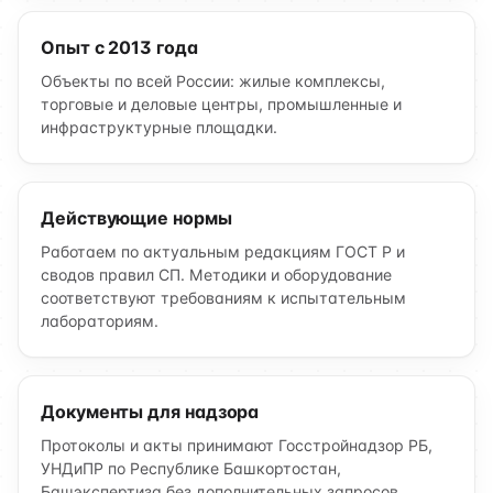
Опыт с 2013 года
Объекты по всей России: жилые комплексы,
торговые и деловые центры, промышленные и
инфраструктурные площадки.
Действующие нормы
Работаем по актуальным редакциям ГОСТ Р и
сводов правил СП. Методики и оборудование
соответствуют требованиям к испытательным
лабораториям.
Документы для надзора
Протоколы и акты принимают Госстройнадзор РБ,
УНДиПР по Республике Башкортостан,
Башэкспертиза без дополнительных запросов.