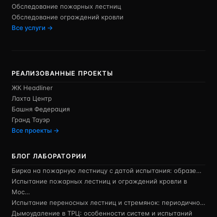
Обследование пожарных лестниц
Обследование ограждений кровли
Все услуги →
РЕАЛИЗОВАННЫЕ ПРОЕКТЫ
ЖК Headliner
Лахта Центр
Башня Федерация
Гранд Тауэр
Все проекты →
БЛОГ ЛАБОРАТОРИИ
Бирка на пожарную лестницу с датой испытания: образе…
Испытание пожарных лестниц и ограждений кровли в
Мос…
Испытание переносных лестниц и стремянок: периодично…
Дымоудаление в ТРЦ: особенности систем и испытаний