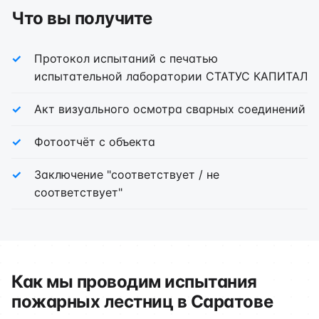
Что вы получите
Протокол испытаний с печатью
испытательной лаборатории СТАТУС КАПИТАЛ
Акт визуального осмотра сварных соединений
Фотоотчёт с объекта
Заключение "соответствует / не
соответствует"
Как мы проводим испытания
пожарных лестниц в Саратове