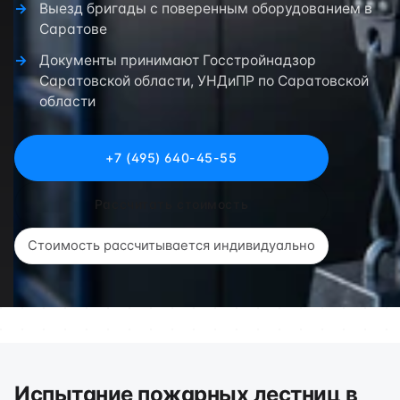
Выезд бригады с поверенным оборудованием в
Саратове
Документы принимают Госстройнадзор
Саратовской области, УНДиПР по Саратовской
области
+7 (495) 640-45-55
Рассчитать стоимость
Стоимость рассчитывается индивидуально
Испытание пожарных лестниц в