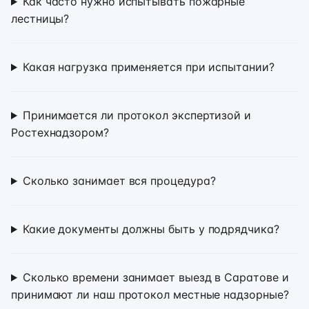
Как часто нужно испытывать пожарные
лестницы?
Какая нагрузка применяется при испытании?
Принимается ли протокол экспертизой и
Ростехнадзором?
Сколько занимает вся процедура?
Какие документы должны быть у подрядчика?
Сколько времени занимает выезд в Саратове и
принимают ли наш протокол местные надзорные?