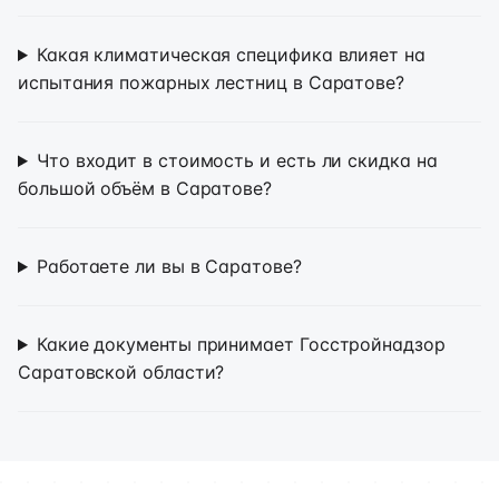
Какая климатическая специфика влияет на
испытания пожарных лестниц в Саратове?
Что входит в стоимость и есть ли скидка на
большой объём в Саратове?
Работаете ли вы в Саратове?
Какие документы принимает Госстройнадзор
Саратовской области?