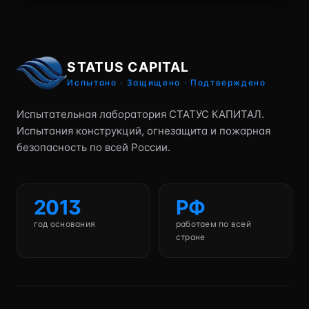
STATUS CAPITAL
Испытано · Защищено · Подтверждено
Испытательная лаборатория СТАТУС КАПИТАЛ.
Испытания конструкций, огнезащита и пожарная
безопасность по всей России.
2013
РФ
год основания
работаем по всей
стране