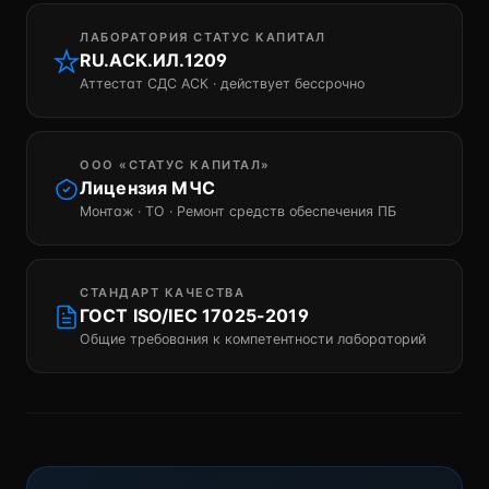
ЛАБОРАТОРИЯ СТАТУС КАПИТАЛ
RU.АСК.ИЛ.1209
Аттестат СДС АСК · действует бессрочно
ООО «СТАТУС КАПИТАЛ»
Лицензия МЧС
Монтаж · ТО · Ремонт средств обеспечения ПБ
СТАНДАРТ КАЧЕСТВА
ГОСТ ISO/IEC 17025-2019
Общие требования к компетентности лабораторий