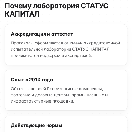
Почему лаборатория СТАТУС
КАПИТАЛ
Аккредитация и аттестат
Протоколы оформляются от имени аккредитованной
испытательной лаборатории СТАТУС КАПИТАЛ —
принимаются надзором и экспертизой.
Опыт с 2013 года
Объекты по всей России: жилые комплексы,
торговые и деловые центры, промышленные и
инфраструктурные площадки.
Действующие нормы