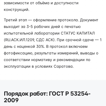
зависимости от объёма и доступности
конструкций.
Третий этап — оформление протокола. Документ
выходит за 3-5 рабочих дней с печатью
испытательной лаборатории СТАТУС КАПИТАЛ
(RU.АСК.ИЛ.1209, СДС АСК). При срочной сдаче — 1
день с наценкой 30%. В протокол включаем
фотофиксацию, результаты измерений, выводы о
соответствии нормативу и рекомендации по
эксплуатации в условиях Саратова.
Порядок работ: ГОСТ Р 53254-
2009