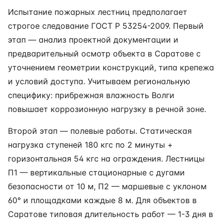
Испытание пожарных лестниц предполагает
строгое следование ГОСТ Р 53254-2009. Первый
этап — анализ проектной документации и
предварительный осмотр объекта в Саратове с
уточнением геометрии конструкций, типа крепежа
и условий доступа. Учитываем региональную
специфику: прибрежная влажность Волги
повышает коррозионную нагрузку в речной зоне.
Второй этап — полевые работы. Статическая
нагрузка ступеней 180 кгс по 2 минуты +
горизонтальная 54 кгс на ограждения. Лестницы
П1 — вертикальные стационарные с дугами
безопасности от 10 м, П2 — маршевые с уклоном
60° и площадками каждые 8 м. Для объектов в
Саратове типовая длительность работ — 1-3 дня в