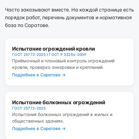
Часто заказывают вместе. На каждой странице есть
порядок работ, перечень документов и нормативная
база по Саратове.
Испытание ограждений кровли
ГОСТ 25772-2025 / ГОСТ Р 53254-2009
Приёмочный и плановый контроль ограждений
кровли, проверка анкеровки и креплений.
Подробнее в Саратове →
Испытание балконных ограждений
ГОСТ 25772-2025
Испытания балконных ограждений в жилых и
общественных зданиях.
Подробнее в Саратове →