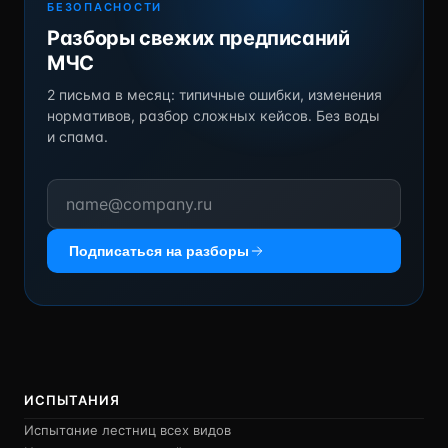
БЕЗОПАСНОСТИ
Разборы свежих предписаний
МЧС
2 письма в месяц: типичные ошибки, изменения
нормативов, разбор сложных кейсов. Без воды
и спама.
Подписаться на разборы
ИСПЫТАНИЯ
Испытание лестниц всех видов