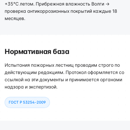
+35°C летом. Прибрежная влажность Волги →
проверка антикоррозионных покрытий каждые 18
месяцев.
Нормативная база
Испытания пожарных лестниц проводим строго по
действующим редакциям. Протокол оформляется со
ссылкой на эти документы и принимается органами
надзора и экспертизой.
ГОСТ Р 53254-2009