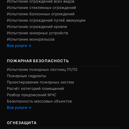
Испытание ограждений всех видов
Испытание стеклянных ограждений
Испытание балконных ограждений
Испытание ограждений путей эвакуации
Испытание ограждений кровли
Испытание анкерных устройств
Испытание монорельсов
Все услуги →
ПОЖАРНАЯ БЕЗОПАСНОСТЬ
Испытание пожарных лестниц П1/П2
Пожарные гидранты
Проектирование пожарных систем
Расчёт категорий помещений
Разбор предписаний МЧС
Безопасность массовых объектов
Все услуги →
ОГНЕЗАЩИТА