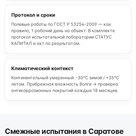
Протокол и сроки
Полевые работы по ГОСТ Р 53254-2009 — как
правило, 1 рабочий день на объект. В комплекте
протокол испытательной лаборатории СТАТУС
КАПИТАЛ и акт по результатам.
Климатический контекст
Континентальный умеренный: -30°C зимой / +35°C
летом. Прибрежная влажность Волги → проверка
антикоррозионных покрытий каждые 18 месяцев.
Смежные испытания в Саратове