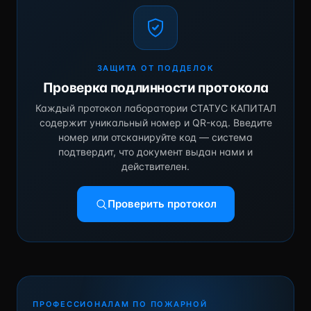
ЗАЩИТА ОТ ПОДДЕЛОК
Проверка подлинности протокола
Каждый протокол лаборатории СТАТУС КАПИТАЛ
содержит уникальный номер и QR-код. Введите
номер или отсканируйте код — система
подтвердит, что документ выдан нами и
действителен.
Проверить протокол
ПРОФЕССИОНАЛАМ ПО ПОЖАРНОЙ