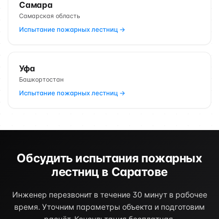
Самара
Самарская область
Испытание пожарных лестниц →
Уфа
Башкортостан
Испытание пожарных лестниц →
Обсудить испытания пожарных
лестниц в Саратове
Инженер перезвонит в течение 30 минут в рабочее
время. Уточним параметры объекта и подготовим