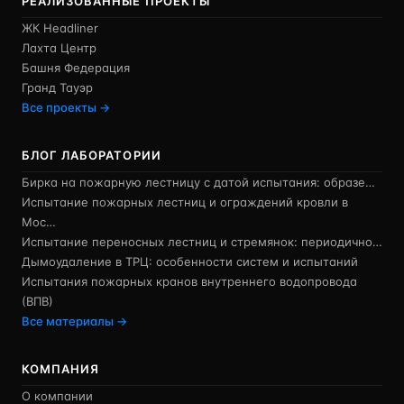
РЕАЛИЗОВАННЫЕ ПРОЕКТЫ
ЖК Headliner
Лахта Центр
Башня Федерация
Гранд Тауэр
Все проекты →
БЛОГ ЛАБОРАТОРИИ
Бирка на пожарную лестницу с датой испытания: образе…
Испытание пожарных лестниц и ограждений кровли в
Мос…
Испытание переносных лестниц и стремянок: периодично…
Дымоудаление в ТРЦ: особенности систем и испытаний
Испытания пожарных кранов внутреннего водопровода
(ВПВ)
Все материалы →
КОМПАНИЯ
О компании