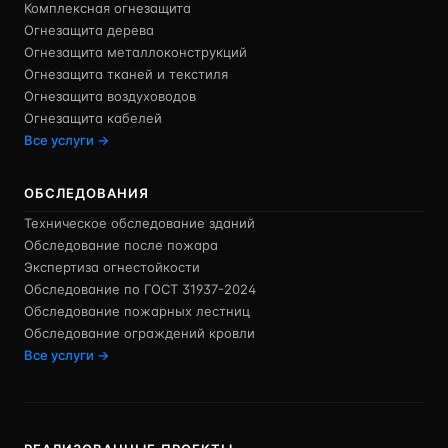
Комплексная огнезащита
Огнезащита дерева
Огнезащита металлоконструкций
Огнезащита тканей и текстиля
Огнезащита воздуховодов
Огнезащита кабелей
Все услуги →
ОБСЛЕДОВАНИЯ
Техническое обследование зданий
Обследование после пожара
Экспертиза огнестойкости
Обследование по ГОСТ 31937-2024
Обследование пожарных лестниц
Обследование ограждений кровли
Все услуги →