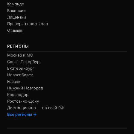
Команда
Вакансии
Лицензии
Проверка протокола
Отзывы
РЕГИОНЫ
Москва и МО
Санкт-Петербург
Екатеринбург
Новосибирск
Казань
Нижний Новгород
Краснодар
Ростов-на-Дону
Дистанционно — по всей РФ
Все регионы →