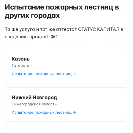
Испытание пожарных лестниц в
других городах
Та же услуга и тот же аттестат СТАТУС КАПИТАЛ в
соседних городах ПФО.
Казань
Татарстан
Испытание пожарных лестниц →
Нижний Новгород
Нижегородская область
Испытание пожарных лестниц →