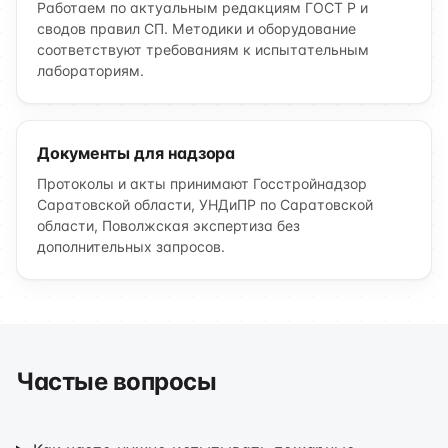
Работаем по актуальным редакциям ГОСТ Р и
сводов правил СП. Методики и оборудование
соответствуют требованиям к испытательным
лабораториям.
Документы для надзора
Протоколы и акты принимают Госстройнадзор
Саратовской области, УНДиПР по Саратовской
области, Поволжская экспертиза без
дополнительных запросов.
Частые вопросы