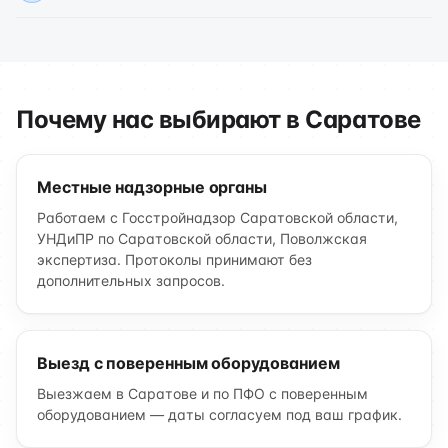
Почему нас выбирают в Саратове
Местные надзорные органы
Работаем с Госстройнадзор Саратовской области,
УНДиПР по Саратовской области, Поволжская
экспертиза. Протоколы принимают без
дополнительных запросов.
Выезд с поверенным оборудованием
Выезжаем в Саратове и по ПФО с поверенным
оборудованием — даты согласуем под ваш график.