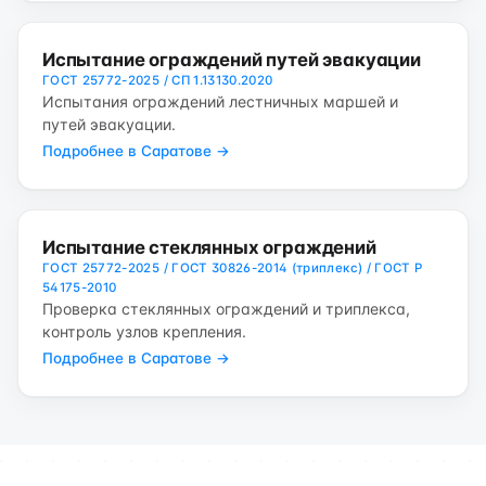
Испытание ограждений путей эвакуации
ГОСТ 25772-2025 / СП 1.13130.2020
Испытания ограждений лестничных маршей и
путей эвакуации.
Подробнее в Саратове →
Испытание стеклянных ограждений
ГОСТ 25772-2025 / ГОСТ 30826-2014 (триплекс) / ГОСТ Р
54175-2010
Проверка стеклянных ограждений и триплекса,
контроль узлов крепления.
Подробнее в Саратове →