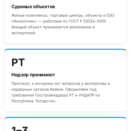
Сданных объектов
Жилые комплексы, торговые центры, объекты в ОЭЗ
«Иннополис» — работаем по ГОСТ Р 53254-2009.
Каждый объект принимается заказчиком и
экспертизой.
РТ
Надзор принимает
Протокол, к которому нет вопросов у экспертизы и
надзорных органов Казани. Оформляем под
требования Госстройнадзора РТ и УНДиПР по
Республике Татарстан.
1–3