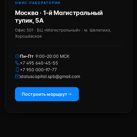
ОФИС ЛАБОРАТОРИИ
Москва · 1-й Магистральный
тупик, 5А
Офис 501 · БЦ «Магистральный» · м. Шелепиха,
Хорошёвская
Пн–Пт
9:00–20:00 МСК
+7 495 640-45-55
+7 950 000-97-77
statuscapital.spb@gmail.com
Построить маршрут