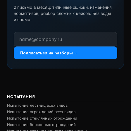
2 письма в месяц: типичные ошибки, изменения
нормативов, разбор сложных кейсов. Без воды
и спама.
Подписаться на разборы
ИСПЫТАНИЯ
Испытание лестниц всех видов
Испытание ограждений всех видов
Испытание стеклянных ограждений
Испытание балконных ограждений