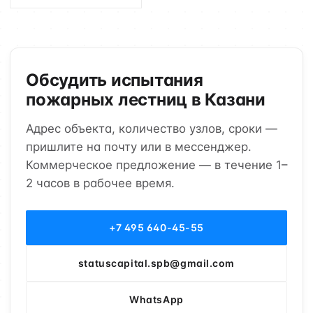
Обсудить испытания
пожарных лестниц в Казани
Адрес объекта, количество узлов, сроки —
пришлите на почту или в мессенджер.
Коммерческое предложение — в течение 1–
2 часов в рабочее время.
+7 495 640-45-55
statuscapital.spb@gmail.com
WhatsApp