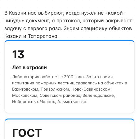
В Казани нас выбирают, когда нужен не «какой-
нибудь» документ, а протокол, который закрывает
задачу с первого раза. Знаем специфику объектов
Казани и Татарстана.
13
Лет в отрасли
Лаборатория работает с 2013 года. За это время
испытания пожарных лестниц сдавались на объектах в
Вахитовском, Приволжском, Ново-Савиновском,
Московском, Советском районах, Зеленодольске,
Набережных Челнах, Альметьевске.
ГОСТ