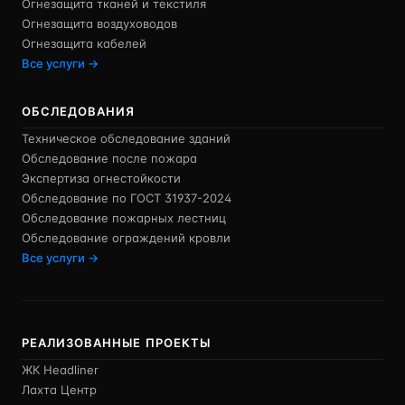
Огнезащита тканей и текстиля
Огнезащита воздуховодов
Огнезащита кабелей
Все услуги →
ОБСЛЕДОВАНИЯ
Техническое обследование зданий
Обследование после пожара
Экспертиза огнестойкости
Обследование по ГОСТ 31937-2024
Обследование пожарных лестниц
Обследование ограждений кровли
Все услуги →
РЕАЛИЗОВАННЫЕ ПРОЕКТЫ
ЖК Headliner
Лахта Центр