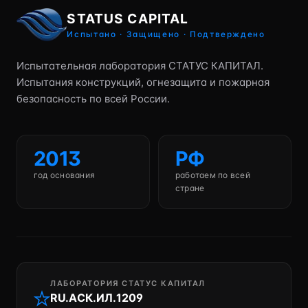
STATUS CAPITAL
Испытано · Защищено · Подтверждено
Испытательная лаборатория СТАТУС КАПИТАЛ.
Испытания конструкций, огнезащита и пожарная
безопасность по всей России.
2013
РФ
год основания
работаем по всей
стране
ЛАБОРАТОРИЯ СТАТУС КАПИТАЛ
RU.АСК.ИЛ.1209