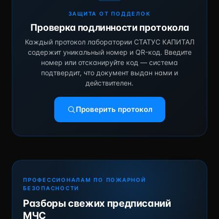
ЗАЩИТА ОТ ПОДДЕЛОК
Проверка подлинности протокола
Каждый протокол лаборатории СТАТУС КАПИТАЛ
содержит уникальный номер и QR-код. Введите
номер или отсканируйте код — система
подтвердит, что документ выдан нами и
действителен.
Проверить протокол
ПРОФЕССИОНАЛАМ ПО ПОЖАРНОЙ
БЕЗОПАСНОСТИ
Разборы свежих предписаний
МЧС