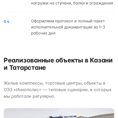
нагрузки на ступени, балки и ограждения
Оформляем протокол и полный пакет
04
исполнительной документации за 1–3
рабочих дня
Реализованные объекты в Казани
и Татарстане
Жилые комплексы, торговые центры, объекты в
ОЭЗ «Иннополис» — типовые сценарии, в которых
мы работали регулярно.