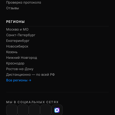
Проверка протокола
Отзывы
РЕГИОНЫ
Москва и МО
Санкт-Петербург
Екатеринбург
Новосибирск
Казань
Нижний Новгород
Краснодар
Ростов-на-Дону
Дистанционно — по всей РФ
Все регионы →
МЫ В СОЦИАЛЬНЫХ СЕТЯХ
VK