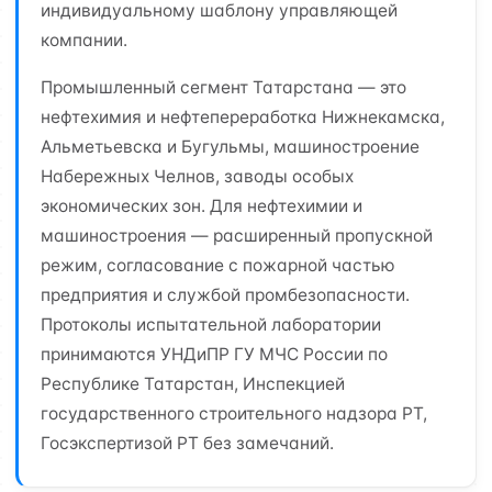
индивидуальному шаблону управляющей
компании.
Промышленный сегмент Татарстана — это
нефтехимия и нефтепереработка Нижнекамска,
Альметьевска и Бугульмы, машиностроение
Набережных Челнов, заводы особых
экономических зон. Для нефтехимии и
машиностроения — расширенный пропускной
режим, согласование с пожарной частью
предприятия и службой промбезопасности.
Протоколы испытательной лаборатории
принимаются УНДиПР ГУ МЧС России по
Республике Татарстан, Инспекцией
государственного строительного надзора РТ,
Госэкспертизой РТ без замечаний.