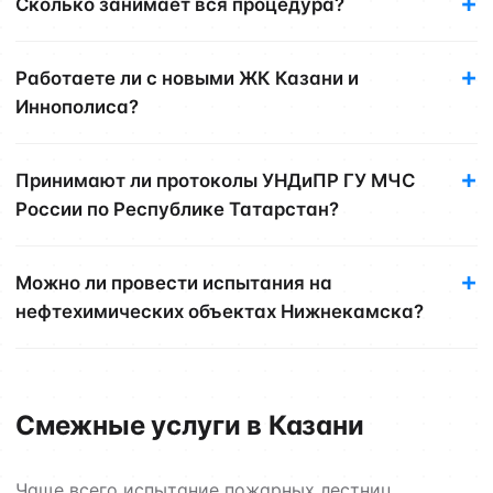
Сколько занимает вся процедура?
Работаете ли с новыми ЖК Казани и
Иннополиса?
Принимают ли протоколы УНДиПР ГУ МЧС
России по Республике Татарстан?
Можно ли провести испытания на
нефтехимических объектах Нижнекамска?
Смежные услуги в Казани
Чаще всего испытание пожарных лестниц