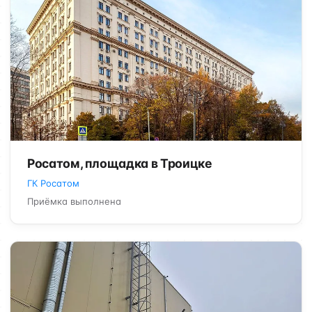
Росатом, площадка в Троицке
ГК Росатом
Приёмка выполнена