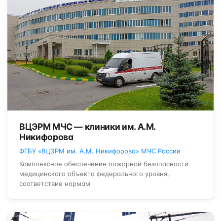
ВЦЭРМ МЧС — клиники им. А.М.
Никифорова
ФГБУ «ВЦЭРМ им. А.М. Никифорова» МЧС России
Комплексное обеспечение пожарной безопасности
медицинского объекта федерального уровня,
соответствие нормам