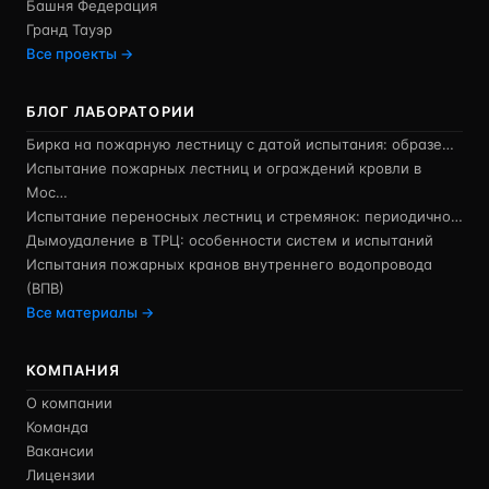
Башня Федерация
Гранд Тауэр
Все проекты →
БЛОГ ЛАБОРАТОРИИ
Бирка на пожарную лестницу с датой испытания: образе…
Испытание пожарных лестниц и ограждений кровли в
Мос…
Испытание переносных лестниц и стремянок: периодично…
Дымоудаление в ТРЦ: особенности систем и испытаний
Испытания пожарных кранов внутреннего водопровода
(ВПВ)
Все материалы →
КОМПАНИЯ
О компании
Команда
Вакансии
Лицензии