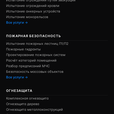
Испытание ограждений путей эвакуации
Испытание ограждений кровли
Испытание анкерных устройств
Испытание монорельсов
Все услуги →
ПОЖАРНАЯ БЕЗОПАСНОСТЬ
Испытание пожарных лестниц П1/П2
Пожарные гидранты
Проектирование пожарных систем
Расчёт категорий помещений
Разбор предписаний МЧС
Безопасность массовых объектов
Все услуги →
ОГНЕЗАЩИТА
Комплексная огнезащита
Огнезащита дерева
Огнезащита металлоконструкций