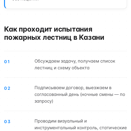
Как проходит испытания
пожарных лестниц в Казани
Обсуждаем задачу, получаем список
01
лестниц и схему объекта
Подписываем договор, выезжаем в
02
согласованный день (ночные смены — по
запросу)
Проводим визуальный и
03
инструментальный контроль, статические