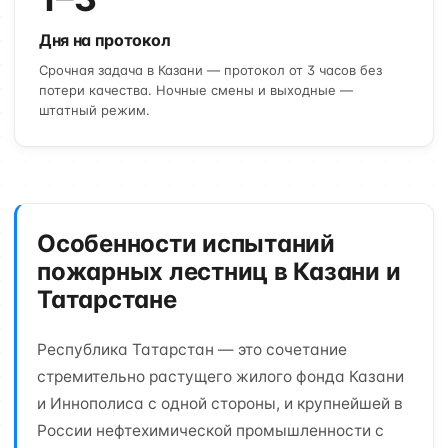
Дня на протокол
Срочная задача в Казани — протокол от 3 часов без
потери качества. Ночные смены и выходные —
штатный режим.
Особенности испытаний
пожарных лестниц в Казани и
Татарстане
Республика Татарстан — это сочетание
стремительно растущего жилого фонда Казани
и Иннополиса с одной стороны, и крупнейшей в
России нефтехимической промышленности с