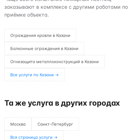
заказывают в комплексе с другими работами по
приёмке объекта.
Ограждения кровли в Казани
Балконные ограждения в Казани
Огнезащита металлоконструкций в Казани
Все услуги по Казани →
Та же услуга в других городах
Москва
Санкт-Петербург
Вся страница услуги →