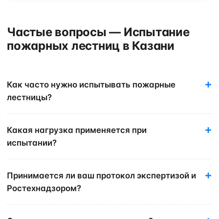
Частые вопросы — Испытание
пожарных лестниц в Казани
Как часто нужно испытывать пожарные
лестницы?
Какая нагрузка применяется при
испытании?
Принимается ли ваш протокол экспертизой и
Ростехнадзором?