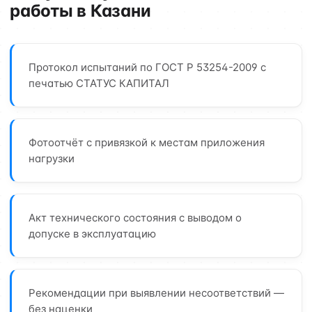
работы в Казани
Протокол испытаний по ГОСТ Р 53254-2009 с
печатью СТАТУС КАПИТАЛ
Фотоотчёт с привязкой к местам приложения
нагрузки
Акт технического состояния с выводом о
допуске в эксплуатацию
Рекомендации при выявлении несоответствий —
без наценки