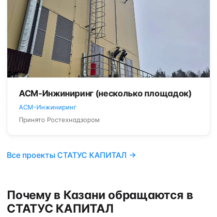
АСМ-Инжиниринг (несколько площадок)
АСМ-Инжиниринг
Принято Ростехнадзором
Все проекты СТАТУС КАПИТАЛ →
Почему в Казани обращаются в
СТАТУС КАПИТАЛ