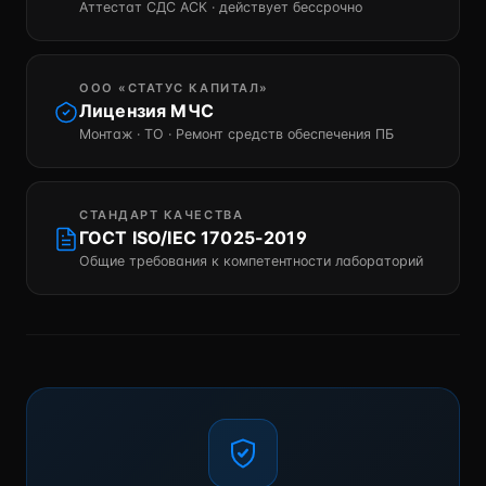
Аттестат СДС АСК · действует бессрочно
ООО «СТАТУС КАПИТАЛ»
Лицензия МЧС
Монтаж · ТО · Ремонт средств обеспечения ПБ
СТАНДАРТ КАЧЕСТВА
ГОСТ ISO/IEC 17025-2019
Общие требования к компетентности лабораторий