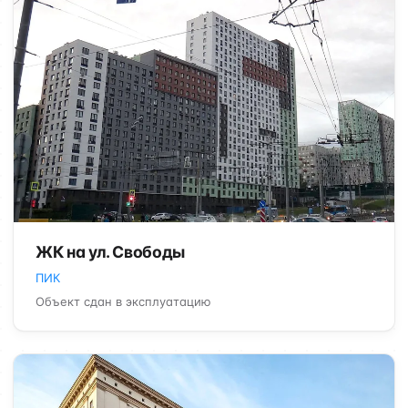
ЖК на ул. Свободы
ПИК
Объект сдан в эксплуатацию