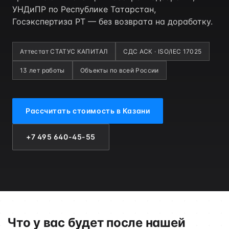
УНДиПР по Республике Татарстан,
Госэкспертиза РТ — без возврата на доработку.
Аттестат СТАТУС КАПИТАЛ
СДС АСК · ISO/IEC 17025
13 лет работы
Объекты по всей России
Рассчитать стоимость в Казани
+7 495 640-45-55
Что у вас будет после нашей