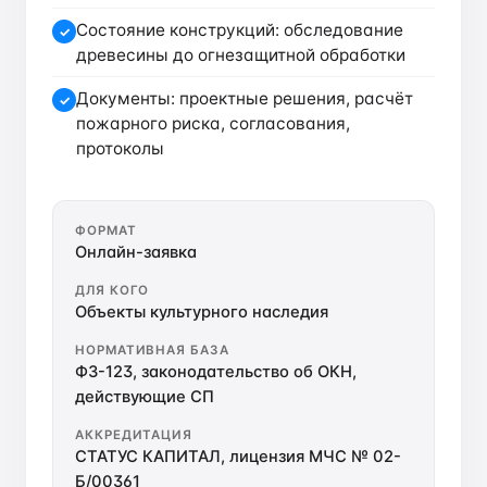
Состояние конструкций: обследование
✓
древесины до огнезащитной обработки
Документы: проектные решения, расчёт
✓
пожарного риска, согласования,
протоколы
ФОРМАТ
Онлайн-заявка
ДЛЯ КОГО
Объекты культурного наследия
НОРМАТИВНАЯ БАЗА
ФЗ-123, законодательство об ОКН,
действующие СП
АККРЕДИТАЦИЯ
СТАТУС КАПИТАЛ, лицензия МЧС № 02-
Б/00361