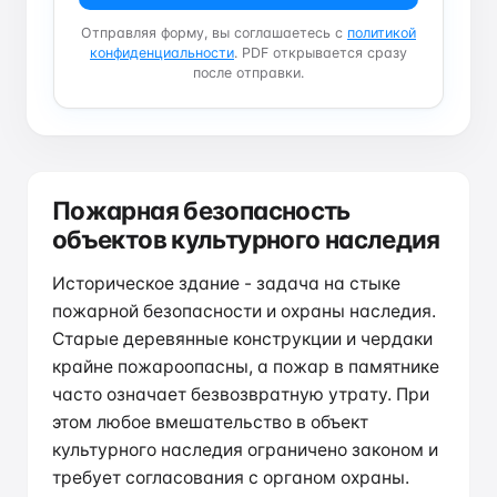
Отправляя форму, вы соглашаетесь с
политикой
конфиденциальности
. PDF открывается сразу
после отправки.
Пожарная безопасность
объектов культурного наследия
Историческое здание - задача на стыке
пожарной безопасности и охраны наследия.
Старые деревянные конструкции и чердаки
крайне пожароопасны, а пожар в памятнике
часто означает безвозвратную утрату. При
этом любое вмешательство в объект
культурного наследия ограничено законом и
требует согласования с органом охраны.