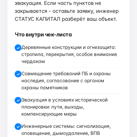
эвакуация. Если часть пунктов не
закрывается - оставьте заявку, инженер
СТАТУС КАПИТАЛ разберёт ваш объект.
Что внутри чек-листа
Деревянные конструкции и огнезащита:
✓
стропила, перекрытия, особое внимание
чердакам
Совмещение требований ПБ и охраны
✓
наследия, согласование с органом
охраны памятников
Эвакуация в условиях исторической
✓
планировки: пути, выходы,
компенсирующие меры
Инженерные системы: сигнализация,
✓
оповещение, дымоудаление, ВПВ