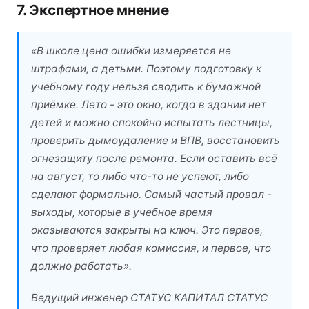
7. Экспертное мнение
«В школе цена ошибки измеряется не
штрафами, а детьми. Поэтому подготовку к
учебному году нельзя сводить к бумажной
приёмке. Лето - это окно, когда в здании нет
детей и можно спокойно испытать лестницы,
проверить дымоудаление и ВПВ, восстановить
огнезащиту после ремонта. Если оставить всё
на август, то либо что-то не успеют, либо
сделают формально. Самый частый провал -
выходы, которые в учебное время
оказываются закрыты на ключ. Это первое,
что проверяет любая комиссия, и первое, что
должно работать».
Ведущий инженер СТАТУС КАПИТАЛ СТАТУС