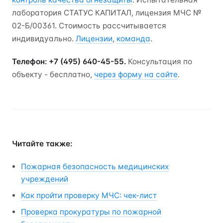
лаборатория СТАТУС КАПИТАЛ, лицензия МЧС №
02-Б/00361. Стоимость рассчитывается
индивидуально.
Лицензии
,
команда
.
Телефон: +7 (495) 640-45-55.
Консультация по
объекту - бесплатно,
через форму на сайте
.
Читайте также:
Пожарная безопасность медицинских
учреждений
Как пройти проверку МЧС: чек-лист
Проверка прокуратуры по пожарной