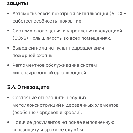
защиты
Автоматическая пожарная сигнализация (АПС) -
работоспособность, покрытие.
Система оповещения и управления эвакуацией
(СОУЭ) - слышимость во всех помещениях.
Вывод сигнала на пульт подразделения
пожарной охраны.
Регламентное обслуживание систем
лицензированной организацией.
3.4. Огнезащита
Состояние огнезащиты несущих
металлоконструкций и деревянных элементов
(особенно чердаков и кровли).
Наличие документов на ранее выполненную
огнезащиту и сроки её службы.