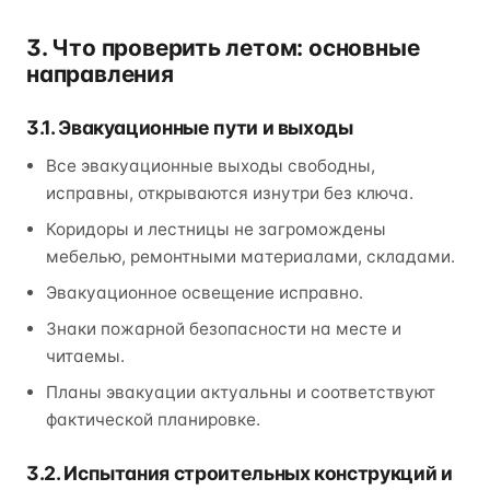
3. Что проверить летом: основные
направления
3.1. Эвакуационные пути и выходы
Все эвакуационные выходы свободны,
исправны, открываются изнутри без ключа.
Коридоры и лестницы не загромождены
мебелью, ремонтными материалами, складами.
Эвакуационное освещение исправно.
Знаки пожарной безопасности на месте и
читаемы.
Планы эвакуации актуальны и соответствуют
фактической планировке.
3.2. Испытания строительных конструкций и