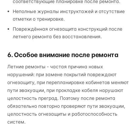
соответствующие планировке после ремонта.
Неполные журналы инструктажей и отсутствие
отметки о тренировке.
Повреждённая огнезащита конструкций после
летнего ремонта без восстановления.
6. Особое внимание после ремонта
Летние ремонты - частая причина новых
нарушений: при замене покрытий повреждают
огнезащиту, при перепланировке кабинетов меняют
пути эвакуации, при прокладке кабеля нарушают
целостность преград. Поэтому после ремонта
обязательно повторно проверяют пути эвакуации,
целостность огнезащиты и работоспособность
систем.