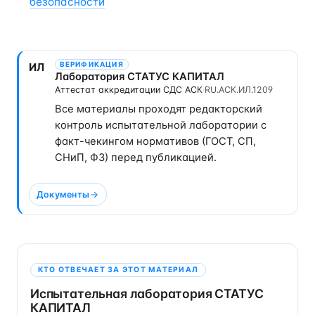
безопасности
ВЕРИФИКАЦИЯ
ИЛ
Лаборатория СТАТУС КАПИТАЛ
Аттестат аккредитации СДС АСК
·
RU.АСК.ИЛ.1209
Все материалы проходят редакторский
контроль испытательной лаборатории с
факт-чекингом нормативов (ГОСТ, СП,
СНиП, ФЗ) перед публикацией.
Документы
КТО ОТВЕЧАЕТ ЗА ЭТОТ МАТЕРИАЛ
Испытательная лаборатория СТАТУС
КАПИТАЛ