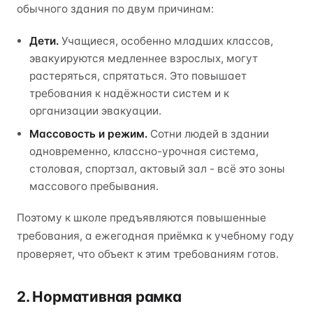
обычного здания по двум причинам:
Дети.
Учащиеся, особенно младших классов,
эвакуируются медленнее взрослых, могут
растеряться, спрятаться. Это повышает
требования к надёжности систем и к
организации эвакуации.
Массовость и режим.
Сотни людей в здании
одновременно, классно-урочная система,
столовая, спортзал, актовый зал - всё это зоны
массового пребывания.
Поэтому к школе предъявляются повышенные
требования, а ежегодная приёмка к учебному году
проверяет, что объект к этим требованиям готов.
2. Нормативная рамка