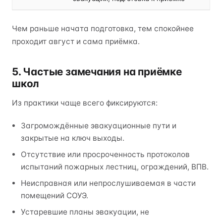
Чем раньше начата подготовка, тем спокойнее
проходит август и сама приёмка.
5. Частые замечания на приёмке
школ
Из практики чаще всего фиксируются:
Загромождённые эвакуационные пути и
закрытые на ключ выходы.
Отсутствие или просроченность протоколов
испытаний пожарных лестниц, ограждений, ВПВ.
Неисправная или непрослушиваемая в части
помещений СОУЭ.
Устаревшие планы эвакуации, не