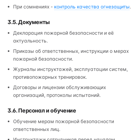
При сомнениях -
контроль качества огнезащиты
.
3.5. Документы
Декларация пожарной безопасности и её
актуальность.
Приказы об ответственных, инструкции о мерах
пожарной безопасности.
Журналы инструктажей, эксплуатации систем,
противопожарных тренировок.
Договоры и лицензии обслуживающих
организаций, протоколы испытаний.
3.6. Персонал и обучение
Обучение мерам пожарной безопасности
ответственных лиц.
Инструктажи сотрудников перед началом