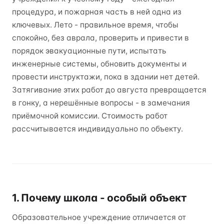
процедура, и пожарная часть в ней одна из
ключевых. Лето - правильное время, чтобы
спокойно, без аврала, проверить и привести в
порядок эвакуационные пути, испытать
инженерные системы, обновить документы и
провести инструктажи, пока в здании нет детей.
Затягивание этих работ до августа превращается
в гонку, а нерешённые вопросы - в замечания
приёмочной комиссии. Стоимость работ
рассчитывается индивидуально по объекту.
1. Почему школа - особый объект
Образовательное учреждение отличается от