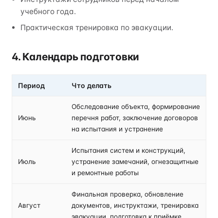
учебного года.
Практическая тренировка по эвакуации.
4. Календарь подготовки
Период
Что делать
Обследование объекта, формирование
Июнь
перечня работ, заключение договоров
на испытания и устранение
Испытания систем и конструкций,
Июль
устранение замечаний, огнезащитные
и ремонтные работы
Финальная проверка, обновление
Август
документов, инструктажи, тренировка
эвакуации, подготовка к приёмке