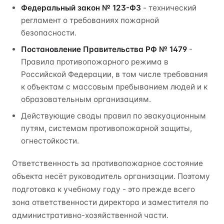
Федеральный закон № 123-ФЗ
- технический
регламент о требованиях пожарной
безопасности.
Постановление Правительства РФ № 1479
-
Правила противопожарного режима в
Российской Федерации, в том числе требования
к объектам с массовым пребыванием людей и к
образовательным организациям.
Действующие своды правил по эвакуационным
путям, системам противопожарной защиты,
огнестойкости.
Ответственность за противопожарное состояние
объекта несёт руководитель организации. Поэтому
подготовка к учебному году - это прежде всего
зона ответственности директора и заместителя по
административно-хозяйственной части.