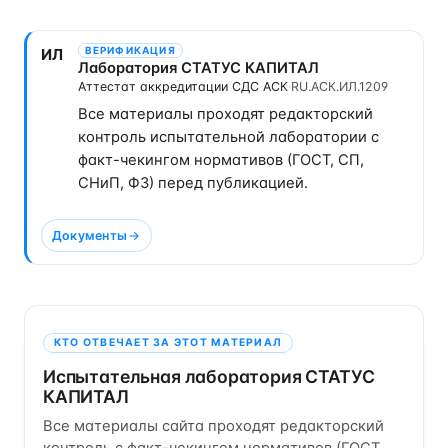
ВЕРИФИКАЦИЯ
ИЛ
Лаборатория СТАТУС КАПИТАЛ
Аттестат аккредитации СДС АСК
·
RU.АСК.ИЛ.1209
Все материалы проходят редакторский
контроль испытательной лаборатории с
факт-чекингом нормативов (ГОСТ, СП,
СНиП, ФЗ) перед публикацией.
Документы
КТО ОТВЕЧАЕТ ЗА ЭТОТ МАТЕРИАЛ
Испытательная лаборатория СТАТУС
КАПИТАЛ
Все материалы сайта проходят редакторский