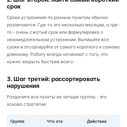
срок
Сроки устранения по разным пунктам обычно
различаются. Где-то это несколько месяцев, а где-
то - очень сжатый срок или формулировка о
незамедлительном устранении. Выпишите все
сроки и отсортируйте от самого короткого к самому
длинному. Работу всегда начинают с того, что
нужно закрыть быстрее всего.
3. Шаг третий: рассортировать
нарушения
Разделите все пункты на четыре группы - это
основа стратегии:
Группа
Что это
Действие