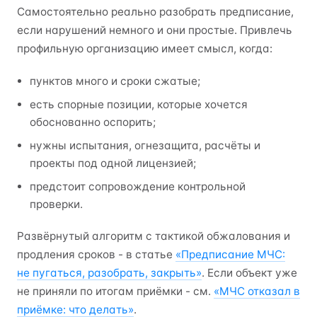
Самостоятельно реально разобрать предписание,
если нарушений немного и они простые. Привлечь
профильную организацию имеет смысл, когда:
пунктов много и сроки сжатые;
есть спорные позиции, которые хочется
обоснованно оспорить;
нужны испытания, огнезащита, расчёты и
проекты под одной лицензией;
предстоит сопровождение контрольной
проверки.
Развёрнутый алгоритм с тактикой обжалования и
продления сроков - в статье
«Предписание МЧС:
не пугаться, разобрать, закрыть»
. Если объект уже
не приняли по итогам приёмки - см.
«МЧС отказал в
приёмке: что делать»
.