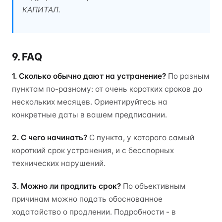
КАПИТАЛ.
9. FAQ
1. Сколько обычно дают на устранение?
По разным
пунктам по-разному: от очень коротких сроков до
нескольких месяцев. Ориентируйтесь на
конкретные даты в вашем предписании.
2. С чего начинать?
С пункта, у которого самый
короткий срок устранения, и с бесспорных
технических нарушений.
3. Можно ли продлить срок?
По объективным
причинам можно подать обоснованное
ходатайство о продлении. Подробности - в