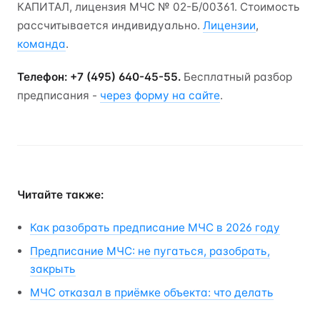
КАПИТАЛ, лицензия МЧС № 02-Б/00361. Стоимость
рассчитывается индивидуально.
Лицензии
,
команда
.
Телефон: +7 (495) 640-45-55.
Бесплатный разбор
предписания -
через форму на сайте
.
Читайте также:
Как разобрать предписание МЧС в 2026 году
Предписание МЧС: не пугаться, разобрать,
закрыть
МЧС отказал в приёмке объекта: что делать