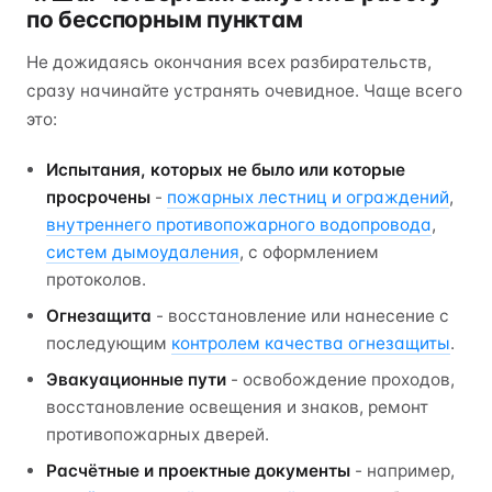
по бесспорным пунктам
Не дожидаясь окончания всех разбирательств,
сразу начинайте устранять очевидное. Чаще всего
это:
Испытания, которых не было или которые
просрочены
-
пожарных лестниц и ограждений
,
внутреннего противопожарного водопровода
,
систем дымоудаления
, с оформлением
протоколов.
Огнезащита
- восстановление или нанесение с
последующим
контролем качества огнезащиты
.
Эвакуационные пути
- освобождение проходов,
восстановление освещения и знаков, ремонт
противопожарных дверей.
Расчётные и проектные документы
- например,