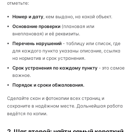
отметьте:
Номер и дату
, кем выдано, на какой объект.
Основание проверки
(плановая или
внеплановая) и её реквизиты.
Перечень нарушений
- таблицу или список, где
для каждого пункта указаны описание, ссылка
на норматив и срок устранения.
Срок устранения по каждому пункту
- это самое
важное.
Порядок и сроки обжалования.
Сделайте скан и фотокопии всех страниц и
сохраните в надёжном месте. Дальнейшая работа
ведётся по копии.
2. Шаг второй: найти самый короткий