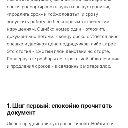
сроки, рассортировать пункты на «устранить»,
«продлить срок» и «обжаловать», и сразу
запустить работу по бесспорным техническим
нарушениям. Ошибка номер один - отложить
документ «на потом»: к концу срока остаётся либо
спешка и двойная цена подрядчиков, либо штраф.
Эта статья - сжатый план действий на старте.
Развёрнутые разборы со стратегией обжалования
и продления сроков - в связанных материалах.
1. Шаг первый: спокойно прочитать
документ
Любое предписание устроено типово. Найдите и