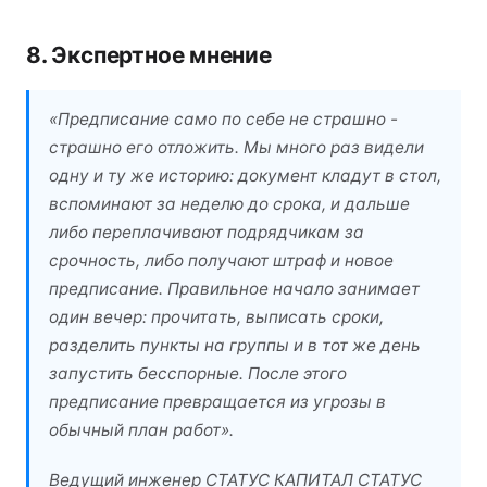
8. Экспертное мнение
«Предписание само по себе не страшно -
страшно его отложить. Мы много раз видели
одну и ту же историю: документ кладут в стол,
вспоминают за неделю до срока, и дальше
либо переплачивают подрядчикам за
срочность, либо получают штраф и новое
предписание. Правильное начало занимает
один вечер: прочитать, выписать сроки,
разделить пункты на группы и в тот же день
запустить бесспорные. После этого
предписание превращается из угрозы в
обычный план работ».
Ведущий инженер СТАТУС КАПИТАЛ СТАТУС