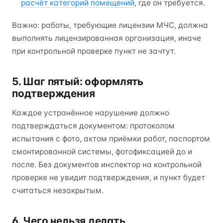
расчёт категорий помещений
, где он требуется.
Важно: работы, требующие лицензии МЧС, должна
выполнять лицензированная организация, иначе
при контрольной проверке пункт не зачтут.
5. Шаг пятый: оформлять
подтверждения
Каждое устранённое нарушение должно
подтверждаться документом: протоколом
испытания с фото, актом приёмки работ, паспортом
смонтированной системы, фотофиксацией до и
после. Без документов инспектор на контрольной
проверке не увидит подтверждения, и пункт будет
считаться незакрытым.
6. Чего нельзя делать