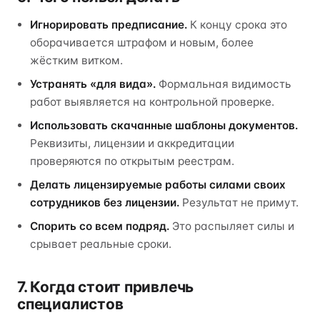
Игнорировать предписание.
К концу срока это
оборачивается штрафом и новым, более
жёстким витком.
Устранять «для вида».
Формальная видимость
работ выявляется на контрольной проверке.
Использовать скачанные шаблоны документов.
Реквизиты, лицензии и аккредитации
проверяются по открытым реестрам.
Делать лицензируемые работы силами своих
сотрудников без лицензии.
Результат не примут.
Спорить со всем подряд.
Это распыляет силы и
срывает реальные сроки.
7. Когда стоит привлечь
специалистов