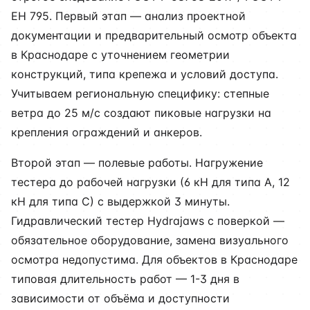
ЕН 795. Первый этап — анализ проектной
документации и предварительный осмотр объекта
в Краснодаре с уточнением геометрии
конструкций, типа крепежа и условий доступа.
Учитываем региональную специфику: степные
ветра до 25 м/с создают пиковые нагрузки на
крепления ограждений и анкеров.
Второй этап — полевые работы. Нагружение
тестера до рабочей нагрузки (6 кН для типа А, 12
кН для типа С) с выдержкой 3 минуты.
Гидравлический тестер Hydrajaws с поверкой —
обязательное оборудование, замена визуального
осмотра недопустима. Для объектов в Краснодаре
типовая длительность работ — 1-3 дня в
зависимости от объёма и доступности