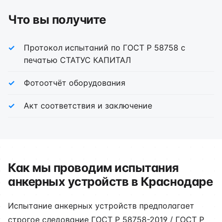
Что вы получите
Протокол испытаний по ГОСТ Р 58758 с
печатью СТАТУС КАПИТАЛ
Фотоотчёт оборудования
Акт соответствия и заключение
Как мы проводим испытания
анкерных устройств в Краснодаре
Испытание анкерных устройств предполагает
строгое следование ГОСТ Р 58758-2019 / ГОСТ Р