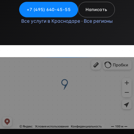
+7 (495) 640-45-55
Написать
Все услуги в Краснодаре
·
Все регионы