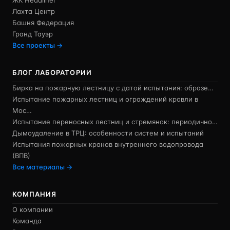
ЖК Headliner
Лахта Центр
Башня Федерация
Гранд Тауэр
Все проекты →
БЛОГ ЛАБОРАТОРИИ
Бирка на пожарную лестницу с датой испытания: образе…
Испытание пожарных лестниц и ограждений кровли в
Мос…
Испытание переносных лестниц и стремянок: периодично…
Дымоудаление в ТРЦ: особенности систем и испытаний
Испытания пожарных кранов внутреннего водопровода
(ВПВ)
Все материалы →
КОМПАНИЯ
О компании
Команда