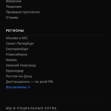
Вакансии
Лицензии
Проверка протокола
Отзывы
РЕГИОНЫ
Москва и МО
Санкт-Петербург
Екатеринбург
Новосибирск
Казань
Нижний Новгород
Краснодар
Ростов-на-Дону
Дистанционно — по всей РФ
Все регионы →
МЫ В СОЦИАЛЬНЫХ СЕТЯХ