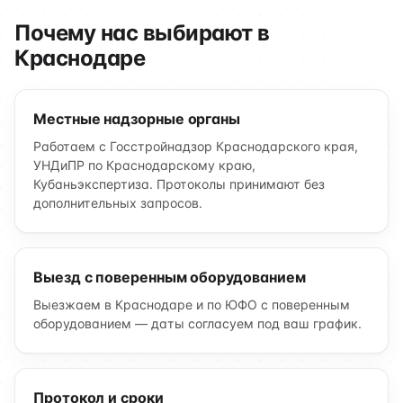
Почему нас выбирают в
Краснодаре
Местные надзорные органы
Работаем с Госстройнадзор Краснодарского края,
УНДиПР по Краснодарскому краю,
Кубаньэкспертиза. Протоколы принимают без
дополнительных запросов.
Выезд с поверенным оборудованием
Выезжаем в Краснодаре и по ЮФО с поверенным
оборудованием — даты согласуем под ваш график.
Протокол и сроки