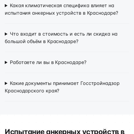
Какая климатическая специфика влияет на
испытания анкерных устройств в Краснодаре?
Что входит в стоимость и есть ли скидка на
большой объём в Краснодаре?
Работаете ли вы в Краснодаре?
Какие документы принимает Госстройнадзор
Краснодарского края?
Испытание анкерных устройств в