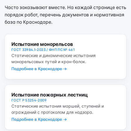
Часто заказывают вместе. На каждой странице есть
порядок работ, перечень документов и нормативная
база по Краснодаре.
Испытание монорельсов
ГОСТ 33984.1-2023 / ФНП ПС № 461
Статические и динамические испытания
монорельсовых путей и кран-балок.
Подробнее в Краснодаре →
Испытание пожарных лестниц
ГОСТ Р 53254-2009
Статические испытания маршей, ступеней и
ограждений с протоколом для надзора.
Подробнее в Краснодаре →