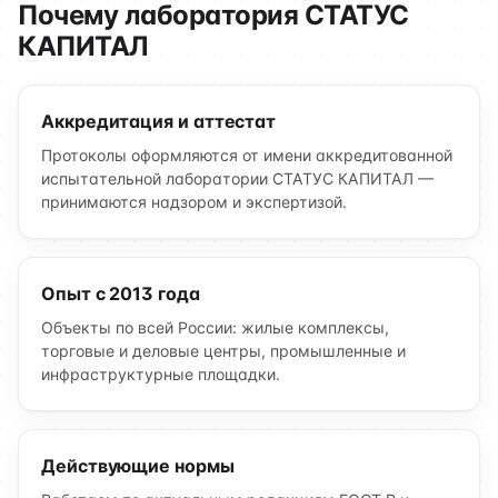
Почему лаборатория СТАТУС
КАПИТАЛ
Аккредитация и аттестат
Протоколы оформляются от имени аккредитованной
испытательной лаборатории СТАТУС КАПИТАЛ —
принимаются надзором и экспертизой.
Опыт с 2013 года
Объекты по всей России: жилые комплексы,
торговые и деловые центры, промышленные и
инфраструктурные площадки.
Действующие нормы