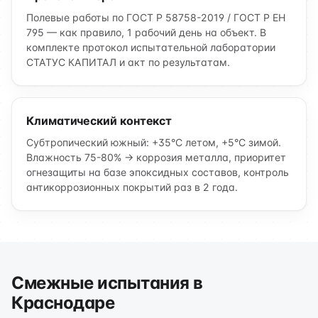
Полевые работы по ГОСТ Р 58758-2019 / ГОСТ Р ЕН
795 — как правило, 1 рабочий день на объект. В
комплекте протокол испытательной лаборатории
СТАТУС КАПИТАЛ и акт по результатам.
Климатический контекст
Субтропический южный: +35°C летом, +5°C зимой.
Влажность 75-80% → коррозия металла, приоритет
огнезащиты на базе эпоксидных составов, контроль
антикоррозионных покрытий раз в 2 года.
Смежные испытания в
Краснодаре