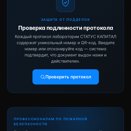
ЗАЩИТА ОТ ПОДДЕЛОК
Проверка подлинности протокола
Каждый протокол лаборатории СТАТУС КАПИТАЛ
содержит уникальный номер и QR-код. Введите
номер или отсканируйте код — система
подтвердит, что документ выдан нами и
действителен.
Проверить протокол
ПРОФЕССИОНАЛАМ ПО ПОЖАРНОЙ
БЕЗОПАСНОСТИ