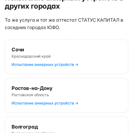
других городах
Та же услуга и тот же аттестат СТАТУС КАПИТАЛ в
соседних городах ЮФО.
Сочи
Краснодарский край
Испытание анкерных устройств →
Ростов-на-Дону
Ростовская область
Испытание анкерных устройств →
Волгоград