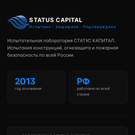
STATUS CAPITAL
Испытано · Защищено · Подтверждено
Испытательная лаборатория СТАТУС КАПИТАЛ.
Испытания конструкций, огнезащита и пожарная
безопасность по всей России.
2013
РФ
год основания
работаем по всей
стране