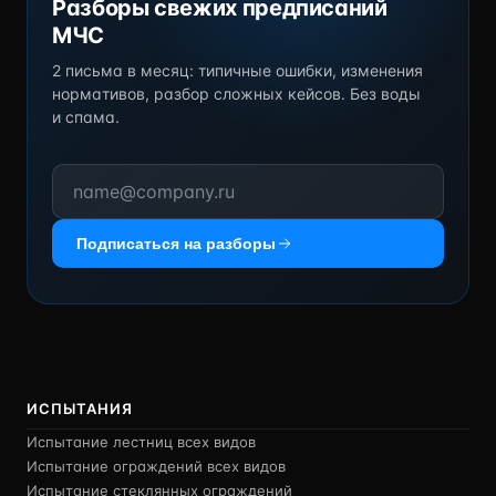
Разборы свежих предписаний
МЧС
2 письма в месяц: типичные ошибки, изменения
нормативов, разбор сложных кейсов. Без воды
и спама.
Подписаться на разборы
ИСПЫТАНИЯ
Испытание лестниц всех видов
Испытание ограждений всех видов
Испытание стеклянных ограждений