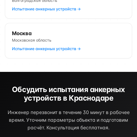
Волгоградская область
Испытание анкерных устройств →
Москва
Московская область
Испытание анкерных устройств →
Обсудить испытания анкерных
устройств в Краснодаре
Инженер перезвонит в течение 30 минут в рабочее
время. Уточним параметры объекта и подготовим
расчёт. Консультация бесплатная.