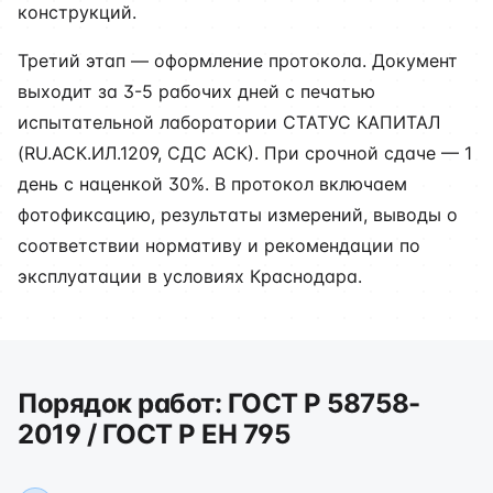
конструкций.
Третий этап — оформление протокола. Документ
выходит за 3-5 рабочих дней с печатью
испытательной лаборатории СТАТУС КАПИТАЛ
(RU.АСК.ИЛ.1209, СДС АСК). При срочной сдаче — 1
день с наценкой 30%. В протокол включаем
фотофиксацию, результаты измерений, выводы о
соответствии нормативу и рекомендации по
эксплуатации в условиях Краснодара.
Порядок работ: ГОСТ Р 58758-
2019 / ГОСТ Р ЕН 795