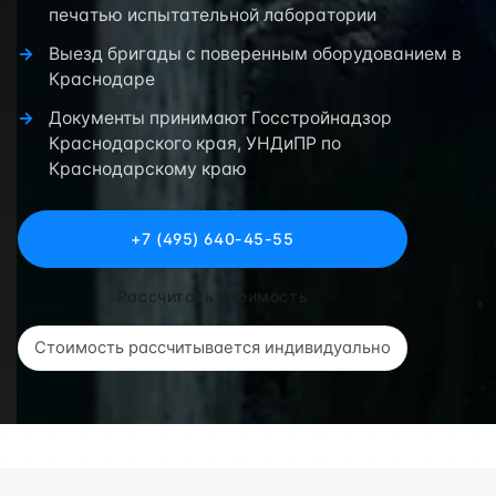
печатью испытательной лаборатории
Выезд бригады с поверенным оборудованием в
Краснодаре
Документы принимают Госстройнадзор
Краснодарского края, УНДиПР по
Краснодарскому краю
+7 (495) 640-45-55
Рассчитать стоимость
Стоимость рассчитывается индивидуально