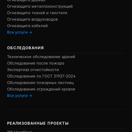
Огнезащита металлоконструкций
Огнезащита тканей и текстиля
Огнезащита воздуховодов
Огнезащита кабелей
Все услуги →
ОБСЛЕДОВАНИЯ
Техническое обследование зданий
Обследование после пожара
Экспертиза огнестойкости
Обследование по ГОСТ 31937-2024
Обследование пожарных лестниц
Обследование ограждений кровли
Все услуги →
РЕАЛИЗОВАННЫЕ ПРОЕКТЫ