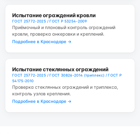
Испытание ограждений кровли
ГОСТ 25772-2025 / ГОСТ Р 53254-2009
Приёмочный и плановый контроль ограждений
кровли, проверка анкеровки и креплений.
Подробнее в Краснодаре →
Испытание стеклянных ограждений
ГОСТ 25772-2025 / ГОСТ 30826-2014 (триплекс) / ГОСТ Р
54175-2010
Проверка стеклянных ограждений и триплекса,
контроль узлов крепления.
Подробнее в Краснодаре →