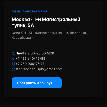
ОФИС ЛАБОРАТОРИИ
Москва · 1-й Магистральный
тупик, 5А
Офис 501 · БЦ «Магистральный» · м. Шелепиха,
Хорошёвская
Пн–Пт
9:00–20:00 МСК
+7 495 640-45-55
+7 950 000-97-77
statuscapital.spb@gmail.com
Построить маршрут