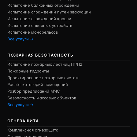
Испытание балконных ограждений
Испытание ограждений путей эвакуации
Испытание ограждений кровли
Испытание анкерных устройств
Испытание монорельсов
Все услуги →
ПОЖАРНАЯ БЕЗОПАСНОСТЬ
Испытание пожарных лестниц П1/П2
Пожарные гидранты
Проектирование пожарных систем
Расчёт категорий помещений
Разбор предписаний МЧС
Безопасность массовых объектов
Все услуги →
ОГНЕЗАЩИТА
Комплексная огнезащита
Огнезащита дерева