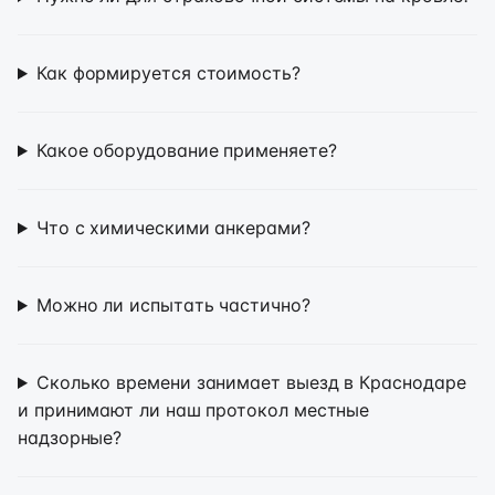
Как формируется стоимость?
Какое оборудование применяете?
Что с химическими анкерами?
Можно ли испытать частично?
Сколько времени занимает выезд в Краснодаре
и принимают ли наш протокол местные
надзорные?