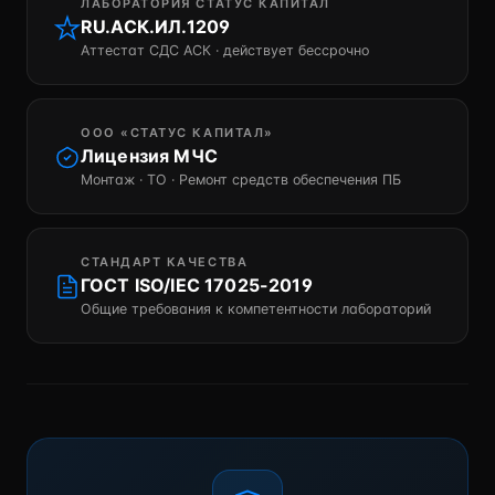
ЛАБОРАТОРИЯ СТАТУС КАПИТАЛ
RU.АСК.ИЛ.1209
Аттестат СДС АСК · действует бессрочно
ООО «СТАТУС КАПИТАЛ»
Лицензия МЧС
Монтаж · ТО · Ремонт средств обеспечения ПБ
СТАНДАРТ КАЧЕСТВА
ГОСТ ISO/IEC 17025-2019
Общие требования к компетентности лабораторий