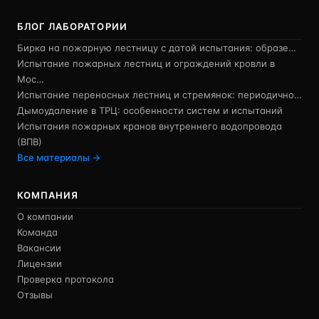
БЛОГ ЛАБОРАТОРИИ
Бирка на пожарную лестницу с датой испытания: образе…
Испытание пожарных лестниц и ограждений кровли в
Мос…
Испытание переносных лестниц и стремянок: периодично…
Дымоудаление в ТРЦ: особенности систем и испытаний
Испытания пожарных кранов внутреннего водопровода
(ВПВ)
Все материалы →
КОМПАНИЯ
О компании
Команда
Вакансии
Лицензии
Проверка протокола
Отзывы