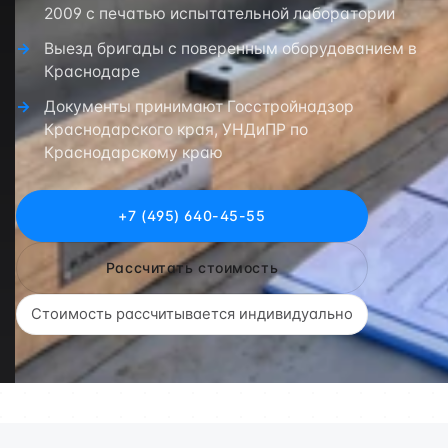
2009 с печатью испытательной лаборатории
Выезд бригады с поверенным оборудованием в
Краснодаре
Документы принимают Госстройнадзор
Краснодарского края, УНДиПР по
Краснодарскому краю
+7 (495) 640-45-55
Рассчитать стоимость
Стоимость рассчитывается индивидуально