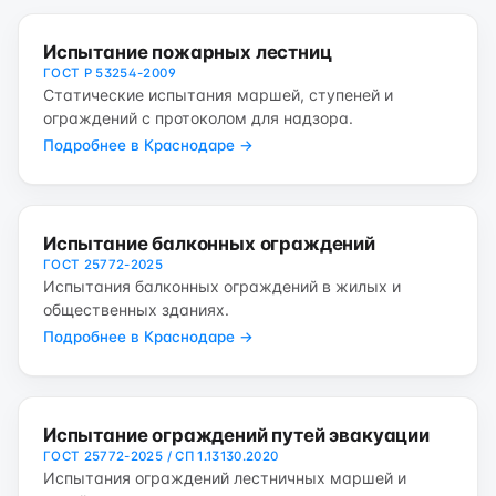
Испытание пожарных лестниц
ГОСТ Р 53254-2009
Статические испытания маршей, ступеней и
ограждений с протоколом для надзора.
Подробнее в Краснодаре →
Испытание балконных ограждений
ГОСТ 25772-2025
Испытания балконных ограждений в жилых и
общественных зданиях.
Подробнее в Краснодаре →
Испытание ограждений путей эвакуации
ГОСТ 25772-2025 / СП 1.13130.2020
Испытания ограждений лестничных маршей и