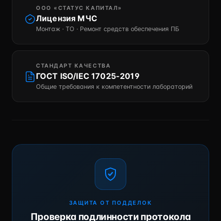
ООО «СТАТУС КАПИТАЛ»
Лицензия МЧС
Монтаж · ТО · Ремонт средств обеспечения ПБ
СТАНДАРТ КАЧЕСТВА
ГОСТ ISO/IEC 17025-2019
Общие требования к компетентности лабораторий
ЗАЩИТА ОТ ПОДДЕЛОК
Проверка подлинности протокола