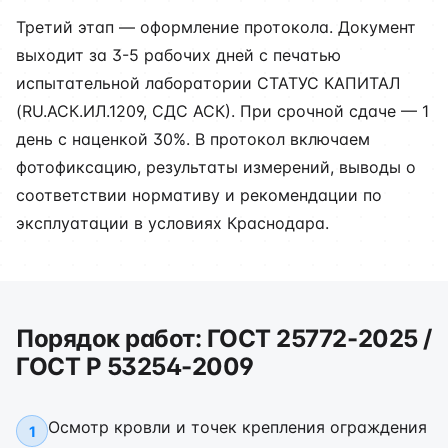
Третий этап — оформление протокола. Документ
выходит за 3-5 рабочих дней с печатью
испытательной лаборатории СТАТУС КАПИТАЛ
(RU.АСК.ИЛ.1209, СДС АСК). При срочной сдаче — 1
день с наценкой 30%. В протокол включаем
фотофиксацию, результаты измерений, выводы о
соответствии нормативу и рекомендации по
эксплуатации в условиях Краснодара.
Порядок работ: ГОСТ 25772-2025 /
ГОСТ Р 53254-2009
Осмотр кровли и точек крепления ограждения
1