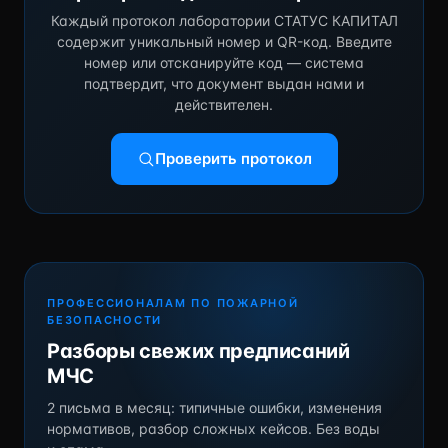
Каждый протокол лаборатории СТАТУС КАПИТАЛ
содержит уникальный номер и QR-код. Введите
номер или отсканируйте код — система
подтвердит, что документ выдан нами и
действителен.
Проверить протокол
ПРОФЕССИОНАЛАМ ПО ПОЖАРНОЙ
БЕЗОПАСНОСТИ
Разборы свежих предписаний
МЧС
2 письма в месяц: типичные ошибки, изменения
нормативов, разбор сложных кейсов. Без воды