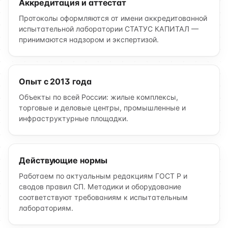
Аккредитация и аттестат
Протоколы оформляются от имени аккредитованной
испытательной лаборатории СТАТУС КАПИТАЛ —
принимаются надзором и экспертизой.
Опыт с 2013 года
Объекты по всей России: жилые комплексы,
торговые и деловые центры, промышленные и
инфраструктурные площадки.
Действующие нормы
Работаем по актуальным редакциям ГОСТ Р и
сводов правил СП. Методики и оборудование
соответствуют требованиям к испытательным
лабораториям.