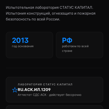
Испытательная лаборатория СТАТУС КАПИТАЛ.
Испытания конструкций, огнезащита и пожарная
безопасность по всей России.
2013
РФ
год основания
работаем по всей
стране
ЛАБОРАТОРИЯ СТАТУС КАПИТАЛ
RU.АСК.ИЛ.1209
Аттестат СДС АСК · действует бессрочно