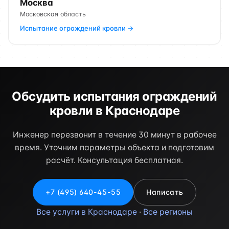
Москва
Московская область
Испытание ограждений кровли →
Обсудить испытания ограждений
кровли в Краснодаре
Инженер перезвонит в течение 30 минут в рабочее
время. Уточним параметры объекта и подготовим
расчёт. Консультация бесплатная.
+7 (495) 640-45-55
Написать
Все услуги в Краснодаре
·
Все регионы