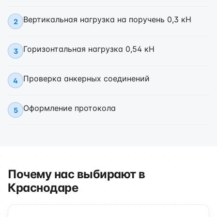
Вертикальная нагрузка на поручень 0,3 кН
2
Горизонтальная нагрузка 0,54 кН
3
Проверка анкерных соединений
4
Оформление протокола
5
Почему нас выбирают в
Краснодаре