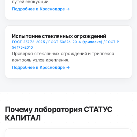
путей эвакуации.
Подробнее в Краснодаре →
Испытание стеклянных ограждений
ГОСТ 25772-2025 / ГОСТ 30826-2014 (триплекс) / ГОСТ Р
54175-2010
Проверка стеклянных ограждений и триплекса,
контроль узлов крепления.
Подробнее в Краснодаре →
Почему лаборатория СТАТУС
КАПИТАЛ