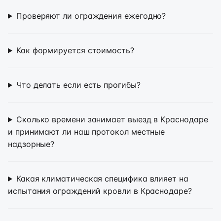
Проверяют ли ограждения ежегодно?
Как формируется стоимость?
Что делать если есть прогибы?
Сколько времени занимает выезд в Краснодаре
и принимают ли наш протокол местные
надзорные?
Какая климатическая специфика влияет на
испытания ограждений кровли в Краснодаре?