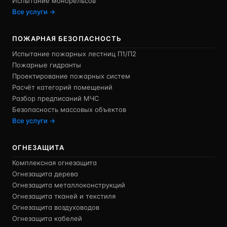
Испытание монорельсов
Все услуги →
ПОЖАРНАЯ БЕЗОПАСНОСТЬ
Испытание пожарных лестниц П1/П2
Пожарные гидранты
Проектирование пожарных систем
Расчёт категорий помещений
Разбор предписаний МЧС
Безопасность массовых объектов
Все услуги →
ОГНЕЗАЩИТА
Комплексная огнезащита
Огнезащита дерева
Огнезащита металлоконструкций
Огнезащита тканей и текстиля
Огнезащита воздуховодов
Огнезащита кабелей