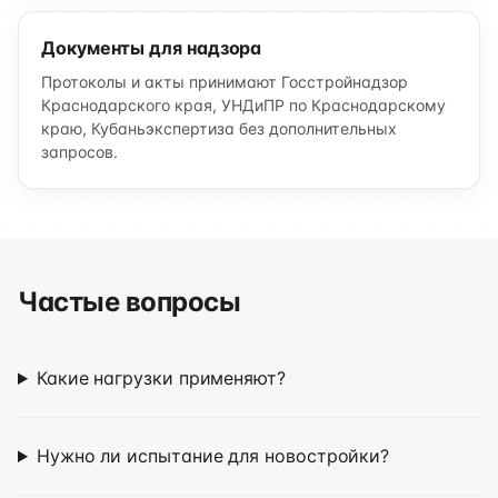
Документы для надзора
Протоколы и акты принимают Госстройнадзор
Краснодарского края, УНДиПР по Краснодарскому
краю, Кубаньэкспертиза без дополнительных
запросов.
Частые вопросы
Какие нагрузки применяют?
Нужно ли испытание для новостройки?