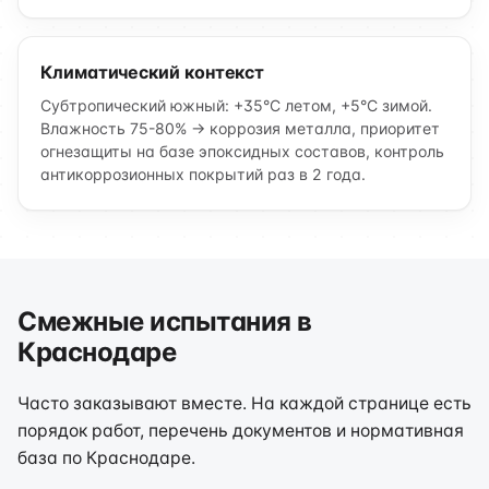
Климатический контекст
Субтропический южный: +35°C летом, +5°C зимой.
Влажность 75-80% → коррозия металла, приоритет
огнезащиты на базе эпоксидных составов, контроль
антикоррозионных покрытий раз в 2 года.
Смежные испытания в
Краснодаре
Часто заказывают вместе. На каждой странице есть
порядок работ, перечень документов и нормативная
база по Краснодаре.