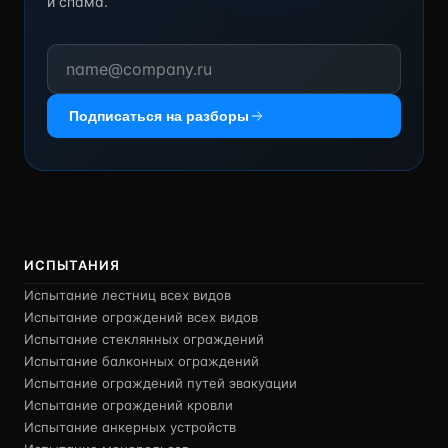
и спама.
Подписаться на разборы
ИСПЫТАНИЯ
Испытание лестниц всех видов
Испытание ограждений всех видов
Испытание стеклянных ограждений
Испытание балконных ограждений
Испытание ограждений путей эвакуации
Испытание ограждений кровли
Испытание анкерных устройств