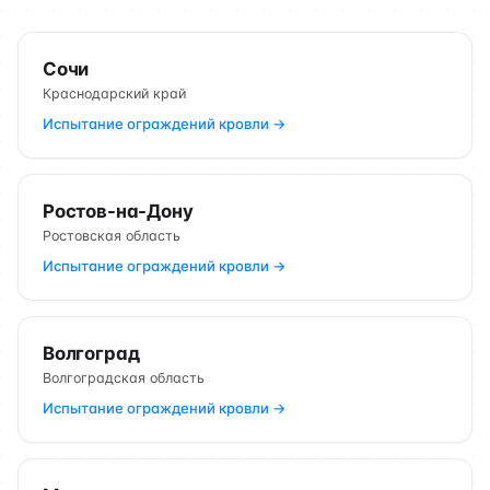
Сочи
Краснодарский край
Испытание ограждений кровли →
Ростов-на-Дону
Ростовская область
Испытание ограждений кровли →
Волгоград
Волгоградская область
Испытание ограждений кровли →