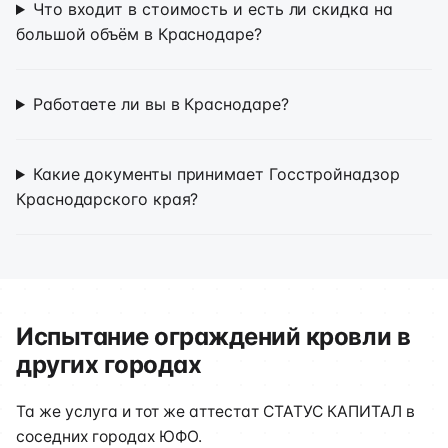
Что входит в стоимость и есть ли скидка на
большой объём в Краснодаре?
Работаете ли вы в Краснодаре?
Какие документы принимает Госстройнадзор
Краснодарского края?
Испытание ограждений кровли в
других городах
Та же услуга и тот же аттестат СТАТУС КАПИТАЛ в
соседних городах ЮФО.