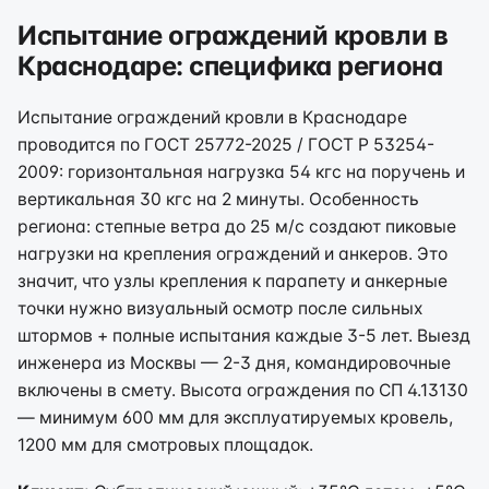
Испытание ограждений кровли в
Краснодаре: специфика региона
Испытание ограждений кровли в Краснодаре
проводится по ГОСТ 25772-2025 / ГОСТ Р 53254-
2009: горизонтальная нагрузка 54 кгс на поручень и
вертикальная 30 кгс на 2 минуты. Особенность
региона: степные ветра до 25 м/с создают пиковые
нагрузки на крепления ограждений и анкеров. Это
значит, что узлы крепления к парапету и анкерные
точки нужно визуальный осмотр после сильных
штормов + полные испытания каждые 3-5 лет. Выезд
инженера из Москвы — 2-3 дня, командировочные
включены в смету. Высота ограждения по СП 4.13130
— минимум 600 мм для эксплуатируемых кровель,
1200 мм для смотровых площадок.