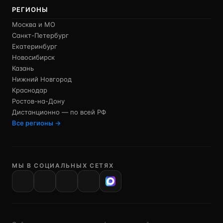
РЕГИОНЫ
Москва и МО
Санкт-Петербург
Екатеринбург
Новосибирск
Казань
Нижний Новгород
Краснодар
Ростов-на-Дону
Дистанционно — по всей РФ
Все регионы →
МЫ В СОЦИАЛЬНЫХ СЕТЯХ
VK