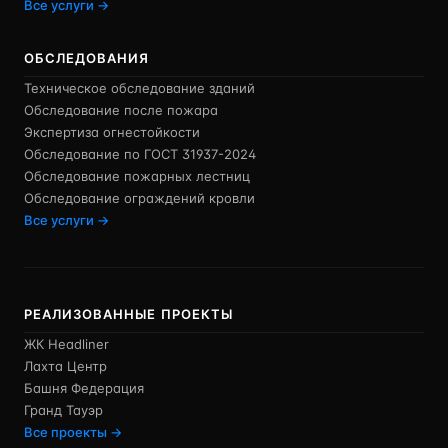
Все услуги →
ОБСЛЕДОВАНИЯ
Техническое обследование зданий
Обследование после пожара
Экспертиза огнестойкости
Обследование по ГОСТ 31937-2024
Обследование пожарных лестниц
Обследование ограждений кровли
Все услуги →
РЕАЛИЗОВАННЫЕ ПРОЕКТЫ
ЖК Headliner
Лахта Центр
Башня Федерация
Гранд Тауэр
Все проекты →