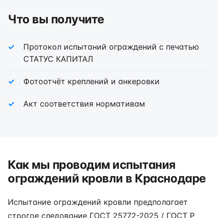
Что вы получите
Протокол испытаний ограждений с печатью
СТАТУС КАПИТАЛ
Фотоотчёт креплений и анкеровки
Акт соответствия нормативам
Как мы проводим испытания
ограждений кровли в Краснодаре
Испытание ограждений кровли предполагает
строгое следование ГОСТ 25772-2025 / ГОСТ Р