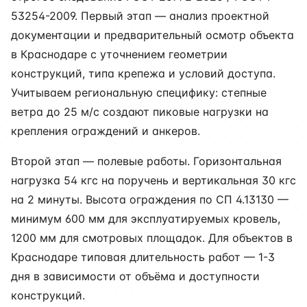
53254-2009. Первый этап — анализ проектной
документации и предварительный осмотр объекта
в Краснодаре с уточнением геометрии
конструкций, типа крепежа и условий доступа.
Учитываем региональную специфику: степные
ветра до 25 м/с создают пиковые нагрузки на
крепления ограждений и анкеров.
Второй этап — полевые работы. Горизонтальная
нагрузка 54 кгс на поручень и вертикальная 30 кгс
на 2 минуты. Высота ограждения по СП 4.13130 —
минимум 600 мм для эксплуатируемых кровель,
1200 мм для смотровых площадок. Для объектов в
Краснодаре типовая длительность работ — 1-3
дня в зависимости от объёма и доступности
конструкций.