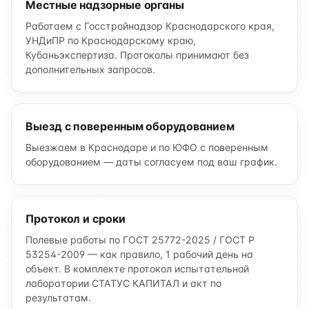
Местные надзорные органы
Работаем с Госстройнадзор Краснодарского края,
УНДиПР по Краснодарскому краю,
Кубаньэкспертиза. Протоколы принимают без
дополнительных запросов.
Выезд с поверенным оборудованием
Выезжаем в Краснодаре и по ЮФО с поверенным
оборудованием — даты согласуем под ваш график.
Протокол и сроки
Полевые работы по ГОСТ 25772-2025 / ГОСТ Р
53254-2009 — как правило, 1 рабочий день на
объект. В комплекте протокол испытательной
лаборатории СТАТУС КАПИТАЛ и акт по
результатам.