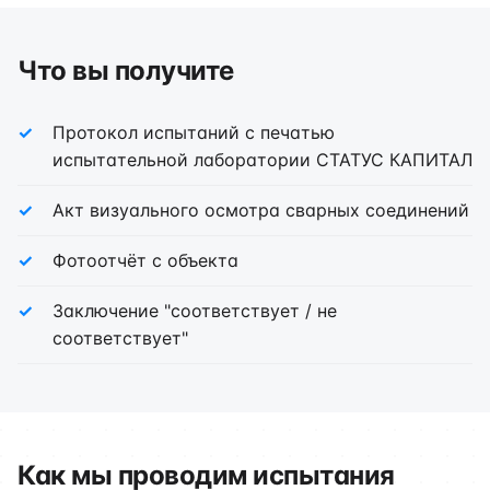
Что вы получите
Протокол испытаний с печатью
испытательной лаборатории СТАТУС КАПИТАЛ
Акт визуального осмотра сварных соединений
Фотоотчёт с объекта
Заключение "соответствует / не
соответствует"
Как мы проводим испытания