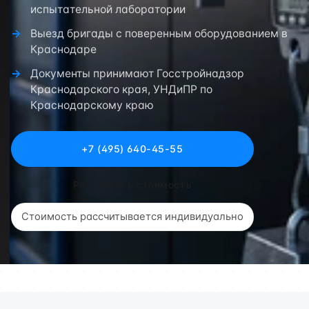
испытательной лаборатории
Выезд бригады с поверенным оборудованием в
Краснодаре
Документы принимают Госстройнадзор
Краснодарского края, УНДиПР по
Краснодарскому краю
+7 (495) 640-45-55
Рассчитать стоимость
Стоимость рассчитывается индивидуально