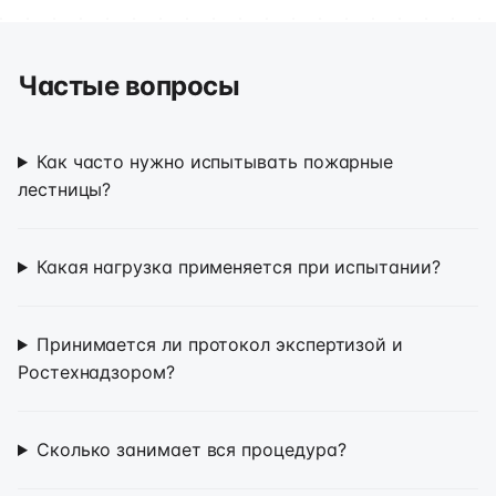
Частые вопросы
Как часто нужно испытывать пожарные
лестницы?
Какая нагрузка применяется при испытании?
Принимается ли протокол экспертизой и
Ростехнадзором?
Сколько занимает вся процедура?