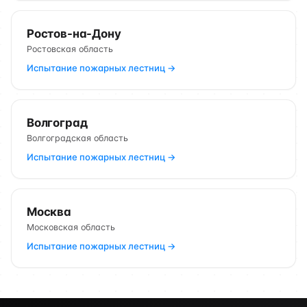
Ростов-на-Дону
Ростовская область
Испытание пожарных лестниц →
Волгоград
Волгоградская область
Испытание пожарных лестниц →
Москва
Московская область
Испытание пожарных лестниц →