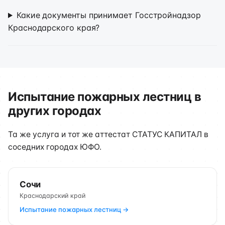
Какие документы принимает Госстройнадзор
Краснодарского края?
Испытание пожарных лестниц в
других городах
Та же услуга и тот же аттестат СТАТУС КАПИТАЛ в
соседних городах ЮФО.
Сочи
Краснодарский край
Испытание пожарных лестниц →