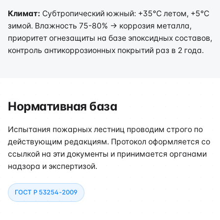
Климат:
Субтропический южный: +35°C летом, +5°C
зимой. Влажность 75-80% → коррозия металла,
приоритет огнезащиты на базе эпоксидных составов,
контроль антикоррозионных покрытий раз в 2 года.
Нормативная база
Испытания пожарных лестниц проводим строго по
действующим редакциям. Протокол оформляется со
ссылкой на эти документы и принимается органами
надзора и экспертизой.
ГОСТ Р 53254-2009