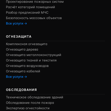
Проектирование пожарных систем
Расчёт категорий помещений
Разбор предписаний МЧС
Безопасность массовых объектов
Все услуги →
ОГНЕЗАЩИТА
Комплексная огнезащита
Огнезащита дерева
Огнезащита металлоконструкций
Огнезащита тканей и текстиля
Огнезащита воздуховодов
Огнезащита кабелей
Все услуги →
ОБСЛЕДОВАНИЯ
Техническое обследование зданий
Обследование после пожара
Экспертиза огнестойкости