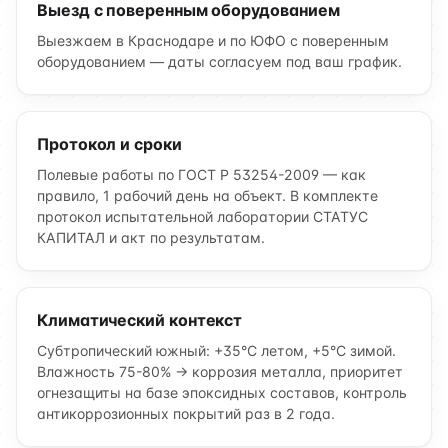
Выезд с поверенным оборудованием
Выезжаем в Краснодаре и по ЮФО с поверенным
оборудованием — даты согласуем под ваш график.
Протокол и сроки
Полевые работы по ГОСТ Р 53254-2009 — как
правило, 1 рабочий день на объект. В комплекте
протокол испытательной лаборатории СТАТУС
КАПИТАЛ и акт по результатам.
Климатический контекст
Субтропический южный: +35°C летом, +5°C зимой.
Влажность 75-80% → коррозия металла, приоритет
огнезащиты на базе эпоксидных составов, контроль
антикоррозионных покрытий раз в 2 года.