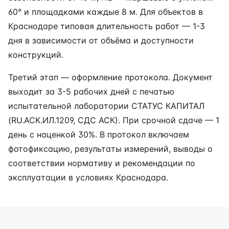
60° и площадками каждые 8 м. Для объектов в
Краснодаре типовая длительность работ — 1-3
дня в зависимости от объёма и доступности
конструкций.
Третий этап — оформление протокола. Документ
выходит за 3-5 рабочих дней с печатью
испытательной лаборатории СТАТУС КАПИТАЛ
(RU.АСК.ИЛ.1209, СДС АСК). При срочной сдаче — 1
день с наценкой 30%. В протокол включаем
фотофиксацию, результаты измерений, выводы о
соответствии нормативу и рекомендации по
эксплуатации в условиях Краснодара.