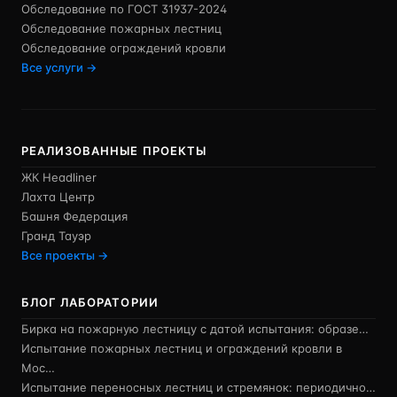
Обследование по ГОСТ 31937-2024
Обследование пожарных лестниц
Обследование ограждений кровли
Все услуги →
РЕАЛИЗОВАННЫЕ ПРОЕКТЫ
ЖК Headliner
Лахта Центр
Башня Федерация
Гранд Тауэр
Все проекты →
БЛОГ ЛАБОРАТОРИИ
Бирка на пожарную лестницу с датой испытания: образе…
Испытание пожарных лестниц и ограждений кровли в
Мос…
Испытание переносных лестниц и стремянок: периодично…