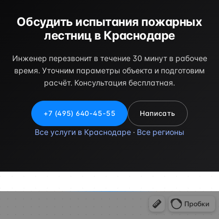
Обсудить испытания пожарных
лестниц в Краснодаре
Инженер перезвонит в течение 30 минут в рабочее
время. Уточним параметры объекта и подготовим
расчёт. Консультация бесплатная.
+7 (495) 640-45-55
Написать
Все услуги в Краснодаре
·
Все регионы