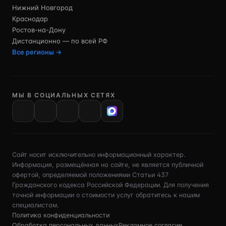
Нижний Новгород
Краснодар
Ростов-на-Дону
Дистанционно — по всей РФ
Все регионы →
МЫ В СОЦИАЛЬНЫХ СЕТЯХ
VK
Сайт носит исключительно информационный характер.
Информация, размещённая на сайте, не является публичной
офертой, определяемой положениями Статьи 437
Гражданского кодекса Российской Федерации. Для получения
точной информации о стоимости услуг обратитесь к нашим
специалистам.
Политика конфиденциальности
Обработка персональных данных
Рекламное согласие