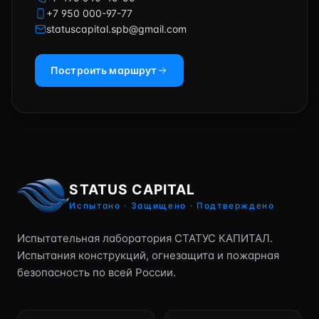
+7 950 000-97-77
statuscapital.spb@gmail.com
Построить маршрут
STATUS CAPITAL
Испытано · Защищено · Подтверждено
Испытательная лаборатория СТАТУС КАПИТАЛ.
Испытания конструкций, огнезащита и пожарная
безопасность по всей России.