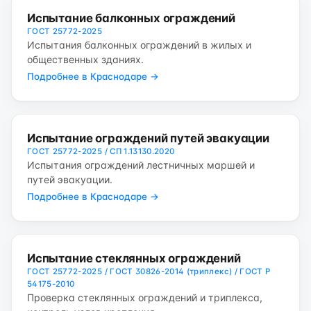
Испытание балконных ограждений
ГОСТ 25772-2025
Испытания балконных ограждений в жилых и
общественных зданиях.
Подробнее в Краснодаре →
Испытание ограждений путей эвакуации
ГОСТ 25772-2025 / СП 1.13130.2020
Испытания ограждений лестничных маршей и
путей эвакуации.
Подробнее в Краснодаре →
Испытание стеклянных ограждений
ГОСТ 25772-2025 / ГОСТ 30826-2014 (триплекс) / ГОСТ Р
54175-2010
Проверка стеклянных ограждений и триплекса,