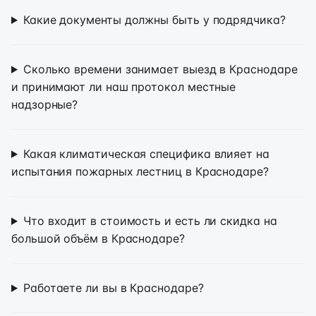
Какие документы должны быть у подрядчика?
Сколько времени занимает выезд в Краснодаре
и принимают ли наш протокол местные
надзорные?
Какая климатическая специфика влияет на
испытания пожарных лестниц в Краснодаре?
Что входит в стоимость и есть ли скидка на
большой объём в Краснодаре?
Работаете ли вы в Краснодаре?