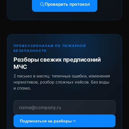
Проверить протокол
ПРОФЕССИОНАЛАМ ПО ПОЖАРНОЙ
БЕЗОПАСНОСТИ
Разборы свежих предписаний
МЧС
2 письма в месяц: типичные ошибки, изменения
нормативов, разбор сложных кейсов. Без воды
и спама.
Подписаться на разборы