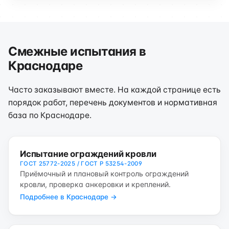
Смежные испытания в
Краснодаре
Часто заказывают вместе. На каждой странице есть
порядок работ, перечень документов и нормативная
база по Краснодаре.
Испытание ограждений кровли
ГОСТ 25772-2025 / ГОСТ Р 53254-2009
Приёмочный и плановый контроль ограждений
кровли, проверка анкеровки и креплений.
Подробнее в Краснодаре →