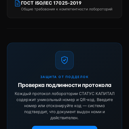
ГОСТ ISO/IEC 17025-2019
Общие требования к компетентности лабораторий
ЗАЩИТА ОТ ПОДДЕЛОК
Проверка подлинности протокола
Каждый протокол лаборатории СТАТУС КАПИТАЛ
содержит уникальный номер и QR-код. Введите
номер или отсканируйте код — система
подтвердит, что документ выдан нами и
действителен.