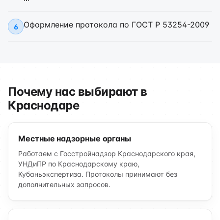
Оформление протокола по ГОСТ Р 53254-2009
6
Почему нас выбирают в
Краснодаре
Местные надзорные органы
Работаем с Госстройнадзор Краснодарского края,
УНДиПР по Краснодарскому краю,
Кубаньэкспертиза. Протоколы принимают без
дополнительных запросов.