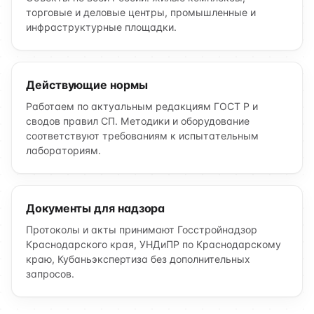
торговые и деловые центры, промышленные и
инфраструктурные площадки.
Действующие нормы
Работаем по актуальным редакциям ГОСТ Р и
сводов правил СП. Методики и оборудование
соответствуют требованиям к испытательным
лабораториям.
Документы для надзора
Протоколы и акты принимают Госстройнадзор
Краснодарского края, УНДиПР по Краснодарскому
краю, Кубаньэкспертиза без дополнительных
запросов.