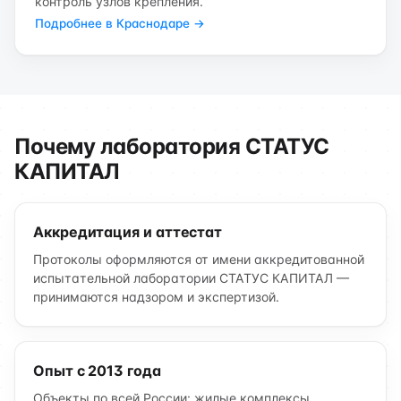
контроль узлов крепления.
Подробнее в Краснодаре →
Почему лаборатория СТАТУС
КАПИТАЛ
Аккредитация и аттестат
Протоколы оформляются от имени аккредитованной
испытательной лаборатории СТАТУС КАПИТАЛ —
принимаются надзором и экспертизой.
Опыт с 2013 года
Объекты по всей России: жилые комплексы,