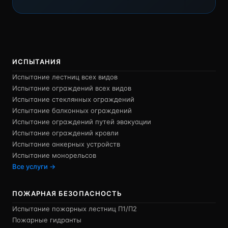
ИСПЫТАНИЯ
Испытание лестниц всех видов
Испытание ограждений всех видов
Испытание стеклянных ограждений
Испытание балконных ограждений
Испытание ограждений путей эвакуации
Испытание ограждений кровли
Испытание анкерных устройств
Испытание монорельсов
Все услуги →
ПОЖАРНАЯ БЕЗОПАСНОСТЬ
Испытание пожарных лестниц П1/П2
Пожарные гидранты