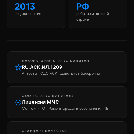
2013
РФ
год основания
работаем по всей
стране
ЛАБОРАТОРИЯ СТАТУС КАПИТАЛ
RU.АСК.ИЛ.1209
Аттестат СДС АСК · действует бессрочно
ООО «СТАТУС КАПИТАЛ»
Лицензия МЧС
Монтаж · ТО · Ремонт средств обеспечения ПБ
СТАНДАРТ КАЧЕСТВА