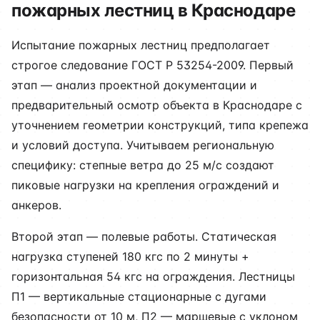
пожарных лестниц в Краснодаре
Испытание пожарных лестниц предполагает
строгое следование ГОСТ Р 53254-2009. Первый
этап — анализ проектной документации и
предварительный осмотр объекта в Краснодаре с
уточнением геометрии конструкций, типа крепежа
и условий доступа. Учитываем региональную
специфику: степные ветра до 25 м/с создают
пиковые нагрузки на крепления ограждений и
анкеров.
Второй этап — полевые работы. Статическая
нагрузка ступеней 180 кгс по 2 минуты +
горизонтальная 54 кгс на ограждения. Лестницы
П1 — вертикальные стационарные с дугами
безопасности от 10 м, П2 — маршевые с уклоном