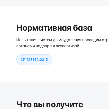
Нормативная база
Испытания систем дымоудаления проводим стро
органами надзора и экспертизой.
СП 7.13130.2013
Что вы получите