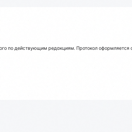
го по действующим редакциям. Протокол оформляется с