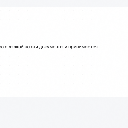
о ссылкой на эти документы и принимается