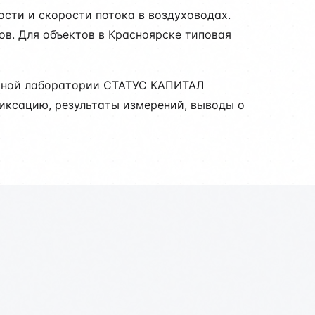
сти и скорости потока в воздуховодах.
ов. Для объектов в Красноярске типовая
льной лаборатории СТАТУС КАПИТАЛ
фиксацию, результаты измерений, выводы о