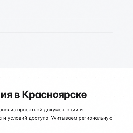
ия в Красноярске
 анализ проектной документации и
а и условий доступа. Учитываем региональную