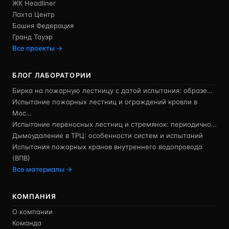
ЖК Headliner
Лахта Центр
Башня Федерация
Гранд Тауэр
Все проекты →
БЛОГ ЛАБОРАТОРИИ
Бирка на пожарную лестницу с датой испытания: образе…
Испытание пожарных лестниц и ограждений кровли в
Мос…
Испытание переносных лестниц и стремянок: периодично…
Дымоудаление в ТРЦ: особенности систем и испытаний
Испытания пожарных кранов внутреннего водопровода
(ВПВ)
Все материалы →
КОМПАНИЯ
О компании
Команда