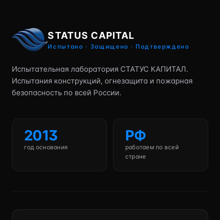
STATUS CAPITAL
Испытано · Защищено · Подтверждено
Испытательная лаборатория СТАТУС КАПИТАЛ.
Испытания конструкций, огнезащита и пожарная
безопасность по всей России.
2013
РФ
год основания
работаем по всей
стране