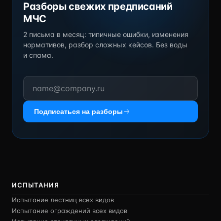
Разборы свежих предписаний
МЧС
2 письма в месяц: типичные ошибки, изменения
нормативов, разбор сложных кейсов. Без воды
и спама.
Подписаться на разборы
ИСПЫТАНИЯ
Испытание лестниц всех видов
Испытание ограждений всех видов