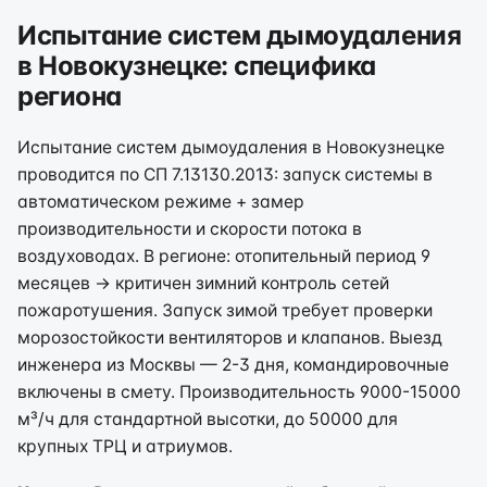
Испытание систем дымоудаления
в Новокузнецке: специфика
региона
Испытание систем дымоудаления в Новокузнецке
проводится по СП 7.13130.2013: запуск системы в
автоматическом режиме + замер
производительности и скорости потока в
воздуховодах. В регионе: отопительный период 9
месяцев → критичен зимний контроль сетей
пожаротушения. Запуск зимой требует проверки
морозостойкости вентиляторов и клапанов. Выезд
инженера из Москвы — 2-3 дня, командировочные
включены в смету. Производительность 9000-15000
м³/ч для стандартной высотки, до 50000 для
крупных ТРЦ и атриумов.