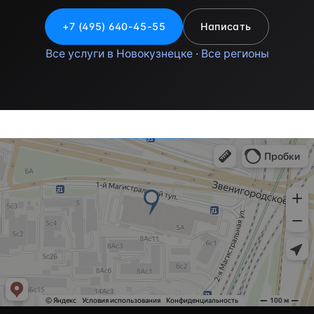
+7 (495) 640-45-55
Написать
Все услуги в Новокузнецке
·
Все регионы