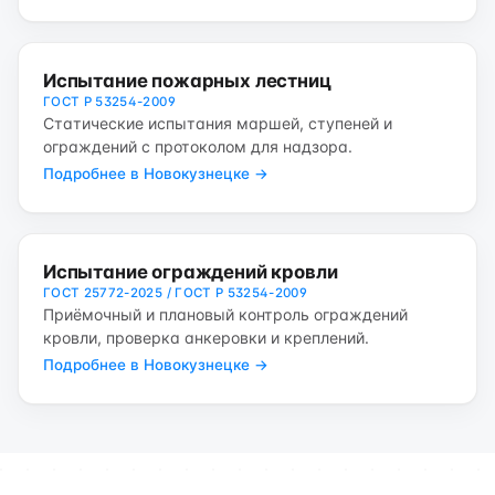
Испытание пожарных лестниц
ГОСТ Р 53254-2009
Статические испытания маршей, ступеней и
ограждений с протоколом для надзора.
Подробнее в Новокузнецке →
Испытание ограждений кровли
ГОСТ 25772-2025 / ГОСТ Р 53254-2009
Приёмочный и плановый контроль ограждений
кровли, проверка анкеровки и креплений.
Подробнее в Новокузнецке →