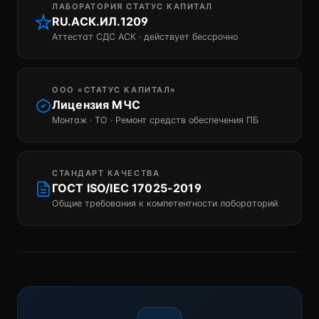
ЛАБОРАТОРИЯ СТАТУС КАПИТАЛ
RU.АСК.ИЛ.1209
Аттестат СДС АСК · действует бессрочно
ООО «СТАТУС КАПИТАЛ»
Лицензия МЧС
Монтаж · ТО · Ремонт средств обеспечения ПБ
СТАНДАРТ КАЧЕСТВА
ГОСТ ISO/IEC 17025-2019
Общие требования к компетентности лабораторий