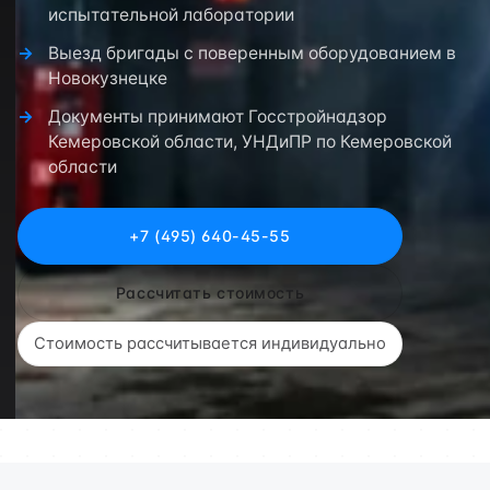
испытательной лаборатории
Выезд бригады с поверенным оборудованием в
Новокузнецке
Документы принимают Госстройнадзор
Кемеровской области, УНДиПР по Кемеровской
области
+7 (495) 640-45-55
Рассчитать стоимость
Стоимость рассчитывается индивидуально