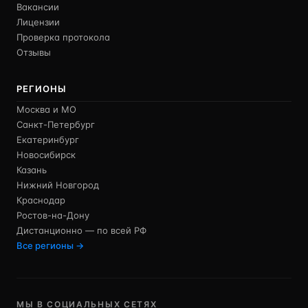
Вакансии
Лицензии
Проверка протокола
Отзывы
РЕГИОНЫ
Москва и МО
Санкт-Петербург
Екатеринбург
Новосибирск
Казань
Нижний Новгород
Краснодар
Ростов-на-Дону
Дистанционно — по всей РФ
Все регионы →
МЫ В СОЦИАЛЬНЫХ СЕТЯХ