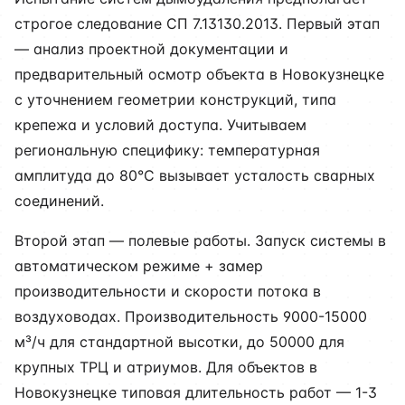
строгое следование СП 7.13130.2013. Первый этап
— анализ проектной документации и
предварительный осмотр объекта в Новокузнецке
с уточнением геометрии конструкций, типа
крепежа и условий доступа. Учитываем
региональную специфику: температурная
амплитуда до 80°C вызывает усталость сварных
соединений.
Второй этап — полевые работы. Запуск системы в
автоматическом режиме + замер
производительности и скорости потока в
воздуховодах. Производительность 9000-15000
м³/ч для стандартной высотки, до 50000 для
крупных ТРЦ и атриумов. Для объектов в
Новокузнецке типовая длительность работ — 1-3