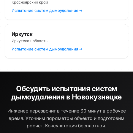
Красноярский край
Испытание систем дымоудаления →
Иркутск
Иркутская область
Испытание систем дымоудаления →
Обсудить испытания систем
дымоудаления в Новокузнецке
Инженер перезвонит в течение 30 минут в рабочее
время. Уточним параметры объекта и подготовим
расчёт. Консультация бесплатная.