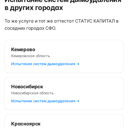
в других городах
Та же услуга и тот же аттестат СТАТУС КАПИТАЛ в
соседних городах СФО.
Кемерово
Кемеровская область
Испытание систем дымоудаления →
Новосибирск
Новосибирская область
Испытание систем дымоудаления →
Красноярск