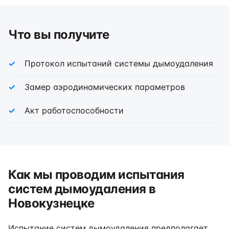
Что вы получите
Протокол испытаний системы дымоудаления
Замер аэродинамических параметров
Акт работоспособности
Как мы проводим испытания
систем дымоудаления в
Новокузнецке
Испытание систем дымоудаления предполагает