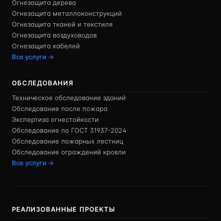
Огнезащита дерева
Огнезащита металлоконструкций
Огнезащита тканей и текстиля
Огнезащита воздуховодов
Огнезащита кабелей
Все услуги →
ОБСЛЕДОВАНИЯ
Техническое обследование зданий
Обследование после пожара
Экспертиза огнестойкости
Обследование по ГОСТ 31937-2024
Обследование пожарных лестниц
Обследование ограждений кровли
Все услуги →
РЕАЛИЗОВАННЫЕ ПРОЕКТЫ