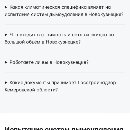
Какая климатическая специфика влияет на
испытания систем дымоудаления в Новокузнецке?
Что входит в стоимость и есть ли скидка на
большой объём в Новокузнецке?
Работаете ли вы в Новокузнецке?
Какие документы принимает Госстройнадзор
Кемеровской области?
Испытание систем дымоудаления