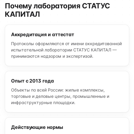
Почему лаборатория СТАТУС
КАПИТАЛ
Аккредитация и аттестат
Протоколы оформляются от имени аккредитованной
испытательной лаборатории СТАТУС КАПИТАЛ —
принимаются надзором и экспертизой.
Опыт с 2013 года
Объекты по всей России: жилые комплексы,
торговые и деловые центры, промышленные и
инфраструктурные площадки.
Действующие нормы