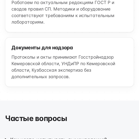
Работаем по актуальным редакциям ГОСТ Р и
сводов правил СП. Методики и оборудование
соответствуют требованиям к испытательным
лабораториям.
Документы для надзора
Протоколы и акты принимают Госстройнадзор
Кемеровской области, УНДиПР по Кемеровской
области, Кузбасская экспертиза без
дополнительных запросов.
Частые вопросы