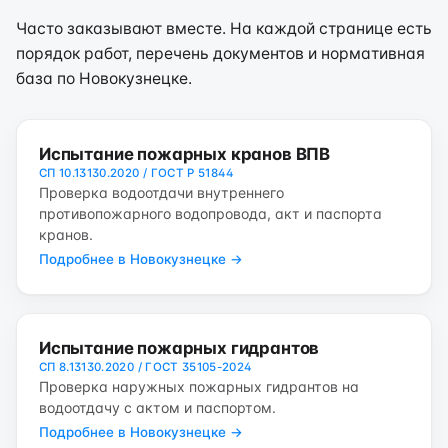
Часто заказывают вместе. На каждой странице есть
порядок работ, перечень документов и нормативная
база по Новокузнецке.
Испытание пожарных кранов ВПВ
СП 10.13130.2020 / ГОСТ Р 51844
Проверка водоотдачи внутреннего
противопожарного водопровода, акт и паспорта
кранов.
Подробнее в Новокузнецке →
Испытание пожарных гидрантов
СП 8.13130.2020 / ГОСТ 35105-2024
Проверка наружных пожарных гидрантов на
водоотдачу с актом и паспортом.
Подробнее в Новокузнецке →