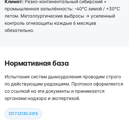
Климат:
Резко-континентальный сибирский +
промышленная запылённость: -40°C зимой / +30°C
летом. Металлургические выбросы → усиленный
контроль огнезащиты каждые 6 месяцев
обязательно.
Нормативная база
Испытания систем дымоудаления проводим строго
по действующим редакциям. Протокол оформляется
со ссылкой на эти документы и принимается
органами надзора и экспертизой.
СП 7.13130.2013