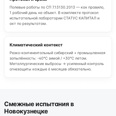
Полевые работы по СП 7.13130.2013 — как правило,
1 рабочий день на объект. В комплекте протокол
испытательной лаборатории СТАТУС КАПИТАЛ и
акт по результатам.
Климатический контекст
Резко-континентальный сибирский + промышленная
запылённость: -40°C зимой / +30°C летом.
Металлургические выбросы → усиленный контроль
огнезащиты каждые 6 месяцев обязательно.
Смежные испытания в
Новокузнецке