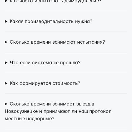
Как часто испытывать дымоудаление?
Какая производительность нужна?
Сколько времени занимают испытания?
Что если система не прошла?
Как формируется стоимость?
Сколько времени занимает выезд в
Новокузнецке и принимают ли наш протокол
местные надзорные?