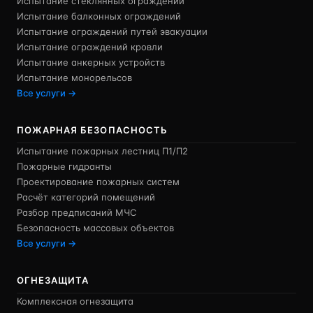
Испытание стеклянных ограждений
Испытание балконных ограждений
Испытание ограждений путей эвакуации
Испытание ограждений кровли
Испытание анкерных устройств
Испытание монорельсов
Все услуги →
ПОЖАРНАЯ БЕЗОПАСНОСТЬ
Испытание пожарных лестниц П1/П2
Пожарные гидранты
Проектирование пожарных систем
Расчёт категорий помещений
Разбор предписаний МЧС
Безопасность массовых объектов
Все услуги →
ОГНЕЗАЩИТА
Комплексная огнезащита