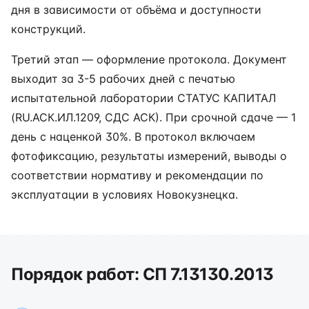
дня в зависимости от объёма и доступности
конструкций.
Третий этап — оформление протокола. Документ
выходит за 3-5 рабочих дней с печатью
испытательной лаборатории СТАТУС КАПИТАЛ
(RU.АСК.ИЛ.1209, СДС АСК). При срочной сдаче — 1
день с наценкой 30%. В протокол включаем
фотофиксацию, результаты измерений, выводы о
соответствии нормативу и рекомендации по
эксплуатации в условиях Новокузнецка.
Порядок работ: СП 7.13130.2013