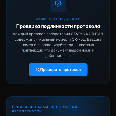
ЗАЩИТА ОТ ПОДДЕЛОК
Проверка подлинности протокола
Каждый протокол лаборатории СТАТУС КАПИТАЛ
содержит уникальный номер и QR-код. Введите
номер или отсканируйте код — система
подтвердит, что документ выдан нами и
действителен.
Проверить протокол
ПРОФЕССИОНАЛАМ ПО ПОЖАРНОЙ
БЕЗОПАСНОСТИ