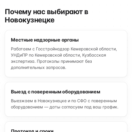
Почему нас выбирают в
Новокузнецке
Местные надзорные органы
Работаем с Госстройнадзор Кемеровской области,
УНДиПР по Кемеровской области, Кузбасская
экспертиза. Протоколы принимают без
дополнительных запросов.
Выезд с поверенным оборудованием
Выезжаем в Новокузнецке и по СФО с поверенным
оборудованием — даты согласуем под ваш график.
Протокол и сроки