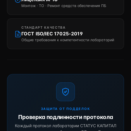
Монтаж · ТО · Ремонт средств обеспечения ПБ
СТАНДАРТ КАЧЕСТВА
ГОСТ ISO/IEC 17025-2019
Общие требования к компетентности лабораторий
ЗАЩИТА ОТ ПОДДЕЛОК
Проверка подлинности протокола
Каждый протокол лаборатории СТАТУС КАПИТАЛ