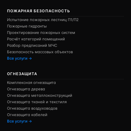
ПОЖАРНАЯ БЕЗОПАСНОСТЬ
Испытание пожарных лестниц П1/П2
Пожарные гидранты
Проектирование пожарных систем
Расчёт категорий помещений
Разбор предписаний МЧС
Безопасность массовых объектов
Все услуги →
ОГНЕЗАЩИТА
Комплексная огнезащита
Огнезащита дерева
Огнезащита металлоконструкций
Огнезащита тканей и текстиля
Огнезащита воздуховодов
Огнезащита кабелей
Все услуги →