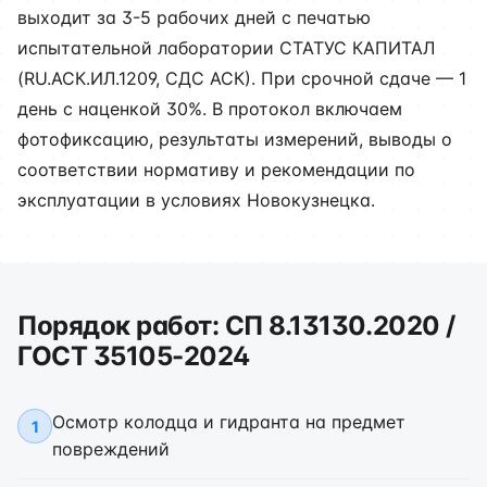
выходит за 3-5 рабочих дней с печатью
испытательной лаборатории СТАТУС КАПИТАЛ
(RU.АСК.ИЛ.1209, СДС АСК). При срочной сдаче — 1
день с наценкой 30%. В протокол включаем
фотофиксацию, результаты измерений, выводы о
соответствии нормативу и рекомендации по
эксплуатации в условиях Новокузнецка.
Порядок работ: СП 8.13130.2020 /
ГОСТ 35105-2024
Осмотр колодца и гидранта на предмет
1
повреждений