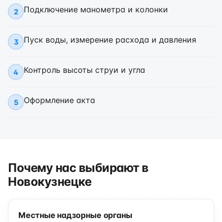
Подключение манометра и колонки
2
Пуск воды, измерение расхода и давления
3
Контроль высоты струи и угла
4
Оформление акта
5
Почему нас выбирают в
Новокузнецке
Местные надзорные органы