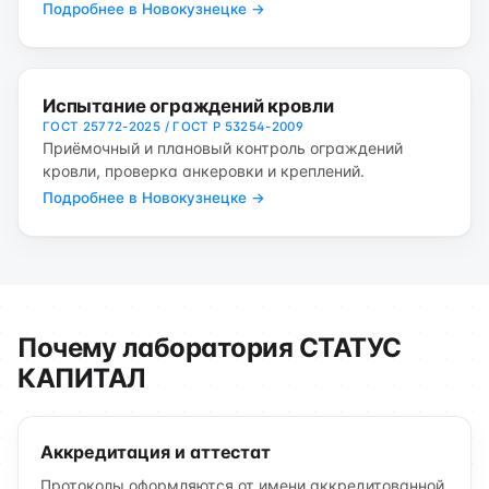
Подробнее в Новокузнецке →
Испытание ограждений кровли
ГОСТ 25772-2025 / ГОСТ Р 53254-2009
Приёмочный и плановый контроль ограждений
кровли, проверка анкеровки и креплений.
Подробнее в Новокузнецке →
Почему лаборатория СТАТУС
КАПИТАЛ
Аккредитация и аттестат
Протоколы оформляются от имени аккредитованной