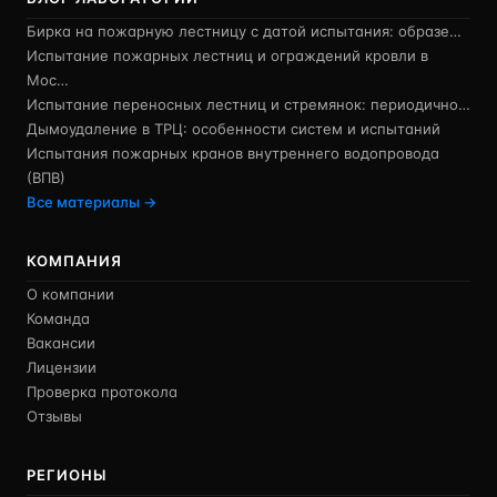
Бирка на пожарную лестницу с датой испытания: образе…
Испытание пожарных лестниц и ограждений кровли в
Мос…
Испытание переносных лестниц и стремянок: периодично…
Дымоудаление в ТРЦ: особенности систем и испытаний
Испытания пожарных кранов внутреннего водопровода
(ВПВ)
Все материалы →
КОМПАНИЯ
О компании
Команда
Вакансии
Лицензии
Проверка протокола
Отзывы
РЕГИОНЫ