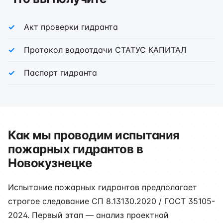
Акт проверки гидранта
Протокол водоотдачи СТАТУС КАПИТАЛ
Паспорт гидранта
Как мы проводим испытания
пожарных гидрантов в
Новокузнецке
Испытание пожарных гидрантов предполагает
строгое следование СП 8.13130.2020 / ГОСТ 35105-
2024. Первый этап — анализ проектной