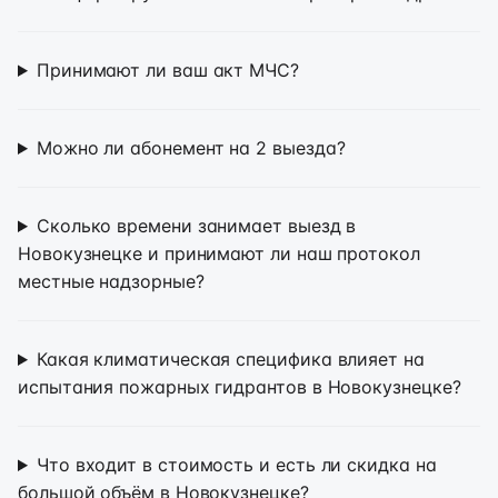
Принимают ли ваш акт МЧС?
Можно ли абонемент на 2 выезда?
Сколько времени занимает выезд в
Новокузнецке и принимают ли наш протокол
местные надзорные?
Какая климатическая специфика влияет на
испытания пожарных гидрантов в Новокузнецке?
Что входит в стоимость и есть ли скидка на
большой объём в Новокузнецке?