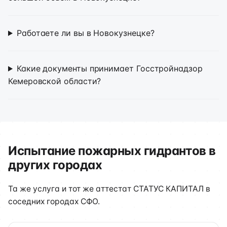
Работаете ли вы в Новокузнецке?
Какие документы принимает Госстройнадзор
Кемеровской области?
Испытание пожарных гидрантов в
других городах
Та же услуга и тот же аттестат СТАТУС КАПИТАЛ в
соседних городах СФО.