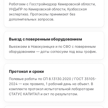
Работаем с Госстройнадзор Кемеровской области,
УНДиПР по Кемеровской области, Кузбасская
экспертиза. Протоколы принимают без
дополнительных запросов.
Выезд с поверенным оборудованием
Выезжаем в Новокузнецке и по СФО с поверенным
оборудованием — даты согласуем под ваш график.
Протокол и сроки
Полевые работы по СП 8.13130.2020 / ГОСТ 35105-
2024 — как правило, 1 рабочий день на объект. В
комплекте протокол испытательной лаборатории
СТАТУС КАПИТАЛ и акт по результатам.