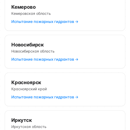
Кемерово
Кемеровская область
Испытание пожарных гидрантов →
Новосибирск
Новосибирская область
Испытание пожарных гидрантов →
Красноярск
Красноярский край
Испытание пожарных гидрантов →
Иркутск
Иркутская область