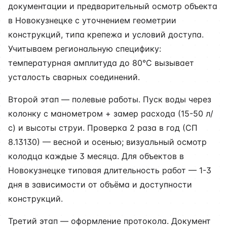
документации и предварительный осмотр объекта
в Новокузнецке с уточнением геометрии
конструкций, типа крепежа и условий доступа.
Учитываем региональную специфику:
температурная амплитуда до 80°C вызывает
усталость сварных соединений.
Второй этап — полевые работы. Пуск воды через
колонку с манометром + замер расхода (15-50 л/
с) и высоты струи. Проверка 2 раза в год (СП
8.13130) — весной и осенью; визуальный осмотр
колодца каждые 3 месяца. Для объектов в
Новокузнецке типовая длительность работ — 1-3
дня в зависимости от объёма и доступности
конструкций.
Третий этап — оформление протокола. Документ