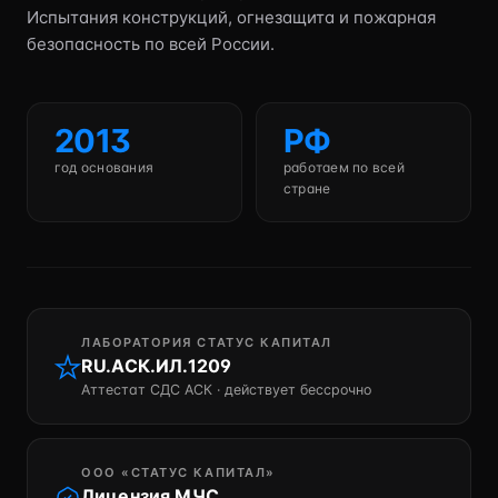
Испытания конструкций, огнезащита и пожарная
безопасность по всей России.
2013
РФ
год основания
работаем по всей
стране
ЛАБОРАТОРИЯ СТАТУС КАПИТАЛ
RU.АСК.ИЛ.1209
Аттестат СДС АСК · действует бессрочно
ООО «СТАТУС КАПИТАЛ»
Лицензия МЧС