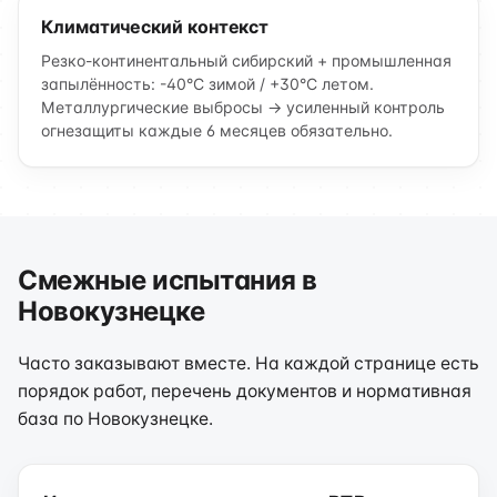
Климатический контекст
Резко-континентальный сибирский + промышленная
запылённость: -40°C зимой / +30°C летом.
Металлургические выбросы → усиленный контроль
огнезащиты каждые 6 месяцев обязательно.
Смежные испытания в
Новокузнецке
Часто заказывают вместе. На каждой странице есть
порядок работ, перечень документов и нормативная
база по Новокузнецке.