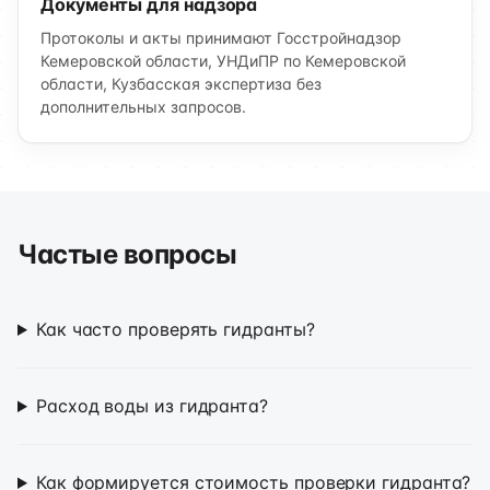
Документы для надзора
Протоколы и акты принимают Госстройнадзор
Кемеровской области, УНДиПР по Кемеровской
области, Кузбасская экспертиза без
дополнительных запросов.
Частые вопросы
Как часто проверять гидранты?
Расход воды из гидранта?
Как формируется стоимость проверки гидранта?