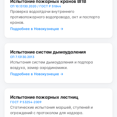
Испытание пожарных кранов ВПВ
СП 10.13130.2020 / ГОСТ Р 51844
Проверка водоотдачи внутреннего
противопожарного водопровода, акт и паспорта
кранов.
Подробнее в Новокузнецке →
Испытание систем дымоудаления
СП 7.13130.2013
Испытания систем дымоудаления и подпора
воздуха, замер аэродинамики.
Подробнее в Новокузнецке →
Испытание пожарных лестниц
ГОСТ Р 53254-2009
Статические испытания маршей, ступеней и
ограждений с протоколом для надзора.