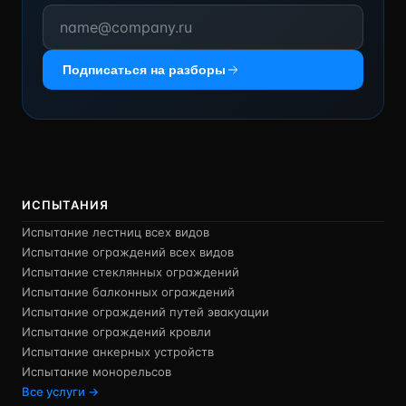
Подписаться на разборы
ИСПЫТАНИЯ
Испытание лестниц всех видов
Испытание ограждений всех видов
Испытание стеклянных ограждений
Испытание балконных ограждений
Испытание ограждений путей эвакуации
Испытание ограждений кровли
Испытание анкерных устройств
Испытание монорельсов
Все услуги →