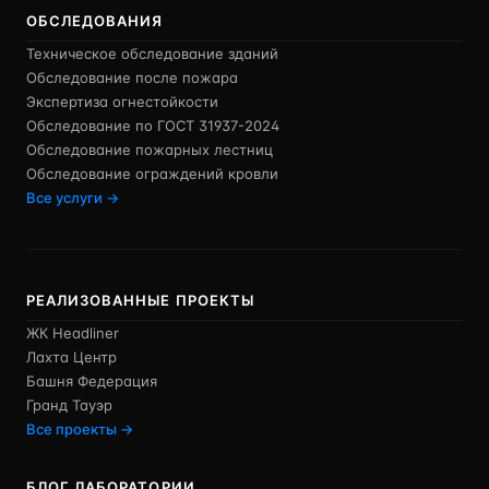
ОБСЛЕДОВАНИЯ
Техническое обследование зданий
Обследование после пожара
Экспертиза огнестойкости
Обследование по ГОСТ 31937-2024
Обследование пожарных лестниц
Обследование ограждений кровли
Все услуги →
РЕАЛИЗОВАННЫЕ ПРОЕКТЫ
ЖК Headliner
Лахта Центр
Башня Федерация
Гранд Тауэр
Все проекты →
БЛОГ ЛАБОРАТОРИИ