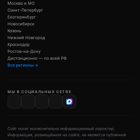
Москва и МО
Санкт-Петербург
Екатеринбург
Новосибирск
Казань
Нижний Новгород
Краснодар
Ростов-на-Дону
Дистанционно — по всей РФ
Все регионы →
МЫ В СОЦИАЛЬНЫХ СЕТЯХ
VK
Сайт носит исключительно информационный характер.
Информация, размещённая на сайте, не является публичной