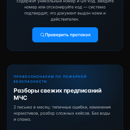
содержит уникальный номер и QR-код. Введите
номер или отсканируйте код — система
подтвердит, что документ выдан нами и
действителен.
Проверить протокол
ПРОФЕССИОНАЛАМ ПО ПОЖАРНОЙ
БЕЗОПАСНОСТИ
Разборы свежих предписаний
МЧС
2 письма в месяц: типичные ошибки, изменения
нормативов, разбор сложных кейсов. Без воды
и спама.