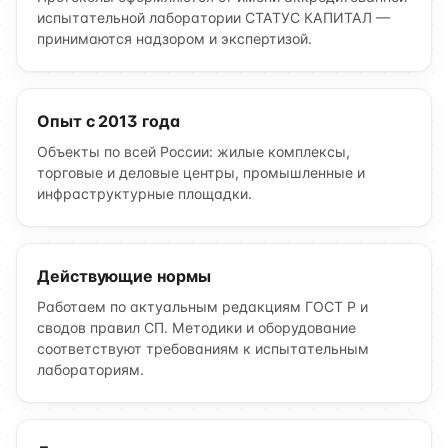
испытательной лаборатории СТАТУС КАПИТАЛ —
принимаются надзором и экспертизой.
Опыт с 2013 года
Объекты по всей России: жилые комплексы,
торговые и деловые центры, промышленные и
инфраструктурные площадки.
Действующие нормы
Работаем по актуальным редакциям ГОСТ Р и
сводов правил СП. Методики и оборудование
соответствуют требованиям к испытательным
лабораториям.