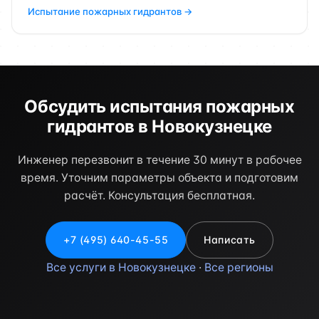
Испытание пожарных гидрантов →
Обсудить испытания пожарных
гидрантов в Новокузнецке
Инженер перезвонит в течение 30 минут в рабочее
время. Уточним параметры объекта и подготовим
расчёт. Консультация бесплатная.
+7 (495) 640-45-55
Написать
Все услуги в Новокузнецке
·
Все регионы