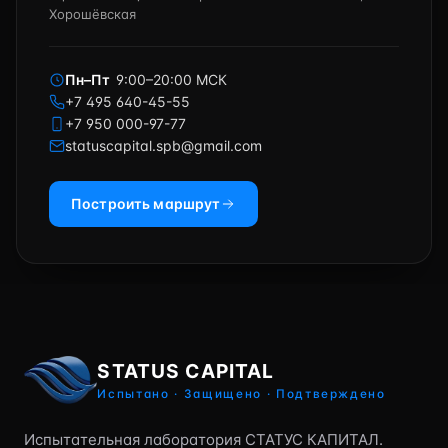
Хорошёвская
Пн–Пт
9:00–20:00 МСК
+7 495 640-45-55
+7 950 000-97-77
statuscapital.spb@gmail.com
Построить маршрут
STATUS CAPITAL
Испытано · Защищено · Подтверждено
Испытательная лаборатория СТАТУС КАПИТАЛ.