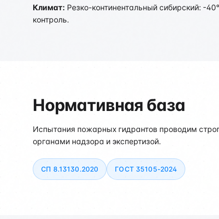
Климат:
Резко-континентальный сибирский: -40
контроль.
Нормативная база
Испытания пожарных гидрантов проводим строг
органами надзора и экспертизой.
СП 8.13130.2020
ГОСТ 35105-2024