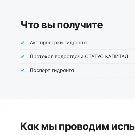
Что вы получите
Акт проверки гидранта
Протокол водоотдачи СТАТУС КАПИТАЛ
Паспорт гидранта
Как мы проводим испы