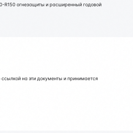
20-R150 огнезащиты и расширенный годовой
ссылкой на эти документы и принимается