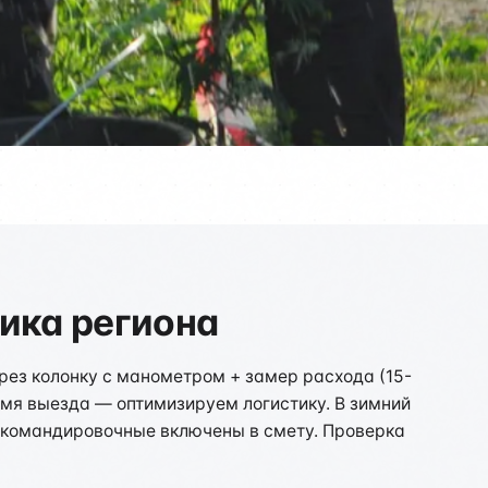
ика региона
рез колонку с манометром + замер расхода (15-
ремя выезда — оптимизируем логистику. В зимний
, командировочные включены в смету. Проверка